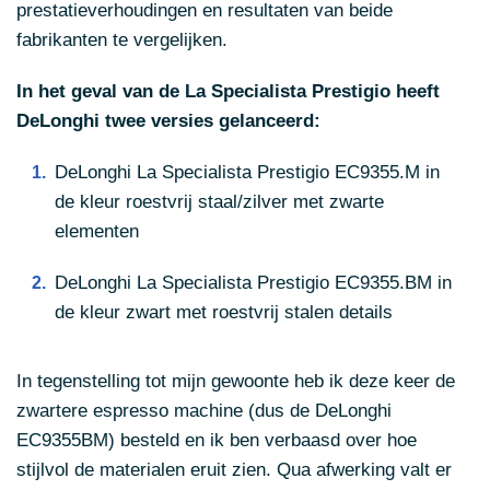
prestatieverhoudingen en resultaten van beide
fabrikanten te vergelijken.
In het geval van de La Specialista Prestigio heeft
DeLonghi twee versies gelanceerd:
DeLonghi La Specialista Prestigio EC9355.M in
de kleur roestvrij staal/zilver met zwarte
elementen
DeLonghi La Specialista Prestigio EC9355.BM in
de kleur zwart met roestvrij stalen details
In tegenstelling tot mijn gewoonte heb ik deze keer de
zwartere espresso machine (dus de DeLonghi
EC9355BM) besteld en ik ben verbaasd over hoe
stijlvol de materialen eruit zien. Qua afwerking valt er