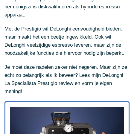
hem enigszins diskwalificeren als hybride espresso
apparaat.
Met de Prestigio wil DeLonghi eenvoudigheid bieden,
maar maakt het een beetje ingewikkeld. Ook wil
DeLonghi veelzijdige espresso leveren, maar zijn de
noodzakelijke functies die hiervoor nodig zijn beperkt.
Je moet deze nadelen zeker niet negeren. Maar zijn ze
echt zo belangrijk als ik beweer? Lees mijn DeLonghi
La Specialista Prestigio review en vorm je eigen
mening!