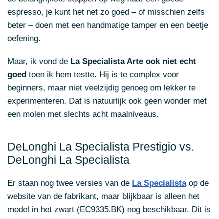
espresso, je kunt het net zo goed – of misschien zelfs
beter – doen met een handmatige tamper en een beetje
oefening.
Maar, ik vond de
La Specialista Arte ook niet echt
goed
toen ik hem testte. Hij is te complex voor
beginners, maar niet veelzijdig genoeg om lekker te
experimenteren. Dat is natuurlijk ook geen wonder met
een molen met slechts acht maalniveaus.
DeLonghi La Specialista Prestigio vs.
DeLonghi La Specialista
Er staan nog twee versies van de
La Specialista
op de
website van de fabrikant, maar blijkbaar is alleen het
model in het zwart (EC9335.BK) nog beschikbaar. Dit is