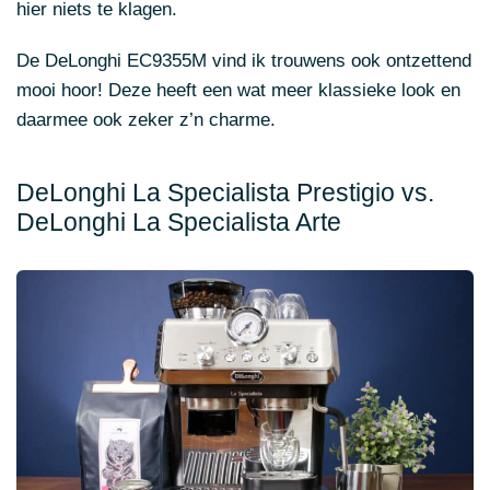
hier niets te klagen.
De DeLonghi EC9355M vind ik trouwens ook ontzettend
mooi hoor! Deze heeft een wat meer klassieke look en
daarmee ook zeker z’n charme.
DeLonghi La Specialista Prestigio vs.
DeLonghi La Specialista Arte