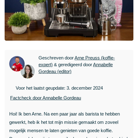
Geschreven door
Arne Preuss (koffie-
expert)
& geredigeerd door
Annabelle
Gordeau (editor)
Voor het laatst geupdate: 3. december 2024
Factcheck door Annabelle Gordeau
Hoi! Ik ben Arne. Na een paar jaar als barista te hebben
gewerkt, heb ik het tot mijn missie gemaakt om zoveel
mogelijk mensen te laten genieten van goede koffie.