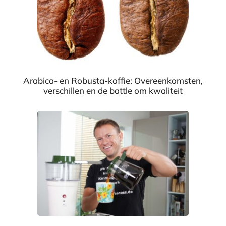
Arabica- en Robusta-koffie: Overeenkomsten,
verschillen en de battle om kwaliteit