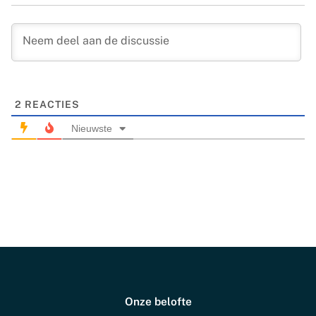
2
REACTIES
Nieuwste
Onze belofte