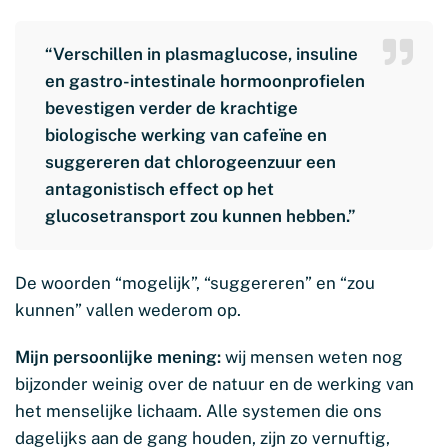
“Verschillen in plasmaglucose, insuline
en gastro-intestinale hormoonprofielen
bevestigen verder de krachtige
biologische werking van cafeïne en
suggereren dat chlorogeenzuur een
antagonistisch effect op het
glucosetransport zou kunnen hebben.”
De woorden “mogelijk”, “suggereren” en “zou
kunnen” vallen wederom op.
Mijn persoonlijke mening:
wij mensen weten nog
bijzonder weinig over de natuur en de werking van
het menselijke lichaam. Alle systemen die ons
dagelijks aan de gang houden, zijn zo vernuftig,