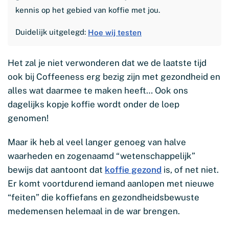
kennis op het gebied van koffie met jou.
Duidelijk uitgelegd:
Hoe wij testen
Het zal je niet verwonderen dat we de laatste tijd
ook bij Coffeeness erg bezig zijn met gezondheid en
alles wat daarmee te maken heeft… Ook ons
dagelijks kopje koffie wordt onder de loep
genomen!
Maar ik heb al veel langer genoeg van halve
waarheden en zogenaamd “wetenschappelijk”
bewijs dat aantoont dat
koffie gezond
is, of net niet.
Er komt voortdurend iemand aanlopen met nieuwe
“feiten” die koffiefans en gezondheidsbewuste
medemensen helemaal in de war brengen.