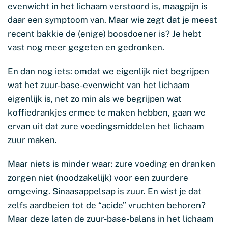
evenwicht in het lichaam verstoord is, maagpijn is
daar een symptoom van. Maar wie zegt dat je meest
recent bakkie de (enige) boosdoener is? Je hebt
vast nog meer gegeten en gedronken.
En dan nog iets: omdat we eigenlijk niet begrijpen
wat het zuur-base-evenwicht van het lichaam
eigenlijk is, net zo min als we begrijpen wat
koffiedrankjes ermee te maken hebben, gaan we
ervan uit dat zure voedingsmiddelen het lichaam
zuur maken.
Maar niets is minder waar: zure voeding en dranken
zorgen niet (noodzakelijk) voor een zuurdere
omgeving. Sinaasappelsap is zuur. En wist je dat
zelfs aardbeien tot de “acide” vruchten behoren?
Maar deze laten de zuur-base-balans in het lichaam