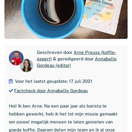
Geschreven door
Arne Preuss (koffie-
expert)
& geredigeerd door
Annabelle
Gordeau (editor)
Voor het laatst geupdate: 17. juli 2021
Factcheck door Annabelle Gordeau
Hoi! Ik ben Arne. Na een paar jaar als barista te
hebben gewerkt, heb ik het tot mijn missie gemaakt
om zoveel mogelijk mensen te laten genieten van
goede koffie. Daarom delen mijn team en ik al onze