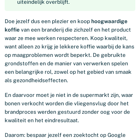
uiteindelijk overblijft.
Doe jezelf dus een plezier en koop
hoogwaardige
koffie
van een branderij die zichzelf en het product
waar ze mee werken respecteren. Koop kwaliteit,
want alleen zo krijg je lekkere koffie waarbij de kans
op maagproblemen wordt beperkt. De gebruikte
grondstoffen en de manier van verwerken spelen
een belangrijke rol, zowel op het gebied van smaak
als gezondheidseffecten.
En daarvoor moet je niet in de supermarkt zijn, waar
bonen verkocht worden die vliegensvlug door het
brandproces werden gestuurd zonder oog voor de
kwaliteit en het eindresultaat.
Daarom: bespaar jezelf een zoektocht op Google