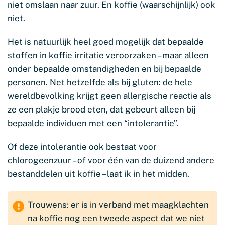
niet omslaan naar zuur. En koffie (waarschijnlijk) ook
niet.
Het is natuurlijk heel goed mogelijk dat bepaalde
stoffen in koffie irritatie veroorzaken – maar alleen
onder bepaalde omstandigheden en bij bepaalde
personen. Net hetzelfde als bij gluten: de hele
wereldbevolking krijgt geen allergische reactie als
ze een plakje brood eten, dat gebeurt alleen bij
bepaalde individuen met een “intolerantie”.
Of deze intolerantie ook bestaat voor
chlorogeenzuur – of voor één van de duizend andere
bestanddelen uit koffie – laat ik in het midden.
Trouwens: er is in verband met maagklachten
na koffie nog een tweede aspect dat we niet