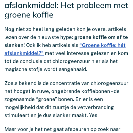
afslankmiddel: Het probleem met
groene koffie
Nog niet zo heel lang geleden kon je overal artikels
lezen over de nieuwste hype:
groene koffie om af te
slanken!
Ook ik heb artikels als
“Groene koffie: hét
afslankmiddel?”
met veel interesse gelezen en kom
tot de conclusie dat chlorogeenzuur hier als het
magische stofje wordt aangehaald.
Zoals bekend is de concentratie van chlorogeenzuur
het hoogst in ruwe, ongebrande koffiebonen – de
zogenaamde “groene” bonen. En er is een
mogelijkheid dat dit zuurtje de vetverbranding
stimuleert en je dus slanker maakt. Yes!
Maar voor je het net gaat afspeuren op zoek naar