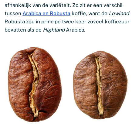
afhankelijk van de variëteit. Zo zit er een verschil
tussen
Arabica en Robusta
koffie, want de
Lowland
Robusta zou in principe twee keer zoveel koffiezuur
bevatten als de
Highland
Arabica.