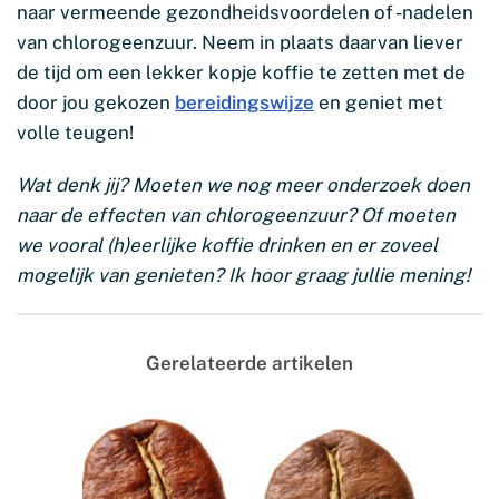
naar vermeende gezondheidsvoordelen of -nadelen
van chlorogeenzuur. Neem in plaats daarvan liever
de tijd om een lekker kopje koffie te zetten met de
door jou gekozen
bereidingswijze
en geniet met
volle teugen!
Wat denk jij? Moeten we nog meer onderzoek doen
naar de effecten van chlorogeenzuur? Of moeten
we vooral (h)eerlijke koffie drinken en er zoveel
mogelijk van genieten? Ik hoor graag jullie mening!
Gerelateerde artikelen