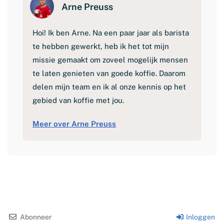
Arne Preuss
Hoi! Ik ben Arne. Na een paar jaar als barista
te hebben gewerkt, heb ik het tot mijn
missie gemaakt om zoveel mogelijk mensen
te laten genieten van goede koffie. Daarom
delen mijn team en ik al onze kennis op het
gebied van koffie met jou.
Meer over Arne Preuss
Abonneer
Inloggen