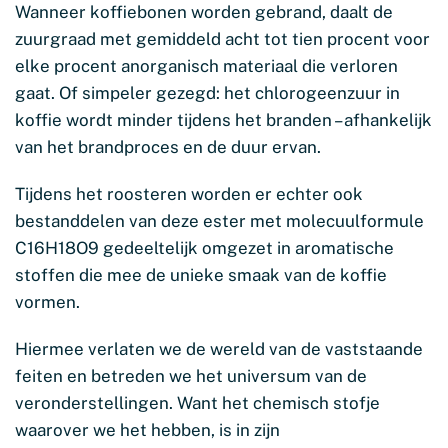
Wanneer koffiebonen worden gebrand, daalt de
zuurgraad met gemiddeld acht tot tien procent voor
elke procent anorganisch materiaal die verloren
gaat. Of simpeler gezegd: het chlorogeenzuur in
koffie wordt minder tijdens het branden – afhankelijk
van het brandproces en de duur ervan.
Tijdens het roosteren worden er echter ook
bestanddelen van deze ester met molecuulformule
C16H18O9 gedeeltelijk omgezet in aromatische
stoffen die mee de unieke smaak van de koffie
vormen.
Hiermee verlaten we de wereld van de vaststaande
feiten en betreden we het universum van de
veronderstellingen. Want het chemisch stofje
waarover we het hebben, is in zijn