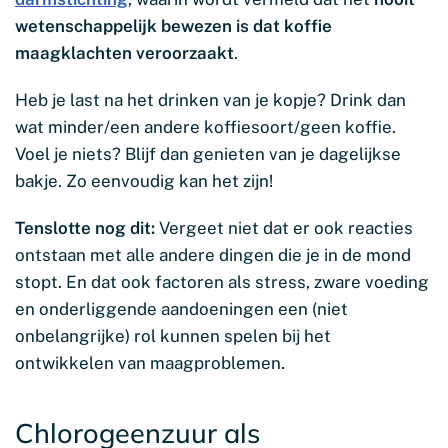
wetenschappelijk bewezen is dat koffie
maagklachten veroorzaakt
.
Heb je last na het drinken van je kopje? Drink dan
wat minder/een andere koffiesoort/geen koffie.
Voel je niets? Blijf dan genieten van je dagelijkse
bakje. Zo eenvoudig kan het zijn!
Tenslotte nog dit:
Vergeet niet dat er ook reacties
ontstaan met alle andere dingen die je in de mond
stopt. En dat ook factoren als stress, zware voeding
en onderliggende aandoeningen een (niet
onbelangrijke) rol kunnen spelen bij het
ontwikkelen van maagproblemen.
Chlorogeenzuur als