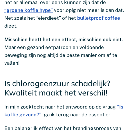
het er allemaal over eens kunnen zijn dat de
“groene koffie hype”
voorlopig niet meer is dan dat.
Net zoals het “eierdieet” of het
bulletproof coffee
dieet.
Misschien heeft het een effect, misschien ook niet.
Maar een gezond eetpatroon en voldoende
beweging zijn nog altijd de beste manier om af te
vallen!
Is chlorogeenzuur schadelijk?
Kwaliteit maakt het verschil!
In mijn zoektocht naar het antwoord op de vraag
“Is
koffie gezond?”
, ga ik terug naar de essentie:
Een belangrijk effect van het brandingsproces van