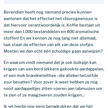
Bovendien heeft nog niemand precies kunnen
aantonen dat het effectief het chlorogeenzuur is
dat hiervoor verantwoordelijk is. Koffie bestaat uit
meer dan 1.000 bestanddelen en 800 aromatische
stoffen! En we kennen ze nog lang niet allemaal,
laat staan de effecten van elk van deze stofjes.
Moeten we dan echt één schuldige gaan aanwijzen?
En waarom vindt niemand dat je ook buikpijn kan
krijgen van een bord lekkere gekookte aardappelen,
of een mok brandnetelthee – die allebei hetzelfde
zuur bevatten? Voor zover ik weet hebben ze nog
nooit aardappeltjes zitten voeren aan labmuizen om
te zien of ze maagzweren zouden krijgen…
Ik wil hierbij nog eens benadrukken dat we het