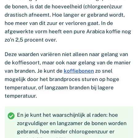
de bonen, is dat de hoeveelheid (chlorgeen)zuur
drastisch afneemt. Hoe langer er gebrand wordt,
hoe meer van dit zuur er verloren gaat. In de
afgewerkte vorm heeft een pure Arabica koffie nog
zo’n 2,5 procent over.
Deze waarden variëren niet alleen naar gelang van
de koffiesoort, maar ook naar gelang van de manier
van branden. Je kunt de
koffiebonen
zo snel
mogelijk door het brandproces sturen op hoge
temperatuur, of langzaam branden bij lagere
temperatuur.
En je kunt het waarschijnlijk al raden: hoe
zorgvuldiger en langzamer de bonen worden
gebrand, hoe minder chlorogeenzuur er