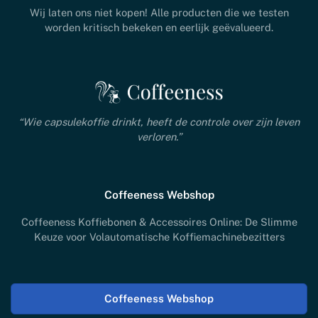
Wij laten ons niet kopen! Alle producten die we testen
worden kritisch bekeken en eerlijk geëvalueerd.
“Wie capsulekoffie drinkt, heeft de controle over zijn leven
verloren.”
Coffeeness Webshop
Coffeeness Koffiebonen & Accessoires Online: De Slimme
Keuze voor Volautomatische Koffiemachinebezitters
Coffeeness Webshop