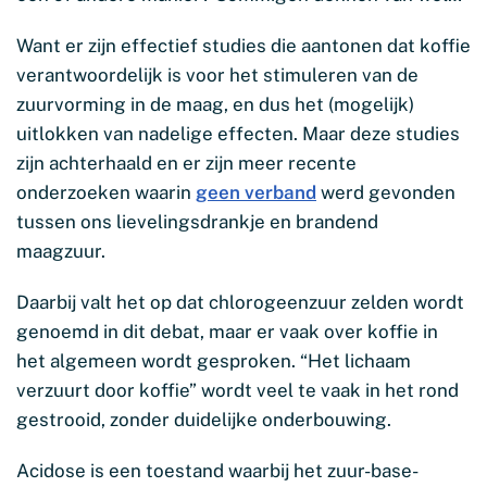
Want er zijn effectief studies die aantonen dat koffie
verantwoordelijk is voor het stimuleren van de
zuurvorming in de maag, en dus het (mogelijk)
uitlokken van nadelige effecten. Maar deze studies
zijn achterhaald en er zijn meer recente
onderzoeken waarin
geen verband
werd gevonden
tussen ons lievelingsdrankje en brandend
maagzuur.
Daarbij valt het op dat chlorogeenzuur zelden wordt
genoemd in dit debat, maar er vaak over koffie in
het algemeen wordt gesproken. “Het lichaam
verzuurt door koffie” wordt veel te vaak in het rond
gestrooid, zonder duidelijke onderbouwing.
Acidose is een toestand waarbij het zuur-base-