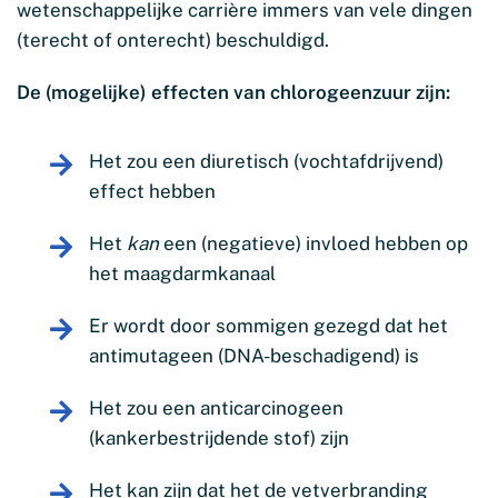
wetenschappelijke carrière immers van vele dingen
(terecht of onterecht) beschuldigd.
De (mogelijke) effecten van chlorogeenzuur zijn:
Het zou een diuretisch (vochtafdrijvend)
effect hebben
Het
kan
een (negatieve) invloed hebben op
het maagdarmkanaal
Er wordt door sommigen gezegd dat het
antimutageen (DNA-beschadigend) is
Het zou een anticarcinogeen
(kankerbestrijdende stof) zijn
Het kan zijn dat het de vetverbranding