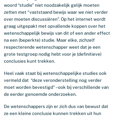
woord “studie” niet noodzakelijk gelijk moeten
zetten met “vaststaand bewijs waar we niet verder
over moeten discussiëren”. Op het internet wordt
graag uitgepakt met opvallende koppen over het
wetenschappelijk bewijs van dit of een ander effect
na een (beperkte) studie. Maar elke, zichzelf
respecterende wetenschapper weet dat je een
grote testgroep nodig hebt voor je (definitieve)
conclusies kunt trekken.
Heel vaak staat bij wetenschappelijke studies ook
vermeld dat “deze veronderstelling nog verder
moet worden bevestigd” – ook bij verschillende van
de eerder genoemde onderzoeken.
De wetenschappers zijn er zich dus van bewust dat
ze een kleine conclusie kunnen trekken uit hun