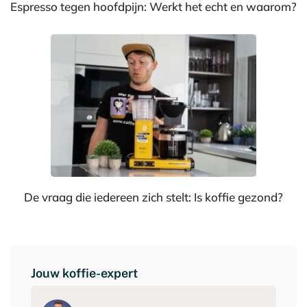
Espresso tegen hoofdpijn: Werkt het echt en waarom?
De vraag die iedereen zich stelt: Is koffie gezond?
Jouw koffie-expert