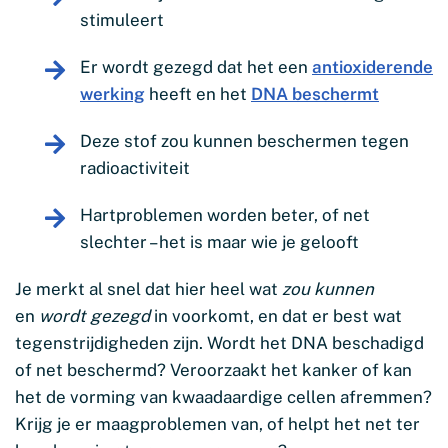
stimuleert
Er wordt gezegd dat het een
antioxiderende
werking
heeft en het
DNA beschermt
Deze stof zou kunnen beschermen tegen
radioactiviteit
Hartproblemen worden beter, of net
slechter – het is maar wie je gelooft
Je merkt al snel dat hier heel wat
zou kunnen
en
wordt gezegd
in voorkomt, en dat er best wat
tegenstrijdigheden zijn. Wordt het DNA beschadigd
of net beschermd? Veroorzaakt het kanker of kan
het de vorming van kwaadaardige cellen afremmen?
Krijg je er maagproblemen van, of helpt het net ter