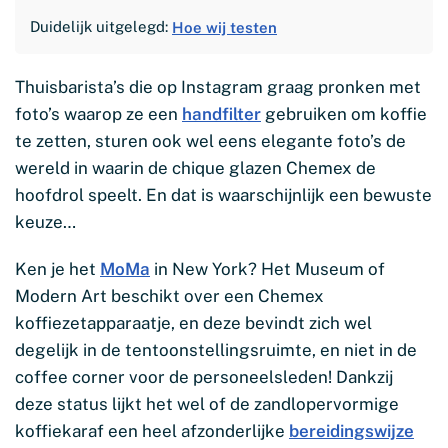
Duidelijk uitgelegd:
Hoe wij testen
Thuisbarista’s die op Instagram graag pronken met
foto’s waarop ze een
handfilter
gebruiken om koffie
te zetten, sturen ook wel eens elegante foto’s de
wereld in waarin de chique glazen Chemex de
hoofdrol speelt. En dat is waarschijnlijk een bewuste
keuze…
Ken je het
MoMa
in New York? Het Museum of
Modern Art beschikt over een Chemex
koffiezetapparaatje, en deze bevindt zich wel
degelijk in de tentoonstellingsruimte, en niet in de
coffee corner voor de personeelsleden! Dankzij
deze status lijkt het wel of de zandlopervormige
koffiekaraf een heel afzonderlijke
bereidingswijze