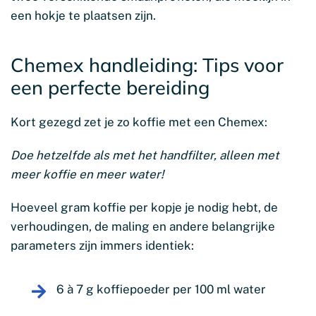
een hokje te plaatsen zijn.
Chemex handleiding: Tips voor
een perfecte bereiding
Kort gezegd zet je zo koffie met een Chemex:
Doe hetzelfde als met het handfilter, alleen met
meer koffie en meer water!
Hoeveel gram koffie per kopje je nodig hebt, de
verhoudingen, de maling en andere belangrijke
parameters zijn immers identiek:
6 à 7 g koffiepoeder per 100 ml water