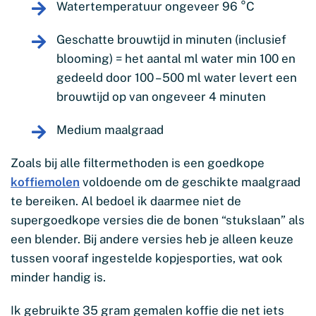
Watertemperatuur ongeveer 96 °C
Geschatte brouwtijd in minuten (inclusief
blooming) = het aantal ml water min 100 en
gedeeld door 100 – 500 ml water levert een
brouwtijd op van ongeveer 4 minuten
Medium maalgraad
Zoals bij alle filtermethoden is een goedkope
koffiemolen
voldoende om de geschikte maalgraad
te bereiken. Al bedoel ik daarmee niet de
supergoedkope versies die de bonen “stukslaan” als
een blender. Bij andere versies heb je alleen keuze
tussen vooraf ingestelde kopjesporties, wat ook
minder handig is.
Ik gebruikte 35 gram gemalen koffie die net iets