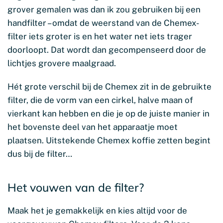
grover gemalen was dan ik zou gebruiken bij een
handfilter – omdat de weerstand van de Chemex-
filter iets groter is en het water net iets trager
doorloopt. Dat wordt dan gecompenseerd door de
lichtjes grovere maalgraad.
Hét grote verschil bij de Chemex zit in de gebruikte
filter, die de vorm van een cirkel, halve maan of
vierkant kan hebben en die je op de juiste manier in
het bovenste deel van het apparaatje moet
plaatsen. Uitstekende Chemex koffie zetten begint
dus bij de filter…
Het vouwen van de filter?
Maak het je gemakkelijk en kies altijd voor de