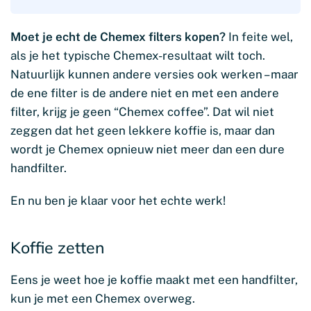
Moet je echt de Chemex filters kopen?
In feite wel,
als je het typische Chemex-resultaat wilt toch.
Natuurlijk kunnen andere versies ook werken – maar
de ene filter is de andere niet en met een andere
filter, krijg je geen “Chemex coffee”. Dat wil niet
zeggen dat het geen lekkere koffie is, maar dan
wordt je Chemex opnieuw niet meer dan een dure
handfilter.
En nu ben je klaar voor het echte werk!
Koffie zetten
Eens je weet hoe je koffie maakt met een handfilter,
kun je met een Chemex overweg.