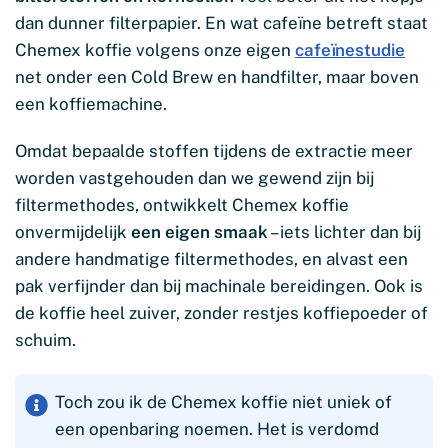
dan dunner filterpapier. En wat cafeïne betreft staat
Chemex koffie volgens onze eigen
cafeïnestudie
net onder een Cold Brew en handfilter, maar boven
een koffiemachine.
Omdat bepaalde stoffen tijdens de extractie meer
worden vastgehouden dan we gewend zijn bij
filtermethodes, ontwikkelt Chemex koffie
onvermijdelijk
een eigen smaak
– iets lichter dan bij
andere handmatige filtermethodes, en alvast een
pak verfijnder dan bij machinale bereidingen. Ook is
de koffie heel zuiver, zonder restjes koffiepoeder of
schuim.
Toch zou ik de Chemex koffie niet uniek of
een openbaring noemen. Het is verdomd