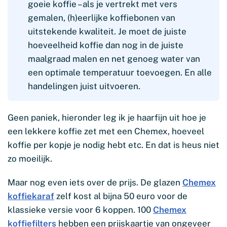
goeie koffie – als je vertrekt met vers
gemalen, (h)eerlijke koffiebonen van
uitstekende kwaliteit. Je moet de juiste
hoeveelheid koffie dan nog in de juiste
maalgraad malen en net genoeg water van
een optimale temperatuur toevoegen. En alle
handelingen juist uitvoeren.
Geen paniek, hieronder leg ik je haarfijn uit hoe je
een lekkere koffie zet met een Chemex, hoeveel
koffie per kopje je nodig hebt etc. En dat is heus niet
zo moeilijk.
Maar nog even iets over de prijs. De glazen
Chemex
koffiekaraf
zelf kost al bijna 50 euro voor de
klassieke versie voor 6 koppen. 100
Chemex
koffiefilters
hebben een prijskaartje van ongeveer