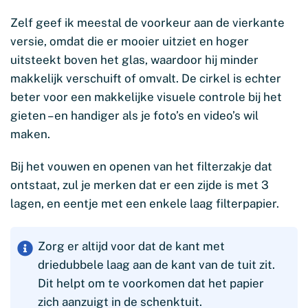
Zelf geef ik meestal de voorkeur aan de vierkante
versie, omdat die er mooier uitziet en hoger
uitsteekt boven het glas, waardoor hij minder
makkelijk verschuift of omvalt. De cirkel is echter
beter voor een makkelijke visuele controle bij het
gieten – en handiger als je foto’s en video’s wil
maken.
Bij het vouwen en openen van het filterzakje dat
ontstaat, zul je merken dat er een zijde is met 3
lagen, en eentje met een enkele laag filterpapier.
Zorg er altijd voor dat de kant met
driedubbele laag aan de kant van de tuit zit.
Dit helpt om te voorkomen dat het papier
zich aanzuigt in de schenktuit.