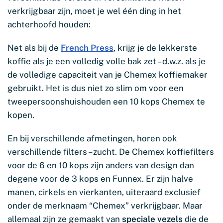
verkrijgbaar zijn, moet je wel één ding in het
achterhoofd houden:
Net als bij de
French Press
, krijg je de lekkerste
koffie als je een volledig volle bak zet – d.w.z. als je
de volledige capaciteit van je Chemex koffiemaker
gebruikt. Het is dus niet zo slim om voor een
tweepersoonshuishouden een 10 kops Chemex te
kopen.
En bij verschillende afmetingen, horen ook
verschillende filters – zucht. De Chemex koffiefilters
voor de 6 en 10 kops zijn anders van design dan
degene voor de 3 kops en Funnex. Er zijn halve
manen, cirkels en vierkanten, uiteraard exclusief
onder de merknaam “Chemex” verkrijgbaar. Maar
allemaal zijn ze gemaakt van
speciale vezels
die de