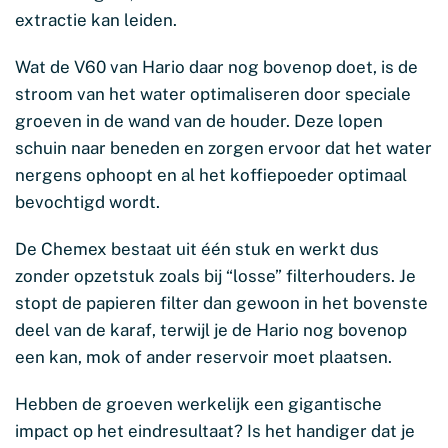
extractie kan leiden.
Wat de V60 van Hario daar nog bovenop doet, is de
stroom van het water optimaliseren door speciale
groeven in de wand van de houder. Deze lopen
schuin naar beneden en zorgen ervoor dat het water
nergens ophoopt en al het koffiepoeder optimaal
bevochtigd wordt.
De Chemex bestaat uit één stuk en werkt dus
zonder opzetstuk zoals bij “losse” filterhouders. Je
stopt de papieren filter dan gewoon in het bovenste
deel van de karaf, terwijl je de Hario nog bovenop
een kan, mok of ander reservoir moet plaatsen.
Hebben de groeven werkelijk een gigantische
impact op het eindresultaat? Is het handiger dat je