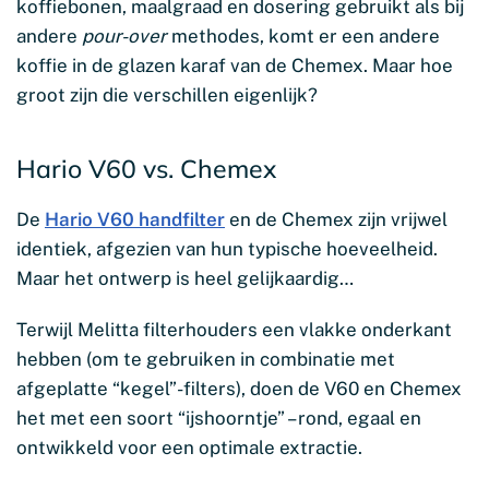
koffiebonen, maalgraad en dosering gebruikt als bij
andere
pour-over
methodes, komt er een andere
koffie in de glazen karaf van de Chemex. Maar hoe
groot zijn die verschillen eigenlijk?
Hario V60 vs. Chemex
De
Hario V60 handfilter
en de Chemex zijn vrijwel
identiek, afgezien van hun typische hoeveelheid.
Maar het ontwerp is heel gelijkaardig…
Terwijl Melitta filterhouders een vlakke onderkant
hebben (om te gebruiken in combinatie met
afgeplatte “kegel”-filters), doen de V60 en Chemex
het met een soort “ijshoorntje” – rond, egaal en
ontwikkeld voor een optimale extractie.