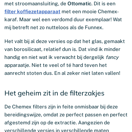
met stroomaansluiting, de
Ottomatic
. Dit is een
filter koffiezetapparaat
met een mooie Chemex-
karaf. Maar wel een verdomd duur exemplaar! Wat
mij betreft net zo nutteloos als de Funnex.
Het valt bij al deze versies op dat het glas, gemaakt
van borosilicaat, relatief dun is. Dat vind ik minder
handig en niet wat ik verwacht bij dergelijk
fancy
apparaatje. Niet te veel of té hard teven het
aanrecht stoten dus. En al zeker niet laten vallen!
Het geheim zit in de filterzakjes
De Chemex filters zijn in feite onmisbaar bij deze
bereidingswijze, omdat ze perfect passen en perfect
afgestemd zijn op de extractie. Aangezien de
verschillende versies in verschillende maten