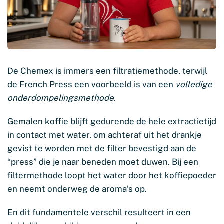
De Chemex is immers een filtratiemethode, terwijl
de French Press een voorbeeld is van een
volledige
onderdompelingsmethode
.
Gemalen koffie blijft gedurende de hele extractietijd
in contact met water, om achteraf uit het drankje
gevist te worden met de filter bevestigd aan de
“press” die je naar beneden moet duwen. Bij een
filtermethode loopt het water door het koffiepoeder
en neemt onderweg de aroma’s op.
En dit fundamentele verschil resulteert in een