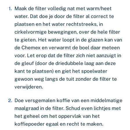
Maak de filter volledig nat met warm/heet
water. Dat doe je door de filter al correct te
plaatsen en het water rechtstreeks, in
cirkelvormige bewegingen, over de hele filter
te gieten. Het water loopt in de glazen kan van
de Chemex en verwarmt de boel daar meteen
voor. Let erop dat de filter zich niet aanzuigt in
de gleuf (door de driedubbele laag aan deze
kant te plaatsen) en giet het spoelwater
gewoon weg langs de tuit zonder de filter te
verwijderen.
Doe versgemalen koffie van een middelmatige
maalgraad in de filter. Schud even lichtjes met
het geheel om het oppervlak van het
koffiepoeder egaal en recht te maken.