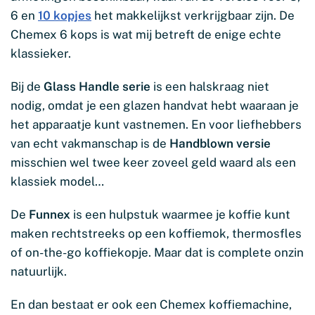
6 en
10 kopjes
het makkelijkst verkrijgbaar zijn. De
Chemex 6 kops is wat mij betreft de enige echte
klassieker.
Bij de
Glass Handle serie
is een halskraag niet
nodig, omdat je een glazen handvat hebt waaraan je
het apparaatje kunt vastnemen. En voor liefhebbers
van echt vakmanschap is de
Handblown
versie
misschien wel twee keer zoveel geld waard als een
klassiek model…
De
Funnex
is een hulpstuk waarmee je koffie kunt
maken rechtstreeks op een koffiemok, thermosfles
of on-the-go koffiekopje. Maar dat is complete onzin
natuurlijk.
En dan bestaat er ook een Chemex koffiemachine,