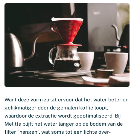
Want deze vorm zorgt ervoor dat het water beter en
gelijkmatiger door de gemalen koffie loopt,
waardoor de extractie wordt geoptimaliseerd. Bij
Melitta blijft het water langer op de bodem van de
filter “hangen”, wat soms tot een lichte over-