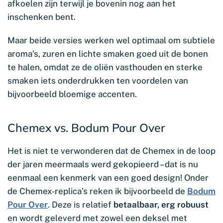
afkoelen zijn terwijl je bovenin nog aan het
inschenken bent.
Maar beide versies werken wel optimaal om subtiele
aroma’s, zuren en lichte smaken goed uit de bonen
te halen, omdat ze de oliën vasthouden en sterke
smaken iets onderdrukken ten voordelen van
bijvoorbeeld bloemige accenten.
Chemex vs. Bodum Pour Over
Het is niet te verwonderen dat de Chemex in de loop
der jaren meermaals werd gekopieerd – dat is nu
eenmaal een kenmerk van een goed design! Onder
de Chemex-replica’s reken ik bijvoorbeeld de
Bodum
Pour Over
. Deze is relatief
betaalbaar, erg robuust
en wordt geleverd met zowel een deksel met