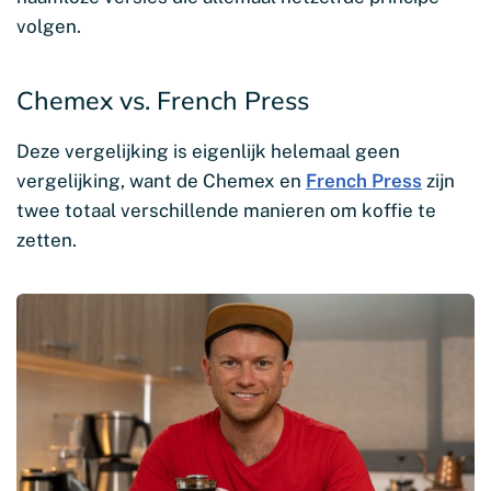
volgen.
Chemex vs. French Press
Deze vergelijking is eigenlijk helemaal geen
vergelijking, want de Chemex en
French Press
zijn
twee totaal verschillende manieren om koffie te
zetten.