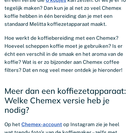
tegelijk maken? Dan kun je al net zo veel Chemex
koffie hebben in één bereiding dan je met een
standaard Melitta koffiezetapparaat maakt.
Hoe werkt de koffiebereiding met een Chemex?
Hoeveel scheppen koffie moet je gebruiken? Is er
écht een verschil in de smaak en het aroma van de
koffie? Wat is er zo bijzonder aan Chemex coffee
filters? Dat en nog veel meer ontdek je hieronder!
Meer dan een koffiezetapparaat:
Welke Chemex versie heb je
nodig?
Op het
Chemex-account
op Instagram zie je heel
wat trendy foto’s van de koffiemaker – zelfs met