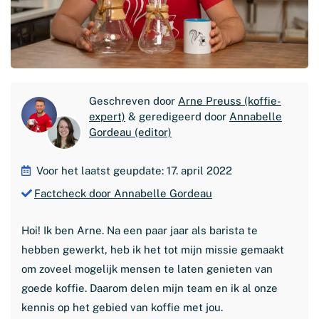
Geschreven door
Arne Preuss (koffie-
expert)
& geredigeerd door
Annabelle
Gordeau (editor)
Voor het laatst geupdate: 17. april 2022
Factcheck door Annabelle Gordeau
Hoi! Ik ben Arne. Na een paar jaar als barista te
hebben gewerkt, heb ik het tot mijn missie gemaakt
om zoveel mogelijk mensen te laten genieten van
goede koffie. Daarom delen mijn team en ik al onze
kennis op het gebied van koffie met jou.