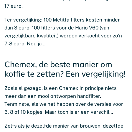
17 euro.
Ter vergelijking: 100 Melitta filters kosten minder
dan 3 euro. 100 filters voor de Hario V60 (van
vergelijkbare kwaliteit) worden verkocht voor zo’n
7-8 euro. Nou ja…
Chemex, de beste manier om
koffie te zetten? Een vergelijking!
Zoals al gezegd, is een Chemex in principe niets
meer dan een mooi ontworpen handfilter.
Tenminste, als we het hebben over de versies voor
6, 8 of 10 kopjes. Maar toch is er een verschil…
Zelfs als je dezelfde manier van brouwen, dezelfde