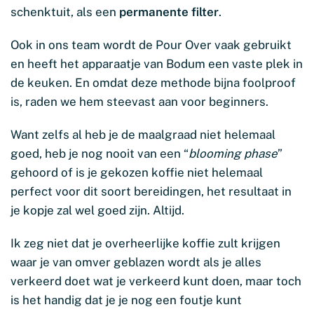
schenktuit, als een
permanente filter
.
Ook in ons team wordt de Pour Over vaak gebruikt
en heeft het apparaatje van Bodum een vaste plek in
de keuken. En omdat deze methode bijna foolproof
is, raden we hem steevast aan voor beginners.
Want zelfs al heb je de maalgraad niet helemaal
goed, heb je nog nooit van een “
blooming phase
”
gehoord of is je gekozen koffie niet helemaal
perfect voor dit soort bereidingen, het resultaat in
je kopje zal wel goed zijn. Altijd.
Ik zeg niet dat je overheerlijke koffie zult krijgen
waar je van omver geblazen wordt als je alles
verkeerd doet wat je verkeerd kunt doen, maar toch
is het handig dat je je nog een foutje kunt