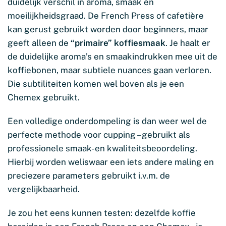
duidelijk verschil in aroma, smaak en
moeilijkheidsgraad. De French Press of cafetière
kan gerust gebruikt worden door beginners, maar
geeft alleen de
“primaire” koffiesmaak
. Je haalt er
de duidelijke aroma’s en smaakindrukken mee uit de
koffiebonen, maar subtiele nuances gaan verloren.
Die subtiliteiten komen wel boven als je een
Chemex gebruikt.
Een volledige onderdompeling is dan weer wel de
perfecte methode voor cupping – gebruikt als
professionele smaak- en kwaliteitsbeoordeling.
Hierbij worden weliswaar een iets andere maling en
preciezere parameters gebruikt i.v.m. de
vergelijkbaarheid.
Je zou het eens kunnen testen: dezelfde koffie