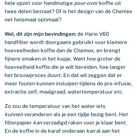
hele opzet voor handmatige
pour-over
koffie uit
twee delen bestaat? Of is het design van de Chemex
net helemaal optimaal?
Wel, dit zijn mijn bevindingen:
de Hario V60
handfilter wordt doorgaans gebruikt voor kleinere
hoeveelheden koffie dan de Chemex, en brengt
fijnere smaken in het kopje. Want hoe groter de
hoeveelheid koffie die je wilt bereiden, hoe langer
het brouwproces duurt. En dat wil zeggen dat er
meer fouten kunnen insluipen tijdens de pre-infusie,
extractie zelf, maalgraad, watertemperatuur etc.
Zo zou de temperatuur van het water iets
kunnen
veranderen als je een tijdje bezig bent. Het
filterpapier
kan
verzadigd raken voor je klaar bent.
En de koffie in de karaf onderaan
kan
al aan het