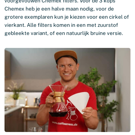
voorgevouwen Chemex filters. Voor de 3 kops
Chemex heb je een halve maan nodig, voor de
grotere exemplaren kun je kiezen voor een cirkel of
vierkant. Alle filters komen in een met zuurstof
gebleekte variant, of een natuurlijk bruine versie.