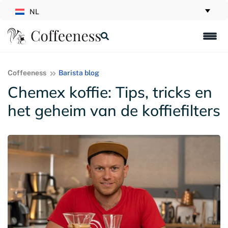
NL
Coffeeness
Barista blog
Chemex koffie: Tips, tricks en
het geheim van de koffiefilters