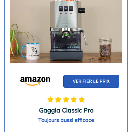
VÉRIFIER LE PRIX
Gaggia Classic Pro
Toujours aussi efficace