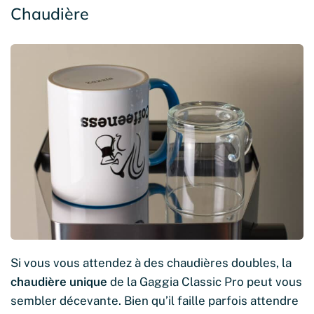
Chaudière
Si vous vous attendez à des chaudières doubles, la
chaudière unique
de la Gaggia Classic Pro peut vous
sembler décevante. Bien qu’il faille parfois attendre