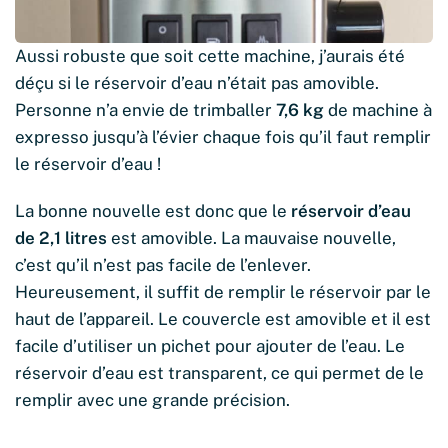
Aussi robuste que soit cette machine, j’aurais été
déçu si le réservoir d’eau n’était pas amovible.
Personne n’a envie de trimballer
7,6 kg
de machine à
expresso jusqu’à l’évier chaque fois qu’il faut remplir
le réservoir d’eau !
La bonne nouvelle est donc que le
réservoir d’eau
de 2,1 litres
est amovible. La mauvaise nouvelle,
c’est qu’il n’est pas facile de l’enlever.
Heureusement, il suffit de remplir le réservoir par le
haut de l’appareil. Le couvercle est amovible et il est
facile d’utiliser un pichet pour ajouter de l’eau. Le
réservoir d’eau est transparent, ce qui permet de le
remplir avec une grande précision.