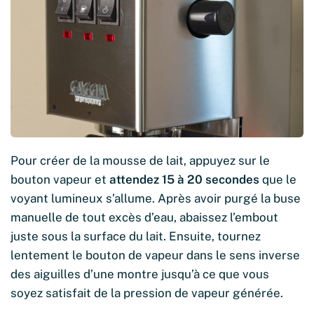
Pour créer de la mousse de lait, appuyez sur le
bouton vapeur et
attendez 15 à 20 secondes
que le
voyant lumineux s’allume. Après avoir purgé la buse
manuelle de tout excès d’eau, abaissez l’embout
juste sous la surface du lait. Ensuite, tournez
lentement le bouton de vapeur dans le sens inverse
des aiguilles d’une montre jusqu’à ce que vous
soyez satisfait de la pression de vapeur générée.