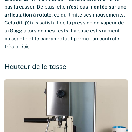
pas la casser. De plus, elle
n’est pas montée sur une
articulation à rotule,
ce qui limite ses mouvements.
Cela dit, j’étais satisfait de la pression de vapeur de
la Gaggia lors de mes tests. La buse est vraiment
puissante et le cadran rotatif permet un contrôle
très précis.
Hauteur de la tasse