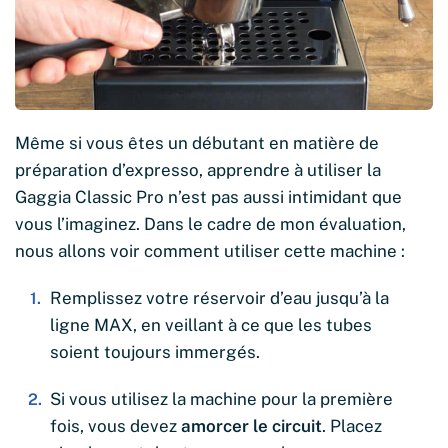
Même si vous êtes un débutant en matière de
préparation d’expresso, apprendre à utiliser la
Gaggia Classic Pro n’est pas aussi intimidant que
vous l’imaginez. Dans le cadre de mon évaluation,
nous allons voir comment utiliser cette machine :
Remplissez votre réservoir d’eau jusqu’à la
ligne MAX, en veillant à ce que les tubes
soient toujours immergés.
Si vous utilisez la machine pour la première
fois, vous devez
amorcer le circuit
. Placez