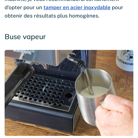
d’opter pour un
tamper en acier inoxydable
pour
obtenir des résultats plus homogènes.
Buse vapeur