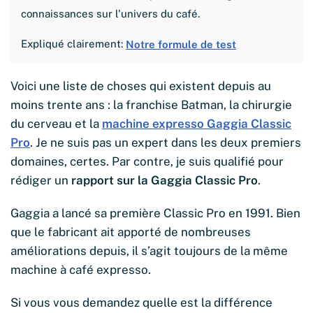
connaissances sur l'univers du café.
Expliqué clairement:
Notre formule de test
Voici une liste de choses qui existent depuis au
moins trente ans : la franchise Batman, la chirurgie
du cerveau et la
machine expresso Gaggia Classic
Pro
. Je ne suis pas un expert dans les deux premiers
domaines, certes. Par contre, je suis qualifié pour
rédiger un
rapport sur la Gaggia Classic Pro
.
Gaggia a lancé sa première Classic Pro en 1991. Bien
que le fabricant ait apporté de nombreuses
améliorations depuis, il s’agit toujours de la même
machine à café expresso.
Si vous vous demandez quelle est la différence