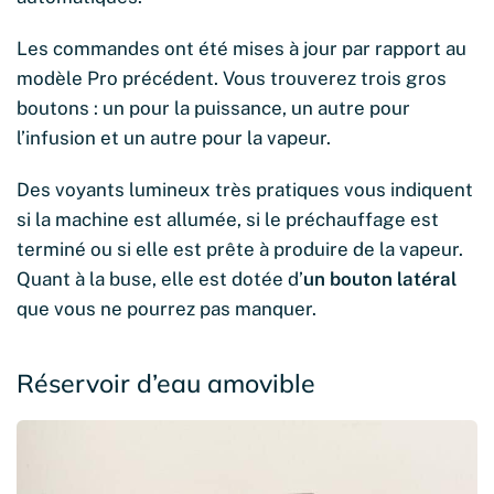
Les commandes ont été mises à jour par rapport au
modèle Pro précédent. Vous trouverez trois gros
boutons : un pour la puissance, un autre pour
l’infusion et un autre pour la vapeur.
Des voyants lumineux très pratiques vous indiquent
si la machine est allumée, si le préchauffage est
terminé ou si elle est prête à produire de la vapeur.
Quant à la buse, elle est dotée d’
un bouton latéral
que vous ne pourrez pas manquer.
Réservoir d’eau amovible