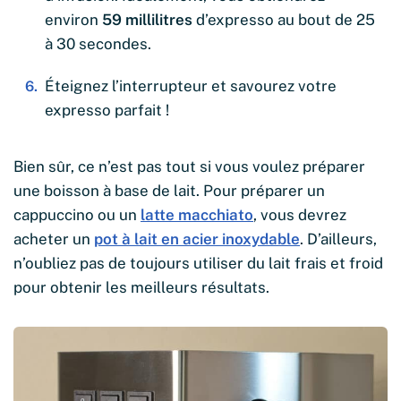
environ
59 millilitres
d’expresso au bout de 25
à 30 secondes.
Éteignez l’interrupteur et savourez votre
expresso parfait !
Bien sûr, ce n’est pas tout si vous voulez préparer
une boisson à base de lait. Pour préparer un
cappuccino ou un
latte macchiato
, vous devrez
acheter un
pot à lait en acier inoxydable
. D’ailleurs,
n’oubliez pas de toujours utiliser du lait frais et froid
pour obtenir les meilleurs résultats.