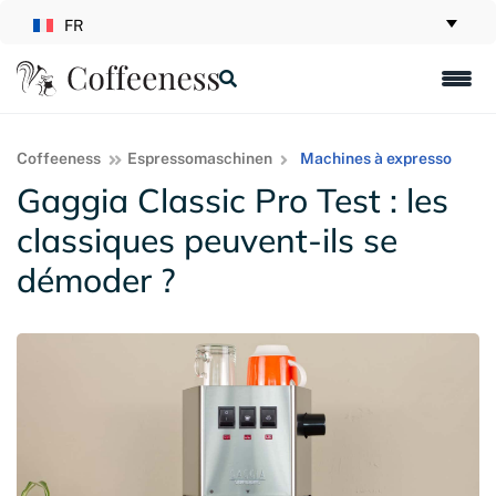
FR
Coffeeness
Espressomaschinen
Machines à expresso
Gaggia Classic Pro Test : les
classiques peuvent-ils se
démoder ?