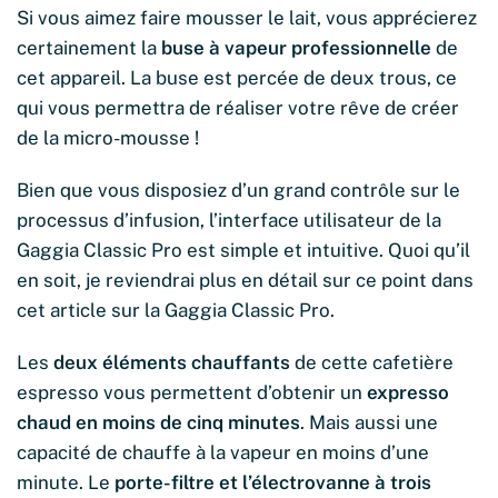
Si vous aimez faire mousser le lait, vous apprécierez
certainement la
buse à vapeur professionnelle
de
cet appareil. La buse est percée de deux trous, ce
qui vous permettra de réaliser votre rêve de créer
de la micro-mousse !
Bien que vous disposiez d’un grand contrôle sur le
processus d’infusion, l’interface utilisateur de la
Gaggia Classic Pro est simple et intuitive. Quoi qu’il
en soit, je reviendrai plus en détail sur ce point dans
cet article sur la Gaggia Classic Pro.
Les
deux éléments chauffants
de cette cafetière
espresso vous permettent d’obtenir un
expresso
chaud en moins de cinq minutes
. Mais aussi une
capacité de chauffe à la vapeur en moins d’une
minute. Le
porte-filtre et l’électrovanne à trois