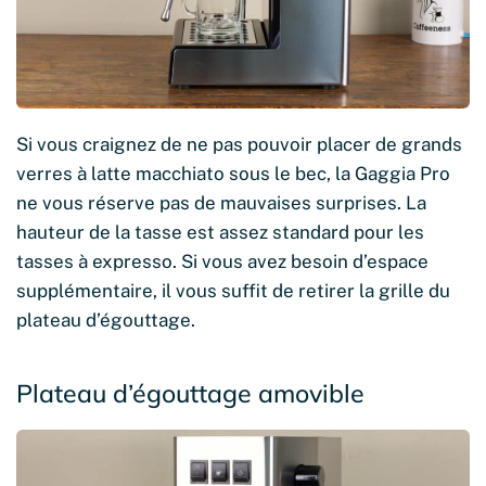
Si vous craignez de ne pas pouvoir placer de grands
verres à latte macchiato sous le bec, la Gaggia Pro
ne vous réserve pas de mauvaises surprises. La
hauteur de la tasse est assez standard pour les
tasses à expresso. Si vous avez besoin d’espace
supplémentaire, il vous suffit de retirer la grille du
plateau d’égouttage.
Plateau d’égouttage amovible