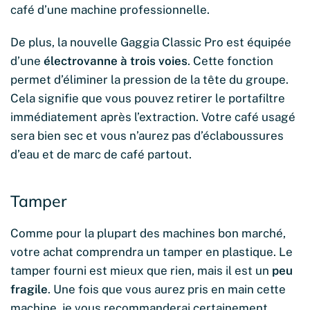
café d’une machine professionnelle.
De plus, la nouvelle Gaggia Classic Pro est équipée
d’une
électrovanne à trois voies
. Cette fonction
permet d’éliminer la pression de la tête du groupe.
Cela signifie que vous pouvez retirer le portafiltre
immédiatement après l’extraction. Votre café usagé
sera bien sec et vous n’aurez pas d’éclaboussures
d’eau et de marc de café partout.
Tamper
Comme pour la plupart des machines bon marché,
votre achat comprendra un tamper en plastique. Le
tamper fourni est mieux que rien, mais il est un
peu
fragile
. Une fois que vous aurez pris en main cette
machine, je vous recommanderai certainement