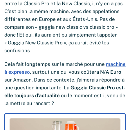
entre la Classic Pro et la New Classic, il n’y en a pas.
C’est bien la même machine, avec des appelations
différentes en Europe et aux États-Unis. Pas de
comparaison « gaggia new classic vs classic pro »
donc ! Et oui, ils auraient pu simplement l’appeler
« Gaggia New Classic Pro », ça aurait évité les
confusions.
Cela fait longtemps sur le marché pour une
machine
à expresso
, surtout une qui vous coûtera
N/A Euro
sur Amazon. Dans ce contexte, j’aimerais répondre à
une question importante. La
Gaggia Classic Pro est-
elle toujours d’actualité
ou le moment est-il venu de
la mettre au rancart ?