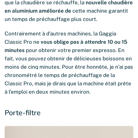
que la chaudière se réchauffe, la
nouvelle chaudière
en aluminium améliorée de
cette machine garantit
un temps de préchauffage plus court.
Contrairement à d’autres machines, la Gaggia
Classic Pro ne
vous oblige pas à attendre 10 ou 15
minutes
pour obtenir votre premier expresso. En
fait, vous pouvez obtenir de délicieuses boissons en
moins de cinq minutes. Pour être honnête, je n’ai pas
chronométré le temps de préchauffage de la
Classic Pro, mais je dirais que la machine était prête
à l’emploi en deux minutes environ.
Porte-filtre