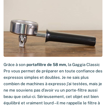
Grâce à son
portafiltre de 58 mm,
la Gaggia Classic
Pro vous permet de préparer en toute confiance des
expressos simples et doubles. Je ne sais plus
combien de machines à expresso j’ai testées, mais je
ne me souviens pas d’avoir vu un porte-filtre aussi
beau que celui-ci. Sérieusement, cet objet est bien
équilibré et vraiment lourd – il me rappelle le filtre à