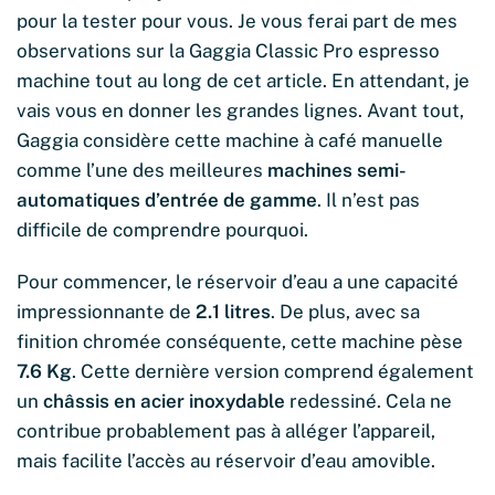
pour la tester pour vous. Je vous ferai part de mes
observations sur la Gaggia Classic Pro espresso
machine tout au long de cet article. En attendant, je
vais vous en donner les grandes lignes. Avant tout,
Gaggia considère cette machine à café manuelle
comme l’une des meilleures
machines semi-
automatiques d’entrée de gamme
. Il n’est pas
difficile de comprendre pourquoi.
Pour commencer, le réservoir d’eau a une capacité
impressionnante de
2.1 litres
. De plus, avec sa
finition chromée conséquente, cette machine pèse
7.6 Kg
. Cette dernière version comprend également
un
châssis en acier inoxydable
redessiné. Cela ne
contribue probablement pas à alléger l’appareil,
mais facilite l’accès au réservoir d’eau amovible.