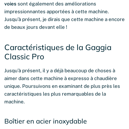
voies
sont également des améliorations
impressionnantes apportées à cette machine.
Jusqu’à présent, je dirais que cette machine a encore
de beaux jours devant elle !
Caractéristiques de la Gaggia
Classic Pro
Jusqu’à présent, il y a déjà beaucoup de choses à
aimer dans cette machine à expresso à chaudière
unique. Poursuivons en examinant de plus près les
caractéristiques les plus remarquables de la
machine.
Boîtier en acier inoxydable