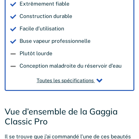
Extrêmement fiable
Construction durable
Facile d’utilisation
Buse vapeur professionnelle
Plutôt lourde
Conception maladroite du réservoir d’eau
Toutes les spécifications
Vue d’ensemble de la Gaggia
Classic Pro
Il se trouve que j’ai commandé l’une de ces beautés