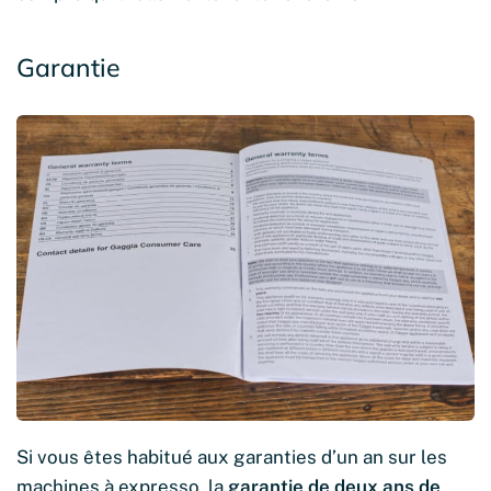
Garantie
Si vous êtes habitué aux garanties d’un an sur les
machines à expresso, la
garantie de deux ans de