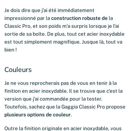
Je dois dire que j’ai été immédiatement
impressionné par la
construction robuste de
la
Classic Pro, et son poids m’a surpris lorsque je l’ai
sortie de sa boîte. De plus, tout cet acier inoxydable
est tout simplement magnifique. Jusque là, tout va
bien !
Couleurs
Je ne vous reprocherais pas de vous en tenir à la
finition en acier inoxydable. Il se trouve que c’est la
version que j’ai commandée pour la tester.
Toutefois, sachez que la Gaggia Classic Pro propose
plusieurs options de couleur
.
Outre la finition originale en acier inoxydable, vous