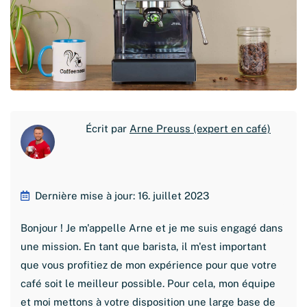
Écrit par
Arne Preuss (expert en café)
Dernière mise à jour: 16. juillet 2023
Bonjour ! Je m'appelle Arne et je me suis engagé dans
une mission. En tant que barista, il m'est important
que vous profitiez de mon expérience pour que votre
café soit le meilleur possible. Pour cela, mon équipe
et moi mettons à votre disposition une large base de