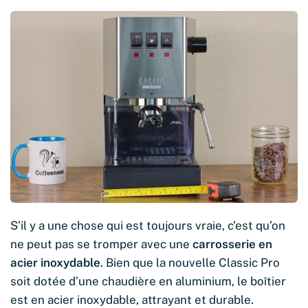
S’il y a une chose qui est toujours vraie, c’est qu’on
ne peut pas se tromper avec une
carrosserie en
acier inoxydable
. Bien que la nouvelle Classic Pro
soit dotée d’une chaudière en aluminium, le boîtier
est en acier inoxydable, attrayant et durable.