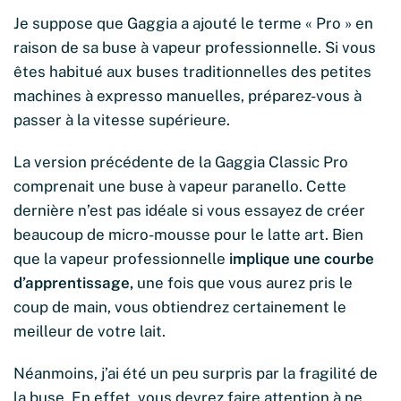
Je suppose que Gaggia a ajouté le terme « Pro » en
raison de sa buse à vapeur professionnelle. Si vous
êtes habitué aux buses traditionnelles des petites
machines à expresso manuelles, préparez-vous à
passer à la vitesse supérieure.
La version précédente de la Gaggia Classic Pro
comprenait une buse à vapeur paranello. Cette
dernière n’est pas idéale si vous essayez de créer
beaucoup de micro-mousse pour le latte art. Bien
que la vapeur professionnelle
implique une courbe
d’apprentissage,
une fois que vous aurez pris le
coup de main, vous obtiendrez certainement le
meilleur de votre lait.
Néanmoins, j’ai été un peu surpris par la fragilité de
la buse. En effet, vous devrez faire attention à ne