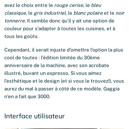
avez le choix entre le
rouge cerise
, le
bleu
classique
, le
gris industriel
, le
blanc polaire
et le
noir
tonnerre
. Il semble donc qu’il y ait une option de
couleur pour s’adapter à toutes les cuisines, et à
tous les goûts.
Cependant, il serait injuste d’omettre l’option la plus
cool de toutes : l’édition limitée du 30ème
anniversaire de la machine, avec son acrobate
illustré, buvant un espresso. Si vous aimez
l’esthétique et le design (et si vous le trouvez!), vous
aurez du mal à passer à côté de ce modèle. Gaggia
n’en a fait que 3000.
Interface utilisateur