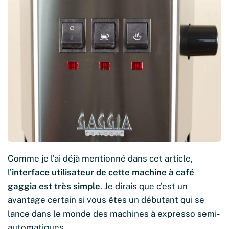
Comme je l’ai déjà mentionné dans cet article,
l’
interface utilisateur de cette machine à café
gaggia
est très simple
. Je dirais que c’est un
avantage certain si vous êtes un débutant qui se
lance dans le monde des machines à expresso semi-
automatiques.