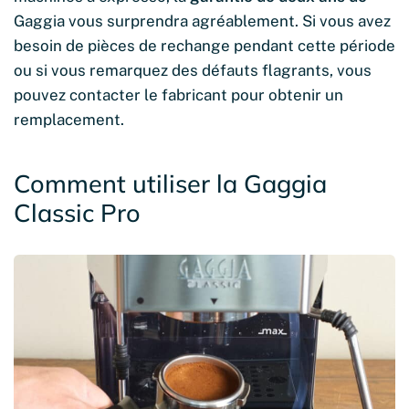
Gaggia vous surprendra agréablement. Si vous avez
besoin de pièces de rechange pendant cette période
ou si vous remarquez des défauts flagrants, vous
pouvez contacter le fabricant pour obtenir un
remplacement.
Comment utiliser la Gaggia
Classic Pro