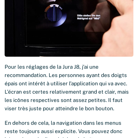
Pour les réglages de la Jura J8, j’ai une
recommandation. Les personnes ayant des doigts
épais ont intérêt à utiliser l’application qui va avec.
L’écran est certes relativement grand et clair, mais
les icônes respectives sont assez petites. Il faut
viser très juste pour atteindre le bon bouton.
En dehors de cela, la navigation dans les menus
reste toujours aussi explicite. Vous pouvez donc