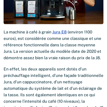
La machine à café à grain
Jura E8
(environ 1100
euros), est considérée comme une classique et une
référence fonctionnelle dans la classe moyenne
Jura. La version actuelle du modèle date de 2020 et
démontre assez bien la vraie raison du prix de la J8.
En effet, les deux appareils sont dotés d’un
préchauffage intelligent, d’une façade traditionnelle
Jura, d’un cappuccinatore, d’un nettoyage
automatique du système de lait et d’un éclairage de
la tasse. Ils sont également identiques en ce qui
concerne l’intensité du café (10 niveaux), la