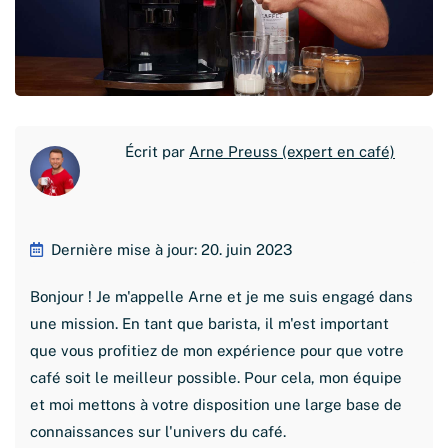
Écrit par
Arne Preuss (expert en café)
Dernière mise à jour: 20. juin 2023
Bonjour ! Je m'appelle Arne et je me suis engagé dans
une mission. En tant que barista, il m'est important
que vous profitiez de mon expérience pour que votre
café soit le meilleur possible. Pour cela, mon équipe
et moi mettons à votre disposition une large base de
connaissances sur l'univers du café.