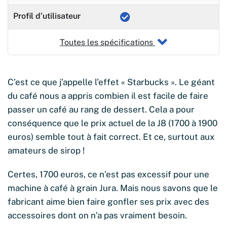
Profil d’utilisateur
Toutes les spécifications
C’est ce que j’appelle l’effet « Starbucks ». Le géant
du café nous a appris combien il est facile de faire
passer un café au rang de dessert. Cela a pour
conséquence que le prix actuel de la J8 (1700 à 1900
euros) semble tout à fait correct. Et ce, surtout aux
amateurs de sirop !
Certes, 1700 euros, ce n’est pas excessif pour une
machine à café à grain Jura. Mais nous savons que le
fabricant aime bien faire gonfler ses prix avec des
accessoires dont on n’a pas vraiment besoin.