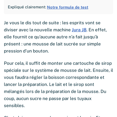
Expliqué clairement:
Notre formule de test
Je vous le dis tout de suite : les esprits vont se
diviser avec la nouvelle machine
Jura J8
. En effet,
elle fournit ce qu’aucune autre n’a fait jusqu’à
présent : une mousse de lait sucrée sur simple
pression d’un bouton.
Pour cela, il suffit de monter une cartouche de sirop
spéciale sur le système de mousse de lait. Ensuite, il
vous faudra régler la boisson correspondante et
lancer la préparation. Le lait et le sirop sont
mélangés lors de la préparation de la mousse. Du
coup, aucun sucre ne passe par les tuyaux
sensibles.