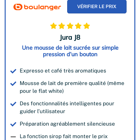
VÉRIFIER LE PRIX
Jura J8
Une mousse de lait sucrée sur simple
pression d’un bouton
Expresso et café très aromatiques
Mousse de lait de première qualité (même
pour le flat white)
Des fonctionnalités intelligentes pour
guider l’utilisateur
Préparation agréablement silencieuse
La fonction sirop fait monter le prix