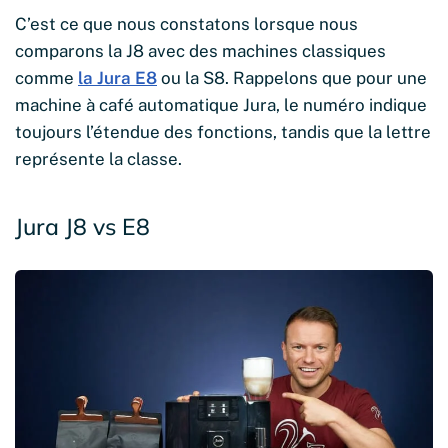
C’est ce que nous constatons lorsque nous
comparons la J8 avec des machines classiques
comme
la Jura E8
ou la S8. Rappelons que pour une
machine à café automatique Jura, le numéro indique
toujours l’étendue des fonctions, tandis que la lettre
représente la classe.
Jura J8 vs E8