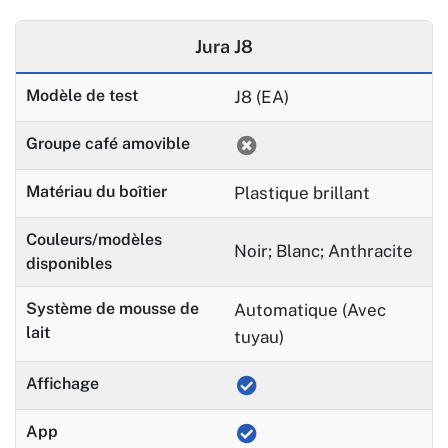
Jura J8
Modèle de test
J8 (EA)
Groupe café amovible
Matériau du boîtier
Plastique brillant
Couleurs/modèles
Noir; Blanc; Anthracite
disponibles
Système de mousse de
Automatique (Avec
lait
tuyau)
Affichage
App