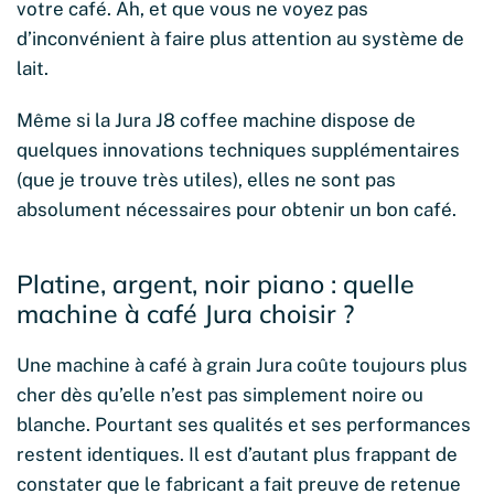
votre café. Ah, et que vous ne voyez pas
d’inconvénient à faire plus attention au système de
lait.
Même si la Jura J8 coffee machine dispose de
quelques innovations techniques supplémentaires
(que je trouve très utiles), elles ne sont pas
absolument nécessaires pour obtenir un bon café.
Platine, argent, noir piano : quelle
machine à café Jura choisir ?
Une machine à café à grain Jura coûte toujours plus
cher dès qu’elle n’est pas simplement noire ou
blanche. Pourtant ses qualités et ses performances
restent identiques. Il est d’autant plus frappant de
constater que le fabricant a fait preuve de retenue