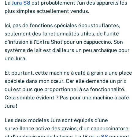
La
Jura S8
est probablement l’un des appareils les
plus simples actuellement vendus.
Ici, pas de fonctions spéciales époustouflantes,
seulement des fonctionnalités utiles, de l’unité
d’infusion à l’Extra Shot pour un cappuccino. Son
système de lait est d’ailleurs un peu archaïque pour
une Jura.
Et pourtant, cette machine à café à grain a une place
spéciale dans mon cœur. Car elle demande un prix
qui est plus que proportionnel à sa fonctionnalité.
Cela semble évident ? Pas pour une machine à café
Jura !
Les deux modèles Jura sont équipés d’une
surveillance active des grains, d’un cappuccinatore
et d’un éclairage de la tasse. La J8 et la
S8
peuvent