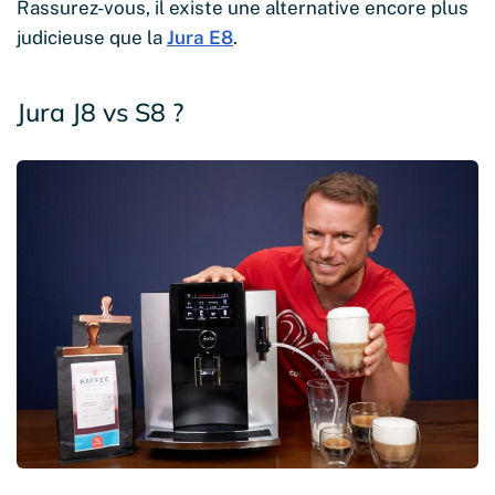
Rassurez-vous, il existe une alternative encore plus
judicieuse que la
Jura E8
.
Jura J8 vs S8 ?