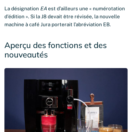
La désignation
EA
est d’ailleurs une « numérotation
d’édition ». Si la J8 devait être révisée, la nouvelle
machine à café Jura porterait l’abréviation EB.
Aperçu des fonctions et des
nouveautés