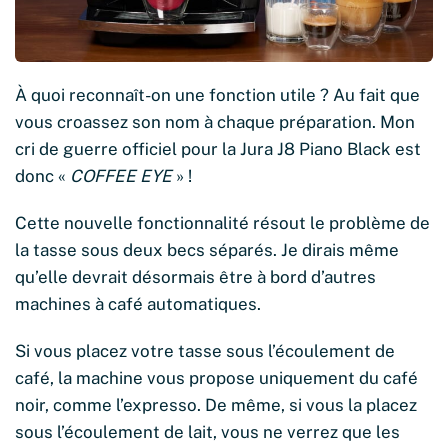
À quoi reconnaît-on une fonction utile ? Au fait que
vous croassez son nom à chaque préparation. Mon
cri de guerre officiel pour la Jura J8 Piano Black est
donc «
COFFEE EYE
» !
Cette nouvelle fonctionnalité résout le problème de
la tasse sous deux becs séparés. Je dirais même
qu’elle devrait désormais être à bord d’autres
machines à café automatiques.
Si vous placez votre tasse sous l’écoulement de
café, la machine vous propose uniquement du café
noir, comme l’expresso. De même, si vous la placez
sous l’écoulement de lait, vous ne verrez que les