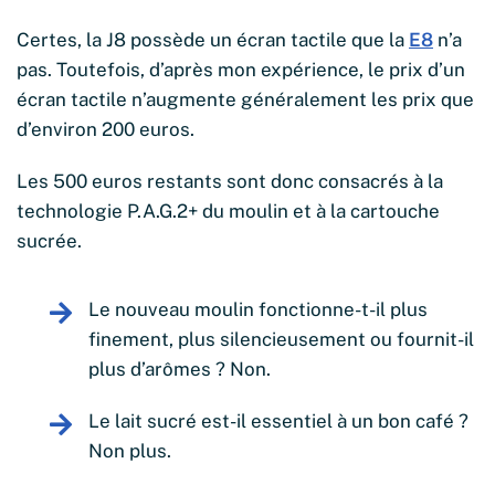
Certes, la J8 possède un écran tactile que la
E8
n’a
pas. Toutefois, d’après mon expérience, le prix d’un
écran tactile n’augmente généralement les prix que
d’environ 200 euros.
Les 500 euros restants sont donc consacrés à la
technologie P.A.G.2+ du moulin et à la cartouche
sucrée.
Le nouveau moulin fonctionne-t-il plus
finement, plus silencieusement ou fournit-il
plus d’arômes ? Non.
Le lait sucré est-il essentiel à un bon café ?
Non plus.