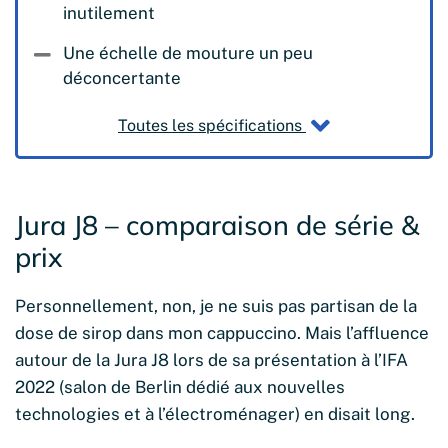
inutilement
Une échelle de mouture un peu
déconcertante
Toutes les spécifications
Jura J8 – comparaison de série &
prix
Personnellement, non, je ne suis pas partisan de la
dose de sirop dans mon cappuccino. Mais l’affluence
autour de la Jura J8 lors de sa présentation à l’IFA
2022 (salon de Berlin dédié aux nouvelles
technologies et à l’électroménager) en disait long.