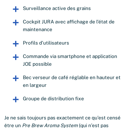
Surveillance active des grains
Cockpit JURA avec affichage de l’état de
maintenance
Profils d’utilisateurs
Commande via smartphone et application
JOE possible
Bec verseur de café réglable en hauteur et
en largeur
Groupe de distribution fixe
Je ne sais toujours pas exactement ce qu’est censé
être un
Pre Brew Aroma System
(qui n’est pas