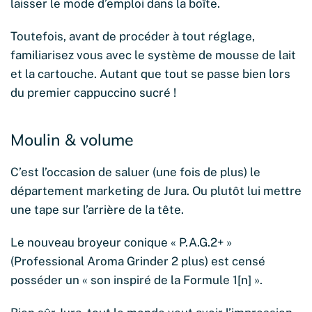
laisser le mode d’emploi dans la boîte.
Toutefois, avant de procéder à tout réglage,
familiarisez vous avec le système de mousse de lait
et la cartouche. Autant que tout se passe bien lors
du premier cappuccino sucré !
Moulin & volume
C’est l’occasion de saluer (une fois de plus) le
département marketing de Jura. Ou plutôt lui mettre
une tape sur l’arrière de la tête.
Le nouveau broyeur conique « P.A.G.2+ »
(Professional Aroma Grinder 2 plus) est censé
posséder un « son inspiré de la Formule 1[n] ».