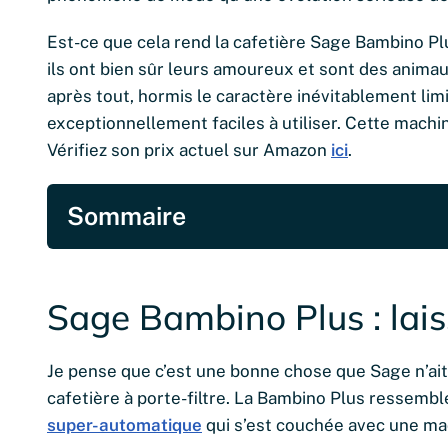
Est-ce que cela rend la cafetière Sage Bambino P
ils ont bien sûr leurs amoureux et sont des animau
après tout, hormis le caractère inévitablement lim
exceptionnellement faciles à utiliser. Cette mach
Vérifiez son prix actuel sur Amazon
ici
.
Sommaire
Sage Bambino Plus : lais
Je pense que c’est une bonne chose que Sage n’ai
cafetière à porte-filtre. La Bambino Plus ressembl
super-automatique
qui s’est couchée avec une mac