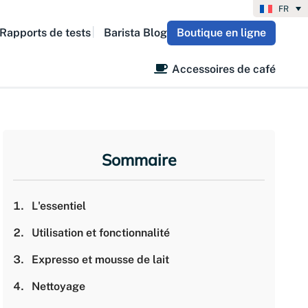
FR
Rapports de tests
Barista Blog
Boutique en ligne
Accessoires de café
Sommaire
L'essentiel
Utilisation et fonctionnalité
Expresso et mousse de lait
Nettoyage