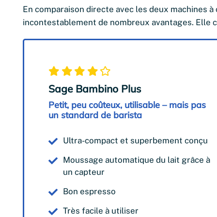
En comparaison directe avec les deux machines à
incontestablement de nombreux avantages. Elle co
Sage Bambino Plus
Petit, peu coûteux, utilisable – mais pas
un standard de barista
Ultra-compact et superbement conçu
Moussage automatique du lait grâce à
un capteur
Bon espresso
Très facile à utiliser