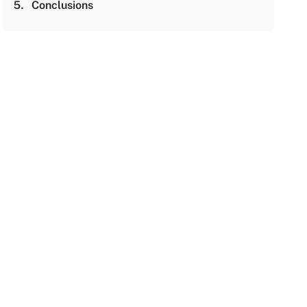
Conclusions