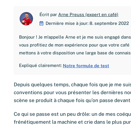
Écrit par
Arne Preuss (expert en café)
Dernière mise à jour: 8. septembre 2022
Bonjour ! Je m'appelle Arne et je me suis engagé dans 
vous profitiez de mon expérience pour que votre café 
mettons à votre disposition une large base de connais
Expliqué clairement:
Notre formule de test
Depuis quelques temps, chaque fois que je me sui
conventions pour vous présenter les dernières n
scène se produit à chaque fois qu’on passe devant
Ce qui se passe est un peu drôle: un de mes coéqu
frénétiquement la machine et crie dans le plus pur sty