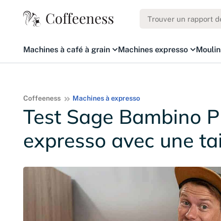
Machines à café à grain
Machines expresso
Moulin
Coffeeness
Machines à expresso
Test Sage Bambino Pl
expresso avec une ta