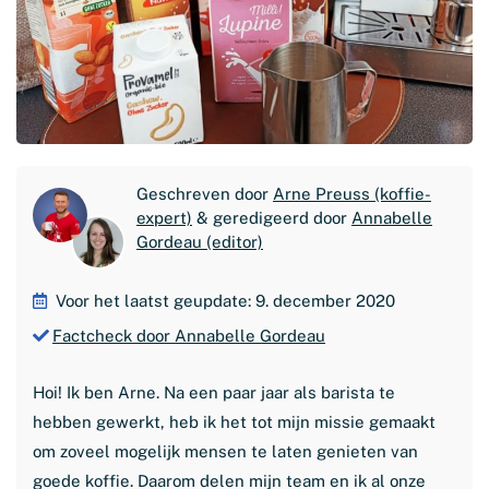
Geschreven door
Arne Preuss (koffie-
expert)
& geredigeerd door
Annabelle
Gordeau (editor)
Voor het laatst geupdate: 9. december 2020
Factcheck door Annabelle Gordeau
Hoi! Ik ben Arne. Na een paar jaar als barista te
hebben gewerkt, heb ik het tot mijn missie gemaakt
om zoveel mogelijk mensen te laten genieten van
goede koffie. Daarom delen mijn team en ik al onze