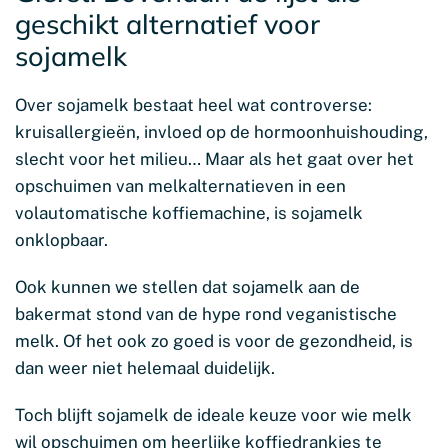
geschikt alternatief voor
sojamelk
Over sojamelk bestaat heel wat controverse:
kruisallergieën, invloed op de hormoonhuishouding,
slecht voor het milieu… Maar als het gaat over het
opschuimen van melkalternatieven in een
volautomatische koffiemachine, is sojamelk
onklopbaar.
Ook kunnen we stellen dat sojamelk aan de
bakermat stond van de hype rond veganistische
melk. Of het ook zo goed is voor de gezondheid, is
dan weer niet helemaal duidelijk.
Toch blijft sojamelk de ideale keuze voor wie melk
wil opschuimen om heerlijke koffiedrankjes te