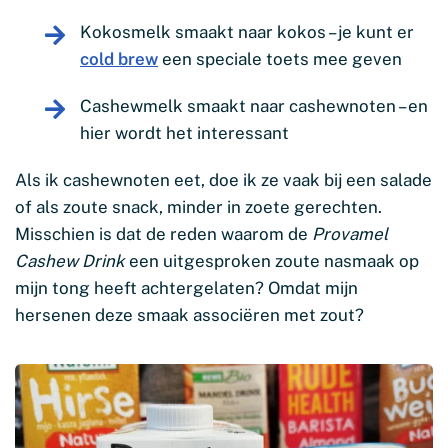
Kokosmelk smaakt naar kokos – je kunt er
cold brew
een speciale toets mee geven
Cashewmelk smaakt naar cashewnoten – en
hier wordt het interessant
Als ik cashewnoten eet, doe ik ze vaak bij een salade
of als zoute snack, minder in zoete gerechten.
Misschien is dat de reden waarom de
Provamel
Cashew Drink
een uitgesproken zoute nasmaak op
mijn tong heeft achtergelaten? Omdat mijn
hersenen deze smaak associëren met zout?