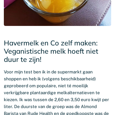
Havermelk en Co zelf maken:
Veganistische melk hoeft niet
duur te zijn!
Voor mijn test ben ik in de supermarkt gaan
shoppen en heb ik (volgens beschikbaarheid)
geprobeerd om populaire, niet té moeilijk
verkrijgbare plantaardige melkalternatieven te
kiezen. Ik was tussen de 2,60 en 3,50 euro kwijt per
liter. De duurste van de groep was de Almond
Barista van Rude Health en de goedkoopste was de