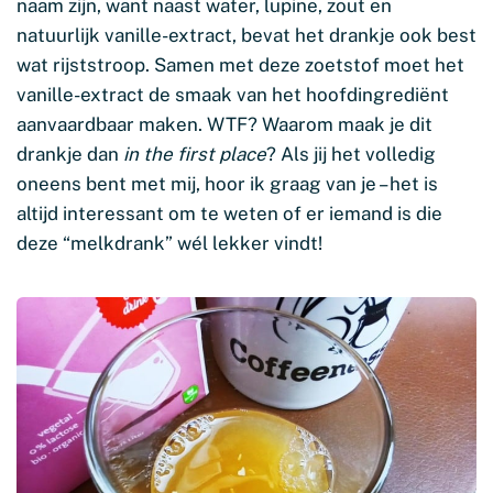
naam zijn, want naast water, lupine, zout en
natuurlijk vanille-extract, bevat het drankje ook best
wat rijststroop. Samen met deze zoetstof moet het
vanille-extract de smaak van het hoofdingrediënt
aanvaardbaar maken. WTF? Waarom maak je dit
drankje dan
in the first place
? Als jij het volledig
oneens bent met mij, hoor ik graag van je – het is
altijd interessant om te weten of er iemand is die
deze “melkdrank” wél lekker vindt!