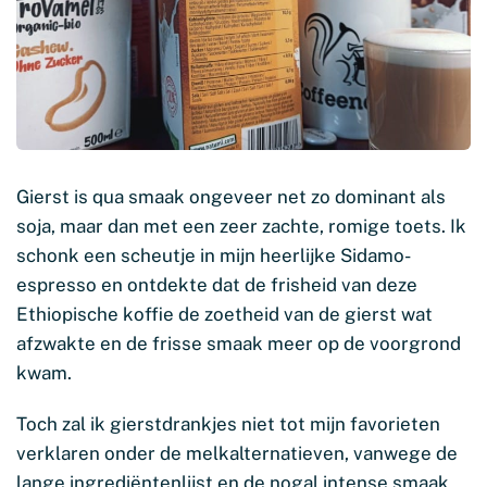
Gierst is qua smaak ongeveer net zo dominant als
soja, maar dan met een zeer zachte, romige toets. Ik
schonk een scheutje in mijn heerlijke Sidamo-
espresso en ontdekte dat de frisheid van deze
Ethiopische koffie de zoetheid van de gierst wat
afzwakte en de frisse smaak meer op de voorgrond
kwam.
Toch zal ik gierstdrankjes niet tot mijn favorieten
verklaren onder de melkalternatieven, vanwege de
lange ingrediëntenlijst en de nogal intense smaak,