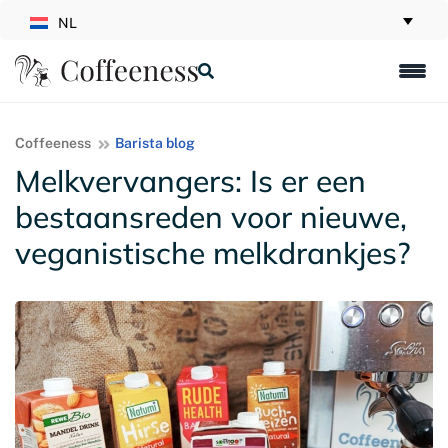
NL
Coffeeness
Barista blog
Melkvervangers: Is er een
bestaansreden voor nieuwe,
veganistische melkdrankjes?