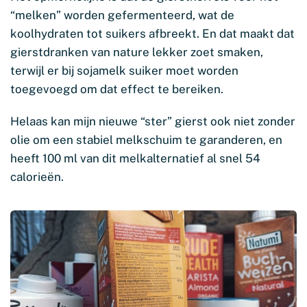
“melken” worden gefermenteerd, wat de
koolhydraten tot suikers afbreekt. En dat maakt dat
gierstdranken van nature lekker zoet smaken,
terwijl er bij sojamelk suiker moet worden
toegevoegd om dat effect te bereiken.
Helaas kan mijn nieuwe “ster” gierst ook niet zonder
olie om een stabiel melkschuim te garanderen, en
heeft 100 ml van dit melkalternatief al snel 54
calorieën.