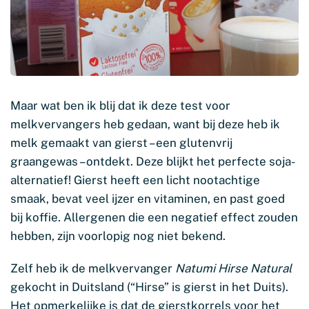
Maar wat ben ik blij dat ik deze test voor
melkvervangers heb gedaan, want bij deze heb ik
melk gemaakt van gierst – een glutenvrij
graangewas – ontdekt. Deze blijkt het perfecte soja-
alternatief! Gierst heeft een licht nootachtige
smaak, bevat veel ijzer en vitaminen, en past goed
bij koffie. Allergenen die een negatief effect zouden
hebben, zijn voorlopig nog niet bekend.
Zelf heb ik de melkvervanger
Natumi Hirse Natural
gekocht in Duitsland (“Hirse” is gierst in het Duits).
Het opmerkelijke is dat de gierstkorrels voor het