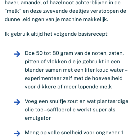
haver, amandel of hazelnoot achterblijven in de
“melk” en deze zwevende deeltjes verstoppen de
dunne leidingen van je machine makkelijk.
Ik gebruik altijd het volgende basisrecept:
Doe 50 tot 80 gram van de noten, zaten,
pitten of vlokken die je gebruikt in een
blender samen met een liter koud water –
experimenteer zelf met de hoeveelheid
voor dikkere of meer lopende melk
Voeg een snuifje zout en wat plantaardige
olie toe – saffloerolie werkt super als
emulgator
Meng op volle snelheid voor ongeveer 1