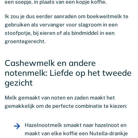
een soepje, in plaats van een kopje koffie.
Ik zou je dus eerder aanraden om boekweitmelk te
gebruiken als vervanger voor slagroom in een
stoofpotje, bij eieren of als bindmiddel in een
groentegerecht.
Cashewmelk en andere
notenmelk: Liefde op het tweede
gezicht
Melk gemaakt van noten en zaden maakt het
gemakkelijk om de perfecte combinatie te kiezen:
Hazelnootmelk smaakt naar hazelnoot en
maakt van elke koffie een Nutella-drankje