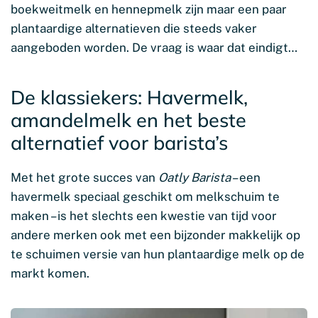
boekweitmelk en hennepmelk zijn maar een paar
plantaardige alternatieven die steeds vaker
aangeboden worden. De vraag is waar dat eindigt…
De klassiekers: Havermelk,
amandelmelk en het beste
alternatief voor barista’s
Met het grote succes van
Oatly Barista
– een
havermelk speciaal geschikt om melkschuim te
maken – is het slechts een kwestie van tijd voor
andere merken ook met een bijzonder makkelijk op
te schuimen versie van hun plantaardige melk op de
markt komen.