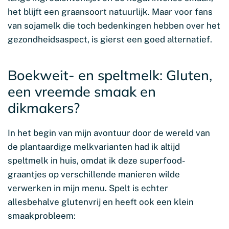
het blijft een graansoort natuurlijk. Maar voor fans
van sojamelk die toch bedenkingen hebben over het
gezondheidsaspect, is gierst een goed alternatief.
Boekweit- en speltmelk: Gluten,
een vreemde smaak en
dikmakers?
In het begin van mijn avontuur door de wereld van
de plantaardige melkvarianten had ik altijd
speltmelk in huis, omdat ik deze superfood-
graantjes op verschillende manieren wilde
verwerken in mijn menu. Spelt is echter
allesbehalve glutenvrij en heeft ook een klein
smaakprobleem: