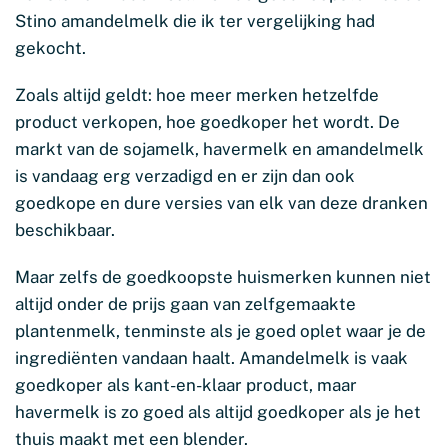
Stino amandelmelk die ik ter vergelijking had
gekocht.
Zoals altijd geldt: hoe meer merken hetzelfde
product verkopen, hoe goedkoper het wordt. De
markt van de sojamelk, havermelk en amandelmelk
is vandaag erg verzadigd en er zijn dan ook
goedkope en dure versies van elk van deze dranken
beschikbaar.
Maar zelfs de goedkoopste huismerken kunnen niet
altijd onder de prijs gaan van zelfgemaakte
plantenmelk, tenminste als je goed oplet waar je de
ingrediënten vandaan haalt. Amandelmelk is vaak
goedkoper als kant-en-klaar product, maar
havermelk is zo goed als altijd goedkoper als je het
thuis maakt met een blender.