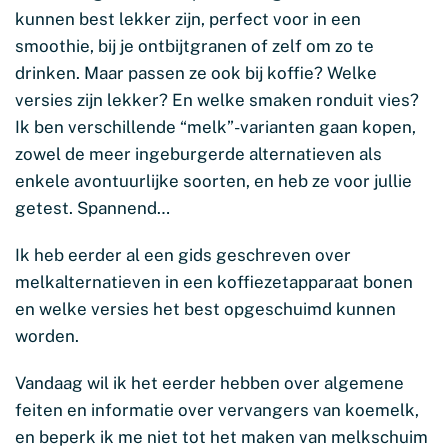
kunnen best lekker zijn, perfect voor in een
smoothie, bij je ontbijtgranen of zelf om zo te
drinken. Maar passen ze ook bij koffie? Welke
versies zijn lekker? En welke smaken ronduit vies?
Ik ben verschillende “melk”-varianten gaan kopen,
zowel de meer ingeburgerde alternatieven als
enkele avontuurlijke soorten, en heb ze voor jullie
getest. Spannend…
Ik heb eerder al een gids geschreven over
melkalternatieven in een koffiezetapparaat bonen
en welke versies het best opgeschuimd kunnen
worden.
Vandaag wil ik het eerder hebben over algemene
feiten en informatie over vervangers van koemelk,
en beperk ik me niet tot het maken van melkschuim