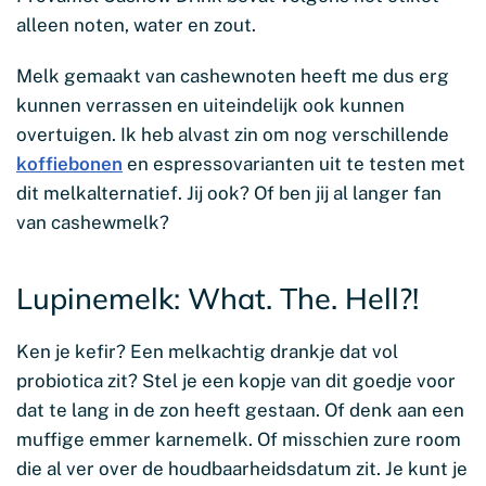
alleen noten, water en zout.
Melk gemaakt van cashewnoten heeft me dus erg
kunnen verrassen en uiteindelijk ook kunnen
overtuigen. Ik heb alvast zin om nog verschillende
koffiebonen
en espressovarianten uit te testen met
dit melkalternatief. Jij ook? Of ben jij al langer fan
van cashewmelk?
Lupinemelk: What. The. Hell?!
Ken je kefir? Een melkachtig drankje dat vol
probiotica zit? Stel je een kopje van dit goedje voor
dat te lang in de zon heeft gestaan. Of denk aan een
muffige emmer karnemelk. Of misschien zure room
die al ver over de houdbaarheidsdatum zit. Je kunt je