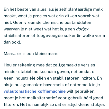
En het beste van alles: als je zelf plantaardige melk
maakt, weet je precies wat erin zit – en vooral: wat
niet. Geen vreemde chemische bestanddelen
waarvan je niet weet wat het is, geen
dodgy
stabilisatoren of toegevoegde suiker (in welke vorm
dan ook).
Maar… er is een kleine maar:
Hou er rekening mee dat zelfgemaakte versies
minder stabiel melkschuim geven, net omdat er
geen industriële oliën en stabilisatoren inzitten. En
als je huisgemaakte havermelk of notenmelk in je
volautomatische koffiemachine
wilt gebruiken,
moet je het melkalternatief voor gebruik héél goed
filteren. Het is namelijk zo dat er altijd kleine stukjes