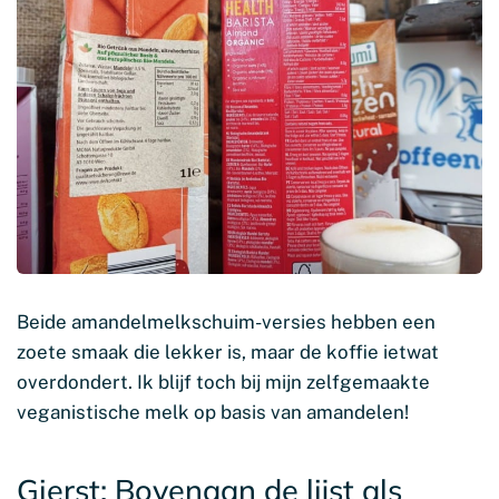
Beide amandelmelkschuim-versies hebben een
zoete smaak die lekker is, maar de koffie ietwat
overdondert. Ik blijf toch bij mijn zelfgemaakte
veganistische melk op basis van amandelen!
Gierst: Bovenaan de lijst als