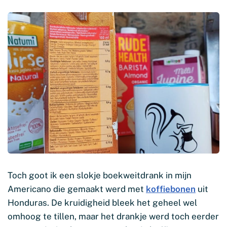
Toch goot ik een slokje boekweitdrank in mijn
Americano die gemaakt werd met
koffiebonen
uit
Honduras. De kruidigheid bleek het geheel wel
omhoog te tillen, maar het drankje werd toch eerder