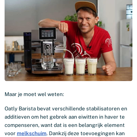
Maar je moet wel weten:
Oatly Barista bevat verschillende stabilisatoren en
additieven om het gebrek aan eiwitten in haver te
compenseren, want dat is een belangrijk element
voor
melkschuim
. Dankzij deze toevoegingen kan