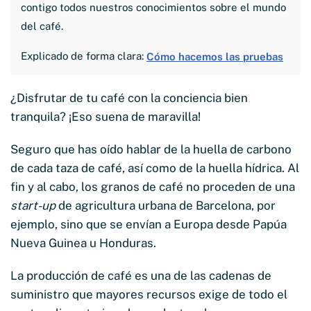
contigo todos nuestros conocimientos sobre el mundo
del café.
Explicado de forma clara:
Cómo hacemos las pruebas
¿Disfrutar de tu café con la conciencia bien
tranquila? ¡Eso suena de maravilla!
Seguro que has oído hablar de la huella de carbono
de cada taza de café, así como de la huella hídrica. Al
fin y al cabo, los granos de café no proceden de una
start-up
de agricultura urbana de Barcelona, por
ejemplo, sino que se envían a Europa desde Papúa
Nueva Guinea u Honduras.
La producción de café es una de las cadenas de
suministro que mayores recursos exige de todo el