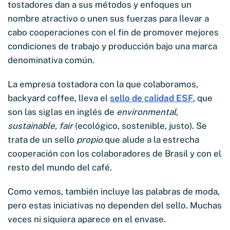
tostadores dan a sus métodos y enfoques un
nombre atractivo o unen sus fuerzas para llevar a
cabo cooperaciones con el fin de promover mejores
condiciones de trabajo y producción bajo una marca
denominativa común.
La empresa tostadora con la que colaboramos,
backyard coffee, lleva el
sello de calidad ESF
, que
son las siglas en inglés de
environmental,
sustainable, fair
(ecológico, sostenible, justo). Se
trata de un sello
propio
que alude a la estrecha
cooperación con los colaboradores de Brasil y con el
resto del mundo del café.
Como vemos, también incluye las palabras de moda,
pero estas iniciativas no dependen del sello. Muchas
veces ni siquiera aparece en el envase.