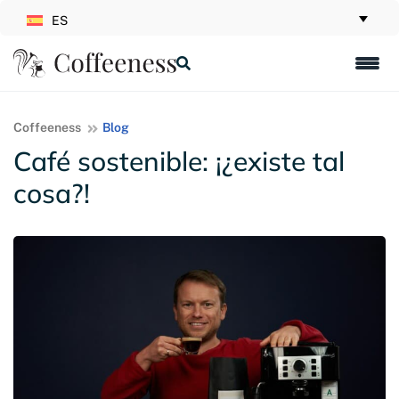
ES
Coffeeness
Blog
Café sostenible: ¡¿existe tal
cosa?!