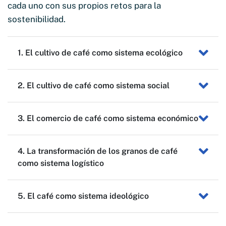
cada uno con sus propios retos para la
sostenibilidad.
1. El cultivo de café como sistema ecológico
2. El cultivo de café como sistema social
3. El comercio de café como sistema económico
4. La transformación de los granos de café
como sistema logístico
5. El café como sistema ideológico