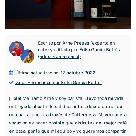
Escrito por
Arne Preuss (experto en
café)
y editado por
Érika García Bellés
(editora de español)
Última actualización: 17 octubre 2022
Datos verificados por Érika García Bellés
¡Hola! Me llamo Arne y soy barista. Llevo toda mi vida
entregado al café de calidad: antes, desde detrás de
una barra; ahora, a través de Coffeeness. Mi verdadera
vocación es hacer posible que disfrutes del mejor café
en casa, por lo que mi equipo y yo queremos compartir