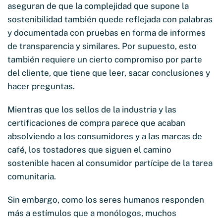
aseguran de que la complejidad que supone la
sostenibilidad también quede reflejada con palabras
y documentada con pruebas en forma de informes
de transparencia y similares. Por supuesto, esto
también requiere un cierto compromiso por parte
del cliente, que tiene que leer, sacar conclusiones y
hacer preguntas.
Mientras que los sellos de la industria y las
certificaciones de compra parece que acaban
absolviendo a los consumidores y a las marcas de
café,
los tostadores que siguen el camino
sostenible hacen al consumidor partícipe de la tarea
comunitaria.
Sin embargo, como los seres humanos responden
más a estímulos que a monólogos, muchos