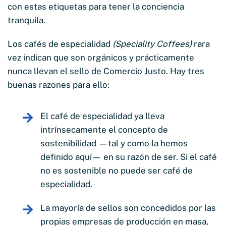
con estas etiquetas para tener la conciencia
tranquila.
Los cafés de especialidad
(Speciality Coffees)
rara
vez indican que son orgánicos y prácticamente
nunca llevan el sello de Comercio Justo. Hay tres
buenas razones para ello:
El café de especialidad ya lleva
intrínsecamente el concepto de
sostenibilidad —tal y como la hemos
definido aquí— en su razón de ser. Si el café
no es sostenible no puede ser café de
especialidad.
La mayoría de sellos son concedidos por las
propias empresas de producción en masa,