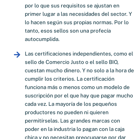
por lo que sus requisitos se ajustan en
primer lugar a las necesidades del sector. Y
lo hacen según sus propias normas. Por lo
tanto, esos sellos son una profecía
autocumplida.
Las certificaciones independientes, como el
sello de Comercio Justo o el sello BIO,
cuestan mucho dinero. Y no solo a la hora de
cumplir los criterios. La certificación
funciona más o menos como un modelo de
suscripción por el que hay que pagar mucho
cada vez. La mayoría de los pequeños
productores no pueden ni quieren
permitírselas. Las grandes marcas con
poder en la industria lo pagan con la caja
chica y no necesitan preocuparse por dar