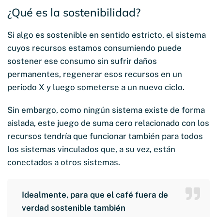
¿Qué es la sostenibilidad?
Si algo es sostenible en sentido estricto, el sistema
cuyos recursos estamos consumiendo puede
sostener ese consumo sin sufrir daños
permanentes, regenerar esos recursos en un
periodo X y luego someterse a un nuevo ciclo.
Sin embargo, como ningún sistema existe de forma
aislada, este juego de suma cero relacionado con los
recursos tendría que funcionar también para todos
los sistemas vinculados que, a su vez, están
conectados a otros sistemas.
Idealmente, para que el café fuera de
verdad sostenible también