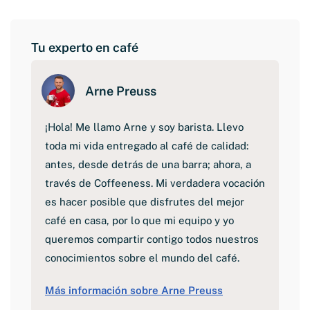
Tu experto en café
Arne Preuss
¡Hola! Me llamo Arne y soy barista. Llevo
toda mi vida entregado al café de calidad:
antes, desde detrás de una barra; ahora, a
través de Coffeeness. Mi verdadera vocación
es hacer posible que disfrutes del mejor
café en casa, por lo que mi equipo y yo
queremos compartir contigo todos nuestros
conocimientos sobre el mundo del café.
Más información sobre Arne Preuss