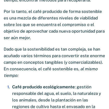
Por lo tanto, el café producido de forma sostenible
es una mezcla de diferentes niveles de viabilidad
sobre los que se encuentra el compromiso o el
objetivo de aprovechar cada nueva oportunidad para
ser aún mejor.
Dado que la sostenibilidad es tan compleja, se han
acuñado varios términos para convertir este enorme
campo en conceptos tangibles (y comercializables).
En consecuencia, el café sostenible es,
al mismo
tiempo:
Café producido ecológicamente
: gestión
responsable del agua, el suelo, la naturaleza y
los animales, desde la plantación en las
regiones de cultivo hasta el envasado en la