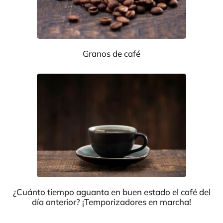
Granos de café
¿Cuánto tiempo aguanta en buen estado el café del
día anterior? ¡Temporizadores en marcha!