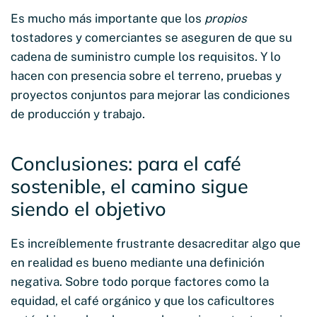
Es mucho más importante que los
propios
tostadores y comerciantes se aseguren de que su
cadena de suministro cumple los requisitos. Y lo
hacen con presencia sobre el terreno, pruebas y
proyectos conjuntos para mejorar las condiciones
de producción y trabajo.
Conclusiones: para el café
sostenible, el camino sigue
siendo el objetivo
Es increíblemente frustrante desacreditar algo que
en realidad es bueno mediante una definición
negativa. Sobre todo porque factores como la
equidad, el café orgánico y que los caficultores