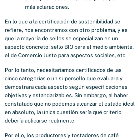
más aclaraciones.
En lo que a la certificación de sostenibilidad se
refiere, nos encontramos con otro problema, y es
que la mayoría de sellos se especializan en un
aspecto concreto: sello BIO para el medio ambiente,
el de Comercio Justo para aspectos sociales, etc.
Por lo tanto, necesitaríamos certificados de las
cinco categorías o un supersello que evaluara y
demostrara cada aspecto según especificaciones
objetivas y estandarizables. Sin embargo, al haber
constatado que no podemos alcanzar el estado ideal
en absoluto, la única cuestión sería qué criterio
debería aplicarse realmente.
Por ello, los productores y tostadores de café