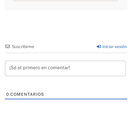
Suscribirme
Iniciar sesión
0
COMENTARIOS