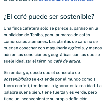
¿El café puede ser sostenible?
Una finca cafetera solo se parece al paraíso en la
publicidad de Tchibo, popular marca de cafés
comerciales alemanes. Las plantas de café no se
pueden cosechar con maquinaria agrícola, y menos
aún en las condiciones geográficas con las que se
suele idealizar el término
café de altura
.
Sin embargo, desde que el concepto de
sostenibilidad
se extiende por el mundo como si
fuera confeti, tendemos a ignorar esta realidad. La
palabra suena bien, tiene fuerza y es verde, pero
tiene un inconveniente: su propia definición.