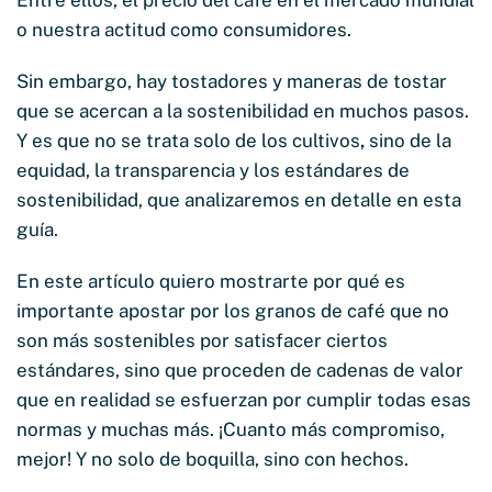
o nuestra actitud como consumidores.
Sin embargo, hay tostadores y maneras de tostar
que se acercan a la sostenibilidad en muchos pasos.
Y es que no se trata solo de los cultivos
,
sino de la
equidad, la transparencia y los estándares de
sostenibilidad, que analizaremos en detalle en esta
guía.
En este artículo quiero mostrarte por qué es
importante apostar por los granos de café que no
son más sostenibles por satisfacer ciertos
estándares, sino que proceden de cadenas de valor
que en realidad se esfuerzan por cumplir todas esas
normas y muchas más. ¡Cuanto más compromiso,
mejor! Y no solo de boquilla, sino con hechos.