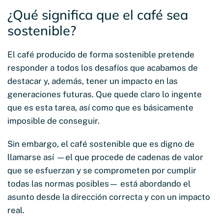
¿Qué significa que el café sea
sostenible?
El café producido de forma sostenible pretende
responder a todos los desafíos que acabamos de
destacar y, además, tener un impacto en las
generaciones futuras. Que quede claro lo ingente
que es esta tarea, así como que es básicamente
imposible de conseguir.
Sin embargo, el café sostenible que es digno de
llamarse así —el que procede de cadenas de valor
que se esfuerzan y se comprometen por cumplir
todas las normas posibles— está abordando el
asunto desde la dirección correcta y con un impacto
real.