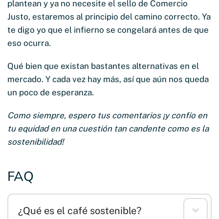
plantean y ya no necesite el sello de Comercio
Justo, estaremos al principio del camino correcto. Ya
te digo yo que el infierno se congelará antes de que
eso ocurra.
Qué bien que existan bastantes alternativas en el
mercado. Y cada vez hay más, así que aún nos queda
un poco de esperanza.
Como siempre, espero tus comentarios ¡y confío en
tu equidad en una cuestión tan candente como es la
sostenibilidad!
FAQ
¿Qué es el café sostenible?