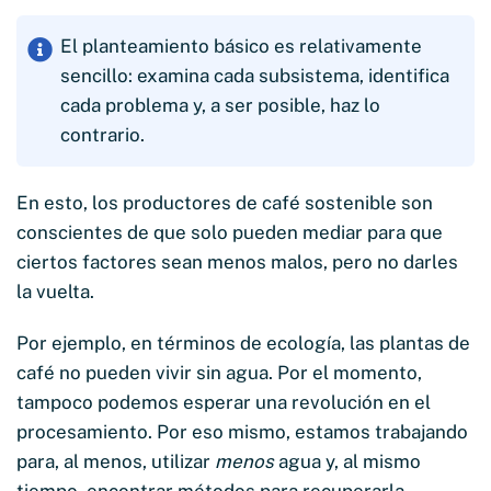
El planteamiento básico es relativamente
sencillo: examina cada subsistema, identifica
cada problema y, a ser posible, haz lo
contrario.
En esto, los productores de café sostenible son
conscientes de que solo pueden mediar para que
ciertos factores sean menos malos, pero no darles
la vuelta.
Por ejemplo, en términos de ecología, las plantas de
café no pueden vivir sin agua. Por el momento,
tampoco podemos esperar una revolución en el
procesamiento. Por eso mismo, estamos trabajando
para, al menos, utilizar
menos
agua y, al mismo
tiempo, encontrar métodos para recuperarla.