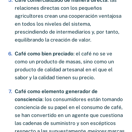
relaciones directas con los pequeños
agricultores crean una cooperación ventajosa
en todos los niveles del sistema,
prescindiendo de intermediarios y, por tanto,
equilibrando la creación de valor.
Café como bien preciado
: el café no se ve
como un producto de masas, sino como un
producto de calidad artesanal en el que el
sabor y la calidad tienen su precio.
Café como elemento generador de
consciencia
: los consumidores están tomando
conciencia de su papel en el consumo de café,
se han convertido en un agente que cuestiona
las cadenas de suministro y son escépticos
respecto a las supuestamente
mejores
marcas