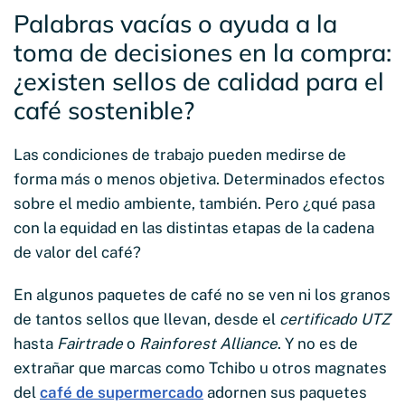
Palabras vacías o ayuda a la
toma de decisiones en la compra:
¿existen sellos de calidad para el
café sostenible?
Las condiciones de trabajo pueden medirse de
forma más o menos objetiva. Determinados efectos
sobre el medio ambiente, también. Pero ¿qué pasa
con la equidad en las distintas etapas de la cadena
de valor del café?
En algunos paquetes de café no se ven ni los granos
de tantos sellos que llevan, desde el
certificado UTZ
hasta
Fairtrade
o
Rainforest Alliance
. Y no es de
extrañar que marcas como Tchibo u otros magnates
del
café de supermercado
adornen sus paquetes