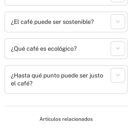
¿El café puede ser sostenible?
¿Qué café es ecológico?
¿Hasta qué punto puede ser justo
el café?
Artículos relacionados