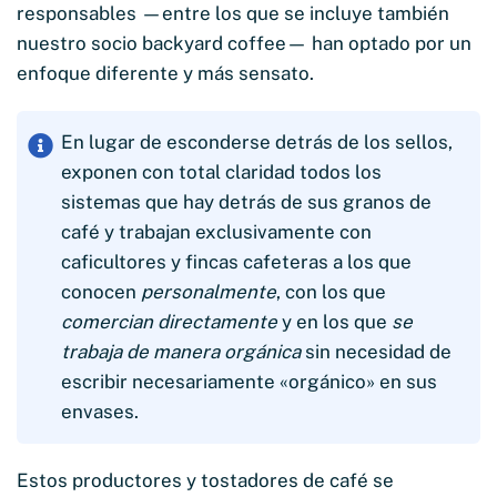
responsables —entre los que se incluye también
nuestro socio backyard coffee— han optado por un
enfoque diferente y más sensato.
En lugar de esconderse detrás de los sellos,
exponen con total claridad todos los
sistemas que hay detrás de sus granos de
café y trabajan exclusivamente con
caficultores y fincas cafeteras a los que
conocen
personalmente
, con los que
comercian directamente
y en los que
se
trabaja de manera orgánica
sin necesidad de
escribir necesariamente «orgánico» en sus
envases.
Estos productores y tostadores de café se