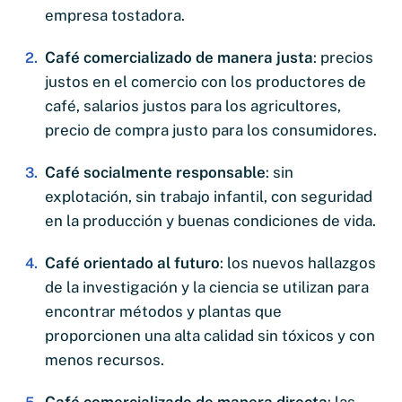
empresa tostadora.
Café comercializado de manera justa
: precios
justos en el comercio con los productores de
café, salarios justos para los agricultores,
precio de compra justo para los consumidores.
Café socialmente responsable
: sin
explotación, sin trabajo infantil, con seguridad
en la producción y buenas condiciones de vida.
Café orientado al futuro
: los nuevos hallazgos
de la investigación y la ciencia se utilizan para
encontrar métodos y plantas que
proporcionen una alta calidad sin tóxicos y con
menos recursos.
Café comercializado de manera directa
: las