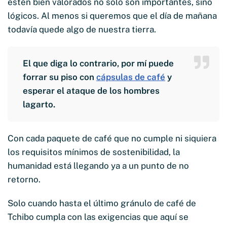
estén bien valorados no solo son importantes, sino
lógicos. Al menos si queremos que el día de mañana
todavía quede algo de nuestra tierra.
El que diga lo contrario, por mí puede
forrar su piso con
cápsulas de café
y
esperar el ataque de los hombres
lagarto.
Con cada paquete de café que no cumple ni siquiera
los requisitos mínimos de sostenibilidad, la
humanidad está llegando ya a un punto de no
retorno.
Solo cuando hasta el último gránulo de café de
Tchibo cumpla con las exigencias que aquí se