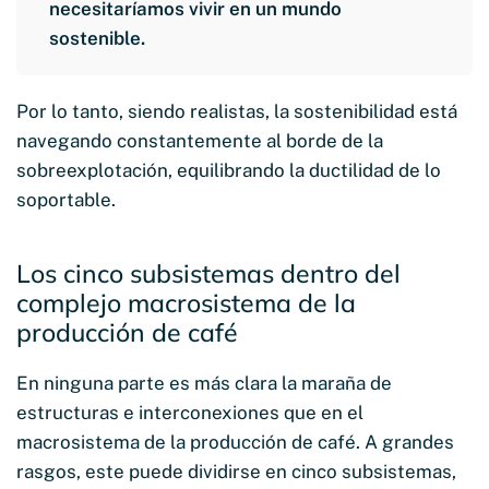
necesitaríamos vivir en un mundo
sostenible.
Por lo tanto, siendo realistas, la sostenibilidad está
navegando constantemente al borde de la
sobreexplotación, equilibrando la ductilidad de lo
soportable.
Los cinco subsistemas dentro del
complejo macrosistema de la
producción de café
En ninguna parte es más clara la maraña de
estructuras e interconexiones que en el
macrosistema de la producción de café. A grandes
rasgos, este puede dividirse en cinco subsistemas,