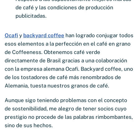
de café y las condiciones de producción
publicitadas.
Ocafi
y
backyard coffee
han logrado conjugar todos
esos elementos a la perfección en el café en grano
de Coffeeness. Obtenemos café verde
directamente de Brasil gracias a una colaboración
con la empresa alemana Ocafi. Backyard coffee, uno
de los tostadores de café más renombrados de
Alemania, tuesta nuestros granos de café.
Aunque sigo teniendo problemas con el concepto
de sostenibilidad, me alegro de tener socios cuyo
prestigio no procede de las palabras rimbombantes,
sino de sus hechos.