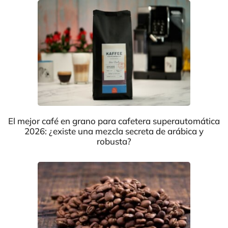
El mejor café en grano para cafetera superautomática
2026: ¿existe una mezcla secreta de arábica y
robusta?