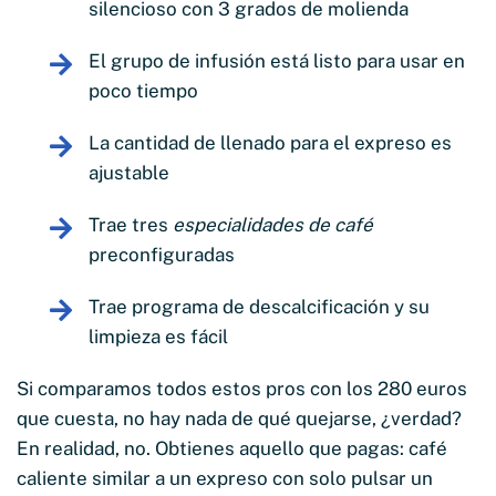
silencioso con 3 grados de molienda
El grupo de infusión está listo para usar en
poco tiempo
La cantidad de llenado para el expreso es
ajustable
Trae tres
especialidades de café
preconfiguradas
Trae programa de descalcificación y su
limpieza es fácil
Si comparamos todos estos pros con los 280 euros
que cuesta, no hay nada de qué quejarse, ¿verdad?
En realidad, no. Obtienes aquello que pagas: café
caliente similar a un expreso con solo pulsar un