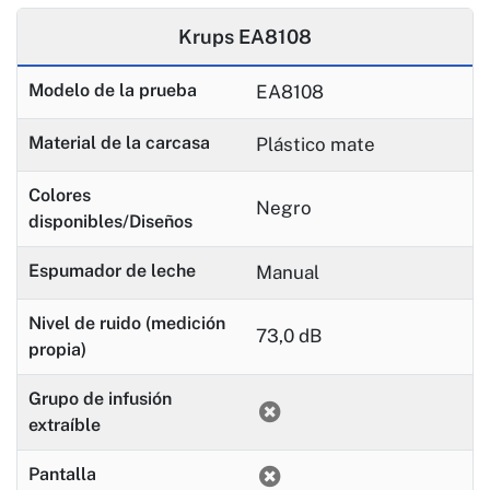
Krups EA8108
Modelo de la prueba
EA8108
Material de la carcasa
Plástico mate
Colores
Negro
disponibles/Diseños
Espumador de leche
Manual
Nivel de ruido (medición
73,0 dB
propia)
Grupo de infusión
extraíble
Pantalla