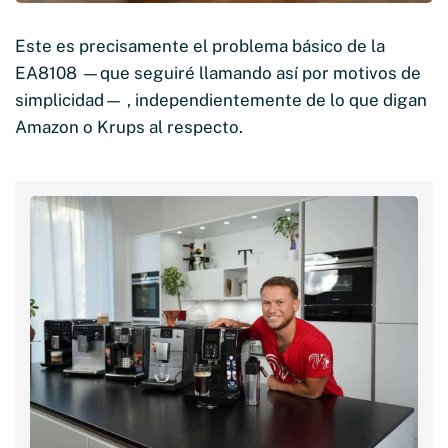
Este es precisamente el problema básico de la
EA8108 —que seguiré llamando así por motivos de
simplicidad— , independientemente de lo que digan
Amazon o Krups al respecto.