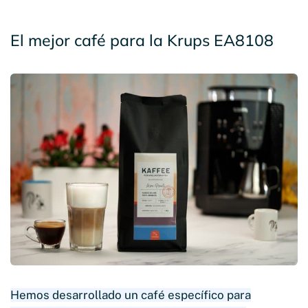
El mejor café para la Krups EA8108
Hemos desarrollado un café específico para