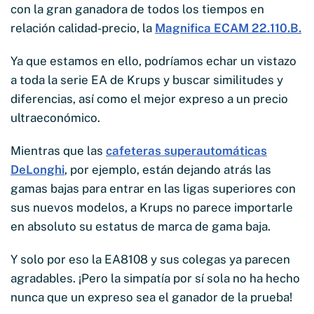
con la gran ganadora de todos los tiempos en
relación calidad-precio, la
Magnifica ECAM 22.110.B.
Ya que estamos en ello, podríamos echar un vistazo
a toda la serie EA de Krups y buscar similitudes y
diferencias, así como el mejor expreso a un precio
ultraeconómico.
Mientras que las
cafeteras superautomáticas
DeLonghi
, por ejemplo, están dejando atrás las
gamas bajas para entrar en las ligas superiores con
sus nuevos modelos, a Krups no parece importarle
en absoluto su estatus de marca de gama baja.
Y solo por eso la EA8108 y sus colegas ya parecen
agradables. ¡Pero la simpatía por sí sola no ha hecho
nunca que un expreso sea el ganador de la prueba!