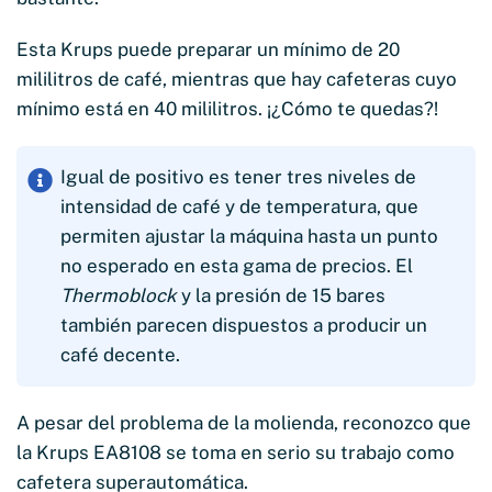
Esta Krups puede preparar un mínimo de 20
mililitros de café, mientras que hay cafeteras cuyo
mínimo está en 40 mililitros. ¡¿Cómo te quedas?!
Igual de positivo es tener tres niveles de
intensidad de café y de temperatura, que
permiten ajustar la máquina hasta un punto
no esperado en esta gama de precios. El
Thermoblock
y la presión de 15 bares
también parecen dispuestos a producir un
café decente.
A pesar del problema de la molienda, reconozco que
la Krups EA8108 se toma en serio su trabajo como
cafetera superautomática.