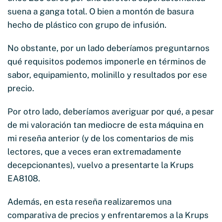
suena a ganga total. O bien a montón de basura
hecho de plástico con grupo de infusión.
No obstante, por un lado deberíamos preguntarnos
qué requisitos podemos imponerle en términos de
sabor, equipamiento, molinillo y resultados por ese
precio.
Por otro lado, deberíamos averiguar por qué, a pesar
de mi valoración tan mediocre de esta máquina en
mi reseña anterior (y de los comentarios de mis
lectores, que a veces eran extremadamente
decepcionantes), vuelvo a presentarte la Krups
EA8108.
Además, en esta reseña realizaremos una
comparativa de precios y enfrentaremos a la Krups