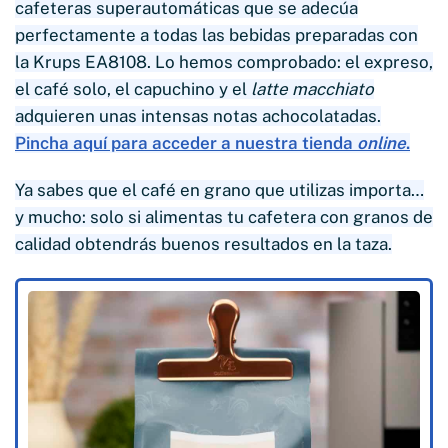
cafeteras superautomáticas que se adecúa
perfectamente a todas las bebidas preparadas con
la Krups EA8108. Lo hemos comprobado: el expreso,
el café solo, el capuchino y el
latte macchiato
adquieren unas intensas notas achocolatadas.
Pincha aquí para acceder a nuestra tienda
online
.
Ya sabes que el café en grano que utilizas importa…
y mucho: solo si alimentas tu cafetera con granos de
calidad obtendrás buenos resultados en la taza.