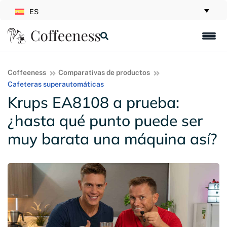
ES
Coffeeness
Comparativas de productos
Cafeteras superautomáticas
Krups EA8108 a prueba:
¿hasta qué punto puede ser
muy barata una máquina así?