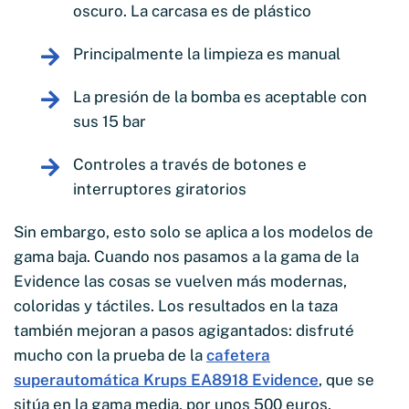
oscuro. La carcasa es de plástico
Principalmente la limpieza es manual
La presión de la bomba es aceptable con
sus 15 bar
Controles a través de botones e
interruptores giratorios
Sin embargo, esto solo se aplica a los modelos de
gama baja. Cuando nos pasamos a la gama de la
Evidence las cosas se vuelven más modernas,
coloridas y táctiles. Los resultados en la taza
también mejoran a pasos agigantados: disfruté
mucho con la prueba de la
cafetera
superautomática Krups EA8918 Evidence
, que se
sitúa en la gama media, por unos 500 euros.