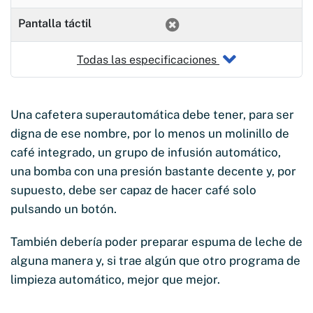
Pantalla táctil
Todas las especificaciones
Una cafetera superautomática debe tener, para ser
digna de ese nombre, por lo menos un molinillo de
café integrado, un grupo de infusión automático,
una bomba con una presión bastante decente y, por
supuesto, debe ser capaz de hacer café solo
pulsando un botón.
También debería poder preparar espuma de leche de
alguna manera y, si trae algún que otro programa de
limpieza automático, mejor que mejor.