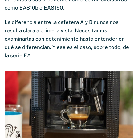
como EA810b o EA8150.
La diferencia entre la cafetera A y B nunca nos
resulta clara a primera vista. Necesitamos
examinarlas con detenimiento hasta entender en
qué se diferencian. Y ese es el caso, sobre todo, de
la serie EA.