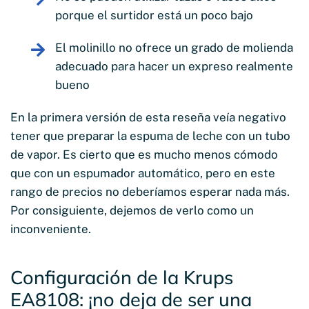
porque el surtidor está un poco bajo
El molinillo no ofrece un grado de molienda
adecuado para hacer un expreso realmente
bueno
En la primera versión de esta reseña veía negativo
tener que preparar la espuma de leche con un tubo
de vapor. Es cierto que es mucho menos cómodo
que con un espumador automático, pero en este
rango de precios no deberíamos esperar nada más.
Por consiguiente, dejemos de verlo como un
inconveniente.
Configuración de la Krups
EA8108: ¡no deja de ser una