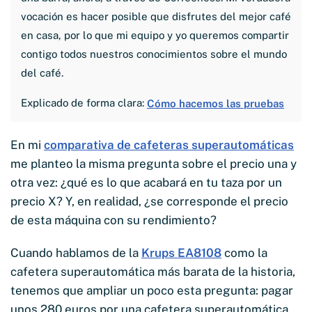
vocación es hacer posible que disfrutes del mejor café
en casa, por lo que mi equipo y yo queremos compartir
contigo todos nuestros conocimientos sobre el mundo
del café.
Explicado de forma clara:
Cómo hacemos las pruebas
En mi
comparativa de cafeteras superautomáticas
me planteo la misma pregunta sobre el precio una y
otra vez: ¿qué es lo que acabará en tu taza por un
precio X? Y, en realidad, ¿se corresponde el precio
de esta máquina con su rendimiento?
Cuando hablamos de la
Krups EA8108
como la
cafetera superautomática más barata de la historia,
tenemos que ampliar un poco esta pregunta: pagar
unos 280 euros por una cafetera superautomática