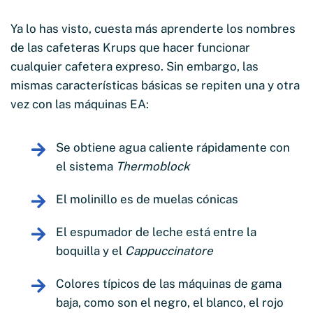
Ya lo has visto, cuesta más aprenderte los nombres
de las cafeteras Krups que hacer funcionar
cualquier cafetera expreso. Sin embargo, las
mismas características básicas se repiten una y otra
vez con las máquinas EA:
Se obtiene agua caliente rápidamente con
el sistema
Thermoblock
El molinillo es de muelas cónicas
El espumador de leche está entre la
boquilla y el
Cappuccinatore
Colores típicos de las máquinas de gama
baja, como son el negro, el blanco, el rojo