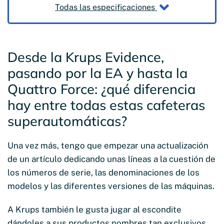
Todas las especificaciones
Desde la Krups Evidence,
pasando por la EA y hasta la
Quattro Force: ¿qué diferencia
hay entre todas estas cafeteras
superautomáticas?
Una vez más, tengo que empezar una actualización
de un artículo dedicando unas líneas a la cuestión de
los números de serie, las denominaciones de los
modelos y las diferentes versiones de las máquinas.
A Krups también le gusta jugar al escondite
dándoles a sus productos nombres tan exclusivos