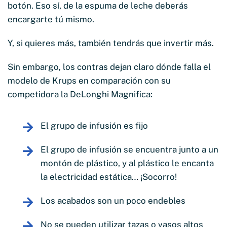
botón. Eso sí, de la espuma de leche deberás
encargarte tú mismo.
Y, si quieres más, también tendrás que invertir más.
Sin embargo, los contras dejan claro dónde falla el
modelo de Krups en comparación con su
competidora la DeLonghi Magnifica:
El grupo de infusión es fijo
El grupo de infusión se encuentra junto a un
montón de plástico, y al plástico le encanta
la electricidad estática… ¡Socorro!
Los acabados son un poco endebles
No se pueden utilizar tazas o vasos altos