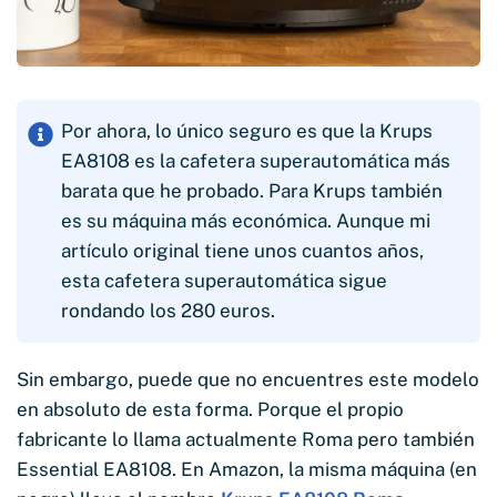
Por ahora, lo único seguro es que la Krups
EA8108 es la cafetera superautomática más
barata que he probado. Para Krups también
es su máquina más económica. Aunque mi
artículo original tiene unos cuantos años,
esta cafetera superautomática sigue
rondando los 280 euros.
Sin embargo, puede que no encuentres este modelo
en absoluto de esta forma. Porque el propio
fabricante lo llama actualmente Roma pero también
Essential EA8108. En Amazon, la misma máquina (en