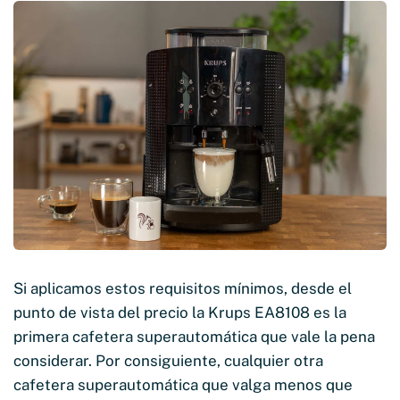
Si aplicamos estos requisitos mínimos, desde el
punto de vista del precio la Krups EA8108 es la
primera cafetera superautomática que vale la pena
considerar. Por consiguiente, cualquier otra
cafetera superautomática que valga menos que