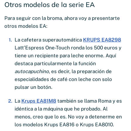
Otros modelos de la serie EA
Para seguir con la broma, ahora voy a presentarte
otros modelos EA:
La cafetera superautomática
KRUPS EA8298
Latt’Espress One-Touch ronda los 500 euros y
tiene un recipiente para leche enorme. Aquí
destaca particularmente la función
autocapuchino
, es decir, la preparación de
especialidades de café con leche con solo
pulsar un botón.
La
Krups EA81M8
también se llama Roma y es
idéntica a la máquina que he probado. Al
menos, creo que lo es. No voy a detenerme en
los modelos Krups EA816 o Krups EA8010.