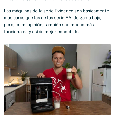
Las máquinas de la serie Evidence son básicamente
más caras que las de las serie EA, de gama baja,
pero, en mi opinión, también son mucho más
funcionales y están mejor concebidas.