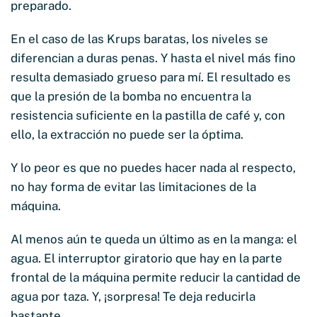
preparado.
En el caso de las Krups baratas, los niveles se
diferencian a duras penas. Y hasta el nivel más fino
resulta demasiado grueso para mí. El resultado es
que la presión de la bomba no encuentra la
resistencia suficiente en la pastilla de café y, con
ello, la extracción no puede ser la óptima.
Y lo peor es que no puedes hacer nada al respecto,
no hay forma de evitar las limitaciones de la
máquina.
Al menos aún te queda un último as en la manga: el
agua. El interruptor giratorio que hay en la parte
frontal de la máquina permite reducir la cantidad de
agua por taza. Y, ¡sorpresa! Te deja reducirla
bastante.