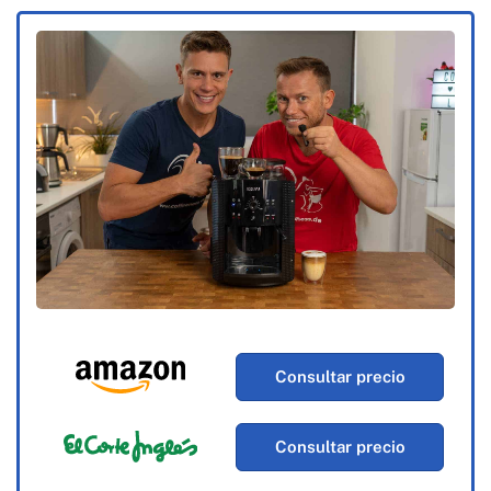
Consultar precio
Consultar precio