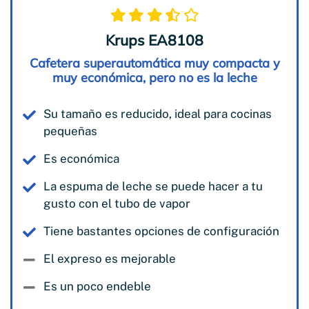
Krups EA8108
Cafetera superautomática muy compacta y
muy económica, pero no es la leche
Su tamaño es reducido, ideal para cocinas
pequeñas
Es económica
La espuma de leche se puede hacer a tu
gusto con el tubo de vapor
Tiene bastantes opciones de configuración
El expreso es mejorable
Es un poco endeble