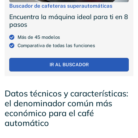
Buscador de cafeteras superautomáticas
Encuentra la máquina ideal para ti en 8
pasos
Más de 45 modelos
Comparativa de todas las funciones
IR AL BUSCADOR
Datos técnicos y características:
el denominador común más
económico para el café
automático