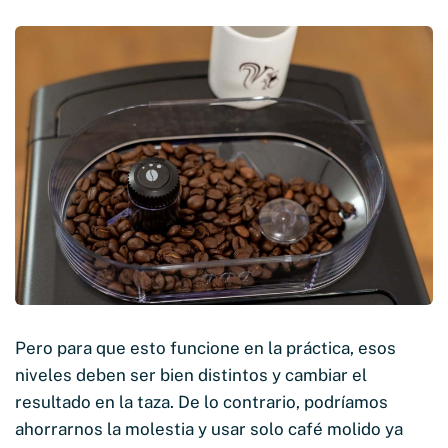
Pero para que esto funcione en la práctica, esos
niveles deben ser bien distintos y cambiar el
resultado en la taza. De lo contrario, podríamos
ahorrarnos la molestia y usar solo café molido ya