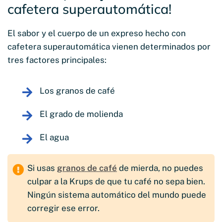
cafetera superautomática!
El sabor y el cuerpo de un expreso hecho con
cafetera superautomática vienen determinados por
tres factores principales:
Los granos de café
El grado de molienda
El agua
Si usas
granos de café
de mierda, no puedes
culpar a la Krups de que tu café no sepa bien.
Ningún sistema automático del mundo puede
corregir ese error.