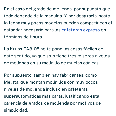
En el caso del grado de molienda, por supuesto que
todo depende de la máquina. Y, por desgracia, hasta
la fecha muy pocos modelos pueden competir con el
estándar necesario para las
cafeteras expreso
en
términos de finura.
La Krups EA8108 no te pone las cosas fáciles en
este sentido, ya que solo tiene tres míseros niveles
de molienda en su molinillo de muelas cónicas.
Por supuesto, también hay fabricantes, como
Melitta, que montan molinillos con muy pocos
niveles de molienda incluso en cafeteras
superautomáticas más caras, justificando esta
carencia de grados de molienda por motivos de
simplicidad.