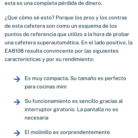
esta es una completa pérdida de dinero.
¿Que cómo sé esto? Porque los pros y los contras
de esta cafetera son como un esquema de los
puntos de referencia que utilizo a la hora de probar
una cafetera superautomática. En el lado positivo, la
EA8108 resulta convincente por las siguientes
características y por su rendimiento:
Es muy compacta. Su tamaño es perfecto
para cocinas mini
Su funcionamiento es sencillo gracias al
interruptor giratorio. La pantalla no es
necesaria
El molinillo es sorprendentemente