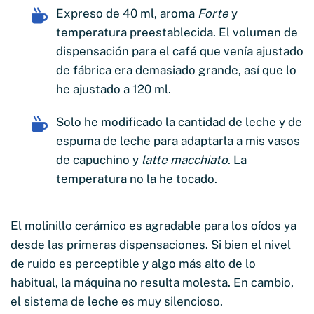
Expreso de 40 ml, aroma
Forte
y
temperatura preestablecida. El volumen de
dispensación para el café que venía ajustado
de fábrica era demasiado grande, así que lo
he ajustado a 120 ml.
Solo he modificado la cantidad de leche y de
espuma de leche para adaptarla a mis vasos
de capuchino y
latte macchiato
. La
temperatura no la he tocado.
El molinillo cerámico es agradable para los oídos ya
desde las primeras dispensaciones. Si bien el nivel
de ruido es perceptible y algo más alto de lo
habitual, la máquina no resulta molesta. En cambio,
el sistema de leche es muy silencioso.