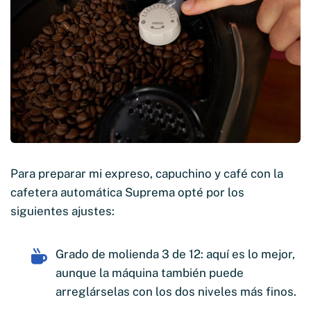
Para preparar mi expreso, capuchino y café con la
cafetera automática Suprema opté por los
siguientes ajustes:
Grado de molienda 3 de 12: aquí es lo mejor,
aunque la máquina también puede
arreglárselas con los dos niveles más finos.