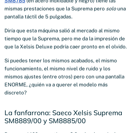
SM8785
(en acero inoxidable y negro) tiene las
mismas prestaciones que la Suprema pero
solo
una
pantalla táctil de 5 pulgadas
.
Diría que esta máquina salió al mercado al mismo
tiempo que la Suprema, pero me da la impresión de
que la Xelsis Deluxe podría caer pronto en el olvido.
Si puedes tener los mismos acabados, el mismo
funcionamiento, el mismo nivel de ruido y los
mismos ajustes (entre otros) pero con una pantalla
ENORME, ¿quién va a querer el modelo más
discreto?
La fanfarrona: Saeco Xelsis Suprema
SM8889/00 y SM8885/00