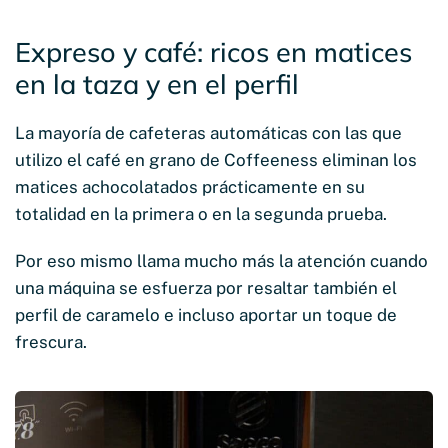
Expreso y café: ricos en matices
en la taza y en el perfil
La mayoría de cafeteras automáticas con las que
utilizo el café en grano de Coffeeness eliminan los
matices achocolatados prácticamente en su
totalidad en la primera o en la segunda prueba.
Por eso mismo llama mucho más la atención cuando
una máquina se esfuerza por resaltar también el
perfil de caramelo e incluso aportar un toque de
frescura.