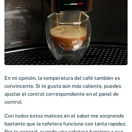
En mi opinión, la temperatura del café también es
convincente. Si te gusta aún más caliente, puedes
ajustar el control correspondiente en el panel de
control.
Con todos estos matices en el sabor me sorprende
bastante que la cafetera funcione con tanta rapidez.
Por lo general, cuando una cafetera funciona a esa