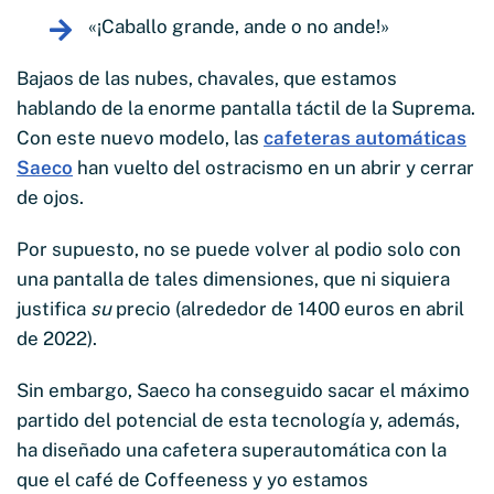
«¡Caballo grande, ande o no ande!»
Bajaos de las nubes, chavales, que estamos
hablando de la enorme pantalla táctil de la Suprema.
Con este nuevo modelo, las
cafeteras automáticas
Saeco
han vuelto del ostracismo en un abrir y cerrar
de ojos.
Por supuesto, no se puede volver al podio solo con
una pantalla de tales dimensiones, que ni siquiera
justifica
su
precio (alrededor de 1400 euros en abril
de 2022).
Sin embargo, Saeco ha conseguido sacar el máximo
partido del potencial de esta tecnología y, además,
ha diseñado una cafetera superautomática con la
que el café de Coffeeness y yo estamos