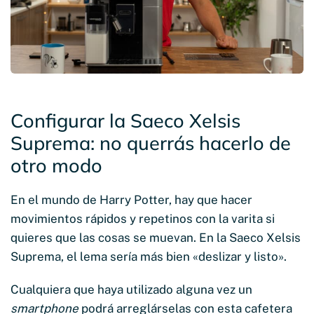
Configurar la Saeco Xelsis
Suprema: no querrás hacerlo de
otro modo
En el mundo de Harry Potter, hay que hacer
movimientos rápidos y repetinos con la varita si
quieres que las cosas se muevan. En la Saeco Xelsis
Suprema, el lema sería más bien «deslizar y listo».
Cualquiera que haya utilizado alguna vez un
smartphone
podrá arreglárselas con esta cafetera