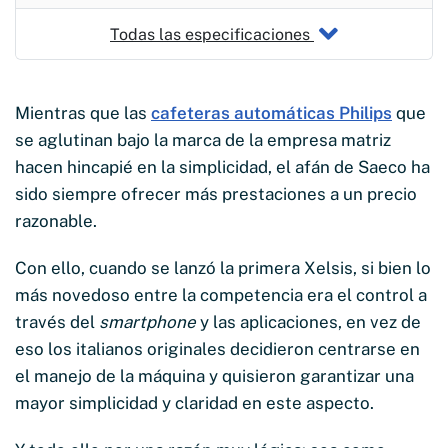
Todas las especificaciones
Mientras que las
cafeteras automáticas Philips
que
se aglutinan bajo la marca de la empresa matriz
hacen hincapié en la simplicidad, el afán de Saeco ha
sido siempre ofrecer más prestaciones a un precio
razonable.
Con ello, cuando se lanzó la primera Xelsis, si bien lo
más novedoso entre la competencia era el control a
través del
smartphone
y las aplicaciones, en vez de
eso los italianos originales decidieron centrarse en
el manejo de la máquina y quisieron garantizar una
mayor simplicidad y claridad en este aspecto.