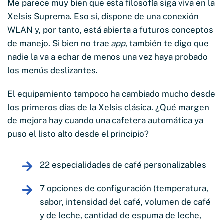
Me parece muy bien que esta filosofía siga viva en la
Xelsis Suprema. Eso sí, dispone de una conexión
WLAN y, por tanto, está abierta a futuros conceptos
de manejo. Si bien no trae
app
, también te digo que
nadie la va a echar de menos una vez haya probado
los menús deslizantes.
El equipamiento tampoco ha cambiado mucho desde
los primeros días de la Xelsis clásica. ¿Qué margen
de mejora hay cuando una cafetera automática ya
puso el listo alto desde el principio?
22 especialidades de café personalizables
7 opciones de configuración (temperatura,
sabor, intensidad del café, volumen de café
y de leche, cantidad de espuma de leche,