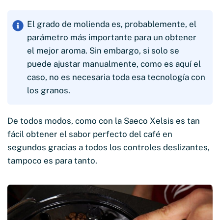
El grado de molienda es, probablemente, el
parámetro más importante para un obtener
el mejor aroma. Sin embargo, si solo se
puede ajustar manualmente, como es aquí el
caso, no es necesaria toda esa tecnología con
los granos.
De todos modos, como con la Saeco Xelsis es tan
fácil obtener el sabor perfecto del café en
segundos gracias a todos los controles deslizantes,
tampoco es para tanto.