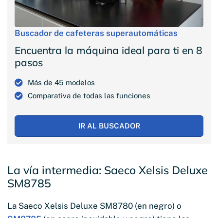
Buscador de cafeteras superautomáticas
Encuentra la máquina ideal para ti en 8
pasos
Más de 45 modelos
Comparativa de todas las funciones
IR AL BUSCADOR
La vía intermedia: Saeco Xelsis Deluxe
SM8785
La Saeco Xelsis Deluxe SM8780 (en negro) o