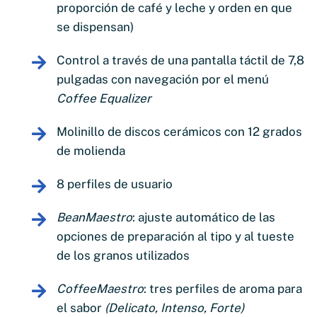
proporción de café y leche y orden en que
se dispensan)
Control a través de una pantalla táctil de 7,8
pulgadas con navegación por el menú
Coffee Equalizer
Molinillo de discos cerámicos con 12 grados
de molienda
8 perfiles de usuario
BeanMaestro
: ajuste automático de las
opciones de preparación al tipo y al tueste
de los granos utilizados
CoffeeMaestro
: tres perfiles de aroma para
el sabor
(Delicato, Intenso, Forte)