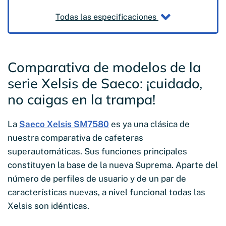
Todas las especificaciones
Comparativa de modelos de la
serie Xelsis de Saeco: ¡cuidado,
no caigas en la trampa!
La
Saeco Xelsis SM7580
es ya una clásica de
nuestra comparativa de cafeteras
superautomáticas. Sus funciones principales
constituyen la base de la nueva Suprema. Aparte del
número de perfiles de usuario y de un par de
características nuevas, a nivel funcional todas las
Xelsis son idénticas.