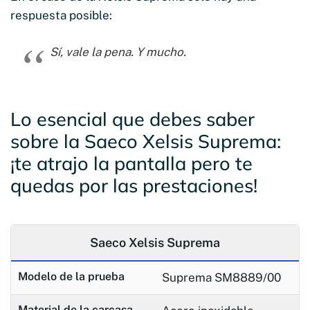
respuesta posible:
Sí, vale la pena. Y mucho.
Lo esencial que debes saber
sobre la Saeco Xelsis Suprema:
¡te atrajo la pantalla pero te
quedas por las prestaciones!
Saeco Xelsis Suprema
Modelo de la prueba
Suprema SM8889/00
Material de la carcasa