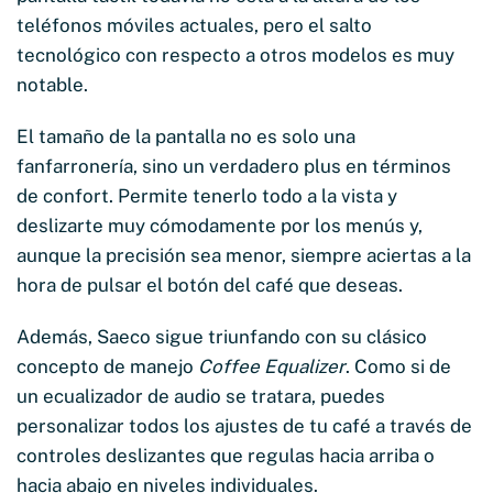
teléfonos móviles actuales, pero el salto
tecnológico con respecto a otros modelos es muy
notable.
El tamaño de la pantalla no es solo una
fanfarronería, sino un verdadero plus en términos
de confort. Permite tenerlo todo a la vista y
deslizarte muy cómodamente por los menús y,
aunque la precisión sea menor, siempre aciertas a la
hora de pulsar el botón del café que deseas.
Además, Saeco sigue triunfando con su clásico
concepto de manejo
Coffee Equalizer
. Como si de
un ecualizador de audio se tratara, puedes
personalizar todos los ajustes de tu café a través de
controles deslizantes que regulas hacia arriba o
hacia abajo en niveles individuales.