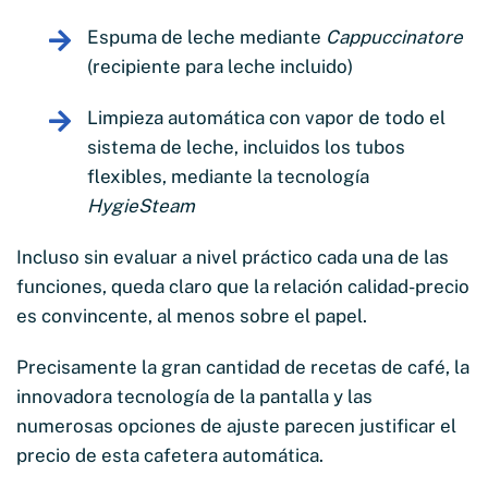
Espuma de leche mediante
Cappuccinatore
(recipiente para leche incluido)
Limpieza automática con vapor de todo el
sistema de leche, incluidos los tubos
flexibles, mediante la tecnología
HygieSteam
Incluso sin evaluar a nivel práctico cada una de las
funciones, queda claro que la relación calidad-precio
es convincente, al menos sobre el papel.
Precisamente la gran cantidad de recetas de café, la
innovadora tecnología de la pantalla y las
numerosas opciones de ajuste parecen justificar el
precio de esta cafetera automática.