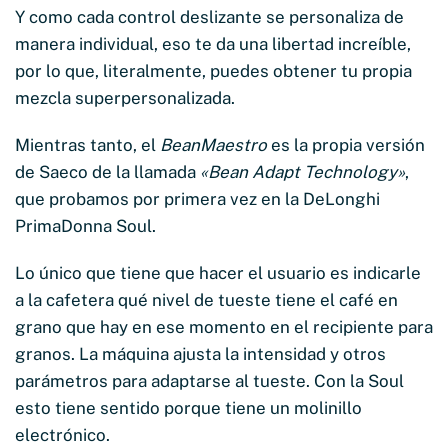
Y como cada control deslizante se personaliza de
manera individual, eso te da una libertad increíble,
por lo que, literalmente, puedes obtener tu propia
mezcla superpersonalizada.
Mientras tanto, el
BeanMaestro
es la propia versión
de Saeco de la llamada
«Bean Adapt Technology»
,
que probamos por primera vez en la DeLonghi
PrimaDonna Soul.
Lo único que tiene que hacer el usuario es indicarle
a la cafetera qué nivel de tueste tiene el café en
grano que hay en ese momento en el recipiente para
granos. La máquina ajusta la intensidad y otros
parámetros para adaptarse al tueste. Con la Soul
esto tiene sentido porque tiene un molinillo
electrónico.