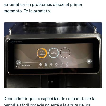
automática sin problemas desde el primer
momento. Te lo prometo.
Debo admitir que la capacidad de respuesta de la
pantalla táctil todavía no está a la altura de los