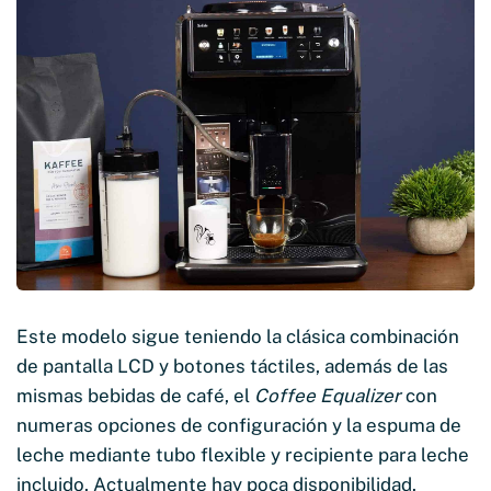
Este modelo sigue teniendo la clásica combinación
de pantalla LCD y botones táctiles, además de las
mismas bebidas de café, el
Coffee Equalizer
con
numeras opciones de configuración y la espuma de
leche mediante tubo flexible y recipiente para leche
incluido. Actualmente hay poca disponibilidad.