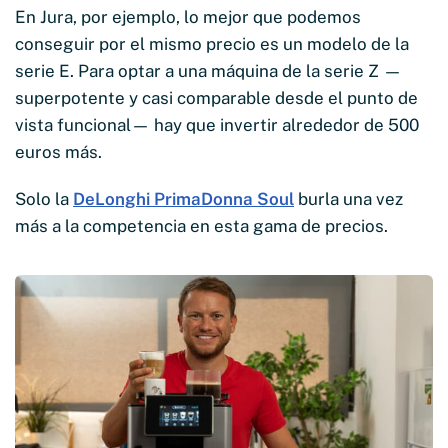
En Jura, por ejemplo, lo mejor que podemos
conseguir por el mismo precio es un modelo de la
serie E. Para optar a una máquina de la serie Z —
superpotente y casi comparable desde el punto de
vista funcional— hay que invertir alrededor de 500
euros más.
Solo la
DeLonghi PrimaDonna Soul
burla una vez
más a la competencia en esta gama de precios.