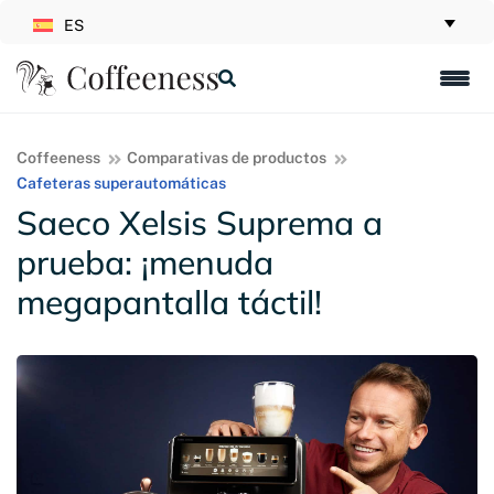
ES
Coffeeness
Comparativas de productos
Cafeteras superautomáticas
Saeco Xelsis Suprema a
prueba: ¡menuda
megapantalla táctil!