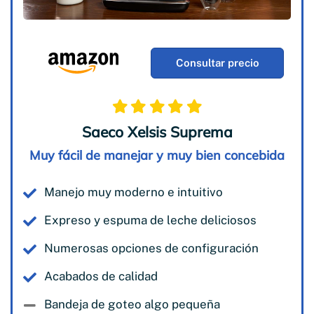
Consultar precio
Saeco Xelsis Suprema
Muy fácil de manejar y muy bien concebida
Manejo muy moderno e intuitivo
Expreso y espuma de leche deliciosos
Numerosas opciones de configuración
Acabados de calidad
Bandeja de goteo algo pequeña