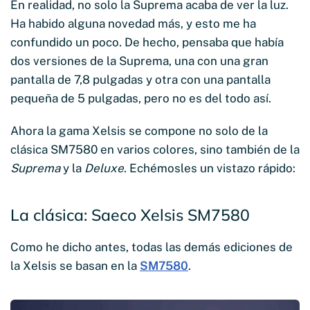
En realidad, no solo la Suprema acaba de ver la luz.
Ha habido alguna novedad más, y esto me ha
confundido un poco. De hecho, pensaba que había
dos versiones de la Suprema, una con una gran
pantalla de 7,8 pulgadas y otra con una pantalla
pequeña de 5 pulgadas, pero no es del todo así.
Ahora la gama Xelsis se compone no solo de la
clásica SM7580 en varios colores, sino también de la
Suprema
y la
Deluxe
. Echémosles un vistazo rápido:
La clásica: Saeco Xelsis SM7580
Como he dicho antes, todas las demás ediciones de
la Xelsis se basan en la
SM7580
.