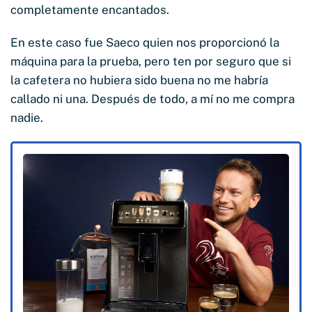
completamente encantados.
En este caso fue Saeco quien nos proporcionó la
máquina para la prueba, pero ten por seguro que si
la cafetera no hubiera sido buena no me habría
callado ni una. Después de todo, a mí no me compra
nadie.