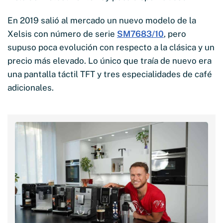
En 2019 salió al mercado un nuevo modelo de la
Xelsis con número de serie
SM7683/10
, pero
supuso poca evolución con respecto a la clásica y un
precio más elevado. Lo único que traía de nuevo era
una pantalla táctil TFT y tres especialidades de café
adicionales.