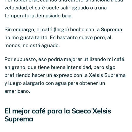
velocidad, el café suele salir aguado o a una
temperatura demasiado baja.
Sin embargo, el café (largo) hecho con la Suprema
no me gusta tanto. Es bastante suave pero, al
menos, no está aguado.
Por supuesto, eso podría mejorar utilizando mi café
en grano, que tiene buena intensidad, pero sigo
prefiriendo hacer un expreso con la Xelsis Suprema
y luego alargarlo con agua para obtener un
americano.
El mejor café para la Saeco Xelsis
Suprema