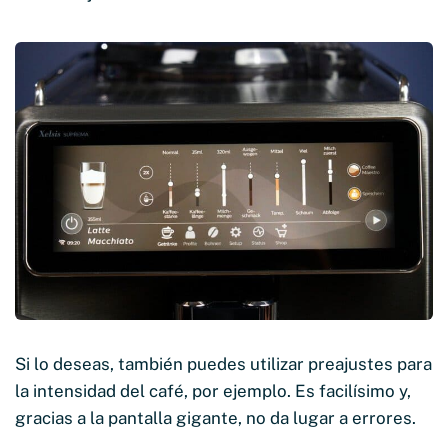
Si lo deseas, también puedes utilizar preajustes para
la intensidad del café, por ejemplo. Es facilísimo y,
gracias a la pantalla gigante, no da lugar a errores.