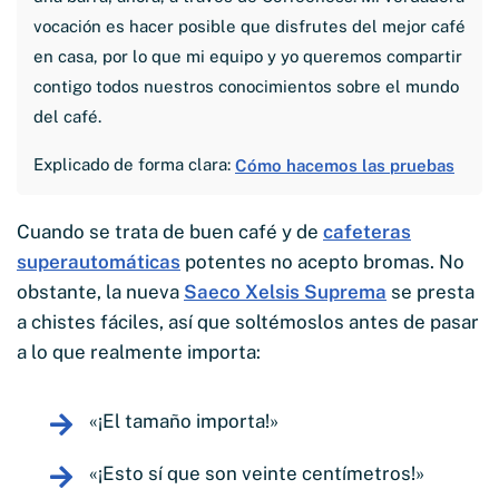
vocación es hacer posible que disfrutes del mejor café
en casa, por lo que mi equipo y yo queremos compartir
contigo todos nuestros conocimientos sobre el mundo
del café.
Explicado de forma clara:
Cómo hacemos las pruebas
Cuando se trata de buen café y de
cafeteras
superautomáticas
potentes no acepto bromas. No
obstante, la nueva
Saeco Xelsis Suprema
se presta
a chistes fáciles, así que soltémoslos antes de pasar
a lo que realmente importa:
«¡El tamaño importa!»
«¡Esto sí que son veinte centímetros!»