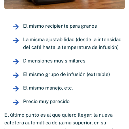
El mismo recipiente para granos
La misma ajustabilidad (desde la intensidad
del café hasta la temperatura de infusión)
Dimensiones muy similares
El mismo grupo de infusión (extraíble)
El mismo manejo, etc.
Precio muy parecido
El último punto es al que quiero llegar: la nueva
cafetera automática de gama superior, en su