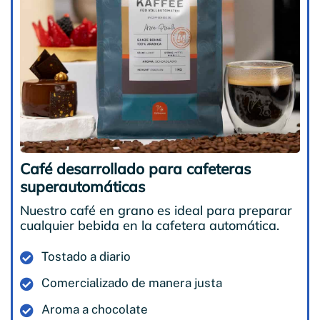
Café desarrollado para cafeteras
superautomáticas
Nuestro café en grano es ideal para preparar
cualquier bebida en la cafetera automática.
Tostado a diario
Comercializado de manera justa
Aroma a chocolate