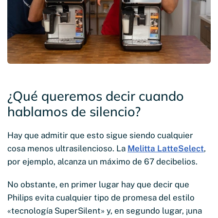
¿Qué queremos decir cuando
hablamos de silencio?
Hay que admitir que esto sigue siendo cualquier
cosa menos ultrasilencioso. La
Melitta LatteSelect
,
por ejemplo, alcanza un máximo de 67 decibelios.
No obstante, en primer lugar hay que decir que
Philips evita cualquier tipo de promesa del estilo
«tecnología SuperSilent» y, en segundo lugar, ¡una