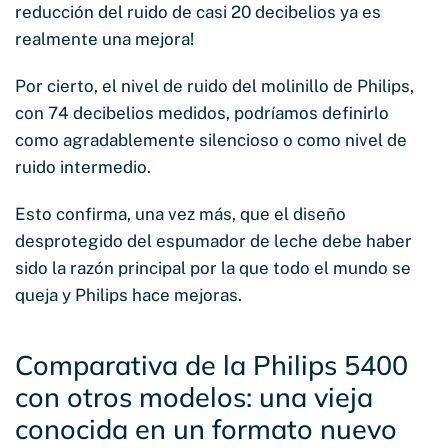
reducción del ruido de casi 20 decibelios ya es
realmente una mejora!
Por cierto, el nivel de ruido del molinillo de Philips,
con 74 decibelios medidos, podríamos definirlo
como agradablemente silencioso o como nivel de
ruido intermedio.
Esto confirma, una vez más, que el diseño
desprotegido del espumador de leche debe haber
sido la razón principal por la que todo el mundo se
queja y Philips hace mejoras.
Comparativa de la Philips 5400
con otros modelos: una vieja
conocida en un formato nuevo