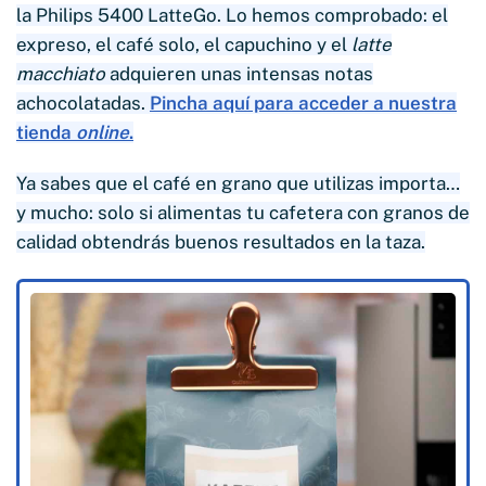
la Philips 5400 LatteGo. Lo hemos comprobado: el
expreso, el café solo, el capuchino y el
latte
macchiato
adquieren unas intensas notas
achocolatadas.
Pincha aquí para acceder a nuestra
tienda
online
.
Ya sabes que el café en grano que utilizas importa…
y mucho: solo si alimentas tu cafetera con granos de
calidad obtendrás buenos resultados en la taza.