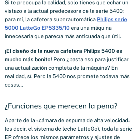
Si te preocupa la calidad, solo tienes que echar un
vistazo a la actual predecesora de la serie 5400:
para mí, la cafetera superautomática
Philips serie
5000 LatteGo EP5335/10
era una máquina
innecesaria que parecía más anticuada que útil.
¡El diseño de la nueva cafetera Philips 5400 es
mucho más bonito!
Pero ¿basta eso para justificar
una actualización completa de la máquina? En
realidad, sí. Pero la 5400 nos promete todavía más
cosas…
¿Funciones que merecen la pena?
Aparte de la «cámara de espuma de alta velocidad»
(es decir, el sistema de leche LatteGo), toda la serie
EP ofrece los mismos parámetros y ajustes de