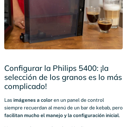
Configurar la Philips 5400: ¡la
selección de los granos es lo más
complicado!
Las
imágenes a color
en un panel de control
siempre recuerdan al menú de un bar de kebab, pero
facilitan mucho el manejo y la configuración inicial
.