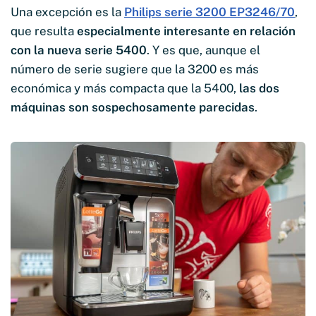
Una excepción es la
Philips serie 3200 EP3246/70
,
que resulta
especialmente interesante en relación
con la nueva serie 5400
. Y es que, aunque el
número de serie sugiere que la 3200 es más
económica y más compacta que la 5400,
las dos
máquinas son sospechosamente parecidas
.