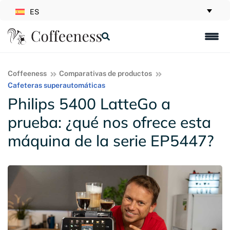
ES
Coffeeness
Comparativas de productos
Cafeteras superautomáticas
Philips 5400 LatteGo a
prueba: ¿qué nos ofrece esta
máquina de la serie EP5447?