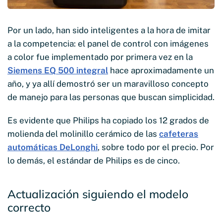
Por un lado, han sido inteligentes a la hora de imitar
a la competencia: el panel de control con imágenes
a color fue implementado por primera vez en la
Siemens EQ 500 integral
hace aproximadamente un
año, y ya allí demostró ser un maravilloso concepto
de manejo para las personas que buscan simplicidad.
Es evidente que Philips ha copiado los 12 grados de
molienda del molinillo cerámico de las
cafeteras
automáticas DeLonghi
, sobre todo por el precio. Por
lo demás, el estándar de Philips es de cinco.
Actualización siguiendo el modelo
correcto