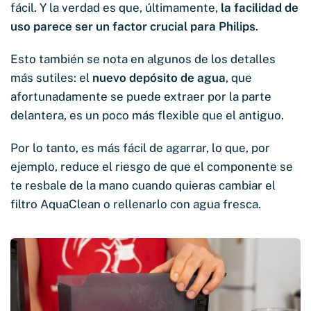
fácil. Y la verdad es que, últimamente,
la facilidad de
uso parece ser un factor crucial para Philips
.
Esto también se nota en algunos de los detalles
más sutiles: el
nuevo depósito de agua
, que
afortunadamente se puede extraer por la parte
delantera, es un poco más flexible que el antiguo.
Por lo tanto, es más fácil de agarrar, lo que, por
ejemplo, reduce el riesgo de que el componente se
te resbale de la mano cuando quieras cambiar el
filtro AquaClean o rellenarlo con agua fresca.