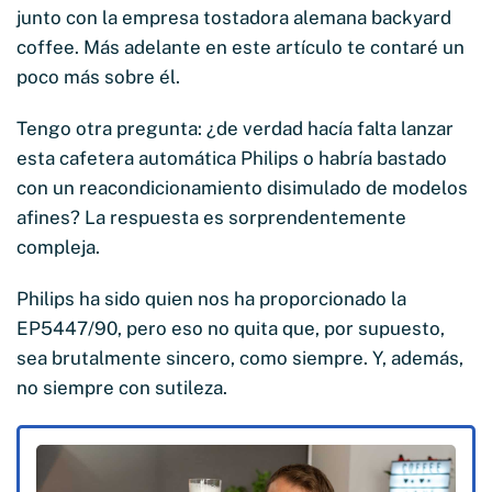
junto con la empresa tostadora alemana backyard
coffee. Más adelante en este artículo te contaré un
poco más sobre él.
Tengo otra pregunta: ¿de verdad hacía falta lanzar
esta cafetera automática Philips o habría bastado
con un reacondicionamiento disimulado de modelos
afines? La respuesta es sorprendentemente
compleja.
Philips ha sido quien nos ha proporcionado la
EP5447/90, pero eso no quita que, por supuesto,
sea brutalmente sincero, como siempre. Y, además,
no siempre con sutileza.