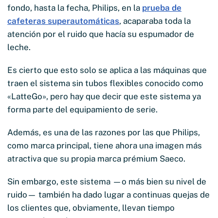
fondo, hasta la fecha, Philips, en la
prueba de
cafeteras superautomáticas
, acaparaba toda la
atención por el ruido que hacía su espumador de
leche.
Es cierto que esto solo se aplica a las máquinas que
traen el sistema sin tubos flexibles conocido como
«LatteGo», pero hay que decir que este sistema ya
forma parte del equipamiento de serie.
Además, es una de las razones por las que Philips,
como marca principal, tiene ahora una imagen más
atractiva que su propia marca prémium Saeco.
Sin embargo, este sistema —o más bien su nivel de
ruido— también ha dado lugar a continuas quejas de
los clientes que, obviamente, llevan tiempo