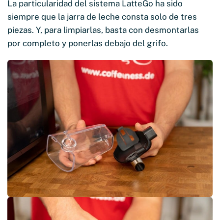
La particularidad del sistema LatteGo ha sido
siempre que la jarra de leche consta solo de tres
piezas. Y, para limpiarlas, basta con desmontarlas
por completo y ponerlas debajo del grifo.