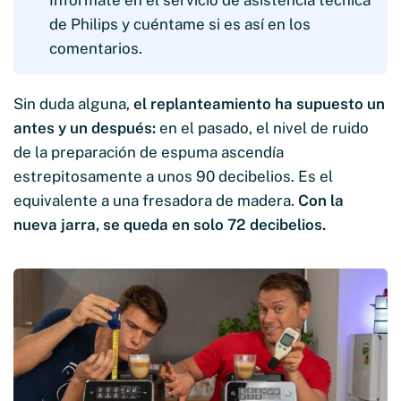
Infórmate en el servicio de asistencia técnica
de Philips y cuéntame si es así en los
comentarios.
Sin duda alguna,
el replanteamiento ha supuesto un
antes y un después:
en el pasado, el nivel de ruido
de la preparación de espuma ascendía
estrepitosamente a unos 90 decibelios. Es el
equivalente a una fresadora de madera.
Con la
nueva jarra, se queda en solo 72 decibelios.