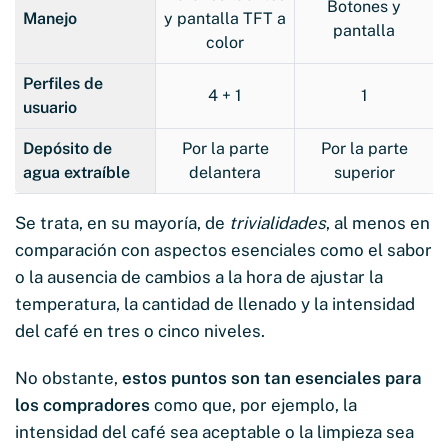
Botones y
Manejo
y pantalla TFT a
pantalla
color
Perfiles de
4 + 1
1
usuario
Depósito de
Por la parte
Por la parte
agua extraíble
delantera
superior
Se trata, en su mayoría, de
trivialidades
, al menos en
comparación con aspectos esenciales como el sabor
o la ausencia de cambios a la hora de ajustar la
temperatura, la cantidad de llenado y la intensidad
del café en tres o cinco niveles.
No obstante,
estos puntos son tan esenciales para
los compradores
como que, por ejemplo, la
intensidad del café sea aceptable o la limpieza sea