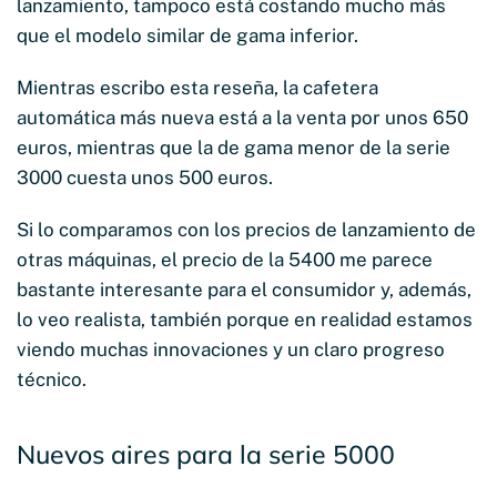
lanzamiento, tampoco está costando mucho más
que el modelo similar de gama inferior.
Mientras escribo esta reseña, la cafetera
automática más nueva está a la venta por unos 650
euros, mientras que la de gama menor de la serie
3000 cuesta unos 500 euros.
Si lo comparamos con los precios de lanzamiento de
otras máquinas, el precio de la 5400 me parece
bastante interesante para el consumidor y, además,
lo veo realista, también porque en realidad estamos
viendo muchas innovaciones y un claro progreso
técnico.
Nuevos aires para la serie 5000