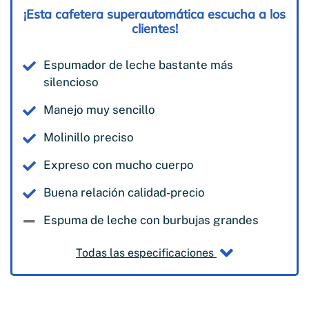
¡Esta cafetera superautomática escucha a los
clientes!
Espumador de leche bastante más
silencioso
Manejo muy sencillo
Molinillo preciso
Expreso con mucho cuerpo
Buena relación calidad-precio
Espuma de leche con burbujas grandes
Todas las especificaciones