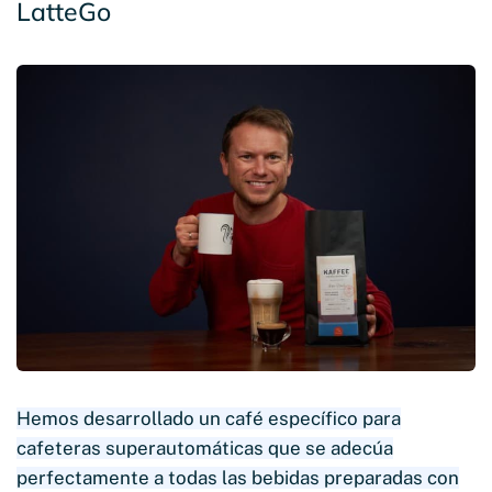
LatteGo
Hemos desarrollado un café específico para
cafeteras superautomáticas que se adecúa
perfectamente a todas las bebidas preparadas con