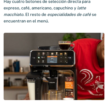
Hay cuatro botones de selección directa para
expreso, café, americano, capuchino y
latte
macchiato
. El resto de
especialidades de café
se
encuentran en el menú.