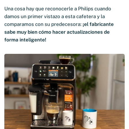
Una cosa hay que reconocerle a Philips cuando
damos un primer vistazo a esta cafetera y la
comparamos con su predecesora:
¡el fabricante
sabe muy bien cómo hacer actualizaciones de
forma inteligente!