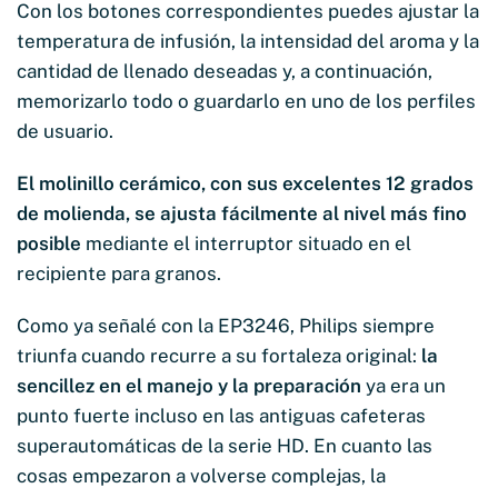
Con los botones correspondientes puedes ajustar la
temperatura de infusión, la intensidad del aroma y la
cantidad de llenado deseadas y, a continuación,
memorizarlo todo o guardarlo en uno de los perfiles
de usuario.
El molinillo cerámico, con sus excelentes 12 grados
de molienda, se ajusta fácilmente al nivel más fino
posible
mediante el interruptor situado en el
recipiente para granos.
Como ya señalé con la EP3246, Philips siempre
triunfa cuando recurre a su fortaleza original:
la
sencillez en el manejo y la preparación
ya era un
punto fuerte incluso en las antiguas cafeteras
superautomáticas de la serie HD. En cuanto las
cosas empezaron a volverse complejas, la