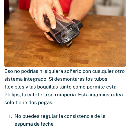
Eso no podrías ni siquiera soñarlo con cualquier otro
sistema integrado. Si desmontaras los tubos
flexibles y las boquillas tanto como permite esta
Philips, la cafetera se rompería. Esta ingeniosa idea
solo tiene dos pegas:
No puedes regular la consistencia de la
espuma de leche