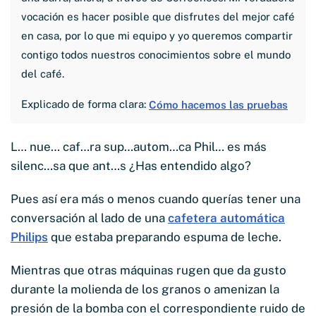
vocación es hacer posible que disfrutes del mejor café
en casa, por lo que mi equipo y yo queremos compartir
contigo todos nuestros conocimientos sobre el mundo
del café.
Explicado de forma clara:
Cómo hacemos las pruebas
L… nue… caf…ra sup…autom…ca Phil… es más
silenc…sa que ant…s ¿Has entendido algo?
Pues así era más o menos cuando querías tener una
conversación al lado de una
cafetera automática
Philips
que estaba preparando espuma de leche.
Mientras que otras máquinas rugen que da gusto
durante la molienda de los granos o amenizan la
presión de la bomba con el correspondiente ruido de