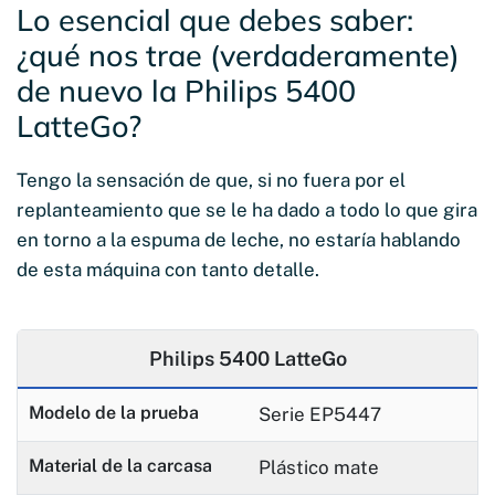
Lo esencial que debes saber:
¿qué nos trae (verdaderamente)
de nuevo la Philips 5400
LatteGo?
Tengo la sensación de que, si no fuera por el
replanteamiento que se le ha dado a todo lo que gira
en torno a la espuma de leche, no estaría hablando
de esta máquina con tanto detalle.
Philips 5400 LatteGo
Modelo de la prueba
Serie EP5447
Material de la carcasa
Plástico mate