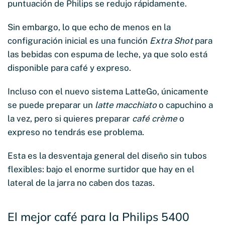
puntuación de Philips se redujo rápidamente.
Sin embargo, lo que echo de menos en la
configuración inicial es una función
Extra Shot
para
las bebidas con espuma de leche, ya que solo está
disponible para café y expreso.
Incluso con el nuevo sistema LatteGo, únicamente
se puede preparar un
latte macchiato
o capuchino a
la vez, pero si quieres preparar
café crème
o
expreso no tendrás ese problema.
Esta es la desventaja general del diseño sin tubos
flexibles: bajo el enorme surtidor que hay en el
lateral de la jarra no caben dos tazas.
El mejor café para la Philips 5400