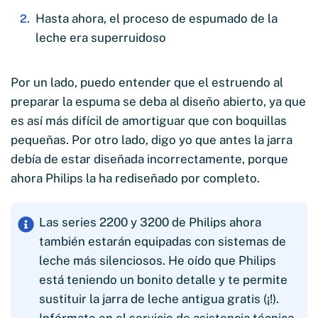
Hasta ahora, el proceso de espumado de la
leche era superruidoso
Por un lado, puedo entender que el estruendo al
preparar la espuma se deba al diseño abierto, ya que
es así más difícil de amortiguar que con boquillas
pequeñas. Por otro lado, digo yo que antes la jarra
debía de estar diseñada incorrectamente, porque
ahora Philips la ha rediseñado por completo.
Las series 2200 y 3200 de Philips ahora
también estarán equipadas con sistemas de
leche más silenciosos. He oído que Philips
está teniendo un bonito detalle y te permite
sustituir la jarra de leche antigua gratis (¡!).