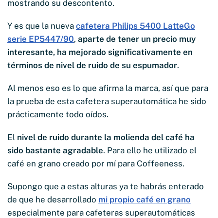
mostrando su descontento.
Y es que la nueva
cafetera Philips 5400 LatteGo
serie EP5447/90
,
aparte de tener un precio muy
interesante, ha mejorado significativamente en
términos de nivel de ruido de su espumador
.
Al menos eso es lo que afirma la marca, así que para
la prueba de esta cafetera superautomática he sido
prácticamente todo oídos.
El
nivel de ruido durante la molienda del café ha
sido bastante agradable
. Para ello he utilizado el
café en grano creado por mí para Coffeeness.
Supongo que a estas alturas ya te habrás enterado
de que he desarrollado
mi propio café en grano
especialmente para cafeteras superautomáticas