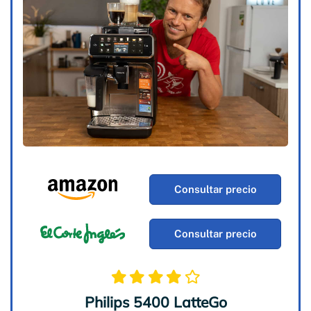
Consultar precio
Consultar precio
Philips 5400 LatteGo