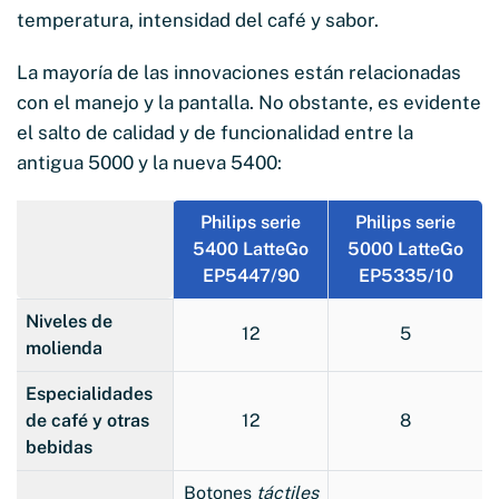
temperatura, intensidad del café y sabor.
La mayoría de las innovaciones están relacionadas
con el manejo y la pantalla. No obstante, es evidente
el salto de calidad y de funcionalidad entre la
antigua 5000 y la nueva 5400:
Philips serie
Philips serie
5400 LatteGo
5000 LatteGo
EP5447/90
EP5335/10
Niveles de
12
5
molienda
Especialidades
de café y otras
12
8
bebidas
Botones
táctiles