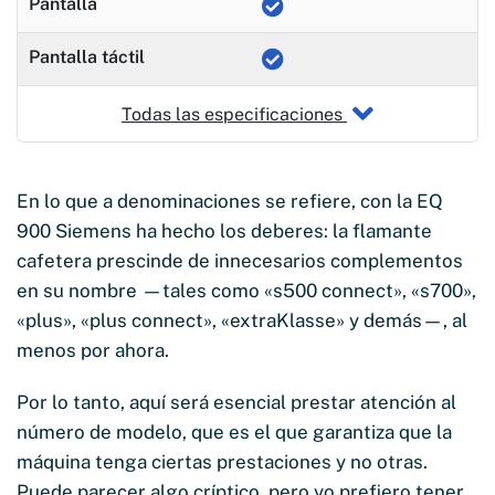
Pantalla
Pantalla táctil
Todas las especificaciones
En lo que a denominaciones se refiere, con la EQ
900 Siemens ha hecho los deberes: la flamante
cafetera prescinde de innecesarios complementos
en su nombre —tales como «s500 connect», «s700»,
«plus», «plus connect», «extraKlasse» y demás—, al
menos por ahora.
Por lo tanto, aquí será esencial prestar atención al
número de modelo, que es el que garantiza que la
máquina tenga ciertas prestaciones y no otras.
Puede parecer algo críptico, pero yo prefiero tener