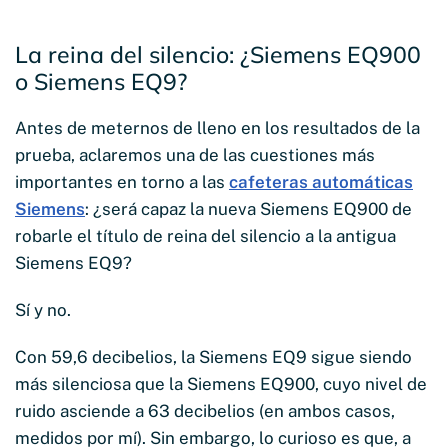
La reina del silencio: ¿Siemens EQ900
o Siemens EQ9?
Antes de meternos de lleno en los resultados de la
prueba, aclaremos una de las cuestiones más
importantes en torno a las
cafeteras automáticas
Siemens
: ¿será capaz la nueva Siemens EQ900 de
robarle el título de reina del silencio a la antigua
Siemens EQ9?
Sí y no.
Con 59,6 decibelios, la Siemens EQ9 sigue siendo
más silenciosa que la Siemens EQ900, cuyo nivel de
ruido asciende a 63 decibelios (en ambos casos,
medidos por mí). Sin embargo, lo curioso es que, a