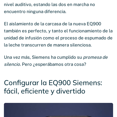
nivel auditivo, estando las dos en marcha no
encuentro ninguna diferencia.
El aislamiento de la carcasa de la nueva EQ900
también es perfecto, y tanto el funcionamiento de la
unidad de infusión como el proceso de espumado de
la leche transcurren de manera silenciosa.
Una vez más, Siemens ha cumplido su
promesa de
silencio
. Pero ¿esperábamos otra cosa?
Configurar la EQ900 Siemens:
fácil, eficiente y divertido