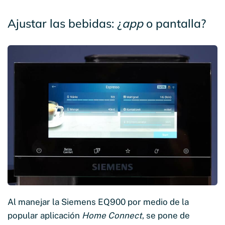
Ajustar las bebidas: ¿
app
o pantalla?
Al manejar la Siemens EQ900 por medio de la
popular aplicación
Home Connect
, se pone de