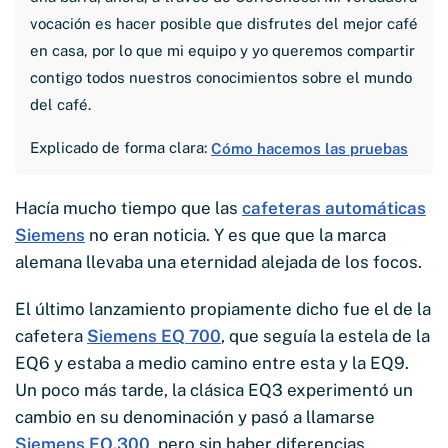
vocación es hacer posible que disfrutes del mejor café
en casa, por lo que mi equipo y yo queremos compartir
contigo todos nuestros conocimientos sobre el mundo
del café.
Explicado de forma clara:
Cómo hacemos las pruebas
Hacía mucho tiempo que las
cafeteras automáticas
Siemens
no eran noticia. Y es que que la marca
alemana llevaba una eternidad alejada de los focos.
El último lanzamiento propiamente dicho fue el de la
cafetera
Siemens EQ 700
, que seguía la estela de la
EQ6 y estaba a medio camino entre esta y la EQ9.
Un poco más tarde, la clásica EQ3 experimentó un
cambio en su denominación y pasó a llamarse
Siemens EQ.300
, pero sin haber diferencias