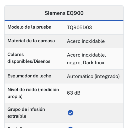
Siemens EQ900
Modelo de la prueba
TQ905D03
Material de la carcasa
Acero inoxidable
Colores
Acero inoxidable,
disponibles/Diseños
negro, Dark Inox
Espumador de leche
Automático (integrado)
Nivel de ruido (medición
63 dB
propia)
Grupo de infusión
extraíble