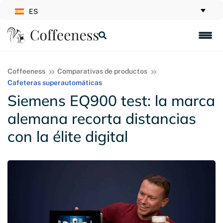
ES
Coffeeness
Comparativas de productos
Cafeteras superautomáticas
Siemens EQ900 test: la marca
alemana recorta distancias
con la élite digital