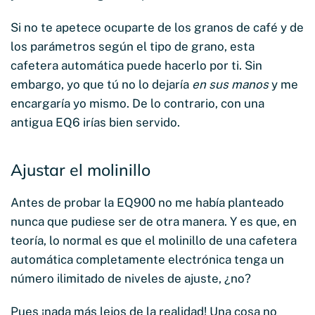
Si no te apetece ocuparte de los granos de café y de
los parámetros según el tipo de grano, esta
cafetera automática puede hacerlo por ti. Sin
embargo, yo que tú no lo dejaría
en sus manos
y me
encargaría yo mismo. De lo contrario, con una
antigua EQ6 irías bien servido.
Ajustar el molinillo
Antes de probar la EQ900 no me había planteado
nunca que pudiese ser de otra manera. Y es que, en
teoría, lo normal es que el molinillo de una cafetera
automática completamente electrónica tenga un
número ilimitado de niveles de ajuste, ¿no?
Pues ¡nada más lejos de la realidad! Una cosa no