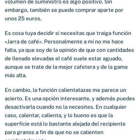
volumen de suministro es algo positivo. Sin
embargo, también se puede comprar aparte por
unos 25 euros.
Es cosa tuya decidir si necesitas que traiga función
«Jarra de café». Personalmente a mí no me hace
falta, ya que soy de la opinión de que con cantidades
de llenado elevadas el café suele estar aguado,
aunque se trate de la mejor cafetera y de la gama
más alta.
En cambio, la función calientatazas me parece un
acierto. Es una opción interesante, y además puedes
desactivarla cuando no la necesites. En cualquier
caso, calentar, calienta, y lo bueno es que la
superficie está lo bastante alejada del recipiente
para granos a fin de que no se calienten