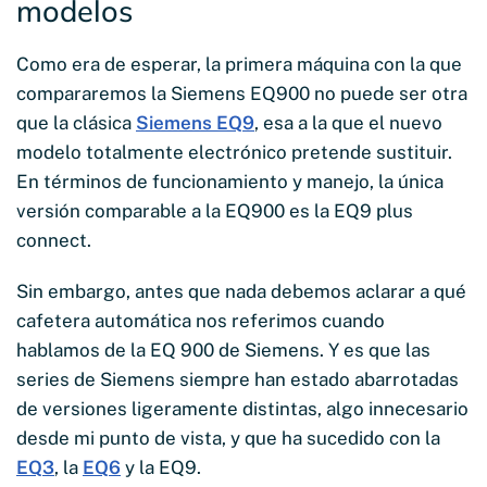
modelos
Como era de esperar, la primera máquina con la que
compararemos la Siemens EQ900 no puede ser otra
que la clásica
Siemens EQ9
, esa a la que el nuevo
modelo totalmente electrónico pretende sustituir.
En términos de funcionamiento y manejo, la única
versión comparable a la EQ900 es la EQ9 plus
connect.
Sin embargo, antes que nada debemos aclarar a qué
cafetera automática nos referimos cuando
hablamos de la EQ 900 de Siemens. Y es que las
series de Siemens siempre han estado abarrotadas
de versiones ligeramente distintas, algo innecesario
desde mi punto de vista, y que ha sucedido con la
EQ3
, la
EQ6
y la EQ9.