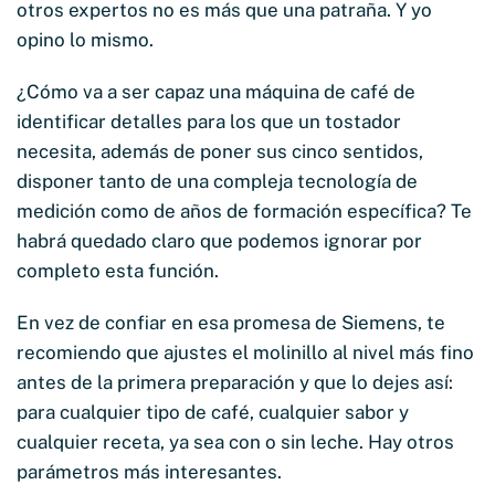
otros expertos no es más que una patraña. Y yo
opino lo mismo.
¿Cómo va a ser capaz una máquina de café de
identificar detalles para los que un tostador
necesita, además de poner sus cinco sentidos,
disponer tanto de una compleja tecnología de
medición como de años de formación específica? Te
habrá quedado claro que podemos ignorar por
completo esta función.
En vez de confiar en esa promesa de Siemens, te
recomiendo que ajustes el molinillo al nivel más fino
antes de la primera preparación y que lo dejes así:
para cualquier tipo de café, cualquier sabor y
cualquier receta, ya sea con o sin leche. Hay otros
parámetros más interesantes.