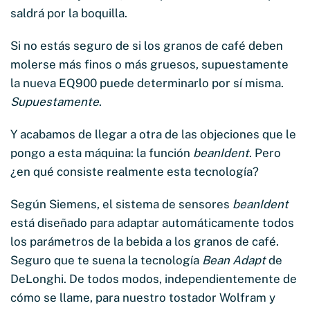
saldrá por la boquilla.
Si no estás seguro de si los granos de café deben
molerse más finos o más gruesos, supuestamente
la nueva EQ900 puede determinarlo por sí misma.
Supuestamente
.
Y acabamos de llegar a otra de las objeciones que le
pongo a esta máquina: la función
beanIdent
. Pero
¿en qué consiste realmente esta tecnología?
Según Siemens, el sistema de sensores
beanIdent
está diseñado para adaptar automáticamente todos
los parámetros de la bebida a los granos de café.
Seguro que te suena la tecnología
Bean Adapt
de
DeLonghi. De todos modos, independientemente de
cómo se llame, para nuestro tostador Wolfram y