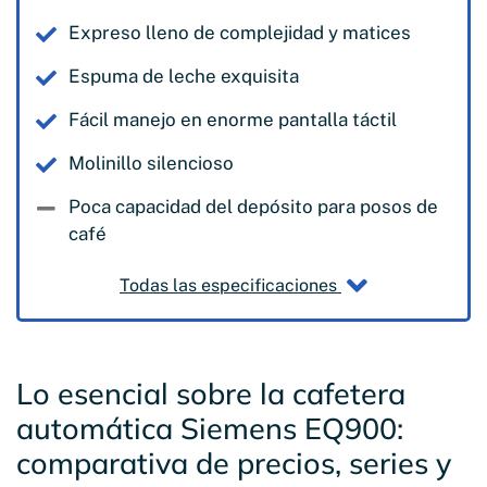
Expreso lleno de complejidad y matices
Espuma de leche exquisita
Fácil manejo en enorme pantalla táctil
Molinillo silencioso
Poca capacidad del depósito para posos de
café
Todas las especificaciones
Lo esencial sobre la cafetera
automática Siemens EQ900:
comparativa de precios, series y