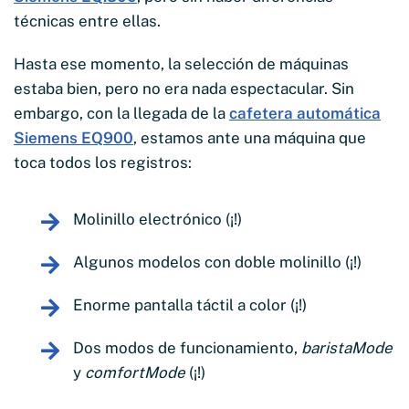
técnicas entre ellas.
Hasta ese momento, la selección de máquinas
estaba bien, pero no era nada espectacular. Sin
embargo, con la llegada de la
cafetera automática
Siemens EQ900
, estamos ante una máquina que
toca todos los registros:
Molinillo electrónico (¡!)
Algunos modelos con doble molinillo (¡!)
Enorme pantalla táctil a color (¡!)
Dos modos de funcionamiento,
baristaMode
y
comfortMode
(¡!)