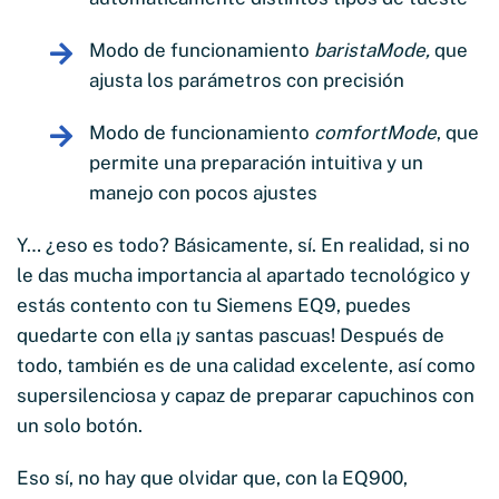
Modo de funcionamiento
baristaMode,
que
ajusta los parámetros con precisión
Modo de funcionamiento
comfortMode
, que
permite una preparación intuitiva y un
manejo con pocos ajustes
Y… ¿eso es todo? Básicamente, sí. En realidad, si no
le das mucha importancia al apartado tecnológico y
estás contento con tu Siemens EQ9, puedes
quedarte con ella ¡y santas pascuas! Después de
todo, también es de una calidad excelente, así como
supersilenciosa y capaz de preparar capuchinos con
un solo botón.
Eso sí, no hay que olvidar que, con la EQ900,