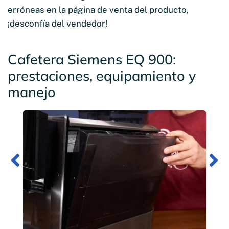
erróneas en la página de venta del producto,
¡desconfía del vendedor!
Cafetera Siemens EQ 900:
prestaciones, equipamiento y
manejo