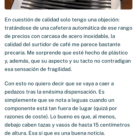
En cuestión de calidad solo tengo una objeción:
tratándose de una cafetera automática de ese rango
de precios con carcasa de acero inoxidable, la
calidad del surtidor de café me parece bastante
precaria. Me sorprende que esté hecho de plástico
y, además, que su aspecto y su tacto no contradigan
esa sensación de fragilidad.
Con esto no quiero decir que se vaya a caer a
pedazos tras la enésima dispensación. Es
simplemente que se nota a leguas cuando un
componente está tan fuera de lugar (quizá por
razones de coste). Lo bueno es que, al menos,
debajo caben tazas y vasos de hasta 15 centímetros
de altura. Esa sí que es una buena noticia.