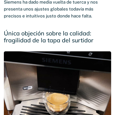
Siemens ha dado media vuelta de tuerca y nos
presenta unos ajustes globales todavía más
precisos e intuitivos justo donde hace falta.
Única objeción sobre la calidad:
fragilidad de la tapa del surtidor