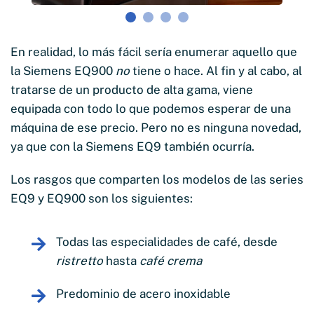
En realidad, lo más fácil sería enumerar aquello que
la Siemens EQ900
no
tiene o hace. Al fin y al cabo, al
tratarse de un producto de alta gama, viene
equipada con todo lo que podemos esperar de una
máquina de ese precio. Pero no es ninguna novedad,
ya que con la Siemens EQ9 también ocurría.
Los rasgos que comparten los modelos de las series
EQ9 y EQ900 son los siguientes:
Todas las especialidades de café, desde
ristretto
hasta
café crema
Predominio de acero inoxidable