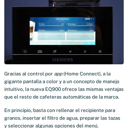
Gracias al control por
app
(Home Connect), a la
gigante pantalla a color y a un concepto de manejo
intuitivo, la nueva EQ900 ofrece las mismas ventajas
que el resto de cafeteras automáticas de la marca.
En principio, basta con rellenar el recipiente para
granos, insertar el filtro de agua, preparar las tazas
y seleccionar algunas opciones del menú.