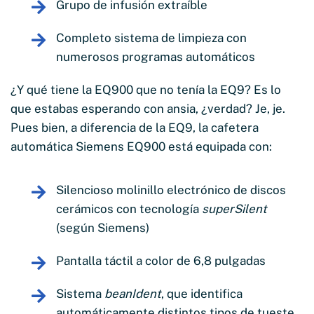
Grupo de infusión extraíble
Completo sistema de limpieza con
numerosos programas automáticos
¿Y qué tiene la EQ900 que no tenía la EQ9? Es lo
que estabas esperando con ansia, ¿verdad? Je, je.
Pues bien, a diferencia de la EQ9, la cafetera
automática Siemens EQ900 está equipada con:
Silencioso molinillo electrónico de discos
cerámicos con tecnología
superSilent
(según Siemens)
Pantalla táctil a color de 6,8 pulgadas
Sistema
beanIdent
, que identifica
automáticamente distintos tipos de tueste