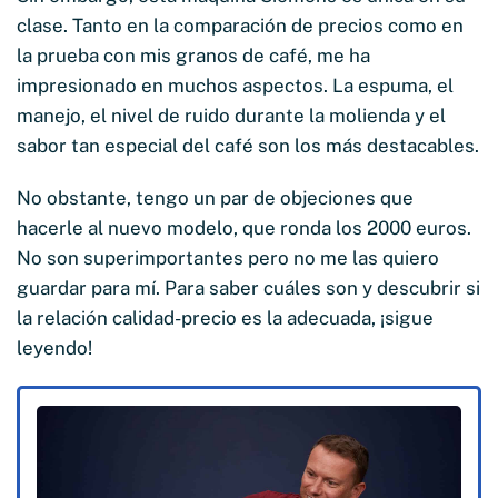
clase. Tanto en la comparación de precios como en
la prueba con mis granos de café, me ha
impresionado en muchos aspectos. La espuma, el
manejo, el nivel de ruido durante la molienda y el
sabor tan especial del café son los más destacables.
No obstante, tengo un par de objeciones que
hacerle al nuevo modelo, que ronda los 2000 euros.
No son superimportantes pero no me las quiero
guardar para mí. Para saber cuáles son y descubrir si
la relación calidad-precio es la adecuada, ¡sigue
leyendo!