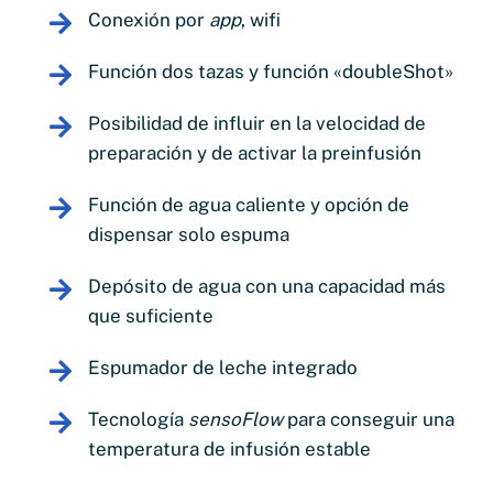
Conexión por
app
, wifi
Función dos tazas y función «doubleShot»
Posibilidad de influir en la velocidad de
preparación y de activar la preinfusión
Función de agua caliente y opción de
dispensar solo espuma
Depósito de agua con una capacidad más
que suficiente
Espumador de leche integrado
Tecnología
sensoFlow
para conseguir una
temperatura de infusión estable