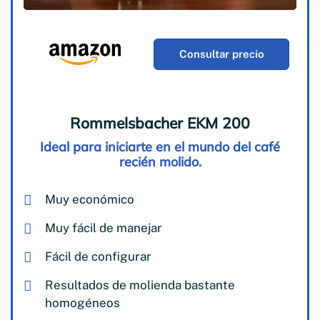
Consultar precio
Rommelsbacher EKM 200
Ideal para iniciarte en el mundo del café
recién molido.
Muy económico
Muy fácil de manejar
Fácil de configurar
Resultados de molienda bastante
homogéneos