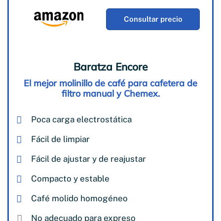
Consultar precio
Baratza Encore
El mejor molinillo de café para cafetera de
filtro manual y Chemex.
Poca carga electrostática
Fácil de limpiar
Fácil de ajustar y de reajustar
Compacto y estable
Café molido homogéneo
No adecuado para expreso