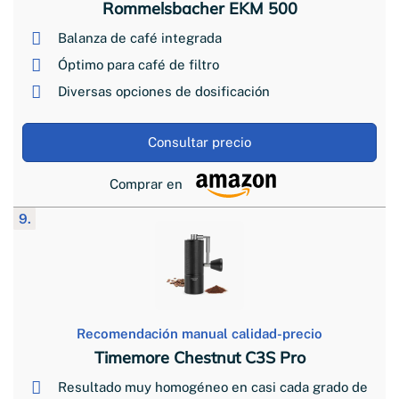
Rommelsbacher EKM 500
Balanza de café integrada
Óptimo para café de filtro
Diversas opciones de dosificación
Consultar precio
Comprar en
9.
Recomendación manual calidad-precio
Timemore Chestnut C3S Pro
Resultado muy homogéneo en casi cada grado de