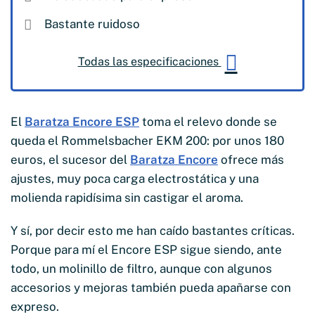
Bastante ruidoso
Todas las especificaciones
El
Baratza Encore ESP
toma el relevo donde se
queda el Rommelsbacher EKM 200: por unos 180
euros, el sucesor del
Baratza Encore
ofrece más
ajustes, muy poca carga electrostática y una
molienda rapidísima sin castigar el aroma.
Y sí, por decir esto me han caído bastantes críticas.
Porque para mí el Encore ESP sigue siendo, ante
todo, un molinillo de filtro, aunque con algunos
accesorios y mejoras también pueda apañarse con
expreso.