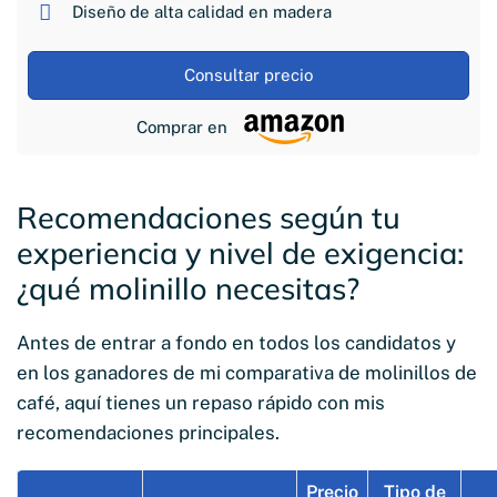
Diseño de alta calidad en madera
Consultar precio
Comprar en
Recomendaciones según tu
experiencia y nivel de exigencia:
¿qué molinillo necesitas?
Antes de entrar a fondo en todos los candidatos y
en los ganadores de mi comparativa de molinillos de
café, aquí tienes un repaso rápido con mis
recomendaciones principales.
Precio
Tipo de