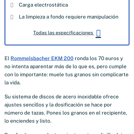
Carga electrostática
La limpieza a fondo requiere manipulación
Todas las especificaciones
El
Rommelsbacher EKM 200
ronda los 70 euros y
no intenta aparentar más de lo que es, pero cumple
con lo importante: muele tus granos sin complicarte
la vida.
Su sistema de discos de acero inoxidable ofrece
ajustes sencillos y la dosificación se hace por
número de tazas. Pones los granos en el recipiente,
lo enciendes y listo.