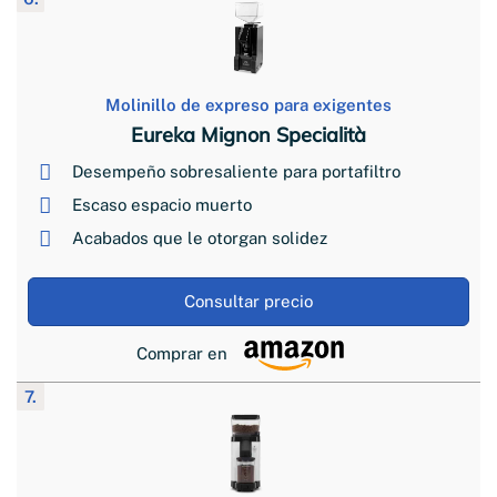
Molinillo de expreso para exigentes
Eureka Mignon Specialità
Desempeño sobresaliente para portafiltro
Escaso espacio muerto
Acabados que le otorgan solidez
Consultar precio
Comprar en
7.