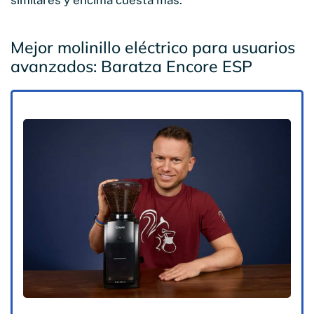
Mejor molinillo eléctrico para usuarios
avanzados: Baratza Encore ESP