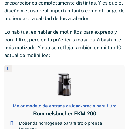
preparaciones completamente distintas. Y es que el
diseño y el uso real importan tanto como el rango de
molienda o la calidad de los acabados.
Lo habitual es hablar de molinillos para expreso y
para filtro, pero en la práctica la cosa está bastante
más matizada. Y eso se refleja también en mi top 10
actual de molinillos:
1.
Mejor modelo de entrada calidad-precio para filtro
Rommelsbacher EKM 200
Molienda homogénea para filtro o prensa
francesa