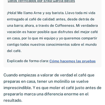
Datos verificados por Érika García Bellés
¡Hola! Me llamo Arne y soy barista. Llevo toda mi vida
entregado al café de calidad: antes, desde detrás de
una barra; ahora, a través de Coffeeness. Mi verdadera
vocación es hacer posible que disfrutes del mejor café
en casa, por lo que mi equipo y yo queremos compartir
contigo todos nuestros conocimientos sobre el mundo
del café.
Explicado de forma clara:
Cómo hacemos las pruebas
Cuando empiezas a valorar de verdad el café que
preparas en casa, tener un molinillo se vuelve
imprescindible. Y es que moler el café justo antes de
prepararlo marca una diferencia enorme en el
resultado.