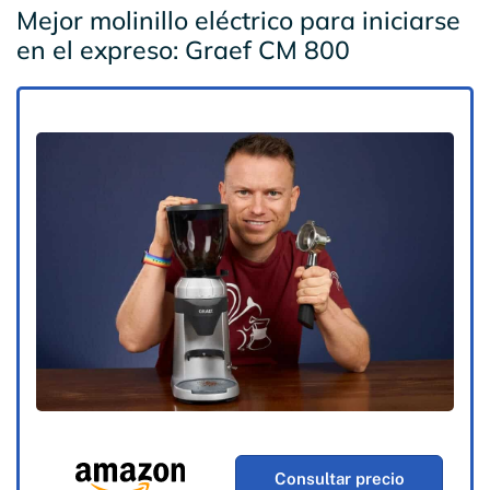
Mejor molinillo eléctrico para iniciarse
en el expreso: Graef CM 800
Consultar precio