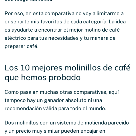
Por eso, en esta comparativa no voy a limitarme a
enseñarte mis favoritos de cada categoría. La idea
es ayudarte a encontrar el mejor molino de café
eléctrico para tus necesidades y tu manera de
preparar café.
Los 10 mejores molinillos de café
que hemos probado
Como pasa en muchas otras comparativas, aquí
tampoco hay un ganador absoluto ni una
recomendación válida para todo el mundo.
Dos molinillos con un sistema de molienda parecido
y un precio muy similar pueden encajar en