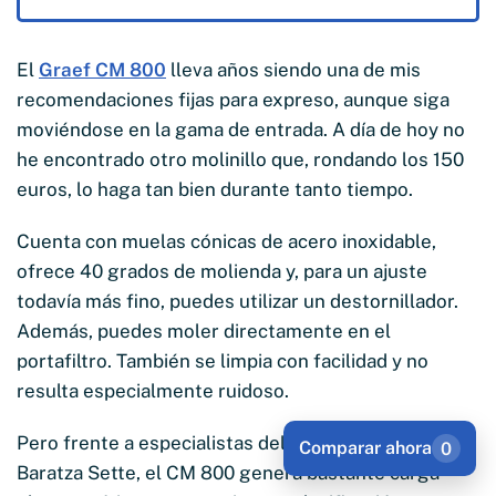
El
Graef CM 800
lleva años siendo una de mis
recomendaciones fijas para expreso, aunque siga
moviéndose en la gama de entrada. A día de hoy no
he encontrado otro molinillo que, rondando los 150
euros, lo haga tan bien durante tanto tiempo.
Cuenta con muelas cónicas de acero inoxidable,
ofrece 40 grados de molienda y, para un ajuste
todavía más fino, puedes utilizar un destornillador.
Además, puedes moler directamente en el
portafiltro. También se limpia con facilidad y no
resulta especialmente ruidoso.
Pero frente a especialistas del expreso como el
Comparar ahora
0
Baratza Sette, el CM 800 genera bastante carga