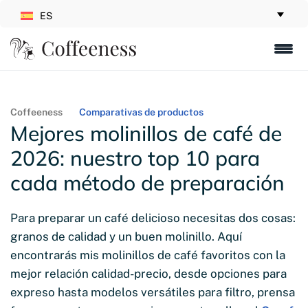
ES
Coffeeness
Comparativas de productos
Mejores molinillos de café de
2026: nuestro top 10 para
cada método de preparación
Para preparar un café delicioso necesitas dos cosas:
granos de calidad y un buen molinillo. Aquí
encontrarás mis molinillos de café favoritos con la
mejor relación calidad-precio, desde opciones para
expreso hasta modelos versátiles para filtro, prensa