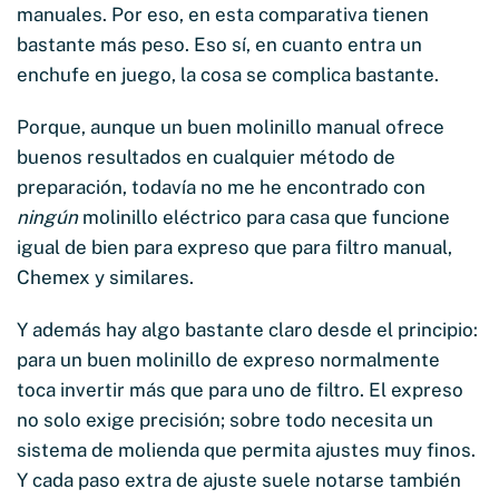
manuales. Por eso, en esta comparativa tienen
bastante más peso. Eso sí, en cuanto entra un
enchufe en juego, la cosa se complica bastante.
Porque, aunque un buen molinillo manual ofrece
buenos resultados en cualquier método de
preparación, todavía no me he encontrado con
ningún
molinillo eléctrico para casa que funcione
igual de bien para expreso que para filtro manual,
Chemex y similares.
Y además hay algo bastante claro desde el principio:
para un buen molinillo de expreso normalmente
toca invertir más que para uno de filtro. El expreso
no solo exige precisión; sobre todo necesita un
sistema de molienda que permita ajustes muy finos.
Y cada paso extra de ajuste suele notarse también