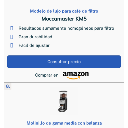
Modelo de lujo para café de filtro
Moccamaster KM5
Resultados sumamente homogéneos para filtro
Gran durabilidad
Fácil de ajustar
Consultar precio
Comprar en
8.
Molinillo de gama media con balanza