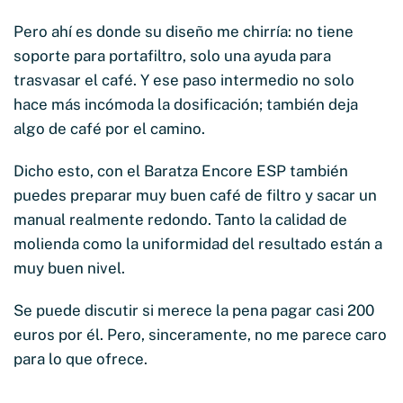
Pero ahí es donde su diseño me chirría: no tiene
soporte para portafiltro, solo una ayuda para
trasvasar el café. Y ese paso intermedio no solo
hace más incómoda la dosificación; también deja
algo de café por el camino.
Dicho esto, con el Baratza Encore ESP también
puedes preparar muy buen café de filtro y sacar un
manual realmente redondo. Tanto la calidad de
molienda como la uniformidad del resultado están a
muy buen nivel.
Se puede discutir si merece la pena pagar casi 200
euros por él. Pero, sinceramente, no me parece caro
para lo que ofrece.