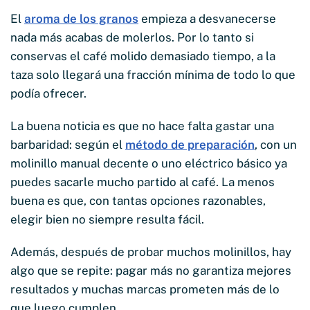
El
aroma de los granos
empieza a desvanecerse
nada más acabas de molerlos. Por lo tanto si
conservas el café molido demasiado tiempo, a la
taza solo llegará una fracción mínima de todo lo que
podía ofrecer.
La buena noticia es que no hace falta gastar una
barbaridad: según el
método de preparación
, con un
molinillo manual decente o uno eléctrico básico ya
puedes sacarle mucho partido al café. La menos
buena es que, con tantas opciones razonables,
elegir bien no siempre resulta fácil.
Además, después de probar muchos molinillos, hay
algo que se repite: pagar más no garantiza mejores
resultados y muchas marcas prometen más de lo
que luego cumplen.