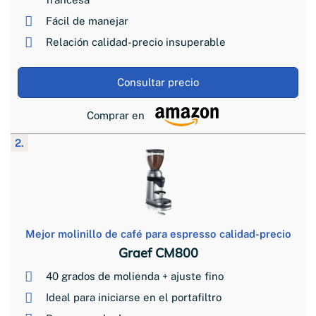
Fácil de manejar
Relación calidad-precio insuperable
Consultar precio
Comprar en
2.
Mejor molinillo de café para espresso calidad-precio
Graef CM800
40 grados de molienda + ajuste fino
Ideal para iniciarse en el portafiltro