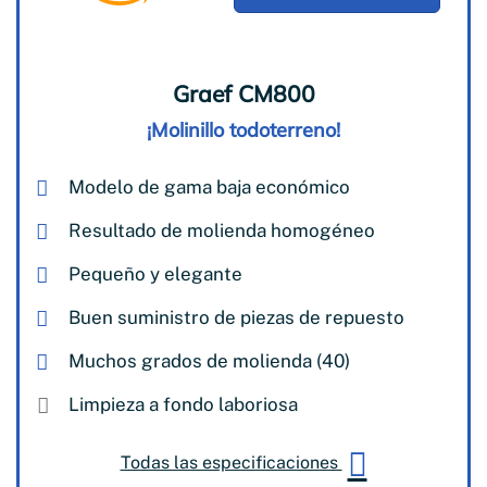
Graef CM800
¡Molinillo todoterreno!
Modelo de gama baja económico
Resultado de molienda homogéneo
Pequeño y elegante
Buen suministro de piezas de repuesto
Muchos grados de molienda (40)
Limpieza a fondo laboriosa
Todas las especificaciones