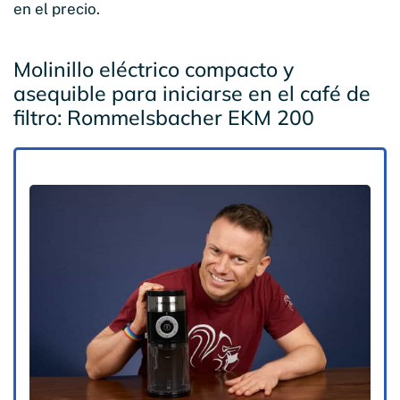
en el precio.
Molinillo eléctrico compacto y
asequible para iniciarse en el café de
filtro: Rommelsbacher EKM 200