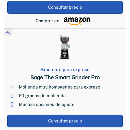
Consultar precio
Comprar en
4.
Excelente para expreso
Sage The Smart Grinder Pro
Molienda muy homogénea para expreso
60 grados de molienda
Muchas opciones de ajuste
Consultar precio