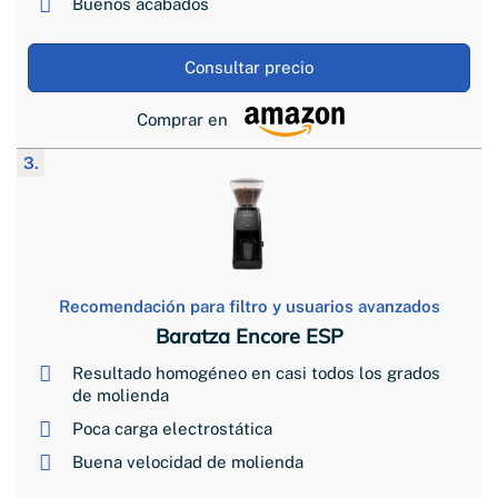
Buenos acabados
Consultar precio
Comprar en
3.
Recomendación para filtro y usuarios avanzados
Baratza Encore ESP
Resultado homogéneo en casi todos los grados
de molienda
Poca carga electrostática
Buena velocidad de molienda