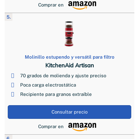
Comprar en
5.
Molinillo estupendo y versátil para filtro
KitchenAid Artisan
70 grados de molienda y ajuste preciso
Poca carga electrostática
Recipiente para granos extraíble
Consultar precio
Comprar en
6.