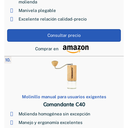
molienda
Manivela plegable
Excelente relación calidad-precio
Consultar precio
Comprar en
10.
Molinillo manual para usuarios exigentes
Comandante C40
Molienda homogénea sin excepción
Manejo y ergonomía excelentes