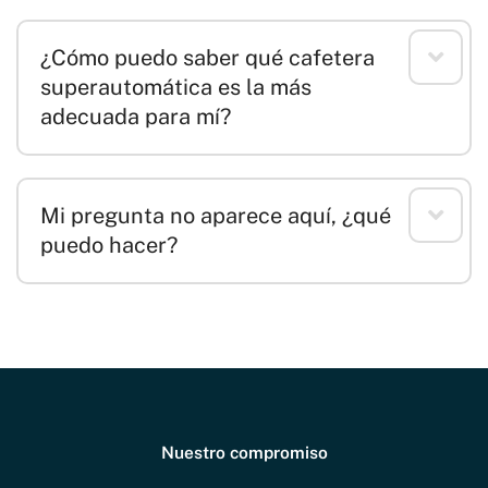
¿Cómo puedo saber qué cafetera
superautomática es la más
adecuada para mí?
Mi pregunta no aparece aquí, ¿qué
puedo hacer?
Nuestro compromiso