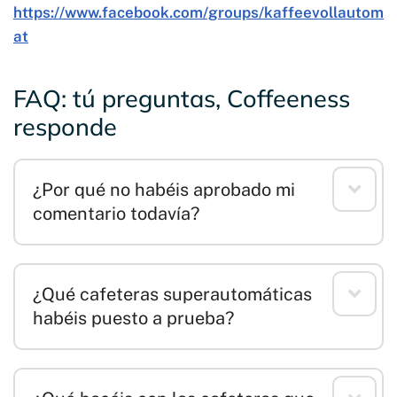
https://www.facebook.com/groups/kaffeevollautom
at
FAQ: tú preguntas, Coffeeness
responde
¿Por qué no habéis aprobado mi
comentario todavía?
¿Qué cafeteras superautomáticas
habéis puesto a prueba?