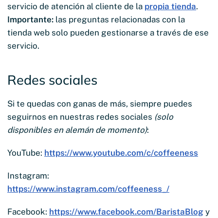
servicio de atención al cliente de la
propia tienda
.
Importante:
las preguntas relacionadas con la
tienda web solo pueden gestionarse a través de ese
servicio.
Redes sociales
Si te quedas con ganas de más, siempre puedes
seguirnos en nuestras redes sociales
(solo
disponibles en alemán de momento)
:
YouTube:
https://www.youtube.com/c/coffeeness
Instagram:
https://www.instagram.com/coffeeness_/
Facebook:
https://www.facebook.com/BaristaBlog
y