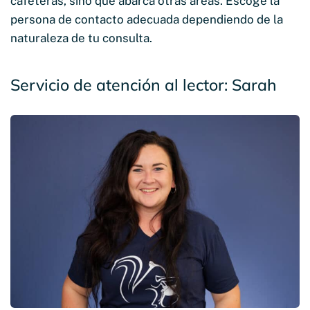
cafeteras, sino que abarca otras áreas. Escoge la
persona de contacto adecuada dependiendo de la
naturaleza de tu consulta.
Servicio de atención al lector: Sarah