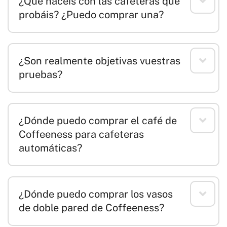
¿Qué hacéis con las cafeteras que
probáis? ¿Puedo comprar una?
¿Son realmente objetivas vuestras
pruebas?
¿Dónde puedo comprar el café de
Coffeeness para cafeteras
automáticas?
¿Dónde puedo comprar los vasos
de doble pared de Coffeeness?