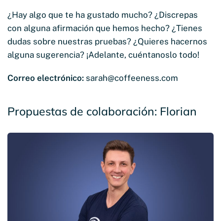
¿Hay algo que te ha gustado mucho? ¿Discrepas
con alguna afirmación que hemos hecho? ¿Tienes
dudas sobre nuestras pruebas? ¿Quieres hacernos
alguna sugerencia? ¡Adelante, cuéntanoslo todo!
Correo electrónico:
sarah@coffeeness.com
Propuestas de colaboración: Florian