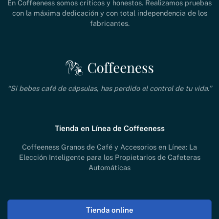
En Coffeeness somos críticos y honestos. Realizamos pruebas
con la máxima dedicación y con total independencia de los
fabricantes.
“Si bebes café de cápsulas, has perdido el control de tu vida.”
Tienda en Línea de Coffeeness
Coffeeness Granos de Café y Accesorios en Línea: La
Elección Inteligente para los Propietarios de Cafeteras
Automáticas
Tienda online