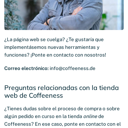
¿La página web se cuelga? ¿Te gustaría que
implementásemos nuevas herramientas y
funciones? ¡Ponte en contacto con nosotros!
Correo electrónico:
info@coffeeness.de
Preguntas relacionadas con la tienda
web de Coffeeness
¿Tienes dudas sobre el proceso de compra o sobre
algún pedido en curso en la tienda
online
de
Coffeeness? En ese caso, ponte en contacto con el