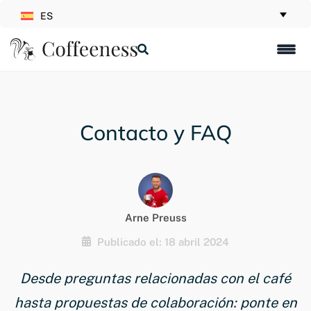
ES
Contacto y FAQ
Arne Preuss
Publicado el: 18 abril 2024
Desde preguntas relacionadas con el café
hasta propuestas de colaboración: ponte en