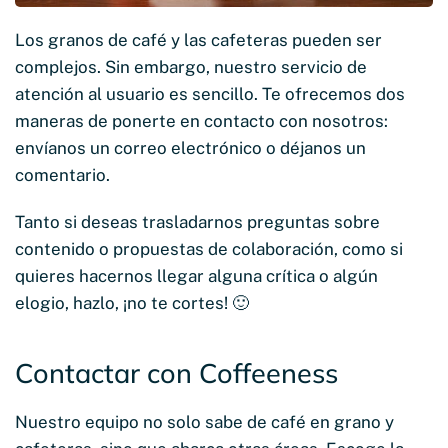
Los granos de café y las cafeteras pueden ser
complejos. Sin embargo, nuestro servicio de
atención al usuario es sencillo. Te ofrecemos dos
maneras de ponerte en contacto con nosotros:
envíanos un correo electrónico o déjanos un
comentario.
Tanto si deseas trasladarnos preguntas sobre
contenido o propuestas de colaboración, como si
quieres hacernos llegar alguna crítica o algún
elogio, hazlo, ¡no te cortes! 🙂
Contactar con Coffeeness
Nuestro equipo no solo sabe de café en grano y