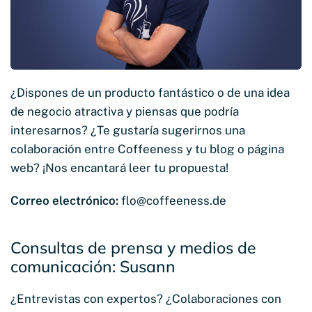
¿Dispones de un producto fantástico o de una idea
de negocio atractiva y piensas que podría
interesarnos? ¿Te gustaría sugerirnos una
colaboración entre Coffeeness y tu blog o página
web? ¡Nos encantará leer tu propuesta!
Correo electrónico:
flo@coffeeness.de
Consultas de prensa y medios de
comunicación: Susann
¿Entrevistas con expertos? ¿Colaboraciones con