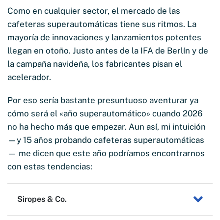
Como en cualquier sector, el mercado de las
cafeteras superautomáticas tiene sus ritmos. La
mayoría de innovaciones y lanzamientos potentes
llegan en otoño. Justo antes de la IFA de Berlín y de
la campaña navideña, los fabricantes pisan el
acelerador.
Por eso sería bastante presuntuoso aventurar ya
cómo será el «año superautomático» cuando 2026
no ha hecho más que empezar. Aun así, mi intuición
—y 15 años probando cafeteras superautomáticas
— me dicen que este año podríamos encontrarnos
con estas tendencias:
Siropes & Co.