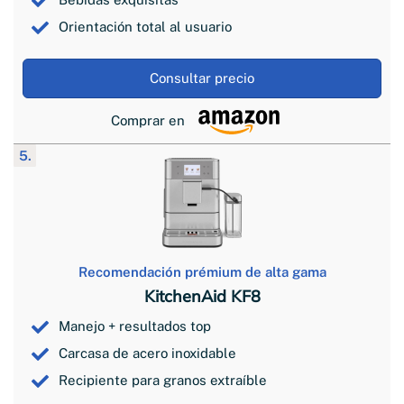
Orientación total al usuario
Consultar precio
Comprar en
5.
Recomendación prémium de alta gama
KitchenAid KF8
Manejo + resultados top
Carcasa de acero inoxidable
Recipiente para granos extraíble