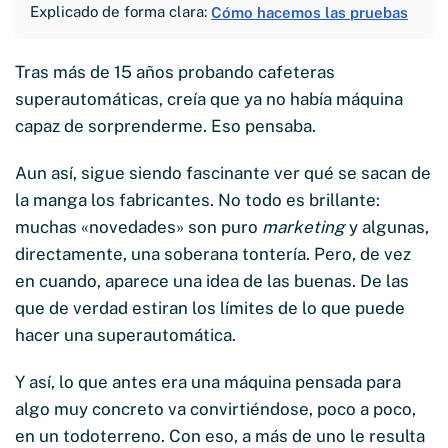
Explicado de forma clara:
Cómo hacemos las pruebas
Tras más de 15 años probando cafeteras
superautomáticas, creía que ya no había máquina
capaz de sorprenderme. Eso pensaba.
Aun así, sigue siendo fascinante ver qué se sacan de
la manga los fabricantes. No todo es brillante:
muchas «novedades» son puro
marketing
y algunas,
directamente, una soberana tontería. Pero, de vez
en cuando, aparece una idea de las buenas. De las
que de verdad estiran los límites de lo que puede
hacer una superautomática.
Y así, lo que antes era una máquina pensada para
algo muy concreto va convirtiéndose, poco a poco,
en un todoterreno. Con eso, a más de uno le resulta