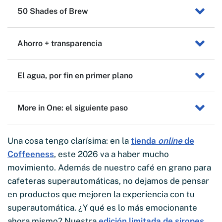
50 Shades of Brew
Ahorro + transparencia
El agua, por fin en primer plano
More in One: el siguiente paso
Una cosa tengo clarísima: en la
tienda
online
de
Coffeeness
, este 2026 va a haber mucho
movimiento. Además de nuestro café en grano para
cafeteras superautomáticas, no dejamos de pensar
en productos que mejoren la experiencia con tu
superautomática. ¿Y qué es lo más emocionante
ahora mismo? Nuestra
edición limitada de siropes