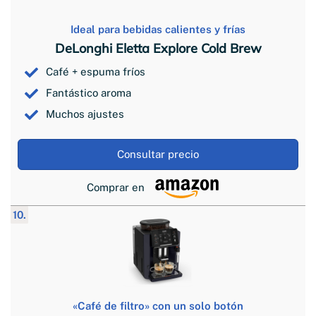
Ideal para bebidas calientes y frías
DeLonghi Eletta Explore Cold Brew
Café + espuma fríos
Fantástico aroma
Muchos ajustes
Consultar precio
Comprar en
10.
«Café de filtro» con un solo botón