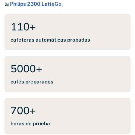
la
Philips 2300 LatteGo
.
110
+
cafeteras automáticas probadas
5000
+
cafés preparados
700
+
horas de prueba