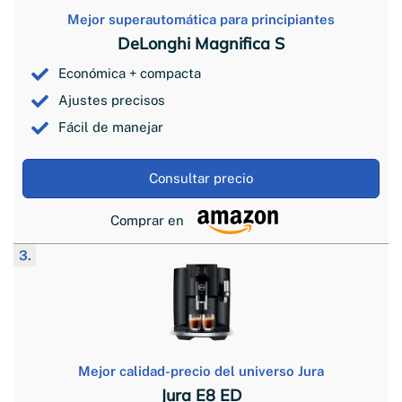
Mejor superautomática para principiantes
DeLonghi Magnifica S
Económica + compacta
Ajustes precisos
Fácil de manejar
Consultar precio
Comprar en
3.
Mejor calidad-precio del universo Jura
Jura E8 ED