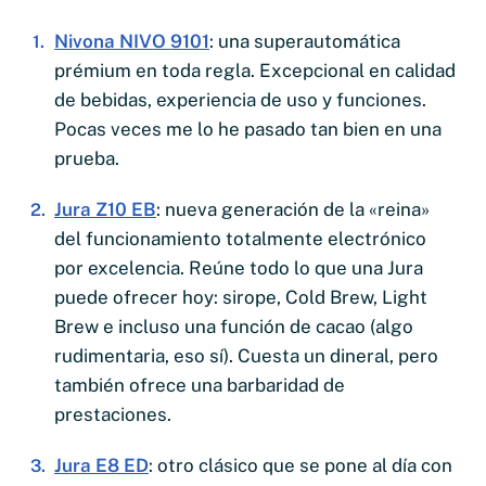
Nivona NIVO 9101
: una superautomática
prémium en toda regla. Excepcional en calidad
de bebidas, experiencia de uso y funciones.
Pocas veces me lo he pasado tan bien en una
prueba.
Jura Z10 EB
: nueva generación de la «reina»
del funcionamiento totalmente electrónico
por excelencia. Reúne todo lo que una Jura
puede ofrecer hoy: sirope, Cold Brew, Light
Brew e incluso una función de cacao (algo
rudimentaria, eso sí). Cuesta un dineral, pero
también ofrece una barbaridad de
prestaciones.
Jura E8 ED
: otro clásico que se pone al día con