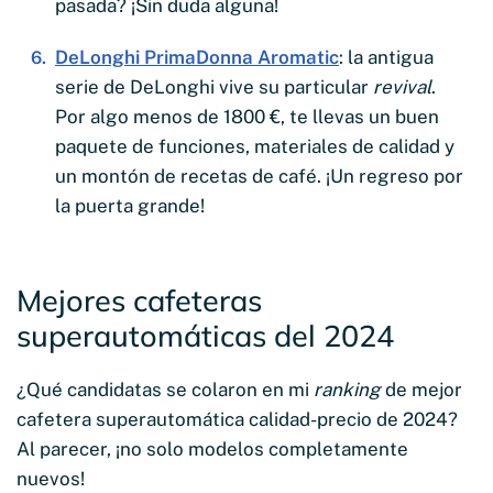
pasada? ¡Sin duda alguna!
DeLonghi PrimaDonna Aromatic
: la antigua
serie de DeLonghi vive su particular
revival
.
Por algo menos de 1800 €, te llevas un buen
paquete de funciones, materiales de calidad y
un montón de recetas de café. ¡Un regreso por
la puerta grande!
Mejores cafeteras
superautomáticas del 2024
¿Qué candidatas se colaron en mi
ranking
de mejor
cafetera superautomática calidad-precio de 2024?
Al parecer, ¡no solo modelos completamente
nuevos!