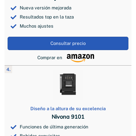
Nueva versión mejorada
Resultados top en la taza
Muchos ajustes
Consultar precio
Comprar en
4.
Diseño a la altura de su excelencia
Nivona 9101
Funciones de última generación
Bebidas exquisitas