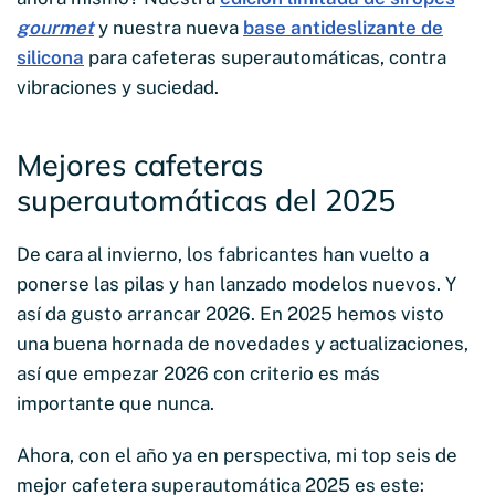
gourmet
y nuestra nueva
base antideslizante de
silicona
para cafeteras superautomáticas, contra
vibraciones y suciedad.
Mejores cafeteras
superautomáticas del 2025
De cara al invierno, los fabricantes han vuelto a
ponerse las pilas y han lanzado modelos nuevos. Y
así da gusto arrancar 2026. En 2025 hemos visto
una buena hornada de novedades y actualizaciones,
así que empezar 2026 con criterio es más
importante que nunca.
Ahora, con el año ya en perspectiva, mi top seis de
mejor cafetera superautomática 2025 es este: