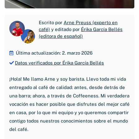
Escrito por
Arne Preuss (experto en
café)
y editado por
Érika García Bellés
(editora de español)
Última actualización: 2. marzo 2026
Datos verificados por Érika García Bellés
¡Hola! Me llamo Arne y soy barista. Llevo toda mi vida
entregado al café de calidad: antes, desde detrás de
una barra; ahora, a través de Coffeeness. Mi verdadera
vocación es hacer posible que disfrutes del mejor café
en casa, por lo que mi equipo y yo queremos compartir
contigo todos nuestros conocimientos sobre el mundo
del café.