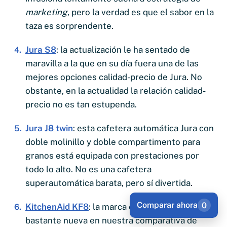
marketing
, pero la verdad es que el sabor en la
taza es sorprendente.
Jura S8
: la actualización le ha sentado de
maravilla a la que en su día fuera una de las
mejores opciones calidad-precio de Jura. No
obstante, en la actualidad la relación calidad-
precio no es tan estupenda.
Jura J8 twin
: esta cafetera automática Jura con
doble molinillo y doble compartimento para
granos está equipada con prestaciones por
todo lo alto. No es una cafetera
superautomática barata, pero sí divertida.
Comparar ahora
0
KitchenAid KF8
: la marca estadounidense es
bastante nueva en nuestra comparativa de