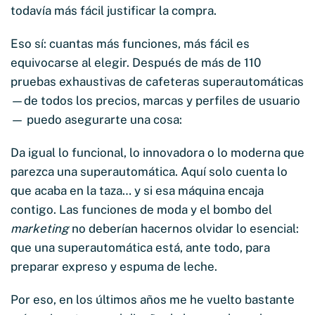
todavía más fácil justificar la compra.
Eso sí: cuantas más funciones, más fácil es
equivocarse al elegir. Después de más de 110
pruebas exhaustivas de cafeteras superautomáticas
—de todos los precios, marcas y perfiles de usuario
— puedo asegurarte una cosa:
Da igual lo funcional, lo innovadora o lo moderna que
parezca una superautomática. Aquí solo cuenta lo
que acaba en la taza… y si esa máquina encaja
contigo. Las funciones de moda y el bombo del
marketing
no deberían hacernos olvidar lo esencial:
que una superautomática está, ante todo, para
preparar expreso y espuma de leche.
Por eso, en los últimos años me he vuelto bastante