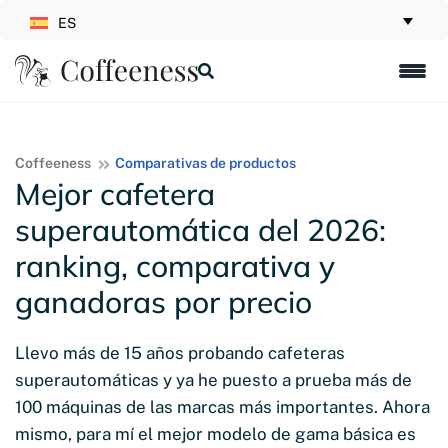
ES
Coffeeness
Comparativas de productos
Mejor cafetera
superautomática del 2026:
ranking, comparativa y
ganadoras por precio
Llevo más de 15 años probando cafeteras
superautomáticas y ya he puesto a prueba más de
100 máquinas de las marcas más importantes. Ahora
mismo, para mí el mejor modelo de gama básica es