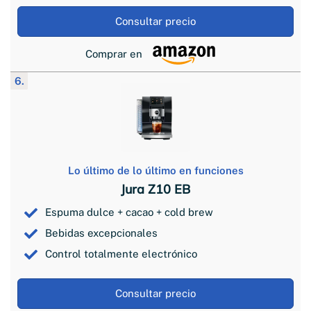
Consultar precio
Comprar en
6.
Lo último de lo último en funciones
Jura Z10 EB
Espuma dulce + cacao + cold brew
Bebidas excepcionales
Control totalmente electrónico
Consultar precio