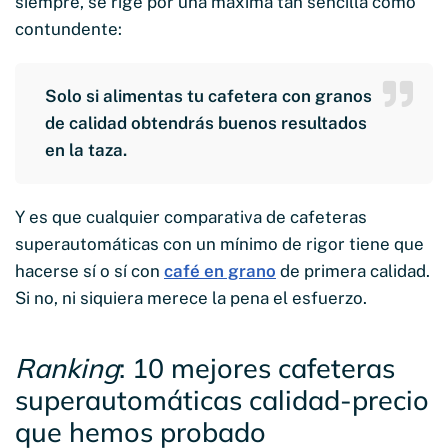
siempre, se rige por una máxima tan sencilla como
contundente:
Solo si alimentas tu cafetera con granos
de calidad obtendrás buenos resultados
en la taza.
Y es que cualquier comparativa de cafeteras
superautomáticas con un mínimo de rigor tiene que
hacerse sí o sí con
café en grano
de primera calidad.
Si no, ni siquiera merece la pena el esfuerzo.
Ranking
: 10 mejores cafeteras
superautomáticas calidad-precio
que hemos probado