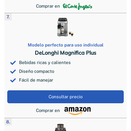
Comprar en
7.
Modelo perfecto para uso individual
DeLonghi Magnifica Plus
Bebidas ricas y calientes
Diseño compacto
Fácil de manejar
Consultar precio
Comprar en
8.