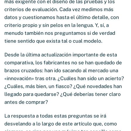
más exigente con el diseño de las pruebas y los
criterios de evaluación. Cada vez medimos más
datos y cuestionamos hasta el último detalle, con
criterio propio y sin pelos en la lengua. Y, sí, a
menudo también nos preguntamos si de verdad
tiene sentido que exista tal o cual modelo.
Desde la última actualización importante de esta
comparativa, los fabricantes no se han quedado de
brazos cruzados: han ido sacando al mercado una
«innovación» tras otra. ¿Cuáles han sido un acierto?
¿Cuáles, más bien, un fiasco? ¿Qué novedades han
llegado para quedarse? ¿Qué deberías tener claro
antes de comprar?
La respuesta a todas estas preguntas se irá
desvelando a lo largo de este artículo que, como