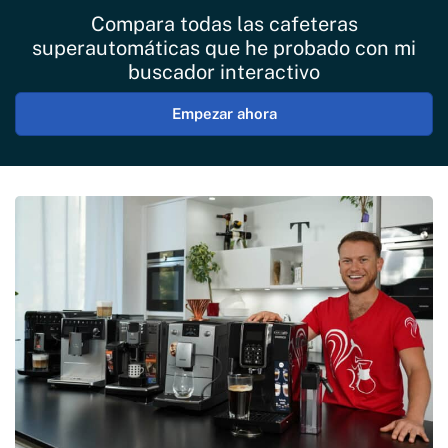
Compara todas las cafeteras
superautomáticas que he probado con mi
buscador interactivo
Empezar ahora