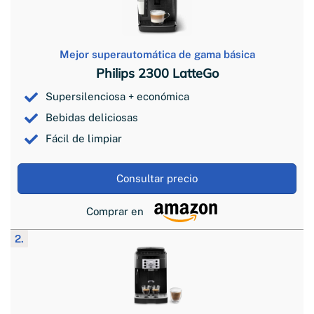
Mejor superautomática de gama básica
Philips 2300 LatteGo
Supersilenciosa + económica
Bebidas deliciosas
Fácil de limpiar
Consultar precio
Comprar en
2.