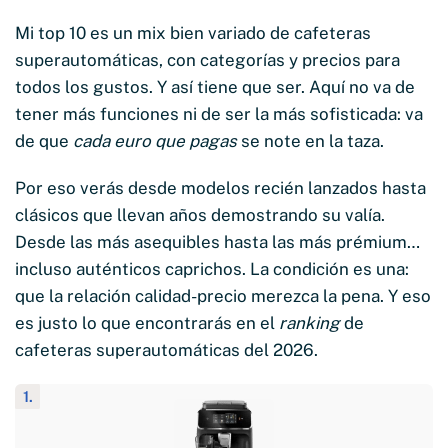
Mi top 10 es un mix bien variado de cafeteras
superautomáticas, con categorías y precios para
todos los gustos. Y así tiene que ser. Aquí no va de
tener más funciones ni de ser la más sofisticada: va
de que
cada euro que pagas
se note en la taza.
Por eso verás desde modelos recién lanzados hasta
clásicos que llevan años demostrando su valía.
Desde las más asequibles hasta las más prémium…
incluso auténticos caprichos. La condición es una:
que la relación calidad-precio merezca la pena. Y eso
es justo lo que encontrarás en el
ranking
de
cafeteras superautomáticas del 2026.
1.