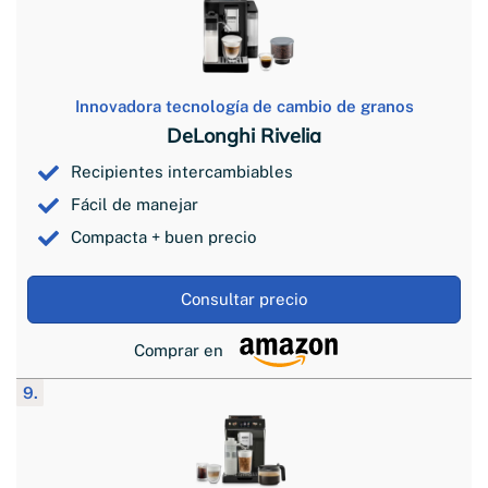
Innovadora tecnología de cambio de granos
DeLonghi Rivelia
Recipientes intercambiables
Fácil de manejar
Compacta + buen precio
Consultar precio
Comprar en
9.