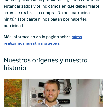
estandarizados y te indicamos en qué debes fijarte
antes de realizar tu compra. No nos patrocina
ningún fabricante ni nos pagan por hacerles
publicidad.
Más información en la página sobre
cómo
realizamos nuestras pruebas
.
Nuestros orígenes y nuestra
historia