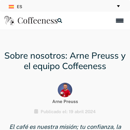
ES
Sobre nosotros: Arne Preuss y
el equipo Coffeeness
Arne Preuss
Publicado el: 19 abril 2024
El café es nuestra misión; tu confianza, la