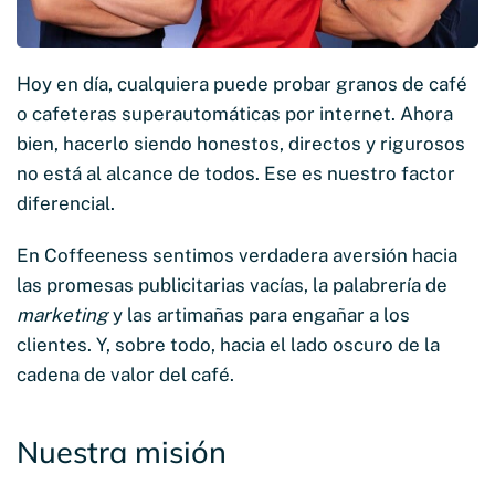
Hoy en día, cualquiera puede probar granos de café
o cafeteras superautomáticas por internet. Ahora
bien, hacerlo siendo honestos, directos y rigurosos
no está al alcance de todos. Ese es nuestro factor
diferencial.
En Coffeeness sentimos verdadera aversión hacia
las promesas publicitarias vacías, la palabrería de
marketing
y las artimañas para engañar a los
clientes. Y, sobre todo, hacia el lado oscuro de la
cadena de valor del café.
Nuestra misión