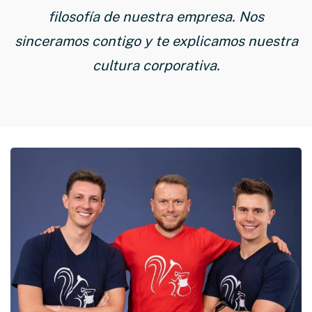
filosofía de nuestra empresa. Nos
sinceramos contigo y te explicamos nuestra
cultura corporativa.