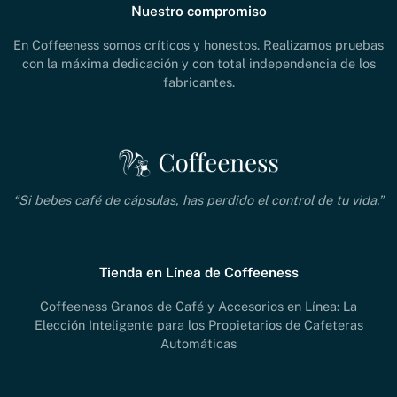
Nuestro compromiso
En Coffeeness somos críticos y honestos. Realizamos pruebas
con la máxima dedicación y con total independencia de los
fabricantes.
“Si bebes café de cápsulas, has perdido el control de tu vida.”
Tienda en Línea de Coffeeness
Coffeeness Granos de Café y Accesorios en Línea: La
Elección Inteligente para los Propietarios de Cafeteras
Automáticas