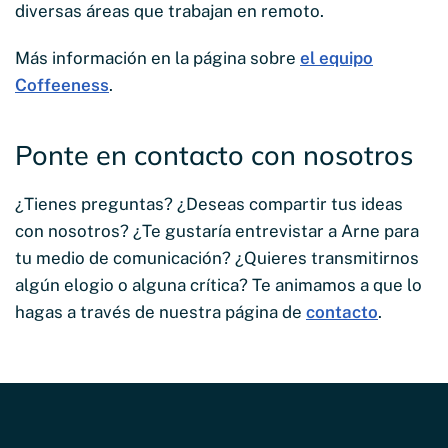
diversas áreas que trabajan en remoto.
Más información en la página sobre
el equipo
Coffeeness
.
Ponte en contacto con nosotros
¿Tienes preguntas? ¿Deseas compartir tus ideas
con nosotros? ¿Te gustaría entrevistar a Arne para
tu medio de comunicación? ¿Quieres transmitirnos
algún elogio o alguna crítica? Te animamos a que lo
hagas a través de nuestra página de
contacto
.