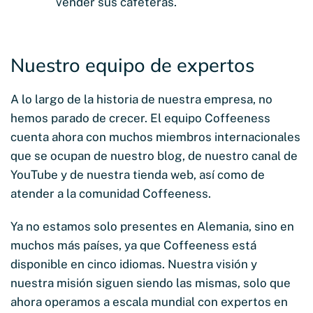
vender sus cafeteras.
Nuestro equipo de expertos
A lo largo de la historia de nuestra empresa, no
hemos parado de crecer. El equipo Coffeeness
cuenta ahora con muchos miembros internacionales
que se ocupan de nuestro blog, de nuestro canal de
YouTube y de nuestra tienda web, así como de
atender a la comunidad Coffeeness.
Ya no estamos solo presentes en Alemania, sino en
muchos más países, ya que Coffeeness está
disponible en cinco idiomas. Nuestra visión y
nuestra misión siguen siendo las mismas, solo que
ahora operamos a escala mundial con expertos en