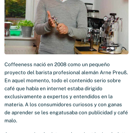
Coffeeness nació en 2008 como un pequeño
proyecto del barista profesional alemán Arne Preuß.
En aquel momento, todo el contenido serio sobre
café que había en internet estaba dirigido
exclusivamente a expertos y entendidos en la
materia. A los consumidores curiosos y con ganas
de aprender se les engatusaba con publicidad y café
malo.