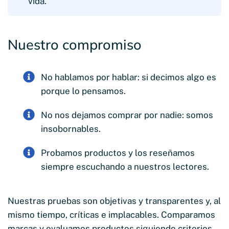
vida.
Nuestro compromiso
No hablamos por hablar: si decimos algo es
porque lo pensamos.
No nos dejamos comprar por nadie: somos
insobornables.
Probamos productos y los reseñamos
siempre escuchando a nuestros lectores.
Nuestras pruebas son objetivas y transparentes y, al
mismo tiempo, críticas e implacables. Comparamos
marcas y evaluamos productos siguiendo criterios