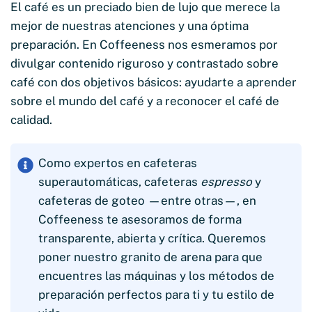
El café es un preciado bien de lujo que merece la
mejor de nuestras atenciones y una óptima
preparación. En Coffeeness nos esmeramos por
divulgar contenido riguroso y contrastado sobre
café con dos objetivos básicos: ayudarte a aprender
sobre el mundo del café y a reconocer el café de
calidad.
Como expertos en cafeteras
superautomáticas, cafeteras
espresso
y
cafeteras de goteo —entre otras—, en
Coffeeness te asesoramos de forma
transparente, abierta y crítica. Queremos
poner nuestro granito de arena para que
encuentres las máquinas y los métodos de
preparación perfectos para ti y tu estilo de