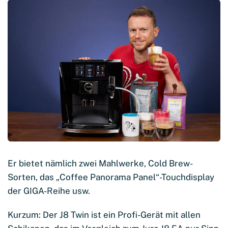
Er bietet nämlich zwei Mahlwerke, Cold Brew-
Sorten, das „Coffee Panorama Panel“-Touchdisplay
der GIGA-Reihe usw.
Kurzum: Der J8 Twin ist ein Profi-Gerät mit allen