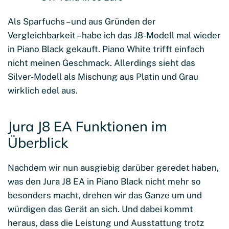
Als Sparfuchs – und aus Gründen der
Vergleichbarkeit – habe ich das J8-Modell mal wieder
in Piano Black gekauft. Piano White trifft einfach
nicht meinen Geschmack. Allerdings sieht das
Silver-Modell als Mischung aus Platin und Grau
wirklich edel aus.
Jura J8 EA Funktionen im
Überblick
Nachdem wir nun ausgiebig darüber geredet haben,
was den Jura J8 EA in Piano Black nicht mehr so
besonders macht, drehen wir das Ganze um und
würdigen das Gerät an sich. Und dabei kommt
heraus, dass die Leistung und Ausstattung trotz