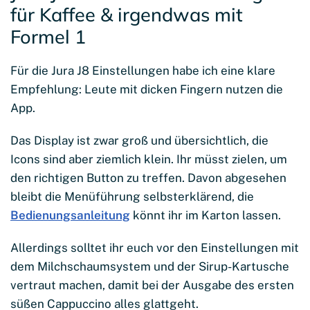
für Kaffee & irgendwas mit
Formel 1
Für die Jura J8 Einstellungen habe ich eine klare
Empfehlung: Leute mit dicken Fingern nutzen die
App.
Das Display ist zwar groß und übersichtlich, die
Icons sind aber ziemlich klein. Ihr müsst zielen, um
den richtigen Button zu treffen. Davon abgesehen
bleibt die Menüführung selbsterklärend, die
Bedienungsanleitung
könnt ihr im Karton lassen.
Allerdings solltet ihr euch vor den Einstellungen mit
dem Milchschaumsystem und der Sirup-Kartusche
vertraut machen, damit bei der Ausgabe des ersten
süßen Cappuccino alles glattgeht.