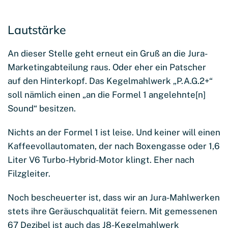
Lautstärke
An dieser Stelle geht erneut ein Gruß an die Jura-
Marketingabteilung raus. Oder eher ein Patscher
auf den Hinterkopf. Das Kegelmahlwerk „P.A.G.2+“
soll nämlich einen „an die Formel 1 angelehnte[n]
Sound“ besitzen.
Nichts an der Formel 1 ist leise. Und keiner will einen
Kaffeevollautomaten, der nach Boxengasse oder 1,6
Liter V6 Turbo-Hybrid-Motor klingt. Eher nach
Filzgleiter.
Noch bescheuerter ist, dass wir an Jura-Mahlwerken
stets ihre Geräuschqualität feiern. Mit gemessenen
67 Dezibel ist auch das J8-Kegelmahlwerk