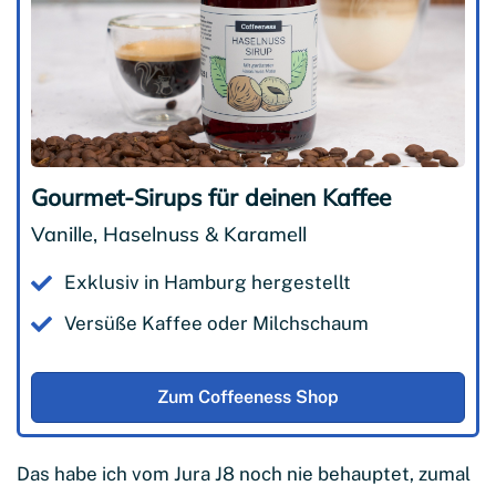
Gourmet-Sirups für deinen Kaffee
Vanille, Haselnuss & Karamell
Exklusiv in Hamburg hergestellt
Versüße Kaffee oder Milchschaum
Zum Coffeeness Shop
Das habe ich vom Jura J8 noch nie behauptet, zumal