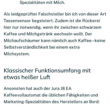
Spezialitäten mit Milch.
Als leidgeprüfter Falschsteller bin ich von dieser Art
Tassensensor begeistert. Zudem ist die Rückerei
hier nur notwendig, wenn ihr zwischen schwarzem
Kaffee und Milchgetränk wechseln wollt. Der
Milchaufschäumer kann nämlich auch Kaffee – keine
Selbstverständlichkeit bei einem extra
Milchsystem.
Klassischer Funktionsumfang mit
etwas heißer Luft
Ansonsten hat auch der Jura J8 EA
Kaffeevollautomat die üblichen Fähigkeiten und
Marketing-Spezialitäten des Herstellers an Bord: