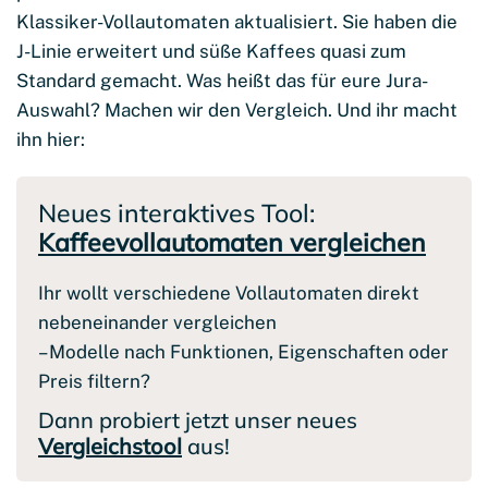
Klassiker-Vollautomaten aktualisiert. Sie haben die
J-Linie erweitert und süße Kaffees quasi zum
Standard gemacht. Was heißt das für eure Jura-
Auswahl? Machen wir den Vergleich. Und ihr macht
ihn hier:
Neues interaktives Tool:
Kaffeevollautomaten vergleichen
Ihr wollt verschiedene Vollautomaten direkt
nebeneinander vergleichen
– Modelle nach Funktionen, Eigenschaften oder
Preis filtern?
Dann probiert jetzt unser neues
Vergleichstool
aus!