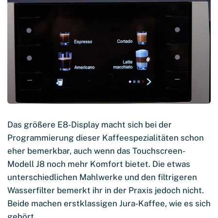
Das größere E8-Display macht sich bei der
Programmierung dieser Kaffeespezialitäten schon
eher bemerkbar, auch wenn das Touchscreen-
Modell J8 noch mehr Komfort bietet. Die etwas
unterschiedlichen Mahlwerke und den filtrigeren
Wasserfilter bemerkt ihr in der Praxis jedoch nicht.
Beide machen erstklassigen Jura-Kaffee, wie es sich
gehört.