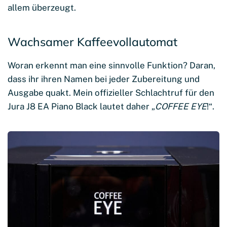
allem überzeugt.
Wachsamer Kaffeevollautomat
Woran erkennt man eine sinnvolle Funktion? Daran,
dass ihr ihren Namen bei jeder Zubereitung und
Ausgabe quakt. Mein offizieller Schlachtruf für den
Jura J8 EA Piano Black lautet daher „
COFFEE EYE
!“.