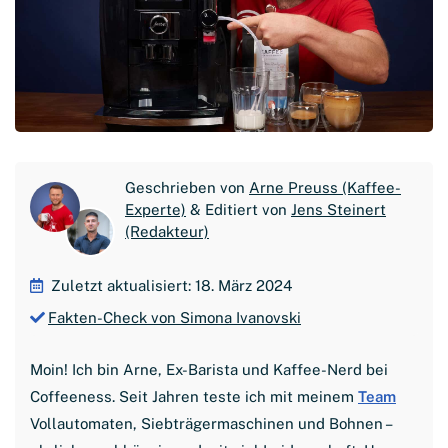
Geschrieben von
Arne Preuss (Kaffee-
Experte)
& Editiert von
Jens Steinert
(Redakteur)
Zuletzt aktualisiert: 18. März 2024
Fakten-Check von Simona Ivanovski
Moin! Ich bin Arne, Ex-Barista und Kaffee-Nerd bei
Coffeeness. Seit Jahren teste ich mit meinem
Team
Vollautomaten, Siebträgermaschinen und Bohnen –