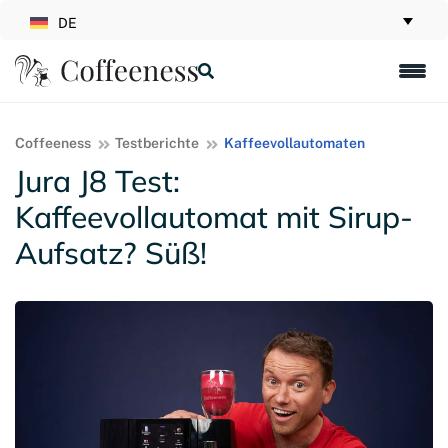
DE
Coffeeness
Testberichte
Kaffeevollautomaten
Jura J8 Test:
Kaffeevollautomat mit Sirup-
Aufsatz? Süß!