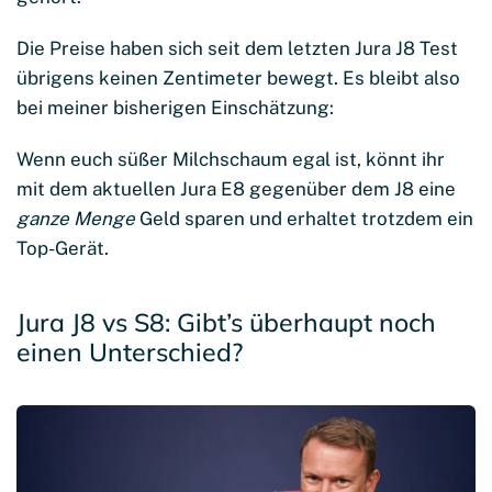
Die Preise haben sich seit dem letzten Jura J8 Test
übrigens keinen Zentimeter bewegt. Es bleibt also
bei meiner bisherigen Einschätzung:
Wenn euch süßer Milchschaum egal ist, könnt ihr
mit dem aktuellen Jura E8 gegenüber dem J8 eine
ganze Menge
Geld sparen und erhaltet trotzdem ein
Top-Gerät.
Jura J8 vs S8: Gibt’s überhaupt noch
einen Unterschied?