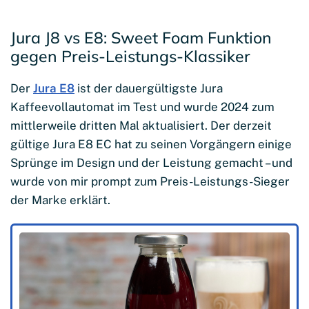
Jura J8 vs E8: Sweet Foam Funktion
gegen Preis-Leistungs-Klassiker
Der
Jura E8
ist der dauergültigste Jura
Kaffeevollautomat im Test und wurde 2024 zum
mittlerweile dritten Mal aktualisiert. Der derzeit
gültige Jura E8 EC hat zu seinen Vorgängern einige
Sprünge im Design und der Leistung gemacht – und
wurde von mir prompt zum Preis-Leistungs-Sieger
der Marke erklärt.