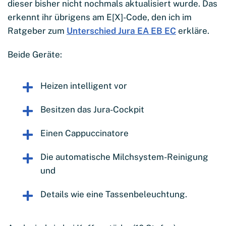
dieser bisher nicht nochmals aktualisiert wurde. Das
erkennt ihr übrigens am E[X]-Code, den ich im
Ratgeber zum
Unterschied Jura EA EB EC
erkläre.
Beide Geräte:
Heizen intelligent vor
Besitzen das Jura-Cockpit
Einen Cappuccinatore
Die automatische Milchsystem-Reinigung
und
Details wie eine Tassenbeleuchtung.