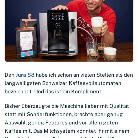
Den
Jura S8
habe ich schon an vielen Stellen als den
langweiligsten Schweizer Kaffeevollautomaten
bezeichnet. Und das ist ein Kompliment.
Bisher überzeugte die Maschine lieber mit Qualität
statt mit Sonderfunktionen, brachte aber genug
Auswahl, genug Features und vor allem guten
Kaffee mit. Das Milchsystem konntet ihr mit einem