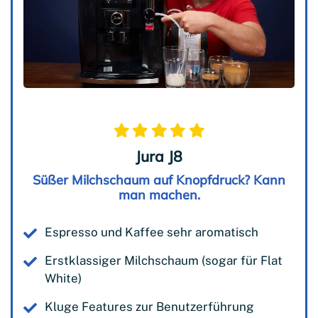
Jura J8
Süßer Milchschaum auf Knopfdruck? Kann
man machen.
Espresso und Kaffee sehr aromatisch
Erstklassiger Milchschaum (sogar für Flat
White)
Kluge Features zur Benutzerführung