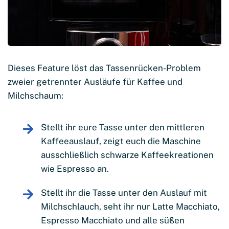
Dieses Feature löst das Tassenrücken-Problem
zweier getrennter Ausläufe für Kaffee und
Milchschaum:
Stellt ihr eure Tasse unter den mittleren
Kaffeeauslauf, zeigt euch die Maschine
ausschließlich schwarze Kaffeekreationen
wie Espresso an.
Stellt ihr die Tasse unter den Auslauf mit
Milchschlauch, seht ihr nur Latte Macchiato,
Espresso Macchiato und alle süßen