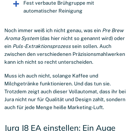
Fest verbaute Brühgruppe mit
automatischer Reinigung
Noch immer weiß ich nicht genau, was ein
Pre Brew
Aroma System
(das hier nicht so genannt wird) oder
ein
Puls-Extraktionsprozess
sein sollen. Auch
zwischen den verschiedenen Präzisionsmahlwerken
kann ich nicht so recht unterscheiden.
Muss ich auch nicht, solange Kaffee und
Milchgetränke funktionieren. Und das tun sie.
Trotzdem zeigt auch dieser Vollautomat, dass ihr bei
Jura nicht nur für Qualität und Design zahlt, sondern
auch für jede Menge heiße Marketing-Luft.
Jura J8 EA einstellen: Ein Auge