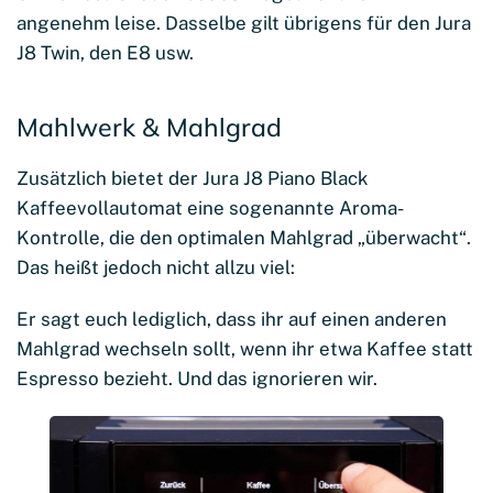
angenehm leise. Dasselbe gilt übrigens für den Jura
J8 Twin, den E8 usw.
Mahlwerk & Mahlgrad
Zusätzlich bietet der Jura J8 Piano Black
Kaffeevollautomat eine sogenannte Aroma-
Kontrolle, die den optimalen Mahlgrad „überwacht“.
Das heißt jedoch nicht allzu viel:
Er sagt euch lediglich, dass ihr auf einen anderen
Mahlgrad wechseln sollt, wenn ihr etwa Kaffee statt
Espresso bezieht. Und das ignorieren wir.