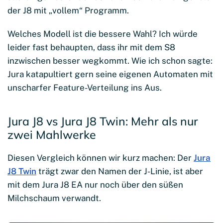
der J8 mit „vollem“ Programm.
Welches Modell ist die bessere Wahl? Ich würde
leider fast behaupten, dass ihr mit dem S8
inzwischen besser wegkommt. Wie ich schon sagte:
Jura katapultiert gern seine eigenen Automaten mit
unscharfer Feature-Verteilung ins Aus.
Jura J8 vs Jura J8 Twin: Mehr als nur
zwei Mahlwerke
Diesen Vergleich können wir kurz machen: Der
Jura
J8 Twin
trägt zwar den Namen der J-Linie, ist aber
mit dem Jura J8 EA nur noch über den süßen
Milchschaum verwandt.