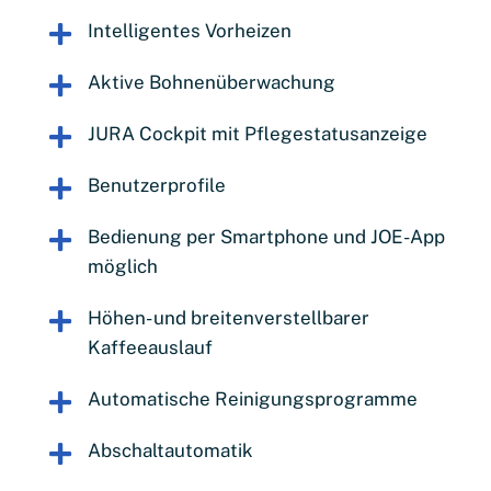
Intelligentes Vorheizen
Aktive Bohnenüberwachung
JURA Cockpit mit Pflegestatusanzeige
Benutzerprofile
Bedienung per Smartphone und JOE-App
möglich
Höhen- und breitenverstellbarer
Kaffeeauslauf
Automatische Reinigungsprogramme
Abschaltautomatik