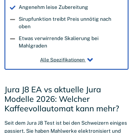
Angenehm leise Zubereitung
Sirupfunktion treibt Preis unnötig nach
oben
Etwas verwirrende Skalierung bei
Mahlgraden
Alle Spezifikationen
Jura J8 EA vs aktuelle Jura
Modelle 2026: Welcher
Kaffeevollautomat kann mehr?
Seit dem Jura J8 Test ist bei den Schweizern einiges
passiert. Sie haben Mahlwerke elektronisiert und