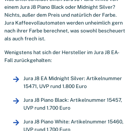
einem Jura J8 Piano Black oder Midnight Silver?
Nichts, außer dem Preis und natürlich der Farbe.
Jura Kaffeevollautomaten werden unheimlich gern
nach ihrer Farbe berechnet, was sowohl bescheuert
als auch frech ist.
Wenigstens hat sich der Hersteller im Jura J8 EA-
Fall zurückgehalten:
Jura J8 EA Midnight Silver: Artikelnummer
15471, UVP rund 1.800 Euro
Jura J8 Piano Black: Artikelnummer 15457,
UVP rund 1.700 Euro
Jura J8 Piano White: Artikelnummer 15460,
UVP rund 1.700 Euro