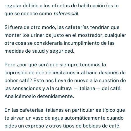
regular debido a los efectos de habituación (es lo
que se conoce como
tolerancia
).
Si fuera de otro modo, las cafeterías tendrían que
montar los urinarios justo en el mostrador; cualquier
otra cosa se consideraría incumplimiento de las
medidas de salud y seguridad.
Pero ¿por qué será que siempre tenemos la
impresión de que necesitamos ir al baño después de
beber café? Esto nos lleva de nuevo a la cuestión de
las sensaciones y a la cultura —italiana— del café.
Analicémoslo detenidamente.
En las cafeterías italianas en particular es típico que
te sirvan un vaso de agua automáticamente cuando
pides un expreso y otros tipos de bebidas de café.