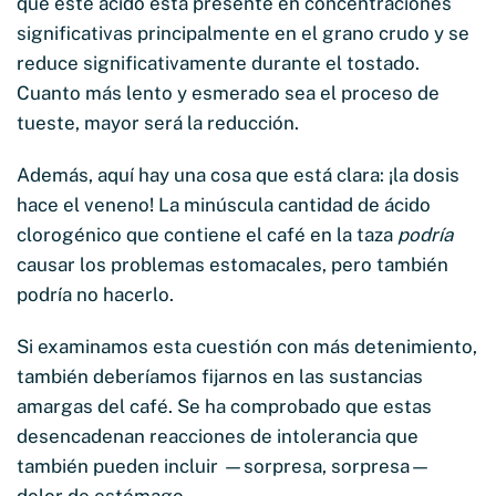
que este ácido está presente en concentraciones
significativas principalmente en el grano crudo y se
reduce significativamente durante el tostado.
Cuanto más lento y esmerado sea el proceso de
tueste, mayor será la reducción.
Además, aquí hay una cosa que está clara: ¡la dosis
hace el veneno! La minúscula cantidad de ácido
clorogénico que contiene el café en la taza
podría
causar los problemas estomacales, pero también
podría no hacerlo.
Si examinamos esta cuestión con más detenimiento,
también deberíamos fijarnos en las sustancias
amargas del café. Se ha comprobado que estas
desencadenan reacciones de intolerancia que
también pueden incluir —sorpresa, sorpresa—
dolor de estómago.