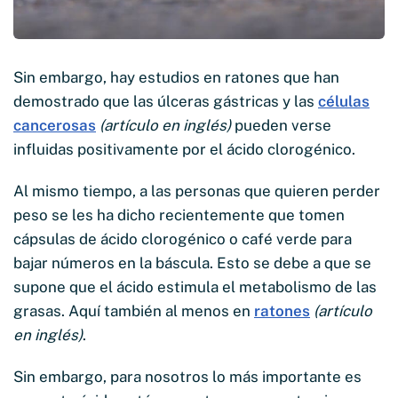
Sin embargo, hay estudios en ratones que han
demostrado que las úlceras gástricas y las
células
cancerosas
(artículo en inglés)
pueden verse
influidas positivamente por el ácido clorogénico.
Al mismo tiempo, a las personas que quieren perder
peso se les ha dicho recientemente que tomen
cápsulas de ácido clorogénico o café verde para
bajar números en la báscula. Esto se debe a que se
supone que el ácido estimula el metabolismo de las
grasas. Aquí también al menos en
ratones
(artículo
en inglés)
.
Sin embargo, para nosotros lo más importante es