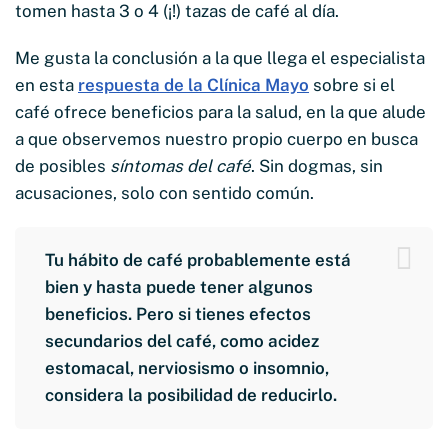
tomen hasta 3 o 4 (¡!) tazas de café al día.
Me gusta la conclusión a la que llega el especialista
en esta
respuesta de la Clínica Mayo
sobre si el
café ofrece beneficios para la salud, en la que alude
a que observemos nuestro propio cuerpo en busca
de posibles
síntomas del café
. Sin dogmas, sin
acusaciones, solo con sentido común.
Tu hábito de café probablemente está
bien y hasta puede tener algunos
beneficios. Pero si tienes efectos
secundarios del café, como acidez
estomacal, nerviosismo o insomnio,
considera la posibilidad de reducirlo.