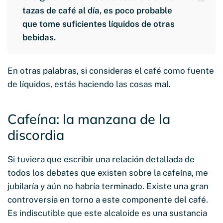
tazas de café al día, es poco probable
que tome suficientes líquidos de otras
bebidas.
En otras palabras, si consideras el café como fuente
de líquidos, estás haciendo las cosas mal.
Cafeína: la manzana de la
discordia
Si tuviera que escribir una relación detallada de
todos los debates que existen sobre la cafeína, me
jubilaría y aún no habría terminado. Existe una gran
controversia en torno a este componente del café.
Es indiscutible que este alcaloide es una sustancia