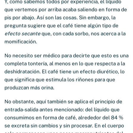
Y, como sabemos todos por experiencia, el líquido
que vertemos por arriba acaba saliendo en forma de
pis por abajo. Así son las cosas. Sin embargo, la
pregunta sugiere que el café tiene algún tipo de
efecto secante
que, con cada sorbo, nos acerca a la
momificación.
No necesito ser médico para decirte que esto es una
completa tontería, al menos en lo que respecta a la
deshidratación. El café tiene un efecto diurético, lo
que significa que estimula los riñones para que
produzcan más orina.
No obstante, aquí también se aplica el principio de
entrada-salida antes mencionado: del líquido que
consumimos en forma de café, alrededor del 84 %
se excreta sin cambios y sin procesar. En el cuerpo