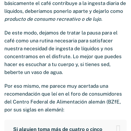
básicamente el café contribuye a la ingesta diaria de
líquidos, deberíamos ponerlo aparte y dejarlo como
producto de consumo recreativo o de lujo
.
De este modo, dejamos de tratar la pausa para el
café como una rutina necesaria para satisfacer
nuestra necesidad de ingesta de líquidos y nos
concentramos en el disfrute. Lo mejor que puedes
hacer es escuchar a tu cuerpo y, si tienes sed,
beberte un vaso de agua.
Por eso mismo, me parece muy acertada una
recomendación que leí en el foro de consumidores
del Centro Federal de Alimentación alemán (BZfE,
por sus siglas en alemán):
Si alguien toma más de cuatro o cinco