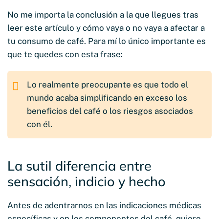
No me importa la conclusión a la que llegues tras
leer este artículo y cómo vaya o no vaya a afectar a
tu consumo de café. Para mí lo único importante es
que te quedes con esta frase:
Lo realmente preocupante es que todo el
mundo acaba simplificando en exceso los
beneficios del café o los riesgos asociados
con él.
La sutil diferencia entre
sensación, indicio y hecho
Antes de adentrarnos en las indicaciones médicas
específicas y en los componentes del café, quiero