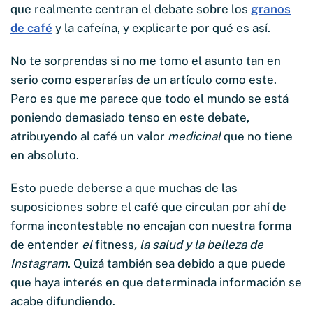
que realmente centran el debate sobre los
granos
de café
y la cafeína, y explicarte por qué es así.
No te sorprendas si no me tomo el asunto tan en
serio como esperarías de un artículo como este.
Pero es que me parece que todo el mundo se está
poniendo demasiado tenso en este debate,
atribuyendo al café un valor
medicinal
que no tiene
en absoluto.
Esto puede deberse a que muchas de las
suposiciones sobre el café que circulan por ahí de
forma incontestable no encajan con nuestra forma
de entender
el
fitness
, la salud y la belleza de
Instagram
. Quizá también sea debido a que puede
que haya interés en que determinada información se
acabe difundiendo.