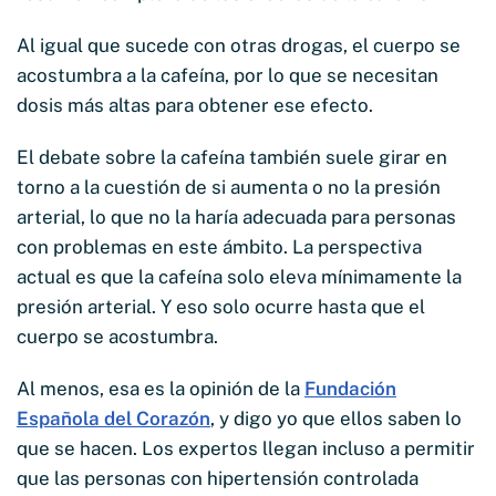
Al igual que sucede con otras drogas, el cuerpo se
acostumbra a la cafeína, por lo que se necesitan
dosis más altas para obtener ese efecto.
El debate sobre la cafeína también suele girar en
torno a la cuestión de si aumenta o no la presión
arterial, lo que no la haría adecuada para personas
con problemas en este ámbito. La perspectiva
actual es que la cafeína solo eleva mínimamente la
presión arterial. Y eso solo ocurre hasta que el
cuerpo se acostumbra.
Al menos, esa es la opinión de la
Fundación
Española del Corazón
, y digo yo que ellos saben lo
que se hacen. Los expertos llegan incluso a permitir
que las personas con hipertensión controlada