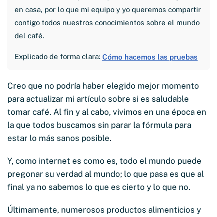
en casa, por lo que mi equipo y yo queremos compartir
contigo todos nuestros conocimientos sobre el mundo
del café.
Explicado de forma clara:
Cómo hacemos las pruebas
Creo que no podría haber elegido mejor momento
para actualizar mi artículo sobre si es saludable
tomar café. Al fin y al cabo, vivimos en una época en
la que todos buscamos sin parar la fórmula para
estar lo más sanos posible.
Y, como internet es como es, todo el mundo puede
pregonar su verdad al mundo; lo que pasa es que al
final ya no sabemos lo que es cierto y lo que no.
Últimamente, numerosos productos alimenticios y