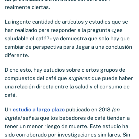
realmente ciertas.
La ingente cantidad de artículos y estudios que se
han realizado para responder a la pregunta «¿es
saludable el café?» ya demuestra que solo hay que
cambiar de perspectiva para llegar a una conclusión
diferente.
Dicho esto, hay estudios sobre ciertos grupos de
compuestos del café que
sugieren
que puede haber
una relación directa entre la salud y el consumo de
café.
Un
estudio a largo plazo
publicado en 2018
(en
inglés)
señala que los bebedores de café tienden a
tener un menor riesgo de muerte. Este estudio ha
sido corroborado por investigaciones similares. Sin