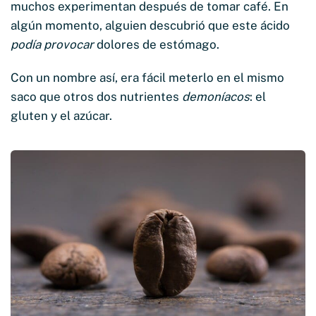
muchos experimentan después de tomar café. En
algún momento, alguien descubrió que este ácido
podía provocar
dolores de estómago.
Con un nombre así, era fácil meterlo en el mismo
saco que otros dos nutrientes
demoníacos
: el
gluten y el azúcar.