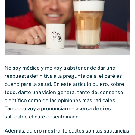
No soy médico y me voy a abstener de dar una
respuesta definitiva a la pregunta de si el café es
bueno para la salud. En este artículo quiero, sobre
todo, darte una visión general tanto del consenso
científico como de las opiniones más radicales.
Tampoco voy a pronunciarme acerca de si es
saludable el café descafeinado.
Además, quiero mostrarte cuáles son las sustancias