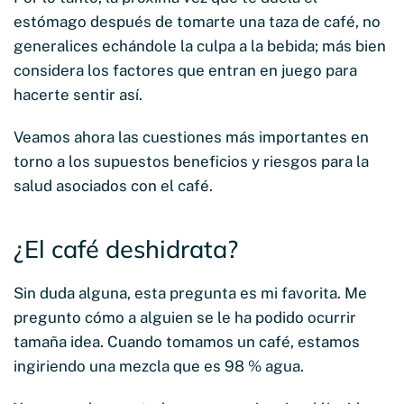
estómago después de tomarte una taza de café, no
generalices echándole la culpa a la bebida; más bien
considera los factores que entran en juego para
hacerte sentir así.
Veamos ahora las cuestiones más importantes en
torno a los supuestos beneficios y riesgos para la
salud asociados con el café.
¿El café deshidrata?
Sin duda alguna, esta pregunta es mi favorita. Me
pregunto cómo a alguien se le ha podido ocurrir
tamaña idea. Cuando tomamos un café, estamos
ingiriendo una mezcla que es 98 % agua.