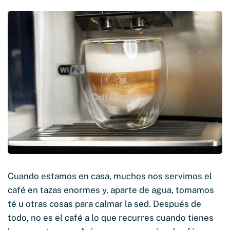
Cuando estamos en casa, muchos nos servimos el
café en tazas enormes y, aparte de agua, tomamos
té u otras cosas para calmar la sed. Después de
todo, no es el café a lo que recurres cuando tienes