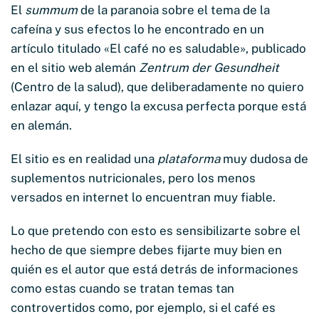
El
summum
de la paranoia sobre el tema de la
cafeína y sus efectos lo he encontrado en un
artículo titulado «El café no es saludable», publicado
en el sitio web alemán
Zentrum der Gesundheit
(Centro de la salud), que deliberadamente no quiero
enlazar aquí, y tengo la excusa perfecta porque está
en alemán.
El sitio es en realidad una
plataforma
muy dudosa de
suplementos nutricionales, pero los menos
versados en internet lo encuentran muy fiable.
Lo que pretendo con esto es sensibilizarte sobre el
hecho de que siempre debes fijarte muy bien en
quién es el autor que está detrás de informaciones
como estas cuando se tratan temas tan
controvertidos como, por ejemplo, si el café es