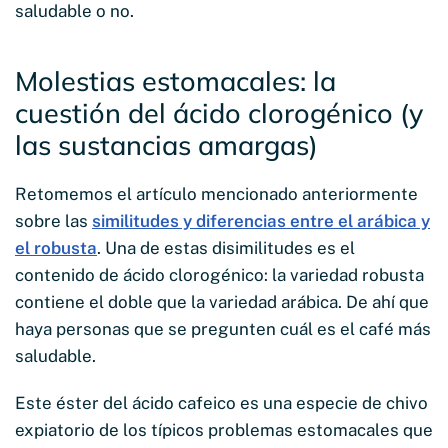
saludable o no.
Molestias estomacales: la
cuestión del ácido clorogénico (y
las sustancias amargas)
Retomemos el artículo mencionado anteriormente
sobre las
similitudes y diferencias entre el arábica y
el robusta
. Una de estas disimilitudes es el
contenido de ácido clorogénico: la variedad robusta
contiene el doble que la variedad arábica. De ahí que
haya personas que se pregunten cuál es el café más
saludable.
Este éster del ácido cafeico es una especie de chivo
expiatorio de los típicos problemas estomacales que