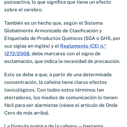
psicoactiva, lo que significa que tiene un efecto
sobre el cerebro.
También es un hecho que, según el Sistema
Globalmente Armonizado de Clasificación y
Etiquetado de Productos Químicos (SGA o GHS, por
sus siglas en inglés) y el
Reglamento (CE) n.º
1272/2008
, debe marcarse con el signo de
exclamación, que indica la necesidad de precaución.
Esto se debe a que, a partir de una determinada
concentración, la cafeína tiene claros efectos
toxicológicos. Con todos estos términos tan
aterradores, los medios de comunicación lo tienen
fácil para ser alarmistas (véase el artículo de Onda
Cero de más arriba).
La fórmula química de la cafeína —bastante