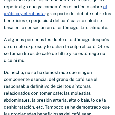
repetir algo que ya comenté en el artículo sobre
el
arábica y el robusta
: gran parte del debate sobre los
beneficios (o perjuicios) del café para la salud se
basa en la sensación en el estómago. Literalmente.
A algunas personas les duele el estómago después
de un solo expreso y le echan la culpa al café. Otros
se toman litros de café de filtro y su estómago no
dice ni mu.
De hecho, no se ha demostrado que ningún
componente esencial del grano de café sea el
responsable definitivo de ciertos síntomas
relacionados con tomar café: las molestias
abdominales, la presión arterial alta o baja, lo de la
deshidratación, etc. Tampoco se ha demostrado que
las propiedades beneficiosas del café sean