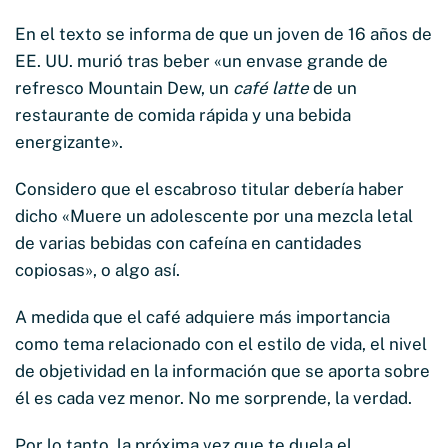
En el texto se informa de que un joven de 16 años de
EE. UU. murió tras beber «un envase grande de
refresco Mountain Dew, un
café latte
de un
restaurante de comida rápida y una bebida
energizante».
Considero que el escabroso titular debería haber
dicho «Muere un adolescente por una mezcla letal
de varias bebidas con cafeína en cantidades
copiosas», o algo así.
A medida que el café adquiere más importancia
como tema relacionado con el estilo de vida, el nivel
de objetividad en la información que se aporta sobre
él es cada vez menor. No me sorprende, la verdad.
Por lo tanto, la próxima vez que te duela el