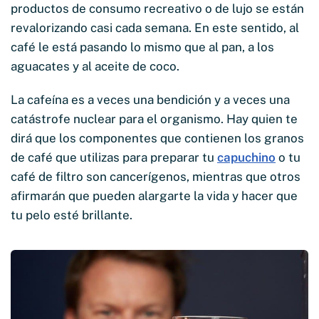
productos de consumo recreativo o de lujo se están
revalorizando casi cada semana. En este sentido, al
café le está pasando lo mismo que al pan, a los
aguacates y al aceite de coco.
La cafeína es a veces una bendición y a veces una
catástrofe nuclear para el organismo. Hay quien te
dirá que los componentes que contienen los granos
de café que utilizas para preparar tu
capuchino
o tu
café de filtro son cancerígenos, mientras que otros
afirmarán que pueden alargarte la vida y hacer que
tu pelo esté brillante.