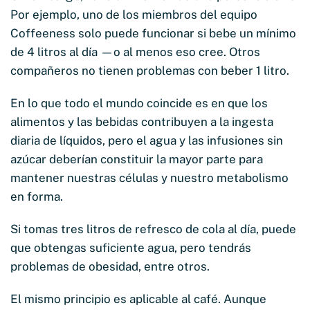
Por ejemplo, uno de los miembros del equipo
Coffeeness solo puede funcionar si bebe un mínimo
de 4 litros al día —o al menos eso cree. Otros
compañeros no tienen problemas con beber 1 litro.
En lo que todo el mundo coincide es en que los
alimentos y las bebidas contribuyen a la ingesta
diaria de líquidos, pero el agua y las infusiones sin
azúcar deberían constituir la mayor parte para
mantener nuestras células y nuestro metabolismo
en forma.
Si tomas tres litros de refresco de cola al día, puede
que obtengas suficiente agua, pero tendrás
problemas de obesidad, entre otros.
El mismo principio es aplicable al café. Aunque