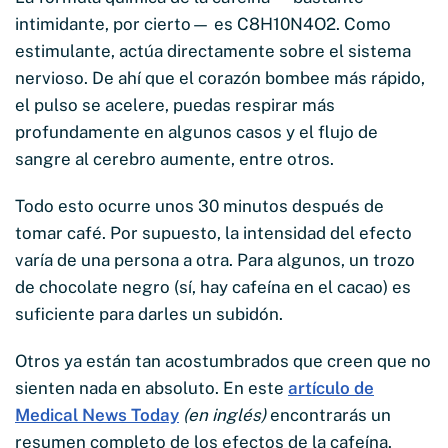
intimidante, por cierto— es C8H10N4O2. Como
estimulante, actúa directamente sobre el sistema
nervioso. De ahí que el corazón bombee más rápido,
el pulso se acelere, puedas respirar más
profundamente en algunos casos y el flujo de
sangre al cerebro aumente, entre otros.
Todo esto ocurre unos 30 minutos después de
tomar café. Por supuesto, la intensidad del efecto
varía de una persona a otra. Para algunos, un trozo
de chocolate negro (sí, hay cafeína en el cacao) es
suficiente para darles un subidón.
Otros ya están tan acostumbrados que creen que no
sienten nada en absoluto. En este
artículo de
Medical News Today
(en inglés)
encontrarás un
resumen completo de los efectos de la cafeína.