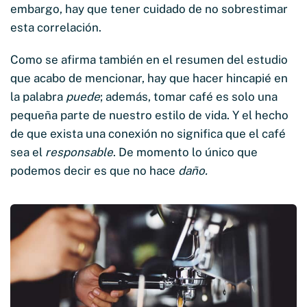
embargo, hay que tener cuidado de no sobrestimar
esta correlación.
Como se afirma también en el resumen del estudio
que acabo de mencionar, hay que hacer hincapié en
la palabra
puede
; además, tomar café es solo una
pequeña parte de nuestro estilo de vida. Y el hecho
de que exista una conexión no significa que el café
sea el
responsable
. De momento lo único que
podemos decir es que no hace
daño.