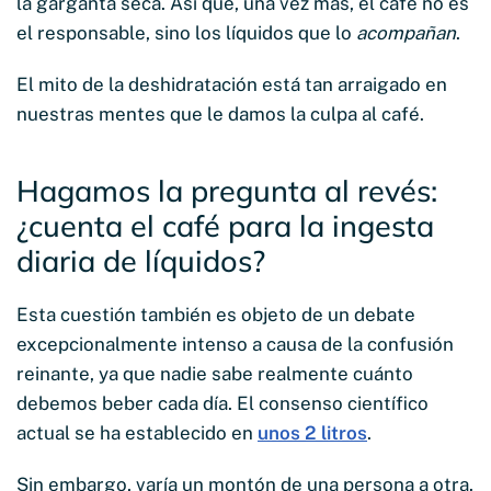
la garganta seca. Así que, una vez más, el café no es
el responsable, sino los líquidos que lo
acompañan
.
El mito de la deshidratación está tan arraigado en
nuestras mentes que le damos la culpa al café.
Hagamos la pregunta al revés:
¿cuenta el café para la ingesta
diaria de líquidos?
Esta cuestión también es objeto de un debate
excepcionalmente intenso a causa de la confusión
reinante, ya que nadie sabe realmente cuánto
debemos beber cada día. El consenso científico
actual se ha establecido en
unos 2 litros
.
Sin embargo, varía un montón de una persona a otra.