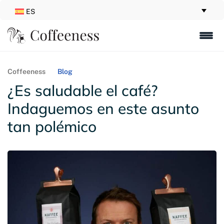
ES
Coffeeness
Blog
¿Es saludable el café?
Indaguemos en este asunto
tan polémico