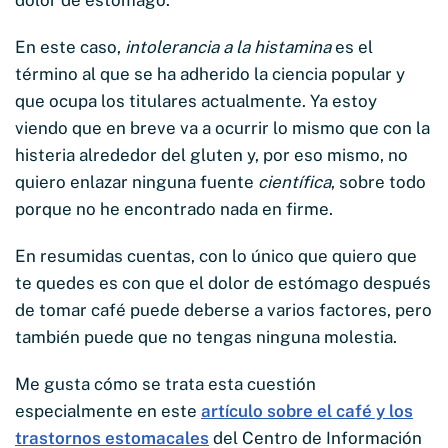
En este caso,
intolerancia a la histamina
es el
término al que se ha adherido la ciencia popular y
que ocupa los titulares actualmente. Ya estoy
viendo que en breve va a ocurrir lo mismo que con la
histeria alrededor del gluten y, por eso mismo, no
quiero enlazar ninguna fuente
científica
, sobre todo
porque no he encontrado nada en firme.
En resumidas cuentas, con lo único que quiero que
te quedes es con que el dolor de estómago después
de tomar café puede deberse a varios factores, pero
también puede que no tengas ninguna molestia.
Me gusta cómo se trata esta cuestión
especialmente en este
artículo sobre el café y los
trastornos estomacales
del Centro de Información