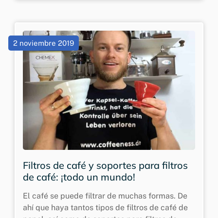
2 noviembre 2019
Filtros de café y soportes para filtros
de café: ¡todo un mundo!
El café se puede filtrar de muchas formas. De
ahí que haya tantos tipos de filtros de café de