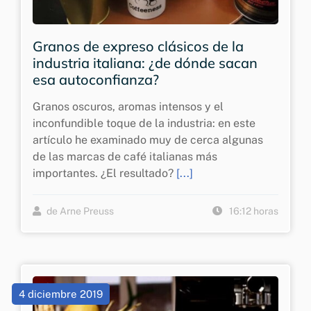
Granos de expreso clásicos de la
industria italiana: ¿de dónde sacan
esa autoconfianza?
Granos oscuros, aromas intensos y el
inconfundible toque de la industria: en este
artículo he examinado muy de cerca algunas
de las marcas de café italianas más
importantes. ¿El resultado?
[...]
de Arne Preuss
16:12 horas
4 diciembre 2019