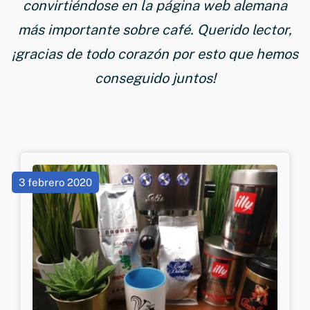
convirtiéndose en la página web alemana
más importante sobre café. Querido lector,
¡gracias de todo corazón por esto que hemos
conseguido juntos!
3 febrero 2020