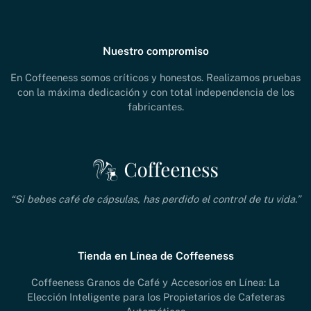
Nuestro compromiso
En Coffeeness somos críticos y honestos. Realizamos pruebas
con la máxima dedicación y con total independencia de los
fabricantes.
“Si bebes café de cápsulas, has perdido el control de tu vida.”
Tienda en Línea de Coffeeness
Coffeeness Granos de Café y Accesorios en Línea: La
Elección Inteligente para los Propietarios de Cafeteras