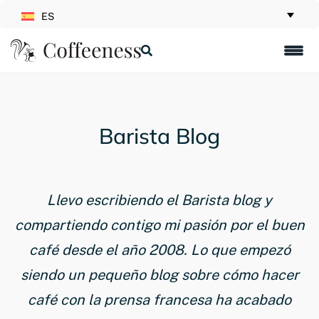
ES
Barista Blog
Llevo escribiendo el Barista blog y
compartiendo contigo mi pasión por el buen
café desde el año 2008. Lo que empezó
siendo un pequeño blog sobre cómo hacer
café con la prensa francesa ha acabado