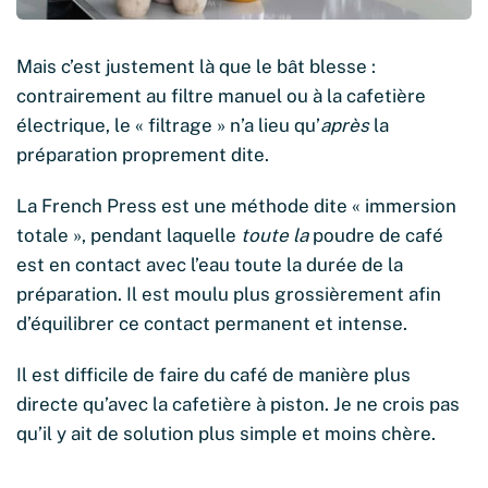
Mais c’est justement là que le bât blesse :
contrairement au filtre manuel ou à la cafetière
électrique, le « filtrage » n’a lieu qu’
après
la
préparation proprement dite.
La French Press est une méthode dite « immersion
totale », pendant laquelle
toute la
poudre de café
est en contact avec l’eau toute la durée de la
préparation. Il est moulu plus grossièrement afin
d’équilibrer ce contact permanent et intense.
Il est difficile de faire du café de manière plus
directe qu’avec la cafetière à piston. Je ne crois pas
qu’il y ait de solution plus simple et moins chère.