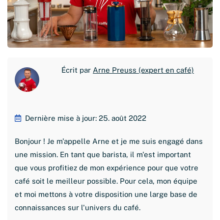
Écrit par
Arne Preuss (expert en café)
Dernière mise à jour: 25. août 2022
Bonjour ! Je m'appelle Arne et je me suis engagé dans
une mission. En tant que barista, il m'est important
que vous profitiez de mon expérience pour que votre
café soit le meilleur possible. Pour cela, mon équipe
et moi mettons à votre disposition une large base de
connaissances sur l'univers du café.