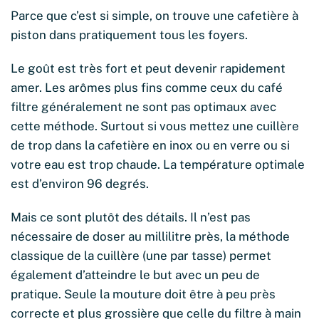
Parce que c’est si simple, on trouve une cafetière à
piston dans pratiquement tous les foyers.
Le goût est très fort et peut devenir rapidement
amer. Les arômes plus fins comme ceux du café
filtre généralement ne sont pas optimaux avec
cette méthode. Surtout si vous mettez une cuillère
de trop dans la cafetière en inox ou en verre ou si
votre eau est trop chaude. La température optimale
est d’environ 96 degrés.
Mais ce sont plutôt des détails. Il n’est pas
nécessaire de doser au millilitre près, la méthode
classique de la cuillère (une par tasse) permet
également d’atteindre le but avec un peu de
pratique. Seule la mouture doit être à peu près
correcte et plus grossière que celle du filtre à main