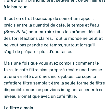
« Brew Bar » branché. Si et seulement ce dernier est
à la hauteur.
Il faut en effet beaucoup de soin et un rapport
précis entre la quantité de café, le temps et l’eau
(Brew Ratio
) pour extraire tous les arômes décisifs
des torréfactions claires. Tout le monde ne peut et
ne veut pas prendre ce temps, surtout lorsqu’il
s’agit de préparer plus d’une tasse.
Mais une fois que vous avez compris comment le
faire, le café filtre ainsi préparé révèle une finesse
et une variété d’arômes incroyables. Lorsque la
cafetière filtre semblait être la seule forme de filtre
disponible, nous ne pouvions imaginer accéder à ce
niveau aromatique avec un café filtre.
Le filtre à main