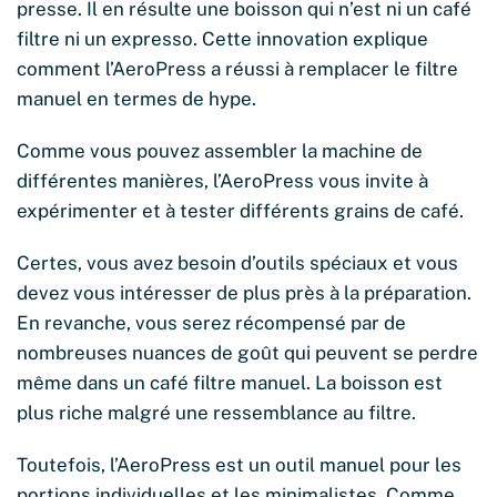
presse. Il en résulte une boisson qui n’est ni un café
filtre ni un expresso. Cette innovation explique
comment l’AeroPress a réussi à remplacer le filtre
manuel en termes de hype.
Comme vous pouvez assembler la machine de
différentes manières, l’AeroPress vous invite à
expérimenter et à tester différents grains de café.
Certes, vous avez besoin d’outils spéciaux et vous
devez vous intéresser de plus près à la préparation.
En revanche, vous serez récompensé par de
nombreuses nuances de goût qui peuvent se perdre
même dans un café filtre manuel. La boisson est
plus riche malgré une ressemblance au filtre.
Toutefois, l’AeroPress est un outil manuel pour les
portions individuelles et les minimalistes. Comme