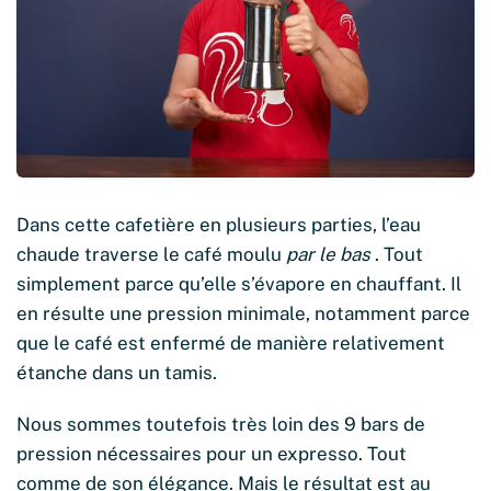
Dans cette cafetière en plusieurs parties, l’eau
chaude traverse le café moulu
par le bas
. Tout
simplement parce qu’elle s’évapore en chauffant. Il
en résulte une pression minimale, notamment parce
que le café est enfermé de manière relativement
étanche dans un tamis.
Nous sommes toutefois très loin des 9 bars de
pression nécessaires pour un expresso. Tout
comme de son élégance. Mais le résultat est au