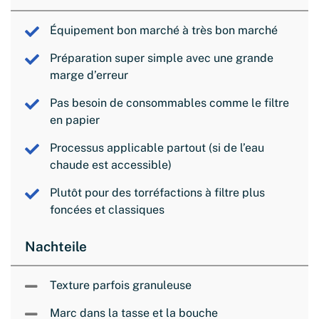
Équipement bon marché à très bon marché
Préparation super simple avec une grande
marge d’erreur
Pas besoin de consommables comme le filtre
en papier
Processus applicable partout (si de l’eau
chaude est accessible)
Plutôt pour des torréfactions à filtre plus
foncées et classiques
Nachteile
Texture parfois granuleuse
Marc dans la tasse et la bouche