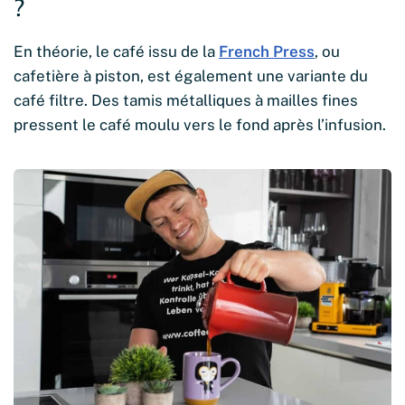
?
En théorie, le café issu de la
French Press
, ou
cafetière à piston, est également une variante du
café filtre. Des tamis métalliques à mailles fines
pressent le café moulu vers le fond après l’infusion.