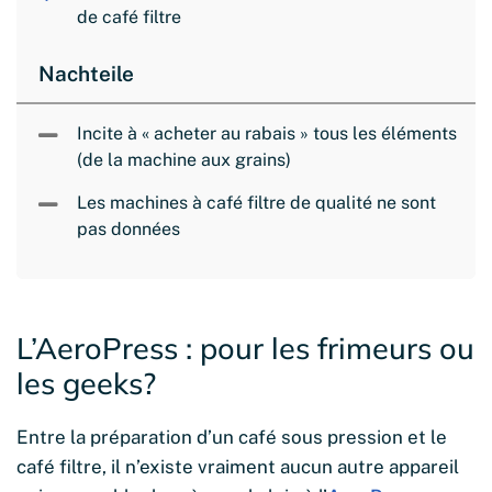
de café filtre
Nachteile
Incite à « acheter au rabais » tous les éléments
(de la machine aux grains)
Les machines à café filtre de qualité ne sont
pas données
L’AeroPress : pour les frimeurs ou
les geeks?
Entre la préparation d’un café sous pression et le
café filtre, il n’existe vraiment aucun autre appareil