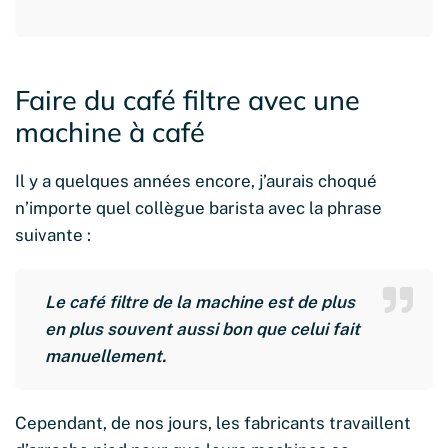
Faire du café filtre avec une
machine à café
Il y a quelques années encore, j’aurais choqué
n’importe quel collègue barista avec la phrase
suivante :
Le café filtre de la machine est de plus
en plus souvent aussi bon que celui fait
manuellement.
Cependant, de nos jours, les fabricants travaillent