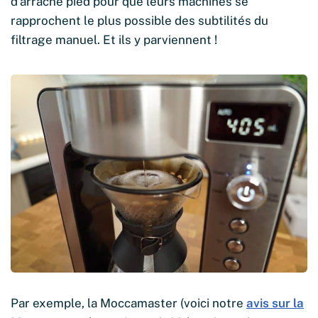
d’arrache pied pour que leurs machines se
rapprochent le plus possible des subtilités du
filtrage manuel. Et ils y parviennent !
Par exemple, la Moccamaster (voici notre
avis sur la