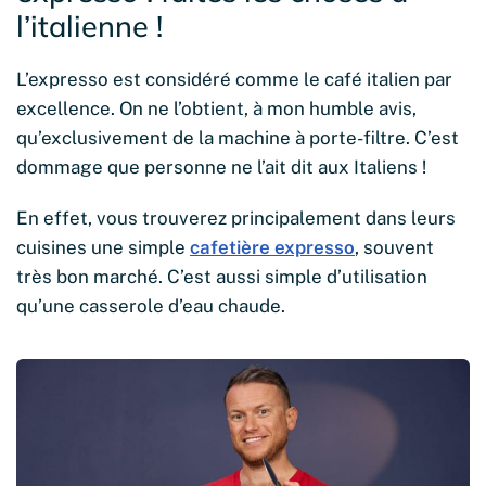
l’italienne !
L’expresso est considéré comme le café italien par
excellence. On ne l’obtient, à mon humble avis,
qu’exclusivement de la machine à porte-filtre. C’est
dommage que personne ne l’ait dit aux Italiens !
En effet, vous trouverez principalement dans leurs
cuisines une simple
cafetière expresso
, souvent
très bon marché. C’est aussi simple d’utilisation
qu’une casserole d’eau chaude.