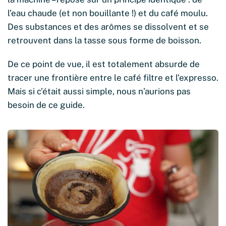
l’eau chaude (et non bouillante !) et du café moulu.
Des substances et des arômes se dissolvent et se
retrouvent dans la tasse sous forme de boisson.
De ce point de vue, il est totalement absurde de
tracer une frontière entre le café filtre et l’expresso.
Mais si c’était aussi simple, nous n’aurions pas
besoin de ce guide.