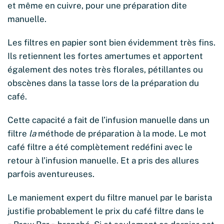
et même en cuivre, pour une préparation dite
manuelle.
Les filtres en papier sont bien évidemment très fins.
Ils retiennent les fortes amertumes et apportent
également des notes très florales, pétillantes ou
obscènes dans la tasse lors de la préparation du
café.
Cette capacité a fait de l’infusion manuelle dans un
filtre
la
méthode de préparation à la mode. Le mot
café filtre a été complètement redéfini avec le
retour à l’infusion manuelle. Et a pris des allures
parfois aventureuses.
Le maniement expert du filtre manuel par le barista
justifie probablement le prix du café filtre dans le