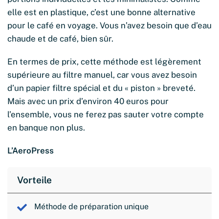
elle est en plastique, c’est une bonne alternative
pour le café en voyage. Vous n’avez besoin que d’eau
chaude et de café, bien sûr.
En termes de prix, cette méthode est légèrement
supérieure au filtre manuel, car vous avez besoin
d’un papier filtre spécial et du « piston » breveté.
Mais avec un prix d’environ 40 euros pour
l’ensemble, vous ne ferez pas sauter votre compte
en banque non plus.
L’AeroPress
Vorteile
Méthode de préparation unique