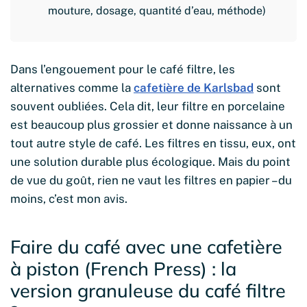
mouture, dosage, quantité d’eau, méthode)
Dans l’engouement pour le café filtre, les
alternatives comme la
cafetière de Karlsbad
sont
souvent oubliées. Cela dit, leur filtre en porcelaine
est beaucoup plus grossier et donne naissance à un
tout autre style de café. Les filtres en tissu, eux, ont
une solution durable plus écologique. Mais du point
de vue du goût, rien ne vaut les filtres en papier – du
moins, c’est mon avis.
Faire du café avec une cafetière
à piston (French Press) : la
version granuleuse du café filtre