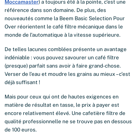
Moccamaster
) a toujours été à la pointe, c’est une
référence dans son domaine. De plus, des
nouveautés comme la Beem Basic Selection Pour
Over réorientent le café filtre mécanique dans le
monde de l’automatique à la vitesse supérieure.
De telles lacunes comblées présente un avantage
indéniable : vous pouvez savourer un café filtre
(presque) parfait sans avoir à faire grand-chose.
Verser de l’eau et moudre les grains au mieux – c’est
déjà suffisant !
Mais pour ceux qui ont de hautes exigences en
matière de résultat en tasse, le prix à payer est
encore relativement élevé. Une cafetière filtre de
qualité professionnelle ne se trouve pas en dessous
de 100 euros.