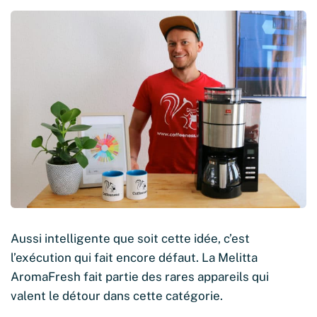
Aussi intelligente que soit cette idée, c’est
l’exécution qui fait encore défaut. La Melitta
AromaFresh fait partie des rares appareils qui
valent le détour dans cette catégorie.