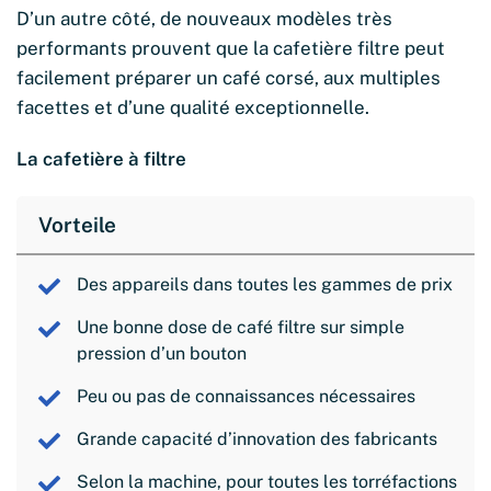
D’un autre côté, de nouveaux modèles très
performants prouvent que la cafetière filtre peut
facilement préparer un café corsé, aux multiples
facettes et d’une qualité exceptionnelle.
La cafetière à filtre
Vorteile
Des appareils dans toutes les gammes de prix
Une bonne dose de café filtre sur simple
pression d’un bouton
Peu ou pas de connaissances nécessaires
Grande capacité d’innovation des fabricants
Selon la machine, pour toutes les torréfactions