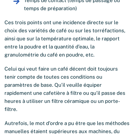
Temps de contact (temps de passage ou
temps de préparation)
Ces trois points ont une incidence directe sur le
choix des variétés de café ou sur les torréfactions,
ainsi que sur la température optimale, le rapport
entre la poudre et la quantité d’eau, la
granulométrie du café en poudre, etc.
Celui qui veut faire un café décent doit toujours
tenir compte de toutes ces conditions ou
paramètres de base. Qu’il veuille équiper
rapidement une cafetière à filtre ou qu’il passe des
heures à utiliser un filtre céramique ou un porte-
filtre.
Autrefois, le mot d’ordre a pu être que les méthodes
manuelles étaient supérieures aux machines, du