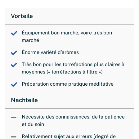
Vorteile
Équipement bon marché, voire très bon
marché
Énorme variété d’arômes
Très bon pour les torréfactions plus claires à
moyennes (« torréfactions à filtre »)
Préparation comme pratique méditative
Nachteile
Nécessite des connaissances, de la patience
et du soin
Relativement sujet aux erreurs (degré de