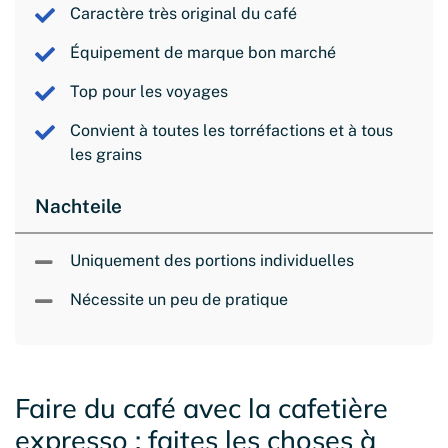
Caractère très original du café
Équipement de marque bon marché
Top pour les voyages
Convient à toutes les torréfactions et à tous
les grains
Nachteile
Uniquement des portions individuelles
Nécessite un peu de pratique
Faire du café avec la cafetière
expresso : faites les choses à