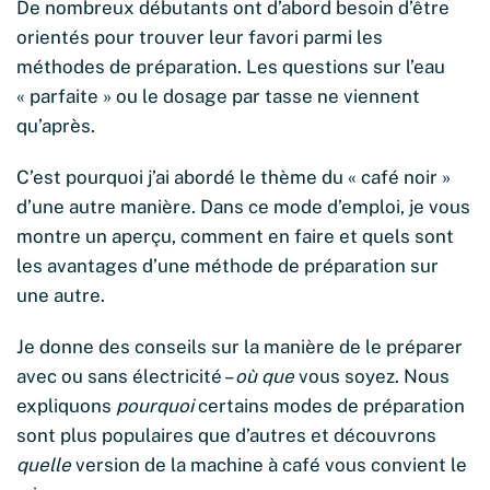
De nombreux débutants ont d’abord besoin d’être
orientés pour trouver leur favori parmi les
méthodes de préparation. Les questions sur l’eau
« parfaite » ou le dosage par tasse ne viennent
qu’après.
C’est pourquoi j’ai abordé le thème du « café noir »
d’une autre manière. Dans ce mode d’emploi, je vous
montre un aperçu, comment en faire et quels sont
les avantages d’une méthode de préparation sur
une autre.
Je donne des conseils sur la manière de le préparer
avec ou sans électricité –
où que
vous soyez. Nous
expliquons
pourquoi
certains modes de préparation
sont plus populaires que d’autres et découvrons
quelle
version de la machine à café vous convient le