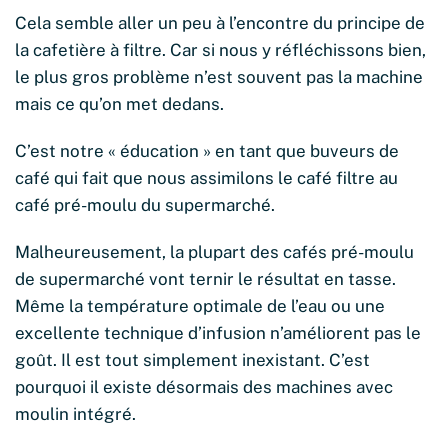
Cela semble aller un peu à l’encontre du principe de
la cafetière à filtre. Car si nous y réfléchissons bien,
le plus gros problème n’est souvent pas la machine
mais ce qu’on met dedans.
C’est notre « éducation » en tant que buveurs de
café qui fait que nous assimilons le café filtre au
café pré-moulu du supermarché.
Malheureusement, la plupart des cafés pré-moulu
de supermarché vont ternir le résultat en tasse.
Même la température optimale de l’eau ou une
excellente technique d’infusion n’améliorent pas le
goût. Il est tout simplement inexistant. C’est
pourquoi il existe désormais des machines avec
moulin intégré.