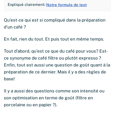
Expliqué clairement:
Notre formule de test
Qu’est-ce qui est si compliqué dans la préparation
d’un café ?
En fait, rien du tout. Et puis tout en même temps.
Tout d’abord, qu’est ce que du café pour vous? Est-
ce synonyme de café filtre ou plutôt expresso ?
Enfin, tout est aussi une question de goût quant à la
préparation de ce dernier. Mais il y a des règles de
base!
Il y a aussi des questions comme son intensité ou
son optimisation en terme de goût (filtre en
porcelaine ou en papier ?).