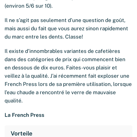
(environ 5/6 sur 10).
Il ne s’agit pas seulement d’une question de goût,
mais aussi du fait que vous aurez sinon rapidement
du marc entre les dents. Classe!
Il existe d’innombrables variantes de cafetières
dans des catégories de prix qui commencent bien
en dessous de dix euros. Faites-vous plaisir et
veillez à la qualité. J’ai récemment fait exploser une
French Press lors de sa première utilisation, lorsque
l’eau chaude a rencontré le verre de mauvaise
qualité.
La French Press
Vorteile