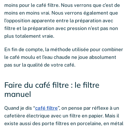
moins pour le café filtre. Nous verrons que c’est de
moins en moins vrai. Nous verrons également que
l’opposition apparente entre la préparation avec
filtre et la préparation avec pression n’est pas non
plus totalement vraie.
En fin de compte, la méthode utilisée pour combiner
le café moulu et l’eau chaude ne joue absolument
pas sur la qualité de votre café.
Faire du café filtre : le filtre
manuel
Quand je dis “
café filtre
”, on pense par réflexe à un
cafetière électrique avec un filtre en papier. Mais il
existe aussi des porte filtres en porcelaine, en métal