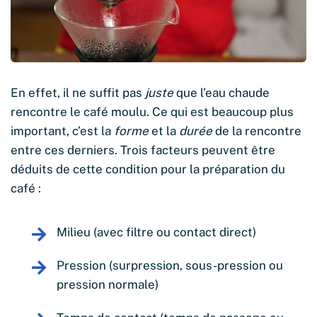
En effet, il ne suffit pas
juste
que l’eau chaude
rencontre le café moulu. Ce qui est beaucoup plus
important, c’est la
forme
et la
durée
de la rencontre
entre ces derniers. Trois facteurs peuvent être
déduits de cette condition pour la préparation du
café :
Milieu (avec filtre ou contact direct)
Pression (surpression, sous-pression ou
pression normale)