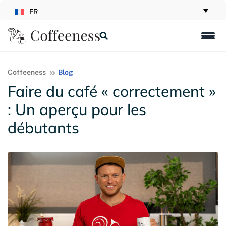
FR
Coffeeness
Blog
Faire du café « correctement »
: Un aperçu pour les
débutants