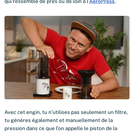
qui ressemble de près ou de loin à l’
AeroPress
.
Avec cet engin, tu n’utilises pas seulement un filtre,
tu génères également et manuellement de la
pression dans ce que l’on appelle le piston de la