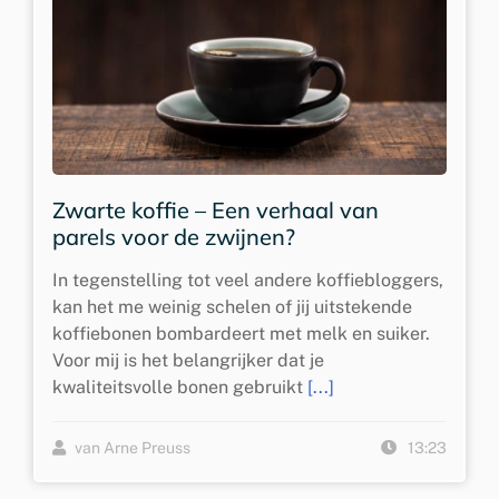
Zwarte koffie – Een verhaal van
parels voor de zwijnen?
In tegenstelling tot veel andere koffiebloggers,
kan het me weinig schelen of jij uitstekende
koffiebonen bombardeert met melk en suiker.
Voor mij is het belangrijker dat je
kwaliteitsvolle bonen gebruikt
[...]
van Arne Preuss
13:23