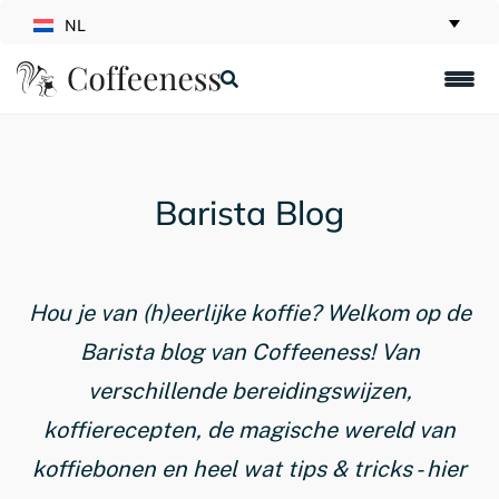
NL
Barista Blog
Hou je van (h)eerlijke koffie? Welkom op de
Barista blog van Coffeeness! Van
verschillende bereidingswijzen,
koffierecepten, de magische wereld van
koffiebonen en heel wat tips & tricks - hier