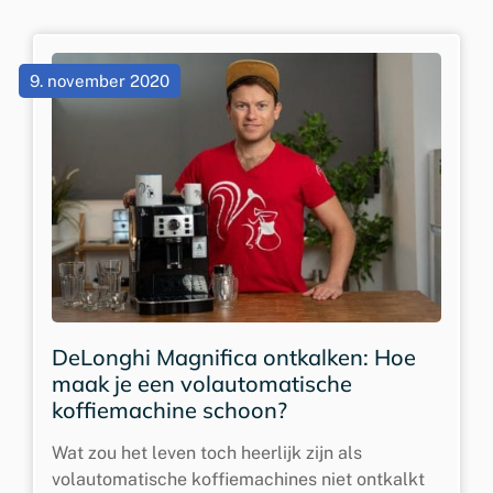
9. november 2020
DeLonghi Magnifica ontkalken: Hoe
maak je een volautomatische
koffiemachine schoon?
Wat zou het leven toch heerlijk zijn als
volautomatische koffiemachines niet ontkalkt