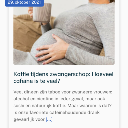
29. oktober 2021
Koffie tijdens zwangerschap: Hoeveel
cafeïne is te veel?
Veel dingen zijn taboe voor zwangere vrouwen:
alcohol en nicotine in ieder geval, maar ook
sushi en natuurlijk koffie. Maar waarom is dat?
Is onze favoriete cafeïnehoudende drank
gevaarlijk voor
[...]