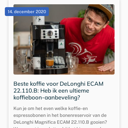
14. december 2020
Beste koffie voor DeLonghi ECAM
22.110.B: Heb ik een ultieme
koffieboon-aanbeveling?
Kun je om het even welke koffie- en
espressobonen in het bonenreservoir van de
DeLonghi Magnifica ECAM 22.110.B gooien?