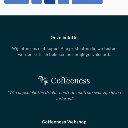
Onze belofte
Wij laten ons niet kopen! Alle producten die we testen
worden kritisch bekeken en eerlijk geëvalueerd.
“Wie capsulekoffie drinkt, heeft de controle over zijn leven
verloren.”
Coffeeness Webshop