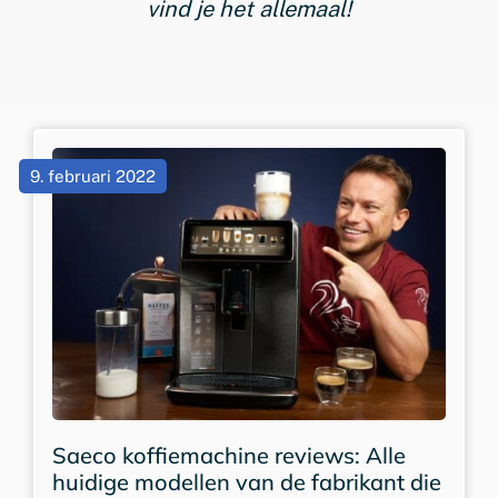
vind je het allemaal!
9. februari 2022
Saeco koffiemachine reviews: Alle
huidige modellen van de fabrikant die