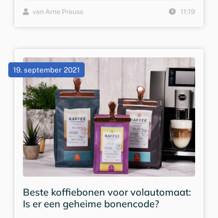
van Arne Preuss
11:19
19. september 2021
Beste koffiebonen voor volautomaat:
Is er een geheime bonencode?