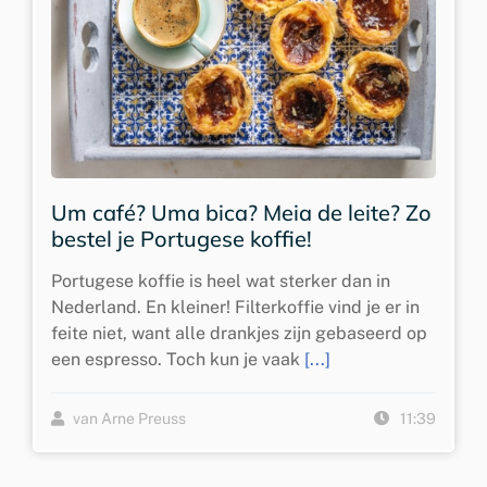
Um café? Uma bica? Meia de leite? Zo
bestel je Portugese koffie!
Portugese koffie is heel wat sterker dan in
Nederland. En kleiner! Filterkoffie vind je er in
feite niet, want alle drankjes zijn gebaseerd op
een espresso. Toch kun je vaak
[...]
van Arne Preuss
11:39