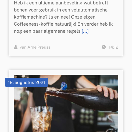
Heb ik een ultieme aanbeveling wat betreft
bonen voor gebruik in een volautomatische
koffiemachine? Ja en nee! Onze eigen
Coffeeness-koffie natuurlijk! En verder heb ik
nog een paar algemene regels
[...]
van Arne Preuss
14:12
18. augustus 2021