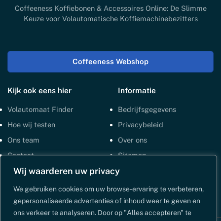
Coffeeness Koffiebonen & Accessoires Online: De Slimme
Keuze voor Volautomatische Koffiemachinebezitters
Coffeeness Webshop
Kijk ook eens hier
Informatie
Volautomaat Finder
Bedrijfsgegevens
Hoe wij testen
Privacybeleid
Ons team
Over ons
Contact
Sitemap
Wij waarderen uw privacy
Cookies beleid
We gebruiken cookies om uw browse-ervaring te verbeteren,
gepersonaliseerde advertenties of inhoud weer te geven en
ons verkeer te analyseren. Door op "Alles accepteren" te