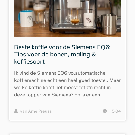
Beste koffie voor de Siemens EQ6:
Tips voor de bonen, maling &
koffiesoort
Ik vind de Siemens EQ6 volautomatische
koffiemachine echt een heel goed toestel. Maar
welke koffie komt het meest tot z'n recht in
deze topper van Siemens? En is er een
[...]
van Arne Preuss
15:04