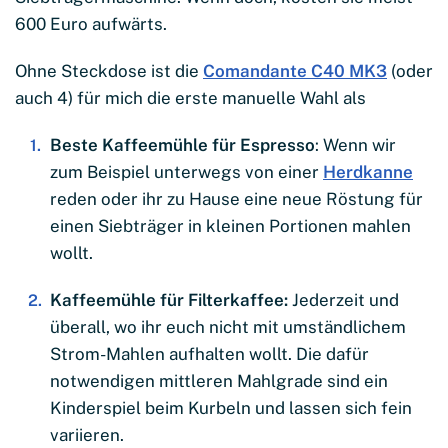
600 Euro aufwärts.
Ohne Steckdose ist die
Comandante C40 MK3
(oder
auch 4) für mich die erste manuelle Wahl als
Beste Kaffeemühle für Espresso
: Wenn wir
zum Beispiel unterwegs von einer
Herdkanne
reden oder ihr zu Hause eine neue Röstung für
einen Siebträger in kleinen Portionen mahlen
wollt.
Kaffeemühle für Filterkaffee:
Jederzeit und
überall, wo ihr euch nicht mit umständlichem
Strom-Mahlen aufhalten wollt. Die dafür
notwendigen mittleren Mahlgrade sind ein
Kinderspiel beim Kurbeln und lassen sich fein
variieren.