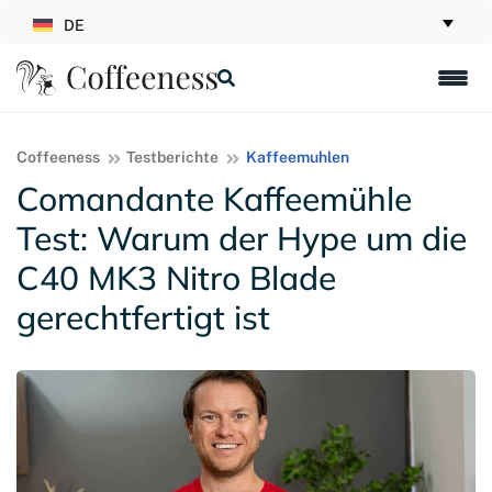
DE
Coffeeness
Testberichte
Kaffeemuhlen
Comandante Kaffeemühle
Test: Warum der Hype um die
C40 MK3 Nitro Blade
gerechtfertigt ist