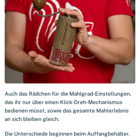
Auch das Rädchen für die Mahlgrad-Einstellungen,
das ihr nur über einen Klick-Dreh-Mechanismus
bedienen müsst, sowie das gesamte Mahlerlebnis
an sich bleiben gleich.
Die Unterschiede beginnen beim Auffangbehälter.