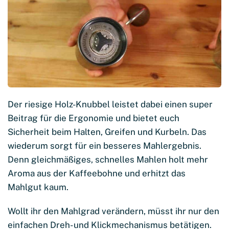
Der riesige Holz-Knubbel leistet dabei einen super
Beitrag für die Ergonomie und bietet euch
Sicherheit beim Halten, Greifen und Kurbeln. Das
wiederum sorgt für ein besseres Mahlergebnis.
Denn gleichmäßiges, schnelles Mahlen holt mehr
Aroma aus der Kaffeebohne und erhitzt das
Mahlgut kaum.
Wollt ihr den Mahlgrad verändern, müsst ihr nur den
einfachen Dreh- und Klickmechanismus betätigen.