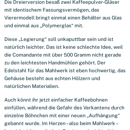
Die Dreierversion besaß zwei Kaffeepulver-Gläser
mit identischem Fassungsvermögen, das
Vierermodell bringt einmal einen Behälter aus Glas
und einmal aus „Polymerglas“ mit.
Diese „Legierung“ soll unkaputtbar sein und ist
natürlich leichter. Das ist keine schlechte Idee, weil
die Comandante mit über 500 Gramm nicht gerade
zu den leichtesten Handmühlen gehört. Der
Edelstahl für das Mahlwerk ist eben hochwertig, das
Gehäuse besteht aus echten Hölzern und
natürlichen Materialien.
Auch könnt ihr jetzt einfacher Kaffeebohnen
einfüllen, während die Gefahr des Verkantens durch
einzelne Böhnchen mit einer neuen „Aufhängung“
gebannt wurde. Im Herzen – also beim Mahlwerk –