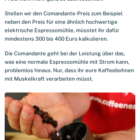
Stellen wir den Comandante-Preis zum Beispiel
neben den Preis für eine ähnlich hochwertige
elektrische Espressomühle, müsstet ihr dafür
mindestens 300 bis 400 Euro kalkulieren.
Die Comandante geht bei der Leistung über das,
was eine normale Espressomühle mit Strom kann,
problemlos hinaus. Nur, dass ihr eure Kaffeebohnen
mit Muskelkraft verarbeiten müsst.