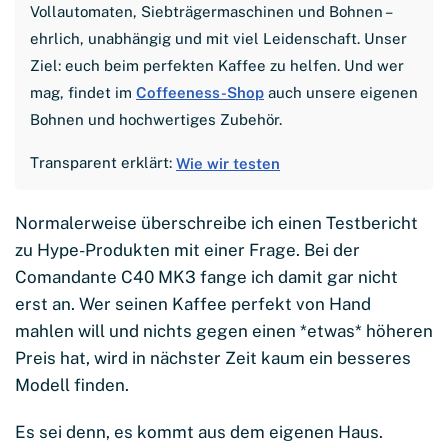
Vollautomaten, Siebträgermaschinen und Bohnen –
ehrlich, unabhängig und mit viel Leidenschaft. Unser
Ziel: euch beim perfekten Kaffee zu helfen. Und wer
mag, findet im
Coffeeness-Shop
auch unsere eigenen
Bohnen und hochwertiges Zubehör.
Transparent erklärt:
Wie wir testen
Normalerweise überschreibe ich einen Testbericht
zu Hype-Produkten mit einer Frage. Bei der
Comandante C40 MK3 fange ich damit gar nicht
erst an. Wer seinen Kaffee perfekt von Hand
mahlen will und nichts gegen einen *etwas* höheren
Preis hat, wird in nächster Zeit kaum ein besseres
Modell finden.
Es sei denn, es kommt aus dem eigenen Haus.