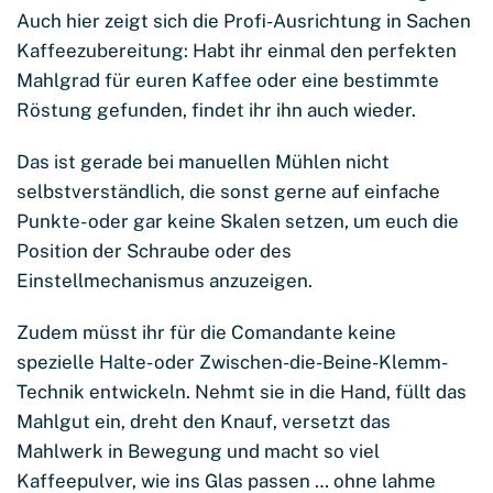
Auch hier zeigt sich die Profi-Ausrichtung in Sachen
Kaffeezubereitung: Habt ihr einmal den perfekten
Mahlgrad für euren Kaffee oder eine bestimmte
Röstung gefunden, findet ihr ihn auch wieder.
Das ist gerade bei manuellen Mühlen nicht
selbstverständlich, die sonst gerne auf einfache
Punkte- oder gar keine Skalen setzen, um euch die
Position der Schraube oder des
Einstellmechanismus anzuzeigen.
Zudem müsst ihr für die Comandante keine
spezielle Halte- oder Zwischen-die-Beine-Klemm-
Technik entwickeln. Nehmt sie in die Hand, füllt das
Mahlgut ein, dreht den Knauf, versetzt das
Mahlwerk in Bewegung und macht so viel
Kaffeepulver, wie ins Glas passen … ohne lahme