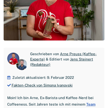
Geschrieben von
Arne Preuss (Kaffee-
Experte)
& Editiert von
Jens Steinert
(Redakteur)
Zuletzt aktualisiert: 9. Februar 2022
Fakten-Check von Simona Ivanovski
Moin! Ich bin Arne, Ex-Barista und Kaffee-Nerd bei
Coffeeness. Seit Jahren teste ich mit meinem
Team