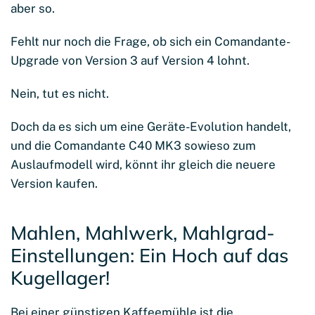
aber so.
Fehlt nur noch die Frage, ob sich ein Comandante-
Upgrade von Version 3 auf Version 4 lohnt.
Nein, tut es nicht.
Doch da es sich um eine Geräte-Evolution handelt,
und die Comandante C40 MK3 sowieso zum
Auslaufmodell wird, könnt ihr gleich die neuere
Version kaufen.
Mahlen, Mahlwerk, Mahlgrad-
Einstellungen: Ein Hoch auf das
Kugellager!
Bei einer günstigen Kaffeemühle ist die