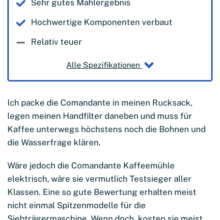
Sehr gutes Mahlergebnis
Hochwertige Komponenten verbaut
Relativ teuer
Alle Spezifikationen
Ich packe die Comandante in meinen Rucksack,
legen meinen Handfilter daneben und muss für
Kaffee unterwegs höchstens noch die Bohnen und
die Wasserfrage klären.
Wäre jedoch die Comandante Kaffeemühle
elektrisch, wäre sie vermutlich Testsieger aller
Klassen. Eine so gute Bewertung erhalten meist
nicht einmal Spitzenmodelle für die
Siebträgermaschine. Wenn doch, kosten sie meist