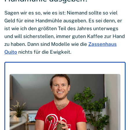
Sagen wir es so, wie es ist: Niemand sollte so viel
Geld für eine Handmühle ausgeben. Es sei denn, er
ist wie ich den größten Teil des Jahres unterwegs
und will sicherstellen, immer guten Kaffee zur Hand
zu haben. Dann sind Modelle wie die
Zassenhaus
Quito
nichts für die Ewigkeit.