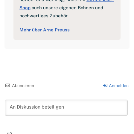
Shop
auch unsere eigenen Bohnen und
hochwertiges Zubehör.
Mehr über Arne Preuss
Abonnieren
Anmelden
43