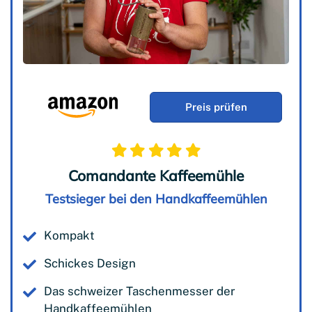
Preis prüfen
Comandante Kaffeemühle
Testsieger bei den Handkaffeemühlen
Kompakt
Schickes Design
Das schweizer Taschenmesser der
Handkaffeemühlen