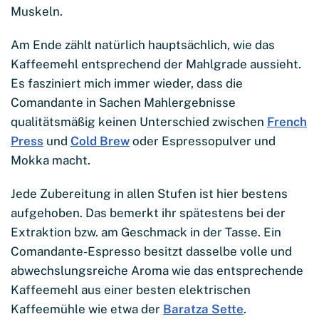
Muskeln.
Am Ende zählt natürlich hauptsächlich, wie das
Kaffeemehl entsprechend der Mahlgrade aussieht.
Es fasziniert mich immer wieder, dass die
Comandante in Sachen Mahlergebnisse
qualitätsmäßig keinen Unterschied zwischen
French
Press
und
Cold Brew
oder Espressopulver und
Mokka macht.
Jede Zubereitung in allen Stufen ist hier bestens
aufgehoben. Das bemerkt ihr spätestens bei der
Extraktion bzw. am Geschmack in der Tasse. Ein
Comandante-Espresso besitzt dasselbe volle und
abwechslungsreiche Aroma wie das entsprechende
Kaffeemehl aus einer besten elektrischen
Kaffeemühle wie etwa der
Baratza Sette
.