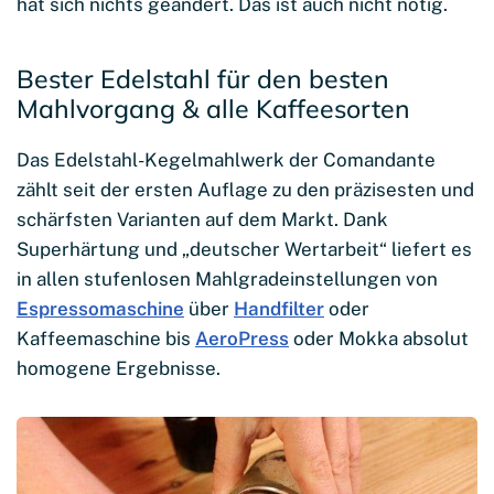
hat sich nichts geändert. Das ist auch nicht nötig.
Bester Edelstahl für den besten
Mahlvorgang & alle Kaffeesorten
Das Edelstahl-Kegelmahlwerk der Comandante
zählt seit der ersten Auflage zu den präzisesten und
schärfsten Varianten auf dem Markt. Dank
Superhärtung und „deutscher Wertarbeit“ liefert es
in allen stufenlosen Mahlgradeinstellungen von
Espressomaschine
über
Handfilter
oder
Kaffeemaschine bis
AeroPress
oder Mokka absolut
homogene Ergebnisse.