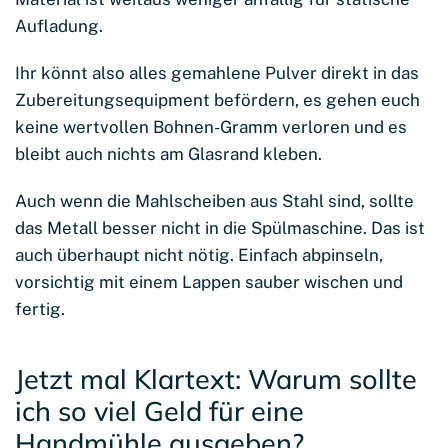
Aufladung.
Ihr könnt also alles gemahlene Pulver direkt in das
Zubereitungsequipment befördern, es gehen euch
keine wertvollen Bohnen-Gramm verloren und es
bleibt auch nichts am Glasrand kleben.
Auch wenn die Mahlscheiben aus Stahl sind, sollte
das Metall besser nicht in die Spülmaschine. Das ist
auch überhaupt nicht nötig. Einfach abpinseln,
vorsichtig mit einem Lappen sauber wischen und
fertig.
Jetzt mal Klartext: Warum sollte
ich so viel Geld für eine
Handmühle ausgeben?