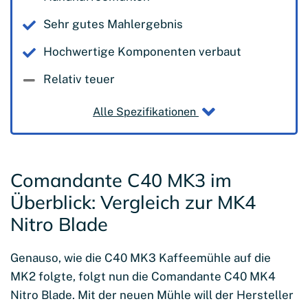
Sehr gutes Mahlergebnis
Hochwertige Komponenten verbaut
Relativ teuer
Alle Spezifikationen
Comandante C40 MK3 im
Überblick: Vergleich zur MK4
Nitro Blade
Genauso, wie die C40 MK3 Kaffeemühle auf die
MK2 folgte, folgt nun die Comandante C40 MK4
Nitro Blade. Mit der neuen Mühle will der Hersteller