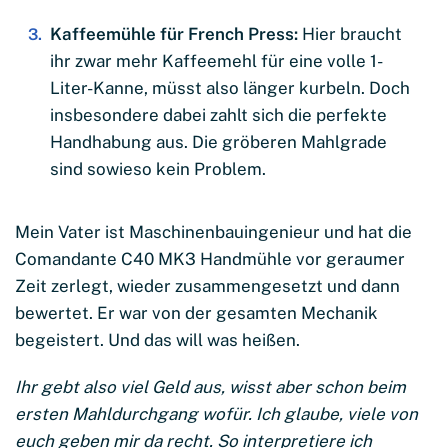
Kaffeemühle für French Press:
Hier braucht
ihr zwar mehr Kaffeemehl für eine volle 1-
Liter-Kanne, müsst also länger kurbeln. Doch
insbesondere dabei zahlt sich die perfekte
Handhabung aus. Die gröberen Mahlgrade
sind sowieso kein Problem.
Mein Vater ist Maschinenbauingenieur und hat die
Comandante C40 MK3 Handmühle vor geraumer
Zeit zerlegt, wieder zusammengesetzt und dann
bewertet. Er war von der gesamten Mechanik
begeistert. Und das will was heißen.
Ihr gebt also viel Geld aus, wisst aber schon beim
ersten Mahldurchgang wofür. Ich glaube, viele von
euch geben mir da recht. So interpretiere ich