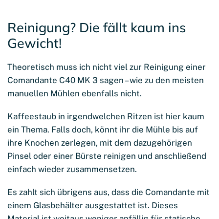
Reinigung? Die fällt kaum ins
Gewicht!
Theoretisch muss ich nicht viel zur Reinigung einer
Comandante C40 MK 3 sagen – wie zu den meisten
manuellen Mühlen ebenfalls nicht.
Kaffeestaub in irgendwelchen Ritzen ist hier kaum
ein Thema. Falls doch, könnt ihr die Mühle bis auf
ihre Knochen zerlegen, mit dem dazugehörigen
Pinsel oder einer Bürste reinigen und anschließend
einfach wieder zusammensetzen.
Es zahlt sich übrigens aus, dass die Comandante mit
einem Glasbehälter ausgestattet ist. Dieses
Material ist weitaus weniger anfällig für statische