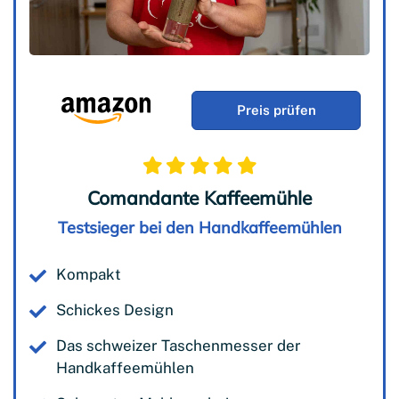
Preis prüfen
Comandante Kaffeemühle
Testsieger bei den Handkaffeemühlen
Kompakt
Schickes Design
Das schweizer Taschenmesser der
Handkaffeemühlen