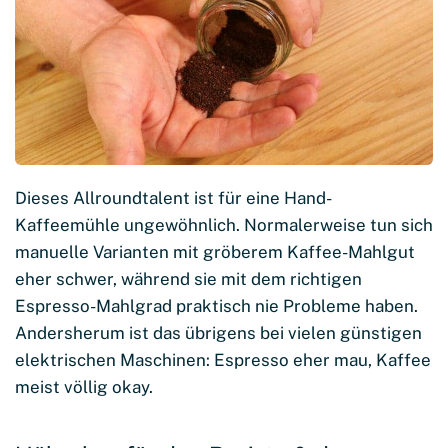
Dieses Allroundtalent ist für eine Hand-
Kaffeemühle ungewöhnlich. Normalerweise tun sich
manuelle Varianten mit gröberem Kaffee-Mahlgut
eher schwer, während sie mit dem richtigen
Espresso-Mahlgrad praktisch nie Probleme haben.
Andersherum ist das übrigens bei vielen günstigen
elektrischen Maschinen: Espresso eher mau, Kaffee
meist völlig okay.