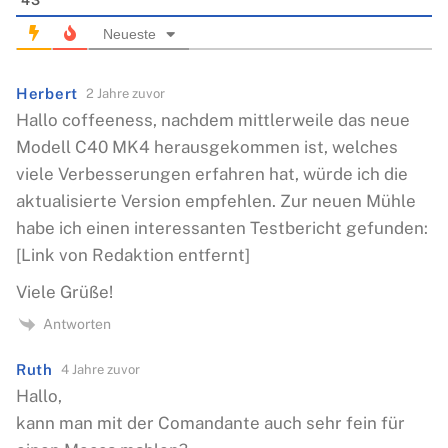
Neueste
Herbert
2 Jahre zuvor
Hallo coffeeness, nachdem mittlerweile das neue
Modell C40 MK4 herausgekommen ist, welches
viele Verbesserungen erfahren hat, würde ich die
aktualisierte Version empfehlen. Zur neuen Mühle
habe ich einen interessanten Testbericht gefunden:
[Link von Redaktion entfernt]
Viele Grüße!
Antworten
Ruth
4 Jahre zuvor
Hallo,
kann man mit der Comandante auch sehr fein für