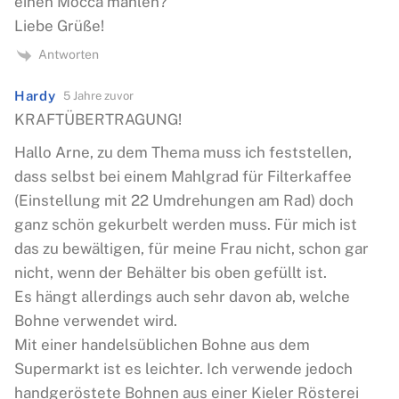
einen Mocca mahlen?
Liebe Grüße!
Antworten
Hardy
5 Jahre zuvor
KRAFTÜBERTRAGUNG!
Hallo Arne, zu dem Thema muss ich feststellen,
dass selbst bei einem Mahlgrad für Filterkaffee
(Einstellung mit 22 Umdrehungen am Rad) doch
ganz schön gekurbelt werden muss. Für mich ist
das zu bewältigen, für meine Frau nicht, schon gar
nicht, wenn der Behälter bis oben gefüllt ist.
Es hängt allerdings auch sehr davon ab, welche
Bohne verwendet wird.
Mit einer handelsüblichen Bohne aus dem
Supermarkt ist es leichter. Ich verwende jedoch
handgeröstete Bohnen aus einer Kieler Rösterei