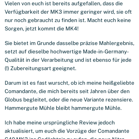
Vielen von euch ist bereits aufgefallen, dass die
Verfügbarkeit der MK3 immer geringer wird, sie oft
nur noch gebraucht zu finden ist. Macht euch keine
Sorgen, jetzt kommt die MK4!
Sie bietet im Grunde dasselbe präzise Mahlergebnis,
setzt auf dieselbe hochwertige Made-in-Germany-
Qualität in der Verarbeitung und ist ebenso für jede
(!) Zubereitungsart geeignet.
Darum ist es fast wurscht, ob ich meine heißgeliebte
Comandante, die mich bereits seit Jahren über den
Globus begleitet, oder die neue Variante rezensiere.
Hammergute Mühle bleibt hammergute Mühle.
Ich habe meine ursprüngliche Review jedoch
aktualisiert, um euch die Vorzüge der Comandante