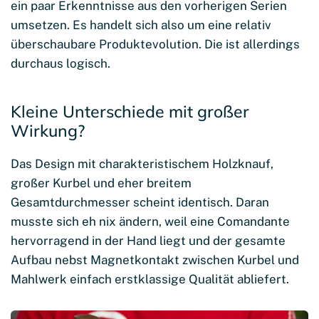
ein paar Erkenntnisse aus den vorherigen Serien
umsetzen. Es handelt sich also um eine relativ
überschaubare Produktevolution. Die ist allerdings
durchaus logisch.
Kleine Unterschiede mit großer
Wirkung?
Das Design mit charakteristischem Holzknauf,
großer Kurbel und eher breitem
Gesamtdurchmesser scheint identisch. Daran
musste sich eh nix ändern, weil eine Comandante
hervorragend in der Hand liegt und der gesamte
Aufbau nebst Magnetkontakt zwischen Kurbel und
Mahlwerk einfach erstklassige Qualität abliefert.