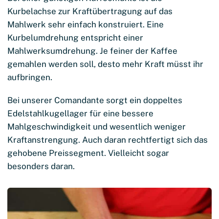
Kurbelachse zur Kraftübertragung auf das
Mahlwerk sehr einfach konstruiert. Eine
Kurbelumdrehung entspricht einer
Mahlwerksumdrehung. Je feiner der Kaffee
gemahlen werden soll, desto mehr Kraft müsst ihr
aufbringen.
Bei unserer Comandante sorgt ein doppeltes
Edelstahlkugellager für eine bessere
Mahlgeschwindigkeit und wesentlich weniger
Kraftanstrengung. Auch daran rechtfertigt sich das
gehobene Preissegment. Vielleicht sogar
besonders daran.