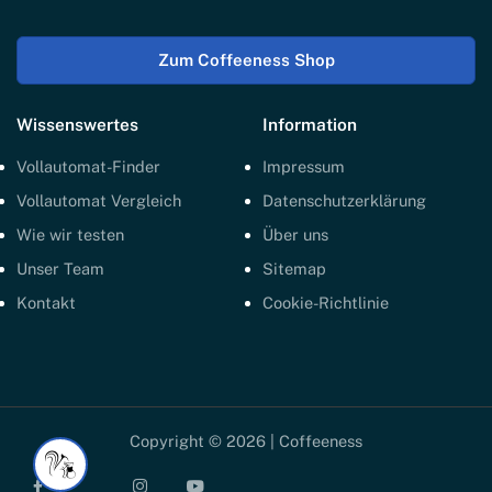
Zum Coffeeness Shop
Wissenswertes
Information
Vollautomat-Finder
Impressum
Vollautomat Vergleich
Datenschutzerklärung
Wie wir testen
Über uns
Unser Team
Sitemap
Kontakt
Cookie-Richtlinie
Copyright © 2026 | Coffeeness