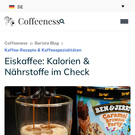
DE
Coffeeness
Barista Blog
Kaffee-Rezepte & Kaffeespezialitäten
Eiskaffee: Kalorien &
Nährstoffe im Check