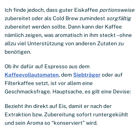
Ich finde jedoch, dass guter Eiskaffee
portionsweise
zubereitet oder als Cold Brew zumindest
sorgfältig
zubereitet werden sollte. Dann kann der Kaffee
nämlich zeigen, was aromatisch in ihm steckt – ohne
allzu viel Unterstützung von anderen Zutaten zu
benötigen.
Ob ihr dafür auf Espresso aus dem
Kaffeevollautomaten
, dem
Siebträger
oder auf
Filterkaffee setzt, ist vor allem eine
Geschmacksfrage. Hauptsache, es gilt eine Devise:
Bezieht ihn direkt auf Eis, damit er nach der
Extraktion bzw. Zubereitung sofort runtergekühlt
und sein Aroma so “konserviert” wird.