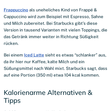
Frappuccino
als uneheliches Kind von Frappé &
Cappuccino wird zum Beispiel mit Espresso, Sahne
und Milch zubereitet. Bei Starbucks gibt’s diese
Version in tausend Varianten mit vielen Toppings, die
das Getränk immer weiter in Richtung Süßigkeit
rücken.
Bei einem
Iced Latte
sieht es etwas “schlanker” aus,
da ihr hier nur Kaffee, kalte Milch und ein
Süßungsmittel nach Wahl mixt. Starbucks sagt, dass
auf eine Portion (350 ml) etwa 104 kcal kommen.
Kalorienarme Alternativen &
Tipps