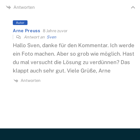
Antworten
Autor
Arne Preuss
8 Jahre zuvor
Antwort an
Sven
Hallo Sven, danke für den Kommentar. Ich werde
ein Foto machen. Aber so grob wie möglich. Hast
du mal versucht die Lösung zu verdünnen? Das
klappt auch sehr gut. Viele Grüße, Arne
Antworten