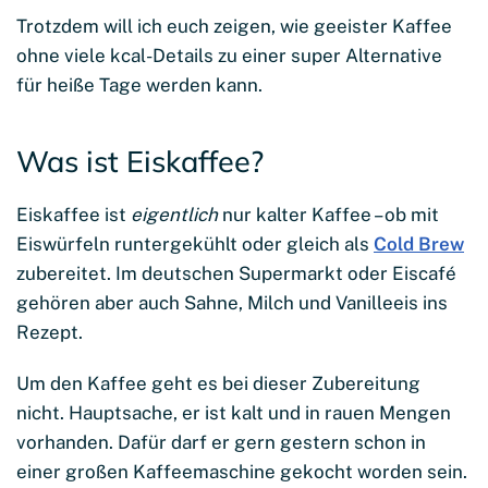
Trotzdem will ich euch zeigen, wie geeister Kaffee
ohne viele kcal-Details zu einer super Alternative
für heiße Tage werden kann.
Was ist Eiskaffee?
Eiskaffee ist
eigentlich
nur kalter Kaffee – ob mit
Eiswürfeln runtergekühlt oder gleich als
Cold Brew
zubereitet. Im deutschen Supermarkt oder Eiscafé
gehören aber auch Sahne, Milch und Vanilleeis ins
Rezept.
Um den Kaffee geht es bei dieser Zubereitung
nicht. Hauptsache, er ist kalt und in rauen Mengen
vorhanden. Dafür darf er gern gestern schon in
einer großen Kaffeemaschine gekocht worden sein.