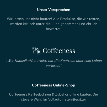
Unser Versprechen
Wir lassen uns nicht kaufen! Alle Produkte, die wir testen,
werden kritisch unter die Lupe genommen und ehrlich
bewertet.
„Wer Kapselkaffee trinkt, hat die Kontrolle über sein Leben
verloren.“
Coffeeness Online-Shop
Coffeeness Kaffeebohnen & Zubehör online kaufen: Die
clevere Wahl für Vollautomaten-Besitzer