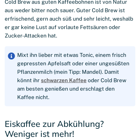
Cold Brew aus guten Kaffeebohnen ist von Natur
aus weder bitter noch sauer. Guter Cold Brew ist
erfrischend, gern auch süß und sehr leicht, weshalb
er gar keine Lust auf vorlaute Fettsäuren oder
Zucker-Attacken hat.
Mixt ihn lieber mit etwas Tonic, einem frisch
gepressten Apfelsaft oder einer ungesüßten
Pflanzenmilch (mein Tipp: Mandel). Damit
könnt ihr
schwarzen Kaffee
oder Cold Brew
am besten genießen und erschlagt den
Kaffee nicht.
Eiskaffee zur Abkühlung?
Weniger ist mehr!