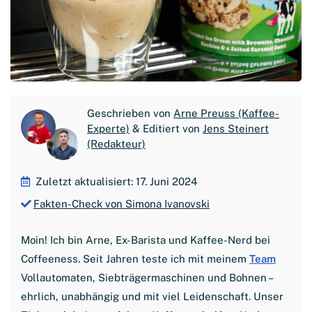
Geschrieben von
Arne Preuss (Kaffee-
Experte)
& Editiert von
Jens Steinert
(Redakteur)
Zuletzt aktualisiert: 17. Juni 2024
Fakten-Check von Simona Ivanovski
Moin! Ich bin Arne, Ex-Barista und Kaffee-Nerd bei
Coffeeness. Seit Jahren teste ich mit meinem
Team
Vollautomaten, Siebträgermaschinen und Bohnen –
ehrlich, unabhängig und mit viel Leidenschaft. Unser