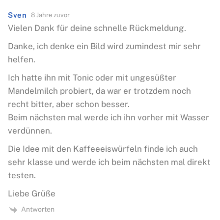
Sven
8 Jahre zuvor
Vielen Dank für deine schnelle Rückmeldung.
Danke, ich denke ein Bild wird zumindest mir sehr
helfen.
Ich hatte ihn mit Tonic oder mit ungesüßter
Mandelmilch probiert, da war er trotzdem noch
recht bitter, aber schon besser.
Beim nächsten mal werde ich ihn vorher mit Wasser
verdünnen.
Die Idee mit den Kaffeeeiswürfeln finde ich auch
sehr klasse und werde ich beim nächsten mal direkt
testen.
Liebe Grüße
Antworten