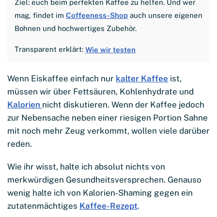
Ziel: euch beim perfekten Kaffee zu helfen. Und wer
mag, findet im
Coffeeness-Shop
auch unsere eigenen
Bohnen und hochwertiges Zubehör.
Transparent erklärt:
Wie wir testen
Wenn Eiskaffee einfach nur
kalter Kaffee
ist,
müssen wir über Fettsäuren, Kohlenhydrate und
Kalorien
nicht diskutieren. Wenn der Kaffee jedoch
zur Nebensache neben einer riesigen Portion Sahne
mit noch mehr Zeug verkommt, wollen viele darüber
reden.
Wie ihr wisst, halte ich absolut nichts von
merkwürdigen Gesundheitsversprechen. Genauso
wenig halte ich von Kalorien-Shaming gegen ein
zutatenmächtiges
Kaffee-Rezept
.