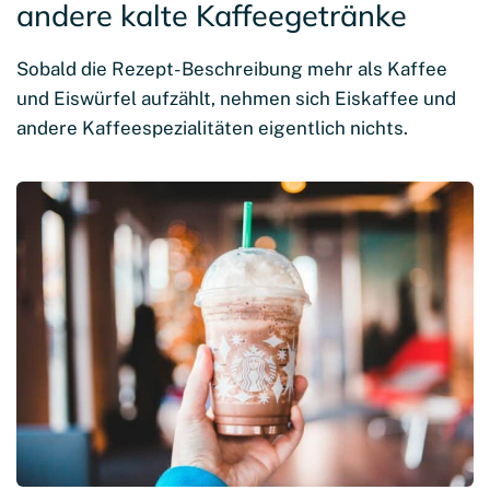
andere kalte Kaffeegetränke
Sobald die Rezept- Beschreibung mehr als Kaffee
und Eiswürfel aufzählt, nehmen sich Eiskaffee und
andere Kaffeespezialitäten eigentlich nichts.