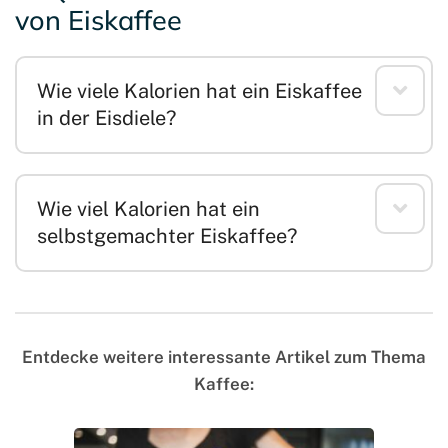
von Eiskaffee
Wie viele Kalorien hat ein Eiskaffee
in der Eisdiele?
Wie viel Kalorien hat ein
selbstgemachter Eiskaffee?
Entdecke weitere interessante Artikel zum Thema
Kaffee: