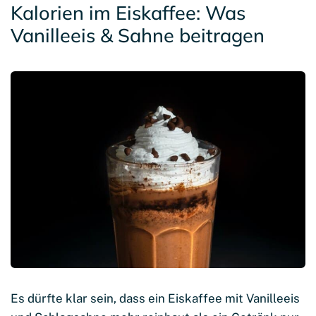
Kalorien im Eiskaffee: Was
Vanilleeis & Sahne beitragen
Es dürfte klar sein, dass ein Eiskaffee mit Vanilleeis