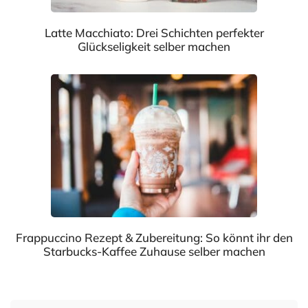
Latte Macchiato: Drei Schichten perfekter
Glückseligkeit selber machen
Frappuccino Rezept & Zubereitung: So könnt ihr den
Starbucks-Kaffee Zuhause selber machen