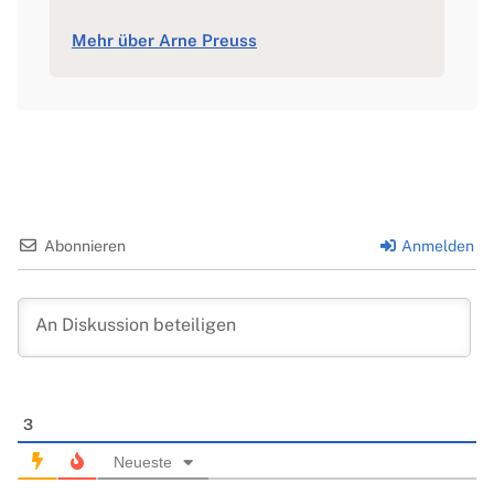
Mehr über Arne Preuss
Abonnieren
Anmelden
3
Neueste