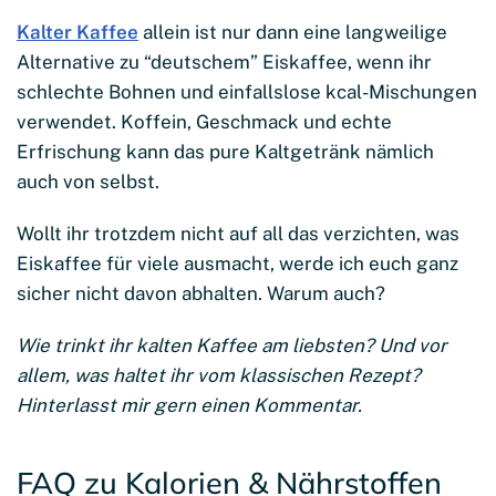
Kalter Kaffee
allein ist nur dann eine langweilige
Alternative zu “deutschem” Eiskaffee, wenn ihr
schlechte Bohnen und einfallslose kcal-Mischungen
verwendet. Koffein, Geschmack und echte
Erfrischung kann das pure Kaltgetränk nämlich
auch von selbst.
Wollt ihr trotzdem nicht auf all das verzichten, was
Eiskaffee für viele ausmacht, werde ich euch ganz
sicher nicht davon abhalten. Warum auch?
Wie trinkt ihr kalten Kaffee am liebsten? Und vor
allem, was haltet ihr vom klassischen Rezept?
Hinterlasst mir gern einen Kommentar.
FAQ zu Kalorien & Nährstoffen