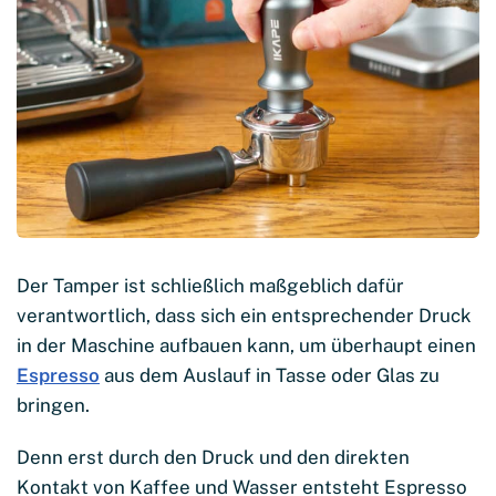
Der Tamper ist schließlich maßgeblich dafür
verantwortlich, dass sich ein entsprechender Druck
in der Maschine aufbauen kann, um überhaupt einen
Espresso
aus dem Auslauf in Tasse oder Glas zu
bringen.
Denn erst durch den Druck und den direkten
Kontakt von Kaffee und Wasser entsteht Espresso