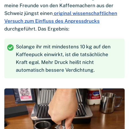
meine Freunde von den Kaffeemachern aus der
Schweiz jüngst einen
original wissenschaftlichen
Versuch zum Einfluss des Anpressdrucks
durchgeführt. Das Ergebnis:
Solange ihr mit mindestens 10 kg auf den
Kaffeepuck einwirkt, ist die tatsächliche
Kraft egal. Mehr Druck heißt nicht
automatisch bessere Verdichtung.