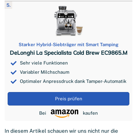
5.
Starker Hybrid-Siebträger mit Smart Tamping
DeLonghi La Specialista Cold Brew EC9865.M
Sehr viele Funktionen
Variabler Milchschaum
Optimaler Anpressdruck dank Tamper-Automatik
Preis prüfen
Bei
kaufen
In diesem Artikel schauen wir uns nicht nur die