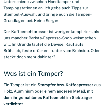
Unterschiede zwischen Handtamper und
Tampingstationen an. Ich gebe auch Tipps zur
Stempel-Auswahl und bringe euch die Tampen-
Grundlagen bei. Keine Sorge:
Der Kaffeemehlpresser ist weniger kompliziert, als
uns mancher Barista-Espresso-Snob weismachen
will. Im Grunde lautet die Devise: Rauf aufs
Brühsieb, feste drücken, runter vom Brühsieb. Oder
steckt doch mehr dahinter?
Was ist ein Tamper?
Ein Tamper ist ein
Stampfer bzw. Kaffeepresser
aus
Holz, Aluminium oder einem anderen Metall
, mit
dem ihr gemahlenes Kaffeemehl im Siebträger
verdichtet
.