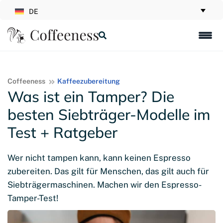
DE
Coffeeness
Kaffeezubereitung
Was ist ein Tamper? Die
besten Siebträger-Modelle im
Test + Ratgeber
Wer nicht tampen kann, kann keinen Espresso
zubereiten. Das gilt für Menschen, das gilt auch für
Siebträgermaschinen. Machen wir den Espresso-
Tamper-Test!