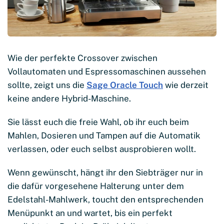
Wie der perfekte Crossover zwischen
Vollautomaten und Espressomaschinen aussehen
sollte, zeigt uns die
Sage Oracle Touch
wie derzeit
keine andere Hybrid-Maschine.
Sie lässt euch die freie Wahl, ob ihr euch beim
Mahlen, Dosieren und Tampen auf die Automatik
verlassen, oder euch selbst ausprobieren wollt.
Wenn gewünscht, hängt ihr den Siebträger nur in
die dafür vorgesehene Halterung unter dem
Edelstahl-Mahlwerk, toucht den entsprechenden
Menüpunkt an und wartet, bis ein perfekt