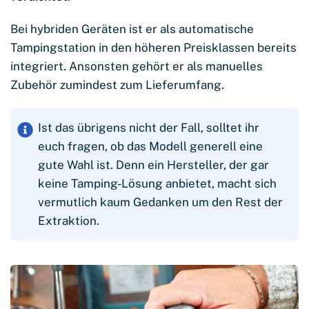
Bei hybriden Geräten ist er als automatische
Tampingstation in den höheren Preisklassen bereits
integriert. Ansonsten gehört er als manuelles
Zubehör zumindest zum Lieferumfang.
Ist das übrigens nicht der Fall, solltet ihr
euch fragen, ob das Modell generell eine
gute Wahl ist. Denn ein Hersteller, der gar
keine Tamping-Lösung anbietet, macht sich
vermutlich kaum Gedanken um den Rest der
Extraktion.