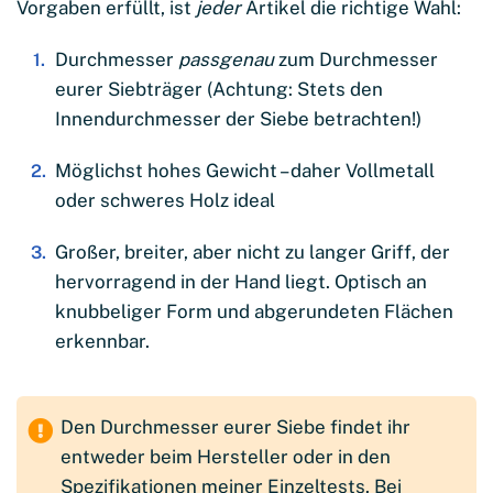
Vorgaben erfüllt, ist
jeder
Artikel die richtige Wahl:
Durchmesser
passgenau
zum Durchmesser
eurer Siebträger (Achtung: Stets den
Innendurchmesser der Siebe betrachten!)
Möglichst hohes Gewicht – daher Vollmetall
oder schweres Holz ideal
Großer, breiter, aber nicht zu langer Griff, der
hervorragend in der Hand liegt. Optisch an
knubbeliger Form und abgerundeten Flächen
erkennbar.
Den Durchmesser eurer Siebe findet ihr
entweder beim Hersteller oder in den
Spezifikationen meiner Einzeltests. Bei