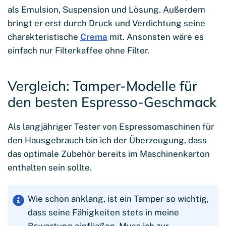
als Emulsion, Suspension und Lösung. Außerdem
bringt er erst durch Druck und Verdichtung seine
charakteristische
Crema
mit. Ansonsten wäre es
einfach nur Filterkaffee ohne Filter.
Vergleich: Tamper-Modelle für
den besten Espresso-Geschmack
Als langjähriger Tester von Espressomaschinen für
den Hausgebrauch bin ich der Überzeugung, dass
das optimale Zubehör bereits im Maschinenkarton
enthalten sein sollte.
Wie schon anklang, ist ein Tamper so wichtig,
dass seine Fähigkeiten stets in meine
Bewertung einfließen. Muss ich zur