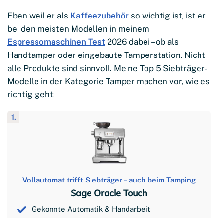
Eben weil er als
Kaffeezubehör
so wichtig ist, ist er
bei den meisten Modellen in meinem
Espressomaschinen Test
2026 dabei – ob als
Handtamper oder eingebaute Tamperstation. Nicht
alle Produkte sind sinnvoll. Meine Top 5 Siebträger-
Modelle in der Kategorie Tamper machen vor, wie es
richtig geht:
1.
Vollautomat trifft Siebträger – auch beim Tamping
Sage Oracle Touch
Gekonnte Automatik & Handarbeit