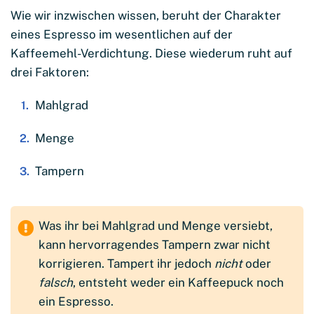
Wie wir inzwischen wissen, beruht der Charakter
eines Espresso im wesentlichen auf der
Kaffeemehl-Verdichtung. Diese wiederum ruht auf
drei Faktoren:
Mahlgrad
Menge
Tampern
Was ihr bei Mahlgrad und Menge versiebt,
kann hervorragendes Tampern zwar nicht
korrigieren. Tampert ihr jedoch
nicht
oder
falsch
, entsteht weder ein Kaffeepuck noch
ein Espresso.