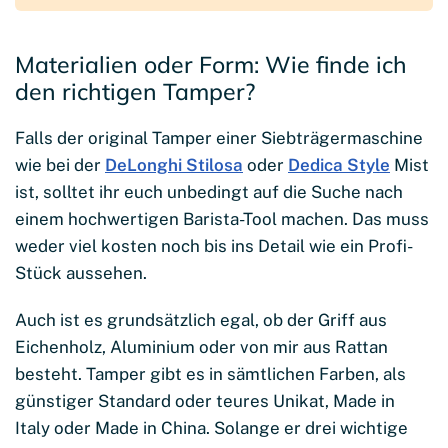
Materialien oder Form: Wie finde ich
den richtigen Tamper?
Falls der original Tamper einer Siebträgermaschine
wie bei der
DeLonghi Stilosa
oder
Dedica Style
Mist
ist, solltet ihr euch unbedingt auf die Suche nach
einem hochwertigen Barista-Tool machen. Das muss
weder viel kosten noch bis ins Detail wie ein Profi-
Stück aussehen.
Auch ist es grundsätzlich egal, ob der Griff aus
Eichenholz, Aluminium oder von mir aus Rattan
besteht. Tamper gibt es in sämtlichen Farben, als
günstiger Standard oder teures Unikat, Made in
Italy oder Made in China. Solange er drei wichtige