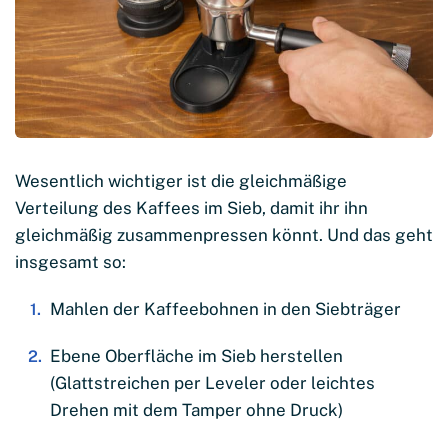
Wesentlich wichtiger ist die gleichmäßige
Verteilung des Kaffees im Sieb, damit ihr ihn
gleichmäßig zusammenpressen könnt. Und das geht
insgesamt so:
Mahlen der Kaffeebohnen in den Siebträger
Ebene Oberfläche im Sieb herstellen
(Glattstreichen per Leveler oder leichtes
Drehen mit dem Tamper ohne Druck)