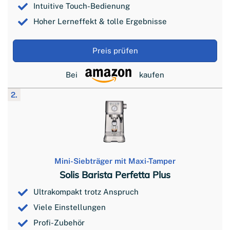
Intuitive Touch-Bedienung
Hoher Lerneffekt & tolle Ergebnisse
Preis prüfen
Bei
kaufen
2.
Mini-Siebträger mit Maxi-Tamper
Solis Barista Perfetta Plus
Ultrakompakt trotz Anspruch
Viele Einstellungen
Profi-Zubehör