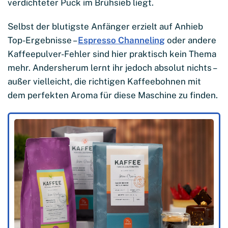
verdichteter Puck im Brühsieb liegt.
Selbst der blutigste Anfänger erzielt auf Anhieb
Top-Ergebnisse –
Espresso Channeling
oder andere
Kaffeepulver-Fehler sind hier praktisch kein Thema
mehr. Andersherum lernt ihr jedoch absolut nichts –
außer vielleicht, die richtigen Kaffeebohnen mit
dem perfekten Aroma für diese Maschine zu finden.