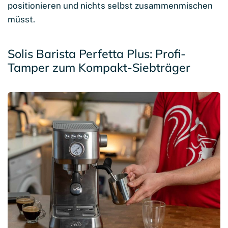
positionieren und nichts selbst zusammenmischen
müsst.
Solis Barista Perfetta Plus: Profi-
Tamper zum Kompakt-Siebträger