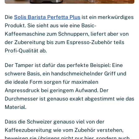
Die
Solis Barista Perfetta Plus
ist ein merkwürdiges
Produkt. Sie sieht aus wie eine Basic-
Kaffeemaschine zum Schnuppern, liefert aber von
der Zubereitung bis zum Espresso-Zubehör teils
Profi-Qualität ab.
Der Tamper ist dafür das perfekte Beispiel: Eine
schwere Basis, ein handschmeichelnder Griff und
die ideale Form sorgen für maximalen
Anpressdruck bei geringem Aufwand. Der
Durchmesser ist genauso exakt abgestimmt wie das
Material.
Dass die Schweizer genauso viel von der
Kaffeezubereitung wie vom Zubehör verstehen,
beweisen sie übrigens nicht nur hier, sondern auch