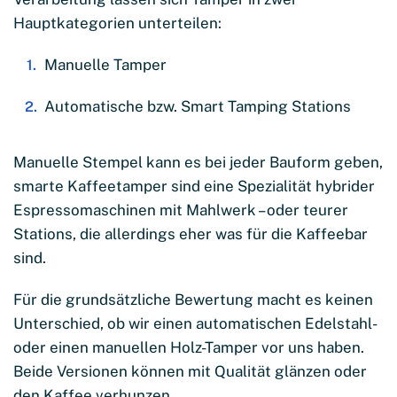
Hauptkategorien unterteilen:
Manuelle Tamper
Automatische bzw. Smart Tamping Stations
Manuelle Stempel kann es bei jeder Bauform geben,
smarte Kaffeetamper sind eine Spezialität hybrider
Espressomaschinen mit Mahlwerk – oder teurer
Stations, die allerdings eher was für die Kaffeebar
sind.
Für die grundsätzliche Bewertung macht es keinen
Unterschied, ob wir einen automatischen Edelstahl-
oder einen manuellen Holz-Tamper vor uns haben.
Beide Versionen können mit Qualität glänzen oder
den Kaffee verhunzen.