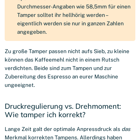
Durchmesser-Angaben wie 58,5mm für einen
Tamper solltet ihr hellhörig werden –
eigentlich werden sie nur in ganzen Zahlen
angegeben.
Zu große Tamper passen nicht aufs Sieb, zu kleine
können das Kaffeemehl nicht in einem Rutsch
verdichten. Beide sind zum Tampen und zur
Zubereitung des Espresso an eurer Maschine
ungeeignet.
Druckregulierung vs. Drehmoment:
Wie tamper ich korrekt?
Lange Zeit galt der optimale Anpressdruck als
das
Merkmal korrekten Tampens. Allerdings haben