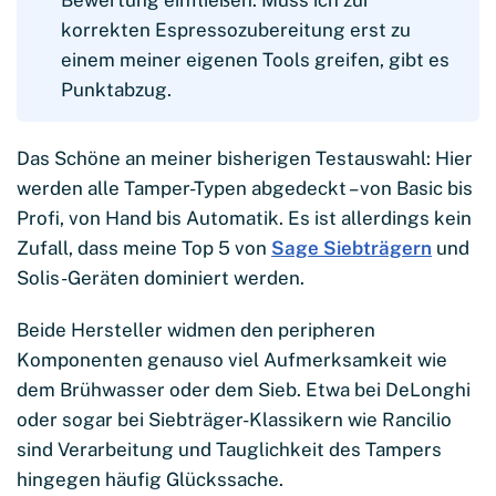
korrekten Espressozubereitung erst zu
einem meiner eigenen Tools greifen, gibt es
Punktabzug.
Das Schöne an meiner bisherigen Testauswahl: Hier
werden alle Tamper-Typen abgedeckt – von Basic bis
Profi, von Hand bis Automatik. Es ist allerdings kein
Zufall, dass meine Top 5 von
Sage Siebträgern
und
Solis-Geräten dominiert werden.
Beide Hersteller widmen den peripheren
Komponenten genauso viel Aufmerksamkeit wie
dem Brühwasser oder dem Sieb. Etwa bei DeLonghi
oder sogar bei Siebträger-Klassikern wie Rancilio
sind Verarbeitung und Tauglichkeit des Tampers
hingegen häufig Glückssache.