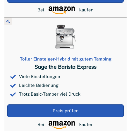
Bei
kaufen
4.
Toller Einsteiger-Hybrid mit gutem Tamping
Sage the Barista Express
Viele Einstellungen
Leichte Bedienung
Trotz Basic-Tamper viel Druck
Preis prüfen
Bei
kaufen