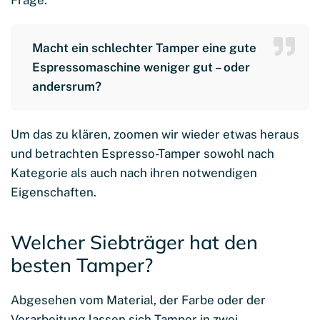
Macht ein schlechter Tamper eine gute
Espressomaschine weniger gut – oder
andersrum?
Um das zu klären, zoomen wir wieder etwas heraus
und betrachten Espresso-Tamper sowohl nach
Kategorie als auch nach ihren notwendigen
Eigenschaften.
Welcher Siebträger hat den
besten Tamper?
Abgesehen vom Material, der Farbe oder der
Verarbeitung lassen sich Tamper in zwei