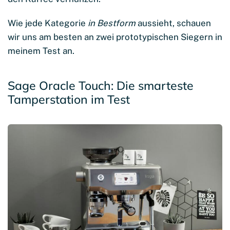
Wie jede Kategorie
in Bestform
aussieht, schauen
wir uns am besten an zwei prototypischen Siegern in
meinem Test an.
Sage Oracle Touch: Die smarteste
Tamperstation im Test