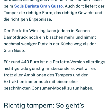
beim
Solis Barista Gran Gusto
. Auch dort liefert der
Tamper die richtige Form, das richtige Gewicht und
die richtigen Ergebnisse.
Der Perfetta-Winzling kann jedoch in Sachen
Dampfdruck noch ein bisschen mehr und nimmt
nochmal weniger Platz in der Küche weg als der
Gran Gusto.
Für rund 440 Euro ist die Perfetta-Version allerdings
nicht gerade günstig – insbesondere, weil wir es
trotz aller Ambitionen des Tampers und der
Extraktion immer noch mit einem eher
beschränkten Consumer-Modell zu tun haben.
Richtig tampern: So geht’s