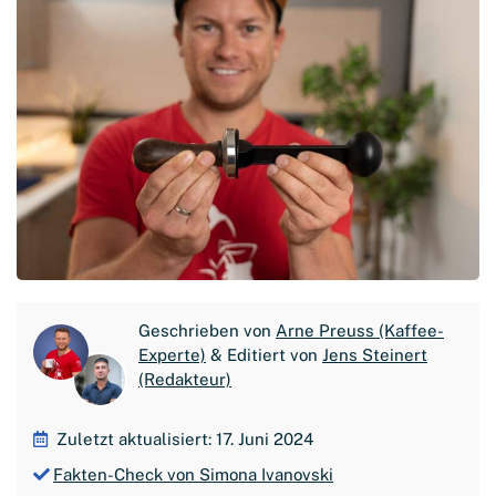
Geschrieben von
Arne Preuss (Kaffee-
Experte)
& Editiert von
Jens Steinert
(Redakteur)
Zuletzt aktualisiert: 17. Juni 2024
Fakten-Check von Simona Ivanovski