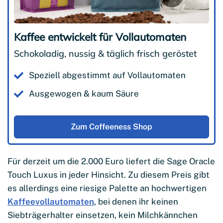
Kaffee entwickelt für Vollautomaten
Schokoladig, nussig & täglich frisch geröstet
Speziell abgestimmt auf Vollautomaten
Ausgewogen & kaum Säure
Zum Coffeeness Shop
Für derzeit um die 2.000 Euro liefert die Sage Oracle
Touch Luxus in jeder Hinsicht. Zu diesem Preis gibt
es allerdings eine riesige Palette an hochwertigen
Kaffeevollautomaten
, bei denen ihr keinen
Siebträgerhalter einsetzen, kein Milchkännchen