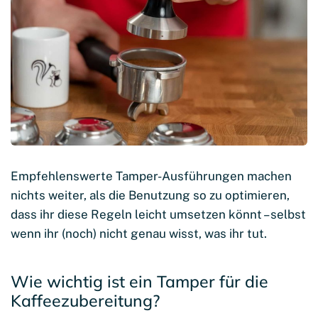
Empfehlenswerte Tamper-Ausführungen machen
nichts weiter, als die Benutzung so zu optimieren,
dass ihr diese Regeln leicht umsetzen könnt – selbst
wenn ihr (noch) nicht genau wisst, was ihr tut.
Wie wichtig ist ein Tamper für die
Kaffeezubereitung?