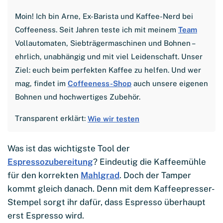
Moin! Ich bin Arne, Ex-Barista und Kaffee-Nerd bei
Coffeeness. Seit Jahren teste ich mit meinem
Team
Vollautomaten, Siebträgermaschinen und Bohnen –
ehrlich, unabhängig und mit viel Leidenschaft. Unser
Ziel: euch beim perfekten Kaffee zu helfen. Und wer
mag, findet im
Coffeeness-Shop
auch unsere eigenen
Bohnen und hochwertiges Zubehör.
Transparent erklärt:
Wie wir testen
Was ist das wichtigste Tool der
Espressozubereitung
? Eindeutig die Kaffeemühle
für den korrekten
Mahlgrad
. Doch der Tamper
kommt gleich danach. Denn mit dem Kaffeepresser-
Stempel sorgt ihr dafür, dass Espresso überhaupt
erst Espresso wird.