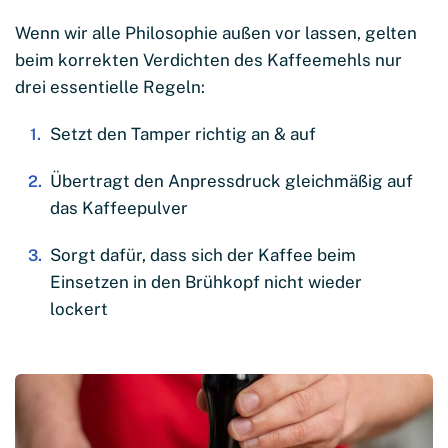
Wenn wir alle Philosophie außen vor lassen, gelten
beim korrekten Verdichten des Kaffeemehls nur
drei essentielle Regeln:
Setzt den Tamper richtig an & auf
Übertragt den Anpressdruck gleichmäßig auf
das Kaffeepulver
Sorgt dafür, dass sich der Kaffee beim
Einsetzen in den Brühkopf nicht wieder
lockert