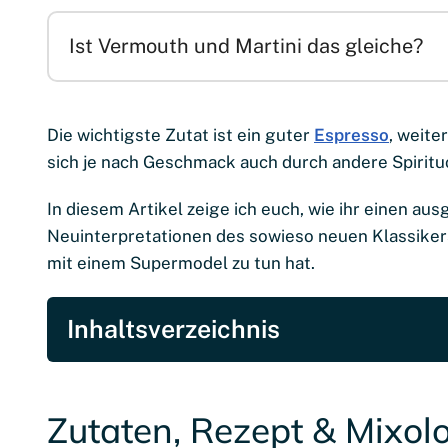
Ist Vermouth und Martini das gleiche?
Die wichtigste Zutat ist ein guter
Espresso
, weite
sich je nach Geschmack auch durch andere Spiritu
In diesem Artikel zeige ich euch, wie ihr einen a
Neuinterpretationen des sowieso neuen Klassikers
mit einem Supermodel zu tun hat.
Inhaltsverzeichnis
Zutaten, Rezept & Mixolo