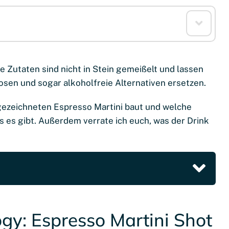
re Zutaten sind nicht in Stein gemeißelt und lassen
osen und sogar alkoholfreie Alternativen ersetzen.
usgezeichneten Espresso Martini baut und welche
 es gibt. Außerdem verrate ich euch, was der Drink
gy: Espresso Martini Shot