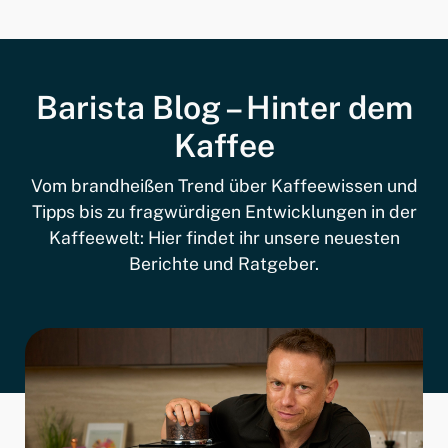
Barista Blog – Hinter dem
Kaffee
Vom brandheißen Trend über Kaffeewissen und
Tipps bis zu fragwürdigen Entwicklungen in der
Kaffeewelt: Hier findet ihr unsere neuesten
Berichte und Ratgeber.