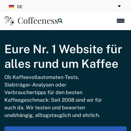
DE
Eure Nr. 1 Website für
alles rund um Kaffee
Ob Kaffeevollautomaten-Tests,
Siebträger-Analysen oder
Verbrauchertipps für den besten
Kaffeegeschmack: Seit 2008 sind wir für
euch da. Wir testen und bewerten
unabhängig, alltagstauglich und ehrlich.