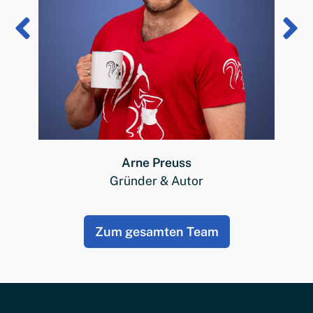
Arne Preuss
Gründer & Autor
Zum gesamten Team