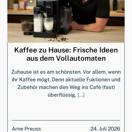
Kaffee zu Hause: Frische Ideen
aus dem Vollautomaten
Zuhause ist es am schönsten. Vor allem, wenn
ihr Kaffee mögt. Denn aktuelle Fuktionen und
Zubehör machen den Weg ins Cafè (fast)
überflüssig.
[...]
Arne Preuss
24. Juli 2026