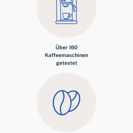
Über 160
Kaffeemaschinen
getestet