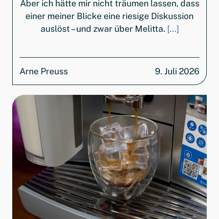
Aber ich hätte mir nicht träumen lassen, dass
einer meiner Blicke eine riesige Diskussion
auslöst – und zwar über Melitta.
[...]
Arne Preuss
9. Juli 2026