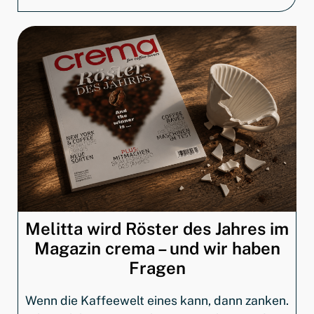
Melitta wird Röster des Jahres im
Magazin crema – und wir haben
Fragen
Wenn die Kaffeewelt eines kann, dann zanken.