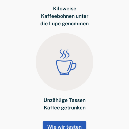
Kiloweise
Kaffeebohnen unter
die Lupe genommen
Unzählige Tassen
Kaffee getrunken
Wie wir testen