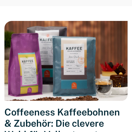
Coffeeness Kaffeebohnen
& Zubehör: Die clevere