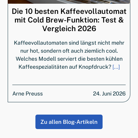
Die 10 besten Kaffeevollautomat
mit Cold Brew-Funktion: Test &
Vergleich 2026
Kaffeevollautomaten sind längst nicht mehr
nur hot, sondern oft auch ziemlich cool.
Welches Modell serviert die besten kühlen
Kaffeespezialitäten auf Knopfdruck?
[...]
Arne Preuss
24. Juni 2026
Zu allen Blog-Artikeln