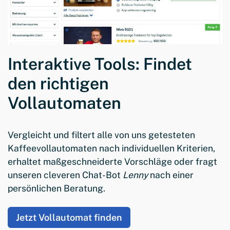
Interaktive Tools: Findet
den richtigen
Vollautomaten
Vergleicht und filtert alle von uns getesteten
Kaffeevollautomaten nach individuellen Kriterien,
erhaltet maßgeschneiderte Vorschläge oder fragt
unseren cleveren Chat-Bot
Lenny
nach einer
persönlichen Beratung.
Jetzt Vollautomat finden