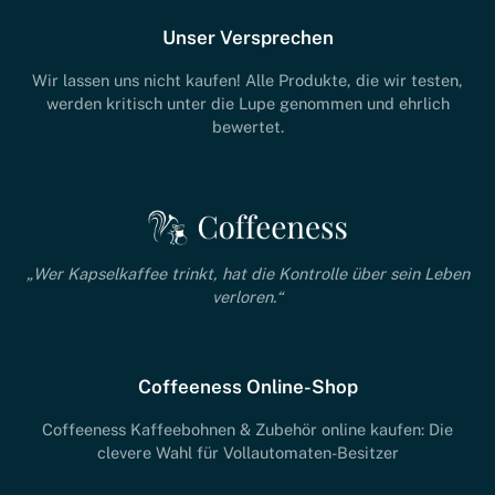
Unser Versprechen
Wir lassen uns nicht kaufen! Alle Produkte, die wir testen,
werden kritisch unter die Lupe genommen und ehrlich
bewertet.
„Wer Kapselkaffee trinkt, hat die Kontrolle über sein Leben
verloren.“
Coffeeness Online-Shop
Coffeeness Kaffeebohnen & Zubehör online kaufen: Die
clevere Wahl für Vollautomaten-Besitzer