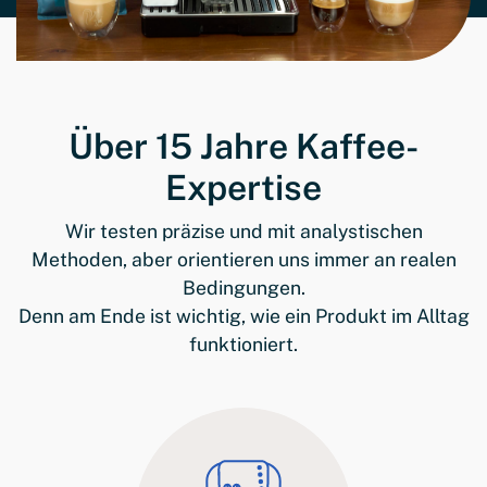
Über 15 Jahre Kaffee-
Expertise
Wir testen präzise und mit analystischen
Methoden, aber orientieren uns immer an realen
Bedingungen.
Denn am Ende ist wichtig, wie ein Produkt im Alltag
funktioniert.