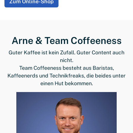
Zum Online-Shop
Arne & Team Coffeeness
Guter Kaffee ist kein Zufall. Guter Content auch
nicht.
Team Coffeeness besteht aus Baristas,
Kaffeenerds und Technikfreaks, die beides unter
einen Hut bekommen.