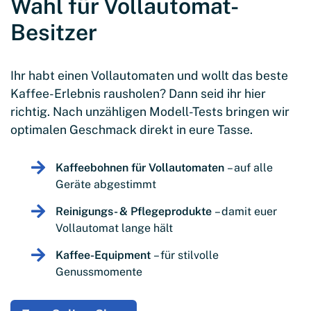
Wahl für Vollautomat-
Besitzer
Ihr habt einen Vollautomaten und wollt das beste
Kaffee-Erlebnis rausholen? Dann seid ihr hier
richtig. Nach unzähligen Modell-Tests bringen wir
optimalen Geschmack direkt in eure Tasse.
Kaffeebohnen für Vollautomaten
– auf alle
Geräte abgestimmt
Reinigungs- & Pflegeprodukte
– damit euer
Vollautomat lange hält
Kaffee-Equipment
– für stilvolle
Genussmomente