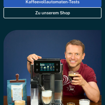
Kaffeevollautomaten-Tests
Zu unserem Shop