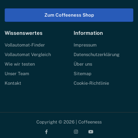
Zum Coffeeness Shop
Wissenswertes
Information
Vollautomat-Finder
Impressum
Vollautomat Vergleich
Datenschutzerklärung
Wie wir testen
Über uns
Unser Team
Sitemap
Kontakt
Cookie-Richtlinie
Copyright © 2026 | Coffeeness