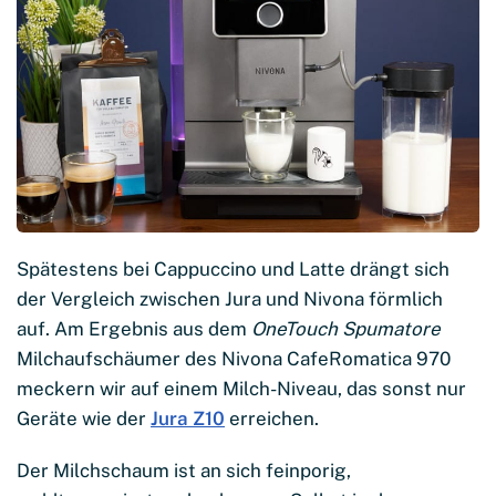
Spätestens bei Cappuccino und Latte drängt sich
der Vergleich zwischen Jura und Nivona förmlich
auf. Am Ergebnis aus dem
OneTouch Spumatore
Milchaufschäumer des Nivona CafeRomatica 970
meckern wir auf einem Milch-Niveau, das sonst nur
Geräte wie der
Jura Z10
erreichen.
Der Milchschaum ist an sich feinporig,