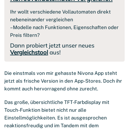
Ihr wollt verschiedene Vollautomaten direkt
nebeneinander vergleichen
– Modelle nach Funktionen, Eigenschaften oder
Preis filtern?
Dann probiert jetzt unser neues
Vergleichstool
aus!
Die einstmals von mir gehasste Nivona App steht
jetzt als frische Version in den App-Stores. Doch ihr
kommt auch hervorragend ohne zurecht.
Das große, übersichtliche TFT-Farbdisplay mit
Touch-Funktion bietet nicht nur alle
Einstellmöglichkeiten. Es ist ausgesprochen
reaktionsfreudig und im Tandem mit dem