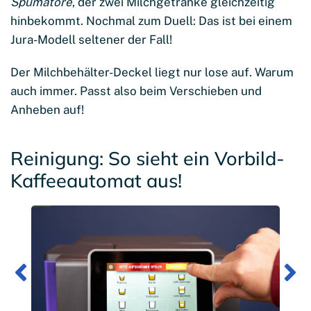
Spumatore
, der zwei Milchgetränke gleichzeitig
hinbekommt. Nochmal zum Duell: Das ist bei einem
Jura-Modell seltener der Fall!
Der Milchbehälter-Deckel liegt nur lose auf. Warum
auch immer. Passt also beim Verschieben und
Anheben auf!
Reinigung: So sieht ein Vorbild-
Kaffeeautomat aus!