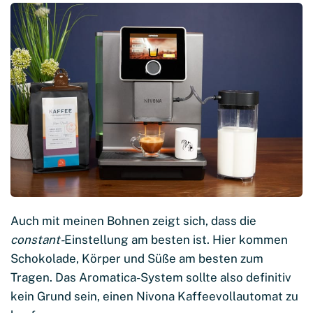
Auch mit meinen Bohnen zeigt sich, dass die
constant-
Einstellung am besten ist. Hier kommen
Schokolade, Körper und Süße am besten zum
Tragen. Das Aromatica-System sollte also definitiv
kein Grund sein, einen Nivona Kaffeevollautomat zu