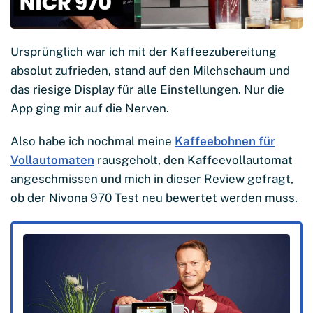
Ursprünglich war ich mit der Kaffeezubereitung
absolut zufrieden, stand auf den Milchschaum und
das riesige Display für alle Einstellungen. Nur die
App ging mir auf die Nerven.
Also habe ich nochmal meine
Kaffeebohnen für
Vollautomaten
rausgeholt, den Kaffeevollautomat
angeschmissen und mich in dieser Review gefragt,
ob der Nivona 970 Test neu bewertet werden muss.