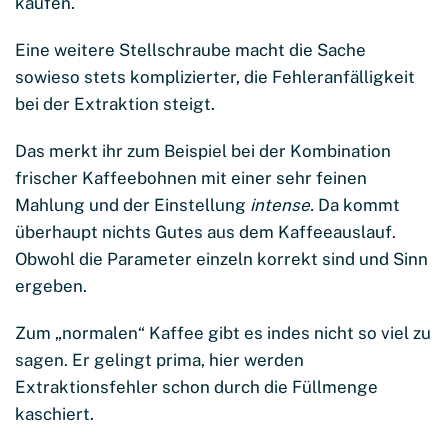
kaufen.
Eine weitere Stellschraube macht die Sache
sowieso stets komplizierter, die Fehleranfälligkeit
bei der Extraktion steigt.
Das merkt ihr zum Beispiel bei der Kombination
frischer Kaffeebohnen mit einer sehr feinen
Mahlung und der Einstellung
intense.
Da kommt
überhaupt nichts Gutes aus dem Kaffeeauslauf.
Obwohl die Parameter einzeln korrekt sind und Sinn
ergeben.
Zum „normalen“ Kaffee gibt es indes nicht so viel zu
sagen. Er gelingt prima, hier werden
Extraktionsfehler schon durch die Füllmenge
kaschiert.