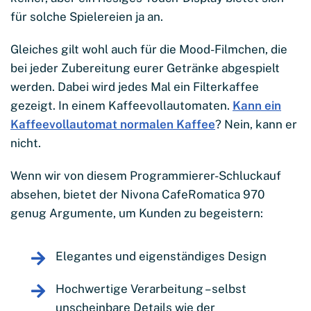
für solche Spielereien ja an.
Gleiches gilt wohl auch für die Mood-Filmchen, die
bei jeder Zubereitung eurer Getränke abgespielt
werden. Dabei wird jedes Mal ein Filterkaffee
gezeigt. In einem Kaffeevollautomaten.
Kann ein
Kaffeevollautomat normalen Kaffee
? Nein, kann er
nicht.
Wenn wir von diesem Programmierer-Schluckauf
absehen, bietet der Nivona CafeRomatica 970
genug Argumente, um Kunden zu begeistern:
Elegantes und eigenständiges Design
Hochwertige Verarbeitung – selbst
unscheinbare Details wie der