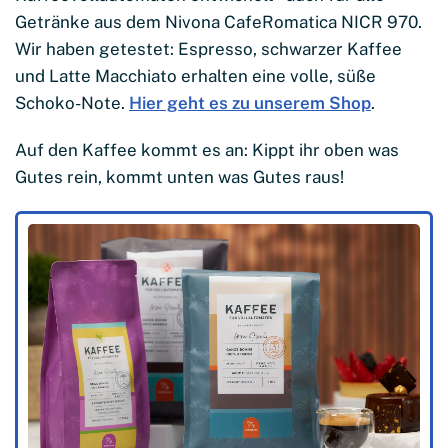
Getränke aus dem Nivona CafeRomatica NICR 970.
Wir haben getestet: Espresso, schwarzer Kaffee
und Latte Macchiato erhalten eine volle, süße
Schoko-Note.
Hier geht es zu unserem Shop
.
Auf den Kaffee kommt es an: Kippt ihr oben was
Gutes rein, kommt unten was Gutes raus!