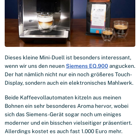
Dieses kleine Mini-Duell ist besonders interessant,
wenn wir uns den neuen
Siemens EQ.900
angucken.
Der hat nämlich nicht nur ein noch größeres Touch-
Display, sondern auch ein elektronisches Mahlwerk.
Beide Kaffeevollautomaten kitzeln aus meinen
Bohnen ein sehr besonderes Aroma hervor, wobei
sich das Siemens-Gerät sogar noch um einiges
moderner und ein bisschen vielseitiger präsentiert.
Allerdings kostet es auch fast 1.000 Euro mehr.