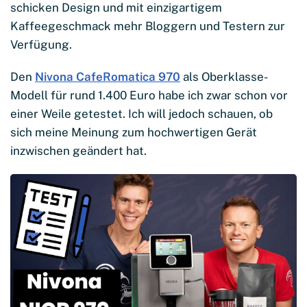
schicken Design und mit einzigartigem
Kaffeegeschmack mehr Bloggern und Testern zur
Verfügung.
Den
Nivona CafeRomatica 970
als Oberklasse-
Modell für rund 1.400 Euro habe ich zwar schon vor
einer Weile getestet. Ich will jedoch schauen, ob
sich meine Meinung zum hochwertigen Gerät
inzwischen geändert hat.