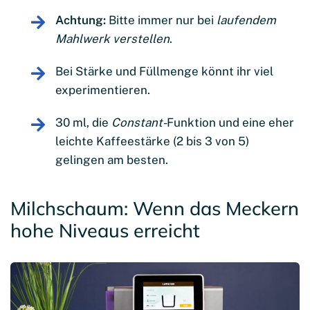
Achtung:
Bitte immer nur bei
laufendem
Mahlwerk verstellen
.
Bei Stärke und Füllmenge könnt ihr viel
experimentieren.
30 ml, die
Constant-
Funktion und eine eher
leichte Kaffeestärke (2 bis 3 von 5)
gelingen am besten.
Milchschaum: Wenn das Meckern
hohe Niveaus erreicht