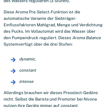
des Wassers regulieren (3 Stufen).
Diese Aroma Pre-Select-Funktion ist die
automatische Variante der Siebträger-
Einflussfaktoren Mahlgrad, Menge und Verdichtung
des Pucks. Im Vollautomat wird das Wasser über
den Pumpendruck reguliert. Dieses
Aroma Balance
Systemverfügt über die drei Stufen:
dynamic,
constant
intense
Allerdings brauchen wir dieses Preselect-Gedöns
nicht. Selbst die Barista und Promoter bei Nivona
nutzen ihre Geräte immer auf
constant.