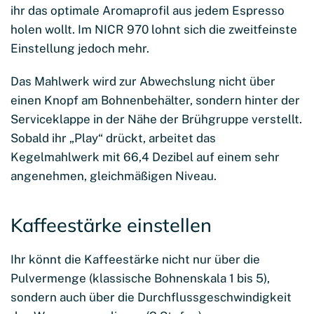
ihr das optimale Aromaprofil aus jedem Espresso
holen wollt. Im NICR 970 lohnt sich die zweitfeinste
Einstellung jedoch mehr.
Das Mahlwerk wird zur Abwechslung nicht über
einen Knopf am Bohnenbehälter, sondern hinter der
Serviceklappe in der Nähe der Brühgruppe verstellt.
Sobald ihr „Play“ drückt, arbeitet das
Kegelmahlwerk mit 66,4 Dezibel auf einem sehr
angenehmen, gleichmäßigen Niveau.
Kaffeestärke einstellen
Ihr könnt die Kaffeestärke nicht nur über die
Pulvermenge (klassische Bohnenskala 1 bis 5),
sondern auch über die Durchflussgeschwindigkeit