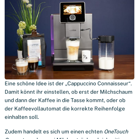
Eine schöne Idee ist der „Cappuccino Connaisseur“.
Damit könnt ihr einstellen, ob erst der Milchschaum
und dann der Kaffee in die Tasse kommt, oder ob
der Kaffeevollautomat die korrekte Reihenfolge
einhalten soll.
Zudem handelt es sich um einen echten
OneTouch