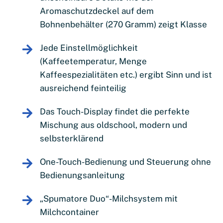
Aromaschutzdeckel auf dem
Bohnenbehälter (270 Gramm) zeigt Klasse
Jede Einstellmöglichkeit
(Kaffeetemperatur, Menge
Kaffeespezialitäten etc.) ergibt Sinn und ist
ausreichend feinteilig
Das Touch-Display findet die perfekte
Mischung aus oldschool, modern und
selbsterklärend
One-Touch-Bedienung und Steuerung ohne
Bedienungsanleitung
„Spumatore Duo“-Milchsystem mit
Milchcontainer