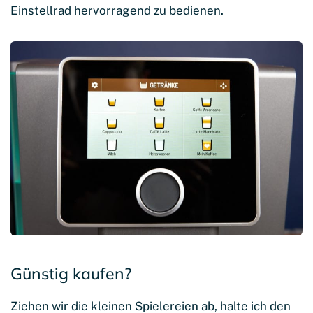
Einstellrad hervorragend zu bedienen.
Günstig kaufen?
Ziehen wir die kleinen Spielereien ab, halte ich den