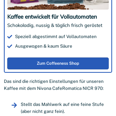
Kaffee entwickelt für Vollautomaten
Schokoladig, nussig & täglich frisch geröstet
Speziell abgestimmt auf Vollautomaten
Ausgewogen & kaum Säure
Zum Coffeeness Shop
Das sind die richtigen Einstellungen für unseren
Kaffee mit dem Nivona CafeRomatica NICR 970:
Stellt das Mahlwerk auf eine feine Stufe
(aber nicht ganz fein).