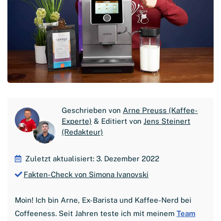
Geschrieben von
Arne Preuss (Kaffee-
Experte)
& Editiert von
Jens Steinert
(Redakteur)
Zuletzt aktualisiert: 3. Dezember 2022
Fakten-Check von Simona Ivanovski
Moin! Ich bin Arne, Ex-Barista und Kaffee-Nerd bei
Coffeeness. Seit Jahren teste ich mit meinem
Team