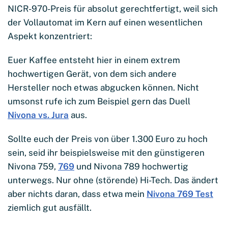
NICR-970-Preis für absolut gerechtfertigt, weil sich
der Vollautomat im Kern auf einen wesentlichen
Aspekt konzentriert:
Euer Kaffee entsteht hier in einem extrem
hochwertigen Gerät, von dem sich andere
Hersteller noch etwas abgucken können. Nicht
umsonst rufe ich zum Beispiel gern das Duell
Nivona vs. Jura
aus.
Sollte euch der Preis von über 1.300 Euro zu hoch
sein, seid ihr beispielsweise mit den günstigeren
Nivona 759,
769
und Nivona 789 hochwertig
unterwegs. Nur ohne (störende) Hi-Tech. Das ändert
aber nichts daran, dass etwa mein
Nivona 769 Test
ziemlich gut ausfällt.