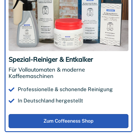
Spezial-Reiniger & Entkalker
Für Vollautomaten & moderne
Kaffeemaschinen
Professionelle & schonende Reinigung
In Deutschland hergestellt
Zum Coffeeness Shop