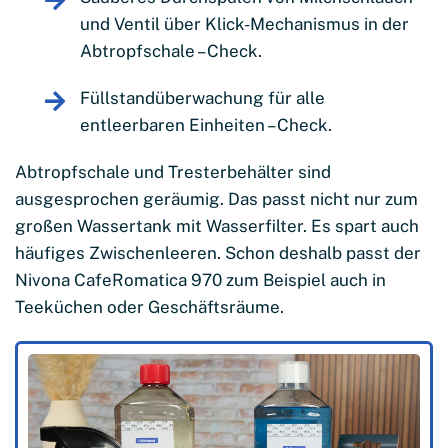
und Ventil über Klick-Mechanismus in der
Abtropfschale – Check.
Füllstandüberwachung für alle
entleerbaren Einheiten – Check.
Abtropfschale und Tresterbehälter sind
ausgesprochen geräumig. Das passt nicht nur zum
großen Wassertank mit Wasserfilter. Es spart auch
häufiges Zwischenleeren. Schon deshalb passt der
Nivona CafeRomatica 970 zum Beispiel auch in
Teeküchen oder Geschäftsräume.