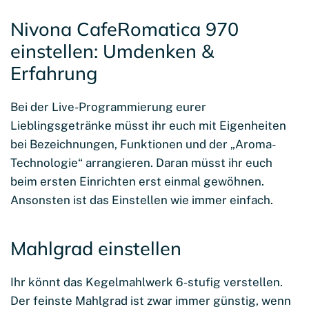
Nivona CafeRomatica 970
einstellen: Umdenken &
Erfahrung
Bei der Live-Programmierung eurer
Lieblingsgetränke müsst ihr euch mit Eigenheiten
bei Bezeichnungen, Funktionen und der „Aroma-
Technologie“ arrangieren. Daran müsst ihr euch
beim ersten Einrichten erst einmal gewöhnen.
Ansonsten ist das Einstellen wie immer einfach.
Mahlgrad einstellen
Ihr könnt das Kegelmahlwerk 6-stufig verstellen.
Der feinste Mahlgrad ist zwar immer günstig, wenn