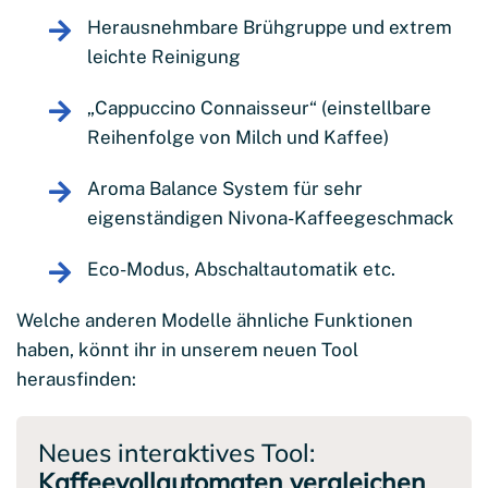
Herausnehmbare Brühgruppe und extrem
leichte Reinigung
„Cappuccino Connaisseur“ (einstellbare
Reihenfolge von Milch und Kaffee)
Aroma Balance System für sehr
eigenständigen Nivona-Kaffeegeschmack
Eco-Modus, Abschaltautomatik etc.
Welche anderen Modelle ähnliche Funktionen
haben, könnt ihr in unserem neuen Tool
herausfinden:
Neues interaktives Tool:
Kaffeevollautomaten vergleichen