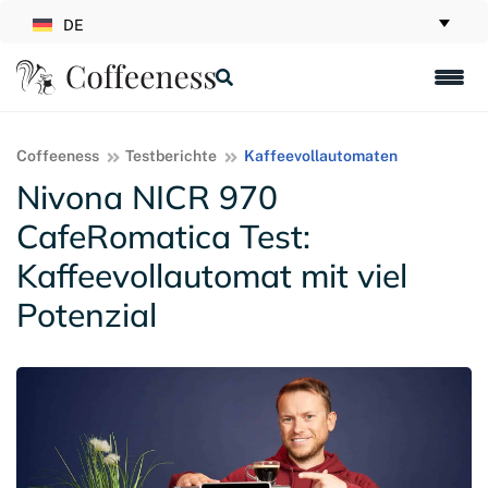
DE
Coffeeness
Testberichte
Kaffeevollautomaten
Nivona NICR 970
CafeRomatica Test:
Kaffeevollautomat mit viel
Potenzial