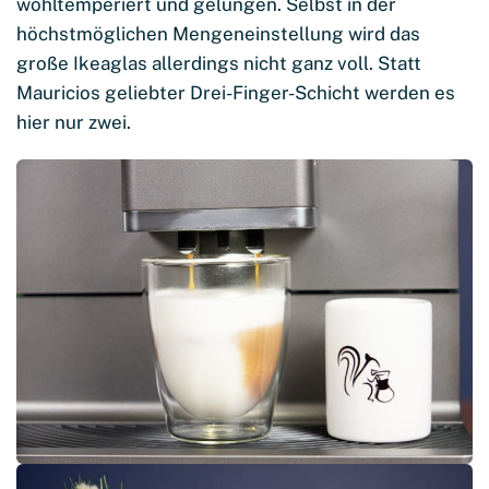
wohltemperiert und gelungen. Selbst in der
höchstmöglichen Mengeneinstellung wird das
große Ikeaglas allerdings nicht ganz voll. Statt
Mauricios geliebter Drei-Finger-Schicht werden es
hier nur zwei.