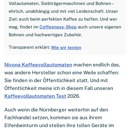
Vollautomaten, Siebträgermaschinen und Bohnen –
ehrlich, unabhängig und mit viel Leidenschaft. Unser
Ziel: euch beim perfekten Kaffee zu helfen. Und wer
mag, findet im
Coffeeness-Shop
auch unsere eigenen
Bohnen und hochwertiges Zubehör.
Transparent erklärt:
Wie wir testen
Nivona Kaffeevollautomaten
machen endlich das,
was andere Hersteller schon eine Weile schaffen:
Sie finden in der Öffentlichkeit statt. Und mit
Öffentlichkeit meine ich in diesem Fall unseren
Kaffeevollautomaten Test
2026.
Auch wenn die Nürnberger weiterhin auf den
Fachhandel setzen, kommen sie aus ihrem
Elfenbeinturm und stellen ihre tollen Geräte im