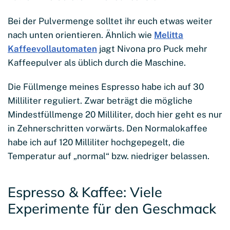
Bei der Pulvermenge solltet ihr euch etwas weiter
nach unten orientieren. Ähnlich wie
Melitta
Kaffeevollautomaten
jagt Nivona pro Puck mehr
Kaffeepulver als üblich durch die Maschine.
Die Füllmenge meines Espresso habe ich auf 30
Milliliter reguliert. Zwar beträgt die mögliche
Mindestfüllmenge 20 Milliliter, doch hier geht es nur
in Zehnerschritten vorwärts. Den Normalokaffee
habe ich auf 120 Milliliter hochgepegelt, die
Temperatur auf „normal“ bzw. niedriger belassen.
Espresso & Kaffee: Viele
Experimente für den Geschmack