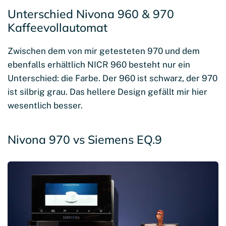
Unterschied Nivona 960 & 970
Kaffeevollautomat
Zwischen dem von mir getesteten 970 und dem
ebenfalls erhältlich NICR 960 besteht nur ein
Unterschied: die Farbe. Der 960 ist schwarz, der 970
ist silbrig grau. Das hellere Design gefällt mir hier
wesentlich besser.
Nivona 970 vs Siemens EQ.9