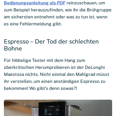
Bedienungsanleitung als PDF
reinzuschauen, um
zum Beispiel herauszufinden, wie ihr die Brühgruppe
am sichersten entnehmt oder was zu tun ist, wenn
es eine Fehlermeldung gibt.
Espresso – Der Tod der schlechten
Bohne
Für hibbelige Tester mit dem Hang zum
überkritischen Herumprobieren ist der DeLonghi
Maestosa nichts. Nicht einmal den Mahlgrad müsst
ihr verstellen, um einen anständigen Espresso zu
bekommen! Wo gibt’s denn sowas?!