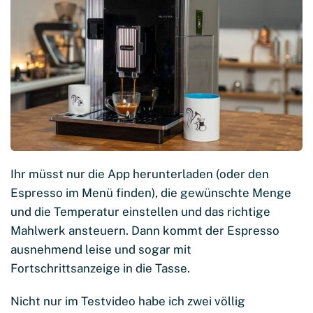
Ihr müsst nur die App herunterladen (oder den
Espresso im Menü finden), die gewünschte Menge
und die Temperatur einstellen und das richtige
Mahlwerk ansteuern. Dann kommt der Espresso
ausnehmend leise und sogar mit
Fortschrittsanzeige in die Tasse.
Nicht nur im Testvideo habe ich zwei völlig