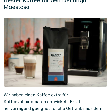
Bester Kaffee für den DeLonghi
Maestosa
Wir haben einen Kaffee extra für
Kaffeevollautomaten entwickelt. Er ist
hervorragend geeignet für alle Getränke aus dem