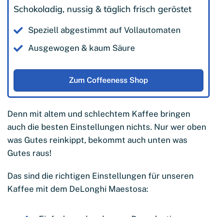
Schokoladig, nussig & täglich frisch geröstet
Speziell abgestimmt auf Vollautomaten
Ausgewogen & kaum Säure
Zum Coffeeness Shop
Denn mit altem und schlechtem Kaffee bringen
auch die besten Einstellungen nichts. Nur wer oben
was Gutes reinkippt, bekommt auch unten was
Gutes raus!
Das sind die richtigen Einstellungen für unseren
Kaffee mit dem DeLonghi Maestosa: