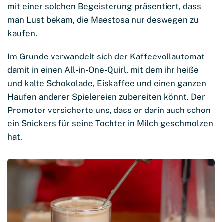
mit einer solchen Begeisterung präsentiert, dass
man Lust bekam, die Maestosa nur deswegen zu
kaufen.
Im Grunde verwandelt sich der Kaffeevollautomat
damit in einen All-in-One-Quirl, mit dem ihr heiße
und kalte Schokolade, Eiskaffee und einen ganzen
Haufen anderer Spielereien zubereiten könnt. Der
Promoter versicherte uns, dass er darin auch schon
ein Snickers für seine Tochter in Milch geschmolzen
hat.