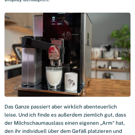
Das Ganze passiert aber wirklich abenteuerlich
leise. Und ich finde es außerdem ziemlich gut, dass
der Milchschaumauslass einen eigenen „Arm“ hat,
den ihr individuell über dem Gefäß platzieren und