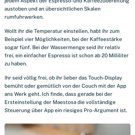
jedem Aspekt der Espresso- und Kaffeezubereitung
austoben und an übersichtlichen Skalen
rumfuhrwerken.
Wollt ihr die Temperatur einstellen, habt ihr zum
Beispiel vier Möglichkeiten, bei der Kaffeestärke
sogar fünf. Bei der Wassermenge seid ihr relativ
frei, ein einfacher Espresso ist schon ab 20 Milliliter
zu haben.
Ihr seid völlig frei, ob ihr lieber das Touch-Display
bemüht oder gemütlich von der Couch mit der App
ans Werk geht. Ich finde, dass gerade bei der
Ersteinstellung der Maestosa die vollständige
Steuerung über App ein riesiges Pro-Argument ist.