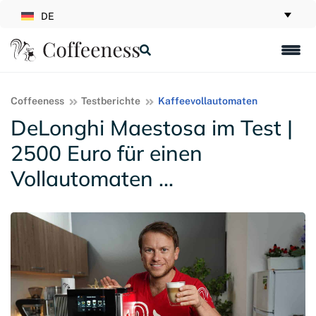
DE
Coffeeness
Testberichte
Kaffeevollautomaten
DeLonghi Maestosa im Test |
2500 Euro für einen
Vollautomaten …