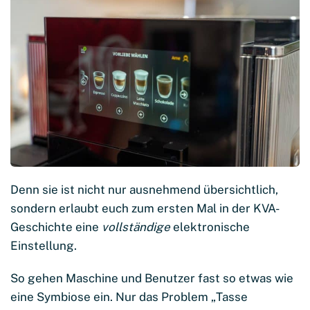
Denn sie ist nicht nur ausnehmend übersichtlich,
sondern erlaubt euch zum ersten Mal in der KVA-
Geschichte eine
vollständige
elektronische
Einstellung.
So gehen Maschine und Benutzer fast so etwas wie
eine Symbiose ein. Nur das Problem „Tasse