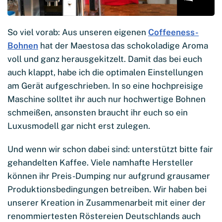
So viel vorab: Aus unseren eigenen
Coffeeness-
Bohnen
hat der Maestosa das schokoladige Aroma
voll und ganz herausgekitzelt. Damit das bei euch
auch klappt, habe ich die optimalen Einstellungen
am Gerät aufgeschrieben. In so eine hochpreisige
Maschine solltet ihr auch nur hochwertige Bohnen
schmeißen, ansonsten braucht ihr euch so ein
Luxusmodell gar nicht erst zulegen.
Und wenn wir schon dabei sind: unterstützt bitte fair
gehandelten Kaffee. Viele namhafte Hersteller
können ihr Preis-Dumping nur aufgrund grausamer
Produktionsbedingungen betreiben. Wir haben bei
unserer Kreation in Zusammenarbeit mit einer der
renommiertesten Röstereien Deutschlands auch