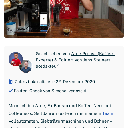
Geschrieben von
Arne Preuss (Kaffee-
Experte)
& Editiert von
Jens Steinert
(Redakteur)
Zuletzt aktualisiert: 22. Dezember 2020
Fakten-Check von Simona Ivanovski
Moin! Ich bin Arne, Ex-Barista und Kaffee-Nerd bei
Coffeeness. Seit Jahren teste ich mit meinem
Team
Vollautomaten, Siebträgermaschinen und Bohnen –