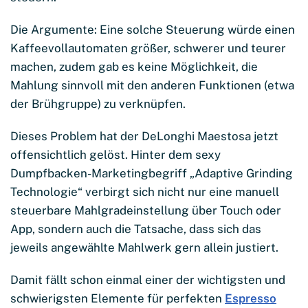
Die Argumente: Eine solche Steuerung würde einen
Kaffeevollautomaten größer, schwerer und teurer
machen, zudem gab es keine Möglichkeit, die
Mahlung sinnvoll mit den anderen Funktionen (etwa
der Brühgruppe) zu verknüpfen.
Dieses Problem hat der DeLonghi Maestosa jetzt
offensichtlich gelöst. Hinter dem sexy
Dumpfbacken-Marketingbegriff „Adaptive Grinding
Technologie“ verbirgt sich nicht nur eine manuell
steuerbare Mahlgradeinstellung über Touch oder
App, sondern auch die Tatsache, dass sich das
jeweils angewählte Mahlwerk gern allein justiert.
Damit fällt schon einmal einer der wichtigsten und
schwierigsten Elemente für perfekten
Espresso