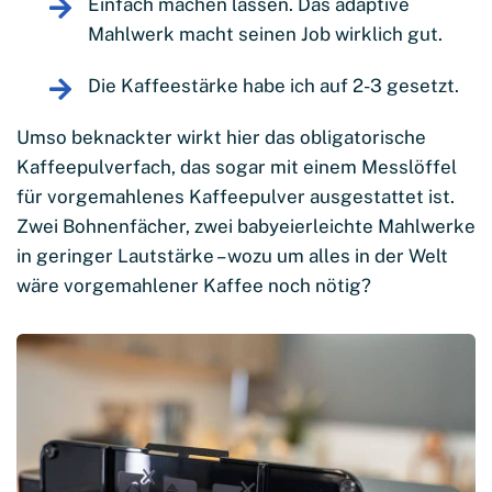
Einfach machen lassen. Das adaptive
Mahlwerk macht seinen Job wirklich gut.
Die Kaffeestärke habe ich auf 2-3 gesetzt.
Umso beknackter wirkt hier das obligatorische
Kaffeepulverfach, das sogar mit einem Messlöffel
für vorgemahlenes Kaffeepulver ausgestattet ist.
Zwei Bohnenfächer, zwei babyeierleichte Mahlwerke
in geringer Lautstärke – wozu um alles in der Welt
wäre vorgemahlener Kaffee noch nötig?