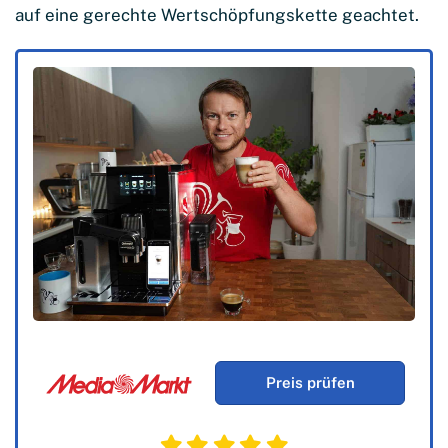
auf eine gerechte Wertschöpfungskette geachtet.
Preis prüfen