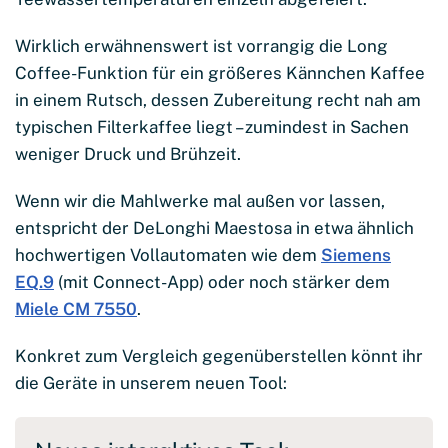
Wirklich erwähnenswert ist vorrangig die Long
Coffee-Funktion für ein größeres Kännchen Kaffee
in einem Rutsch, dessen Zubereitung recht nah am
typischen Filterkaffee liegt – zumindest in Sachen
weniger Druck und Brühzeit.
Wenn wir die Mahlwerke mal außen vor lassen,
entspricht der DeLonghi Maestosa in etwa ähnlich
hochwertigen Vollautomaten wie dem
Siemens
EQ.9
(mit Connect-App) oder noch stärker dem
Miele CM 7550
.
Konkret zum Vergleich gegenüberstellen könnt ihr
die Geräte in unserem neuen Tool: