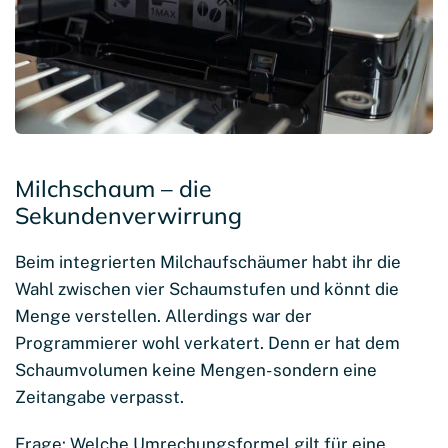
Milchschaum – die
Sekundenverwirrung
Beim integrierten Milchaufschäumer habt ihr die
Wahl zwischen vier Schaumstufen und könnt die
Menge verstellen. Allerdings war der
Programmierer wohl verkatert. Denn er hat dem
Schaumvolumen keine Mengen- sondern eine
Zeitangabe verpasst.
Frage: Welche Umrechungsformel gilt für eine