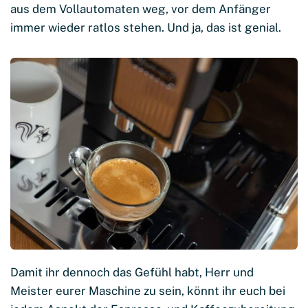
aus dem Vollautomaten weg, vor dem Anfänger
immer wieder ratlos stehen. Und ja, das ist genial.
Damit ihr dennoch das Gefühl habt, Herr und
Meister eurer Maschine zu sein, könnt ihr euch bei