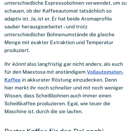
unterschiedliche Espressobohnen verwendet, um zu
schauen, ob der Kaffeeautomat tatsächlich so
adaptiv ist. Ja, ist er. Er hat beide Aromaprofile
sauber herausgearbeitet – und trotz
unterschiedlicher Bohnenumstände die gleiche
Menge mit exakter Extraktion und Temperatur
produziert.
Ihr
könnt
also langfristig gar nicht anders, als euch
für den Maestosa mit anständigem
Vollautomaten-
Kaffee
in akkurater Röstung einzudecken. Denn
hier merkt ihr noch schneller und mit noch weniger
Wissen, dass Scheißbohnen auch immer einen
Scheißkaffee produzieren. Egal, wie teuer die
Maschine ist, durch die sie laufen.