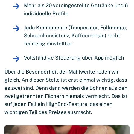
Mehr als 20 voreingestellte Getränke und 6
individuelle Profile
Jede Komponente (Temperatur, Füllmenge,
Schaumkonsistenz, Kaffeemenge) recht
feinteilig einstellbar
Vollständige Steuerung über App möglich
Über die Besonderheit der Mahlwerke reden wir
gleich. An dieser Stelle ist erst einmal wichtig, dass
es zwei sind. Denn dann werden die Bohnen aus den
zwei getrennten Fächern niemals vermischt. Das ist
auf jeden Fall ein HighEnd-Feature, das einen
wichtigen Teil des Preises ausmacht.