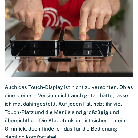
Auch das Touch-Display ist nicht zu verachten. Ob es
eine kleinere Version nicht auch getan hätte, lasse
ich mal dahingestellt. Auf jeden Fall habt ihr viel
Touch-Platz und die Menüs sind großzügig und
übersichtlich. Die Klappfunktion ist sicher nur ein
Gimmick, doch finde ich das für die Bedienung
ziemlich komfortabel.