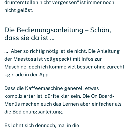
drunterstellen nicht vergessen“ ist immer noch
nicht gelöst.
Die Bedienungsanleitung – Schön,
dass sie da ist …
…. Aber so richtig nötig ist sie nicht. Die Anleitung
der Maestosa ist vollgepackt mit Infos zur
Maschine, doch ich komme viel besser ohne zurecht
– gerade in der App.
Dass die Kaffeemaschine generell etwas
komplizierter ist, dürfte klar sein. Die On Board-
Menüs machen euch das Lernen aber einfacher als
die Bedienungsanleitung.
Es lohnt sich dennoch, mal in die