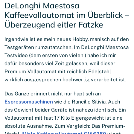
DeLonghi Maestosa
Kaffeevollautomat im Überblick –
Überzeugend eitler Fatzke
Irgendwie ist es mein neues Hobby, manisch auf den
Testgeräten rumzutatschen. Im DeLonghi Maestosa
Testvideo (dem ersten von vielen!) habe ich mir
dafür besonders viel Zeit gelassen, weil dieser
Premium-Vollautomat mit reichlich Edelstahl
wirklich ausgesprochen hochwertig verarbeitet ist.
Das Ganze erinnert nicht nur haptisch an
Espressomaschinen
wie die Rancilio Silivia. Auch
das Gewicht beider Geräte ist nahezu identisch. Ein
Vollautomat mit fast 17 Kilo Eigengewicht ist eine
absolute Ausnahme. Zum Vergleich: Das Premium-