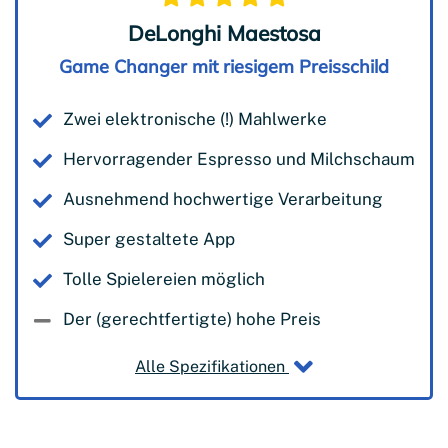
DeLonghi Maestosa
Game Changer mit riesigem Preisschild
Zwei elektronische (!) Mahlwerke
Hervorragender Espresso und Milchschaum
Ausnehmend hochwertige Verarbeitung
Super gestaltete App
Tolle Spielereien möglich
Der (gerechtfertigte) hohe Preis
Alle Spezifikationen