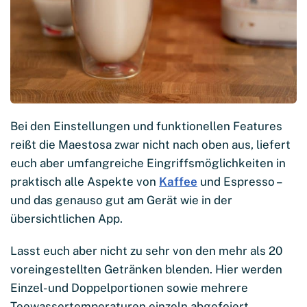
Bei den Einstellungen und funktionellen Features
reißt die Maestosa zwar nicht nach oben aus, liefert
euch aber umfangreiche Eingriffsmöglichkeiten in
praktisch alle Aspekte von
Kaffee
und Espresso –
und das genauso gut am Gerät wie in der
übersichtlichen App.
Lasst euch aber nicht zu sehr von den mehr als 20
voreingestellten Getränken blenden. Hier werden
Einzel- und Doppelportionen sowie mehrere
Teewassertemperaturen einzeln abgefeiert.