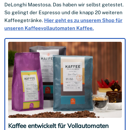
DeLonghi Maestosa. Das haben wir selbst getestet.
So gelingt der Espresso und die knapp 20 weiteren
Kaffeegetränke.
Hier geht es zu unserem Shop für
unseren Kaffeevollautomaten Kaffee.
Kaffee entwickelt für Vollautomaten