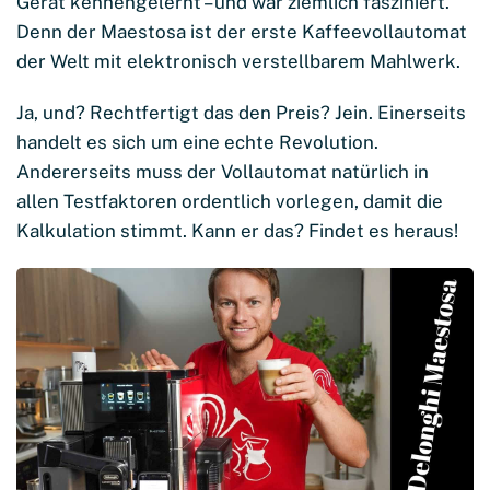
Gerät kennengelernt – und war ziemlich fasziniert.
Denn der Maestosa ist der erste Kaffeevollautomat
der Welt mit elektronisch verstellbarem Mahlwerk.
Ja, und? Rechtfertigt das den Preis? Jein. Einerseits
handelt es sich um eine echte Revolution.
Andererseits muss der Vollautomat natürlich in
allen Testfaktoren ordentlich vorlegen, damit die
Kalkulation stimmt. Kann er das? Findet es heraus!