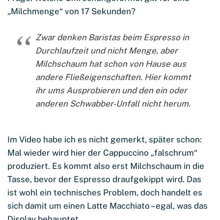
„Milchmenge“ von 17 Sekunden?
Zwar denken Baristas beim Espresso in
Durchlaufzeit und nicht Menge, aber
Milchschaum hat schon von Hause aus
andere Fließeigenschaften. Hier kommt
ihr ums Ausprobieren und den ein oder
anderen Schwabber-Unfall nicht herum.
Im Video habe ich es nicht gemerkt, später schon:
Mal wieder wird hier der Cappuccino „falschrum“
produziert. Es kommt also erst Milchschaum in die
Tasse, bevor der Espresso draufgekippt wird. Das
ist wohl ein technisches Problem, doch handelt es
sich damit um einen Latte Macchiato – egal, was das
Display behauptet.