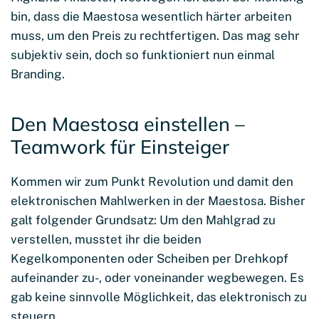
bin, dass die Maestosa wesentlich härter arbeiten
muss, um den Preis zu rechtfertigen. Das mag sehr
subjektiv sein, doch so funktioniert nun einmal
Branding.
Den Maestosa einstellen –
Teamwork für Einsteiger
Kommen wir zum Punkt Revolution und damit den
elektronischen Mahlwerken in der Maestosa. Bisher
galt folgender Grundsatz: Um den Mahlgrad zu
verstellen, musstet ihr die beiden
Kegelkomponenten oder Scheiben per Drehkopf
aufeinander zu-, oder voneinander wegbewegen. Es
gab keine sinnvolle Möglichkeit, das elektronisch zu
steuern.