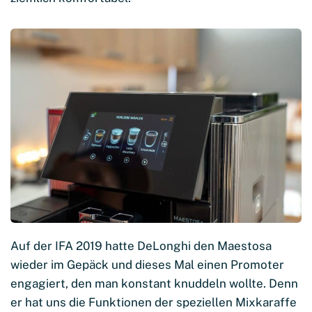
Auf der IFA 2019 hatte DeLonghi den Maestosa
wieder im Gepäck und dieses Mal einen Promoter
engagiert, den man konstant knuddeln wollte. Denn
er hat uns die Funktionen der speziellen Mixkaraffe