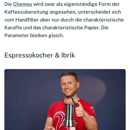
Die
Chemex
wird zwar als eigenständige Form der
Kaffeezubereitung angesehen, unterscheidet sich
vom Handfilter aber nur durch die charakteristische
Karaffe und das charakteristische Papier. Die
Parameter bleiben gleich.
Espressokocher & Ibrik