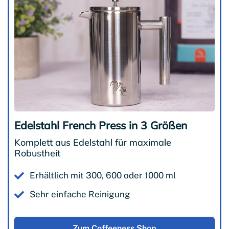
Edelstahl French Press in 3 Größen
Komplett aus Edelstahl für maximale
Robustheit
Erhältlich mit 300, 600 oder 1000 ml
Sehr einfache Reinigung
Zum Coffeeness Shop