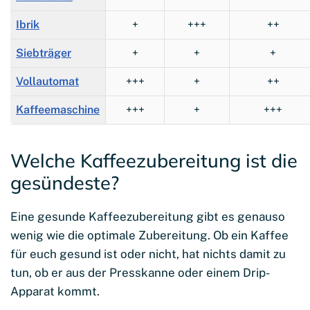
Ibrik
+
+++
++
Siebträger
+
+
+
Vollautomat
+++
+
++
Kaffeemaschine
+++
+
+++
Welche Kaffeezubereitung ist die
gesündeste?
Eine gesunde Kaffeezubereitung gibt es genauso
wenig wie die optimale Zubereitung. Ob ein Kaffee
für euch gesund ist oder nicht, hat nichts damit zu
tun, ob er aus der Presskanne oder einem Drip-
Apparat kommt.