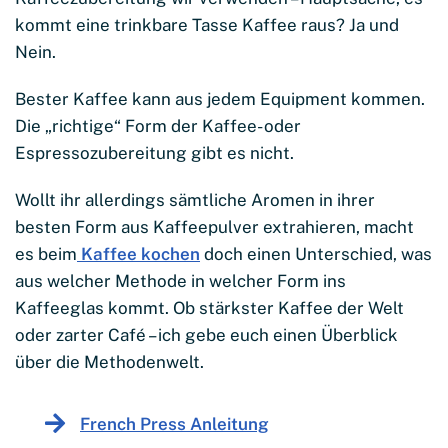
kommt eine trinkbare Tasse Kaffee raus? Ja und
Nein.
Bester Kaffee kann aus jedem Equipment kommen.
Die „richtige“ Form der Kaffee- oder
Espressozubereitung gibt es nicht.
Wollt ihr allerdings sämtliche Aromen in ihrer
besten Form aus Kaffeepulver extrahieren, macht
es beim
Kaffee kochen
doch einen Unterschied, was
aus welcher Methode in welcher Form ins
Kaffeeglas kommt. Ob stärkster Kaffee der Welt
oder zarter Café – ich gebe euch einen Überblick
über die Methodenwelt.
French Press Anleitung