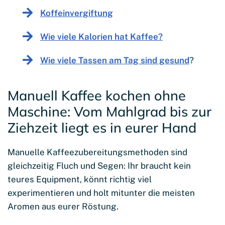
Koffeinvergiftung
Wie viele Kalorien hat Kaffee?
Wie viele Tassen am Tag sind gesund
?
Manuell Kaffee kochen ohne
Maschine: Vom Mahlgrad bis zur
Ziehzeit liegt es in eurer Hand
Manuelle Kaffeezubereitungsmethoden sind
gleichzeitig Fluch und Segen: Ihr braucht kein
teures Equipment, könnt richtig viel
experimentieren und holt mitunter die meisten
Aromen aus eurer Röstung.