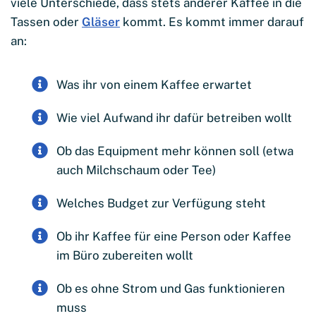
viele Unterschiede, dass stets anderer Kaffee in die
Tassen oder
Gläser
kommt. Es kommt immer darauf
an:
Was ihr von einem Kaffee erwartet
Wie viel Aufwand ihr dafür betreiben wollt
Ob das Equipment mehr können soll (etwa
auch Milchschaum oder Tee)
Welches Budget zur Verfügung steht
Ob ihr Kaffee für eine Person oder Kaffee
im Büro zubereiten wollt
Ob es ohne Strom und Gas funktionieren
muss