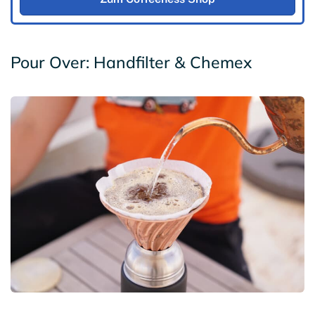
Pour Over: Handfilter & Chemex