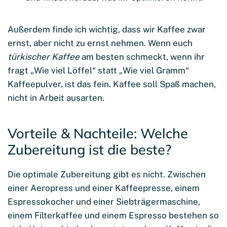
Außerdem finde ich wichtig, dass wir Kaffee zwar
ernst, aber nicht zu ernst nehmen. Wenn euch
türkischer Kaffee
am besten schmeckt, wenn ihr
fragt „Wie viel Löffel“ statt „Wie viel Gramm“
Kaffeepulver, ist das fein. Kaffee soll Spaß machen,
nicht in Arbeit ausarten.
Vorteile & Nachteile: Welche
Zubereitung ist die beste?
Die optimale Zubereitung gibt es nicht. Zwischen
einer Aeropress und einer Kaffeepresse, einem
Espressokocher und einer Siebträgermaschine,
einem Filterkaffee und einem Espresso bestehen so