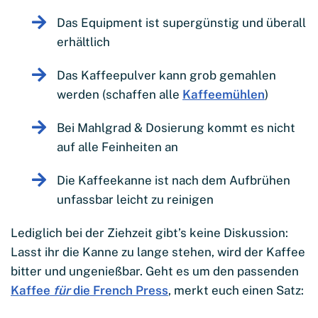
Das Equipment ist supergünstig und überall
erhältlich
Das Kaffeepulver kann grob gemahlen
werden (schaffen alle
Kaffeemühlen
)
Bei Mahlgrad & Dosierung kommt es nicht
auf alle Feinheiten an
Die Kaffeekanne ist nach dem Aufbrühen
unfassbar leicht zu reinigen
Lediglich bei der Ziehzeit gibt’s keine Diskussion:
Lasst ihr die Kanne zu lange stehen, wird der Kaffee
bitter und ungenießbar. Geht es um den passenden
Kaffee
für
die French Press
, merkt euch einen Satz: