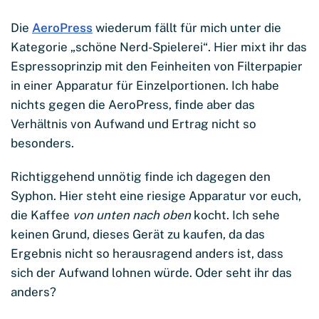
Die
AeroPress
wiederum fällt für mich unter die
Kategorie „schöne Nerd-Spielerei“. Hier mixt ihr das
Espressoprinzip mit den Feinheiten von Filterpapier
in einer Apparatur für Einzelportionen. Ich habe
nichts gegen die AeroPress, finde aber das
Verhältnis von Aufwand und Ertrag nicht so
besonders.
Richtiggehend unnötig finde ich dagegen den
Syphon. Hier steht eine riesige Apparatur vor euch,
die Kaffee
von unten nach oben
kocht. Ich sehe
keinen Grund, dieses Gerät zu kaufen, da das
Ergebnis nicht so herausragend anders ist, dass
sich der Aufwand lohnen würde. Oder seht ihr das
anders?