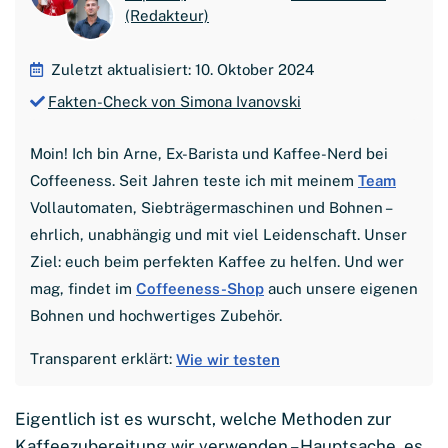
(Redakteur)
Zuletzt aktualisiert: 10. Oktober 2024
Fakten-Check von Simona Ivanovski
Moin! Ich bin Arne, Ex-Barista und Kaffee-Nerd bei
Coffeeness. Seit Jahren teste ich mit meinem
Team
Vollautomaten, Siebträgermaschinen und Bohnen –
ehrlich, unabhängig und mit viel Leidenschaft. Unser
Ziel: euch beim perfekten Kaffee zu helfen. Und wer
mag, findet im
Coffeeness-Shop
auch unsere eigenen
Bohnen und hochwertiges Zubehör.
Transparent erklärt:
Wie wir testen
Eigentlich ist es wurscht, welche Methoden zur
Kaffeezubereitung wir verwenden – Hauptsache, es