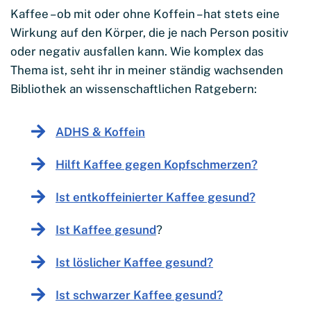
Kaffee – ob mit oder ohne Koffein – hat stets eine
Wirkung auf den Körper, die je nach Person positiv
oder negativ ausfallen kann. Wie komplex das
Thema ist, seht ihr in meiner ständig wachsenden
Bibliothek an wissenschaftlichen Ratgebern:
ADHS & Koffein
Hilft Kaffee gegen Kopfschmerzen?
Ist entkoffeinierter Kaffee gesund?
Ist Kaffee gesund
?
Ist löslicher Kaffee gesund?
Ist schwarzer Kaffee gesund?