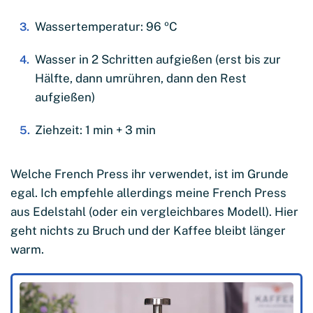
Wassertemperatur: 96 ºC
Wasser in 2 Schritten aufgießen (erst bis zur
Hälfte, dann umrühren, dann den Rest
aufgießen)
Ziehzeit: 1 min + 3 min
Welche French Press ihr verwendet, ist im Grunde
egal. Ich empfehle allerdings meine French Press
aus Edelstahl (oder ein vergleichbares Modell). Hier
geht nichts zu Bruch und der Kaffee bleibt länger
warm.