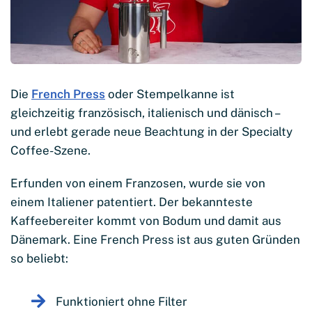
Die
French Press
oder Stempelkanne ist
gleichzeitig französisch, italienisch und dänisch –
und erlebt gerade neue Beachtung in der Specialty
Coffee-Szene.
Erfunden von einem Franzosen, wurde sie von
einem Italiener patentiert. Der bekannteste
Kaffeebereiter kommt von Bodum und damit aus
Dänemark. Eine French Press ist aus guten Gründen
so beliebt:
Funktioniert ohne Filter