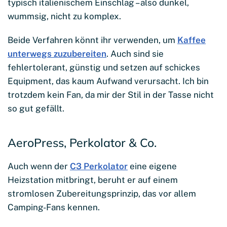
typisch italienischem Einschlag – also dunkel,
wummsig, nicht zu komplex.
Beide Verfahren könnt ihr verwenden, um
Kaffee
unterwegs zuzubereiten
. Auch sind sie
fehlertolerant, günstig und setzen auf schickes
Equipment, das kaum Aufwand verursacht. Ich bin
trotzdem kein Fan, da mir der Stil in der Tasse nicht
so gut gefällt.
AeroPress, Perkolator & Co.
Auch wenn der
C3 Perkolator
eine eigene
Heizstation mitbringt, beruht er auf einem
stromlosen Zubereitungsprinzip, das vor allem
Camping-Fans kennen.