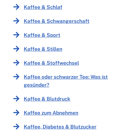
Kaffee & Schlaf
Kaffee & Schwangerschaft
Kaffee & Sport
Kaffee & Stillen
Kaffee & Stoffwechsel
Kaffee oder schwarzer Tee: Was ist
gesünder?
Kaffee & Blutdruck
Kaffee zum Abnehmen
Kaffee, Diabetes & Blutzucker