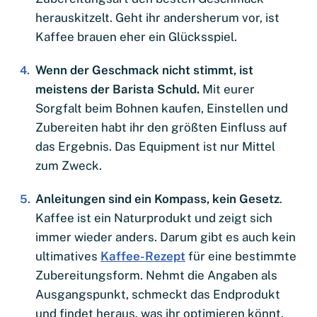
herauskitzelt. Geht ihr andersherum vor, ist
Kaffee brauen eher ein Glücksspiel.
Wenn der Geschmack nicht stimmt, ist
meistens der Barista Schuld.
Mit eurer
Sorgfalt beim Bohnen kaufen, Einstellen und
Zubereiten habt ihr den größten Einfluss auf
das Ergebnis. Das Equipment ist nur Mittel
zum Zweck.
Anleitungen sind ein Kompass, kein Gesetz
.
Kaffee ist ein Naturprodukt und zeigt sich
immer wieder anders. Darum gibt es auch kein
ultimatives
Kaffee-Rezept
für eine bestimmte
Zubereitungsform. Nehmt die Angaben als
Ausgangspunkt, schmeckt das Endprodukt
und findet heraus, was ihr optimieren könnt.