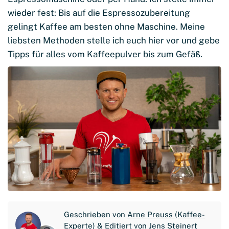
wieder fest: Bis auf die Espressozubereitung
gelingt Kaffee am besten ohne Maschine. Meine
liebsten Methoden stelle ich euch hier vor und gebe
Tipps für alles vom Kaffeepulver bis zum Gefäß.
Geschrieben von
Arne Preuss (Kaffee-
Experte)
& Editiert von
Jens Steinert