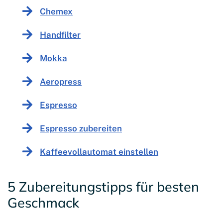
Chemex
Handfilter
Mokka
Aeropress
Espresso
Espresso zubereiten
Kaffeevollautomat einstellen
5 Zubereitungstipps für besten
Geschmack