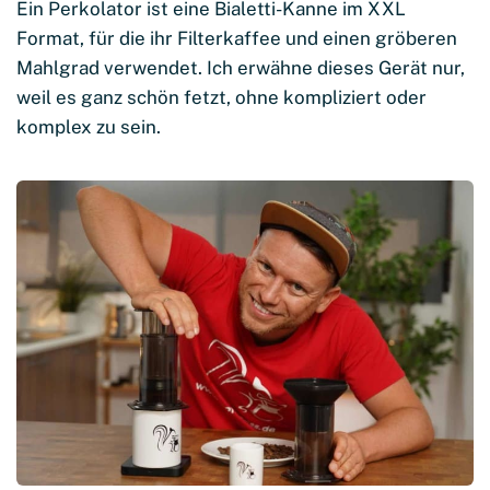
Ein Perkolator ist eine Bialetti-Kanne im XXL
Format, für die ihr Filterkaffee und einen gröberen
Mahlgrad verwendet. Ich erwähne dieses Gerät nur,
weil es ganz schön fetzt, ohne kompliziert oder
komplex zu sein.