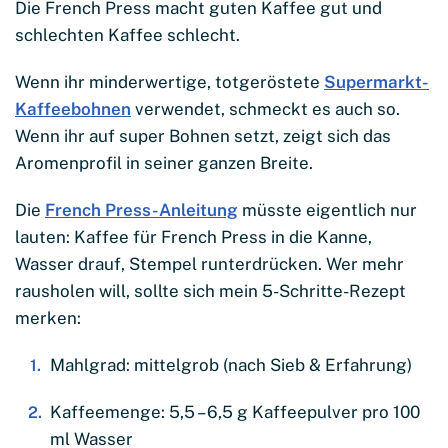
Die French Press macht guten Kaffee gut und
schlechten Kaffee schlecht.
Wenn ihr minderwertige, totgeröstete
Supermarkt-
Kaffeebohnen
verwendet, schmeckt es auch so.
Wenn ihr auf super Bohnen setzt, zeigt sich das
Aromenprofil in seiner ganzen Breite.
Die
French Press-Anleitung
müsste eigentlich nur
lauten: Kaffee für French Press in die Kanne,
Wasser drauf, Stempel runterdrücken. Wer mehr
rausholen will, sollte sich mein 5-Schritte-Rezept
merken:
Mahlgrad: mittelgrob (nach Sieb & Erfahrung)
Kaffeemenge: 5,5 – 6,5 g Kaffeepulver pro 100
ml Wasser