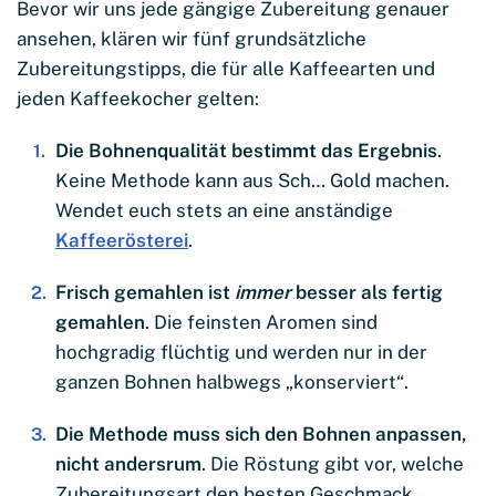
Bevor wir uns jede gängige Zubereitung genauer
ansehen, klären wir fünf grundsätzliche
Zubereitungstipps, die für alle Kaffeearten und
jeden Kaffeekocher gelten:
Die Bohnenqualität bestimmt das Ergebnis
.
Keine Methode kann aus Sch… Gold machen.
Wendet euch stets an eine anständige
Kaffeerösterei
.
Frisch gemahlen ist
immer
besser als fertig
gemahlen
. Die feinsten Aromen sind
hochgradig flüchtig und werden nur in der
ganzen Bohnen halbwegs „konserviert“.
Die Methode muss sich den Bohnen anpassen,
nicht andersrum
. Die Röstung gibt vor, welche
Zubereitungsart den besten Geschmack