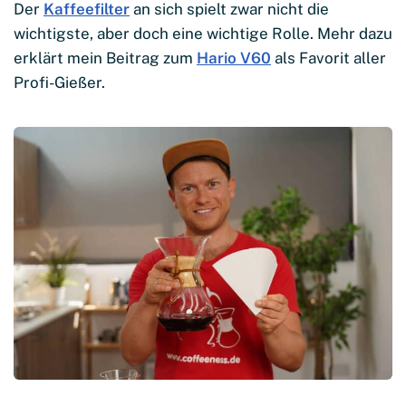
Der
Kaffeefilter
an sich spielt zwar nicht die
wichtigste, aber doch eine wichtige Rolle. Mehr dazu
erklärt mein Beitrag zum
Hario V60
als Favorit aller
Profi-Gießer.