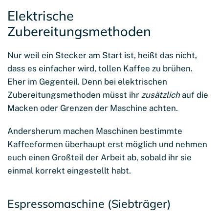
Elektrische
Zubereitungsmethoden
Nur weil ein Stecker am Start ist, heißt das nicht,
dass es einfacher wird, tollen Kaffee zu brühen.
Eher im Gegenteil. Denn bei elektrischen
Zubereitungsmethoden müsst ihr
zusätzlich
auf die
Macken oder Grenzen der Maschine achten.
Andersherum machen Maschinen bestimmte
Kaffeeformen überhaupt erst möglich und nehmen
euch einen Großteil der Arbeit ab, sobald ihr sie
einmal korrekt eingestellt habt.
Espressomaschine (Siebträger)