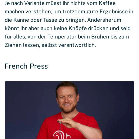
Je nach Variante müsst ihr nichts vom Kaffee
machen verstehen, um trotzdem gute Ergebnisse in
die Kanne oder Tasse zu bringen. Andersherum
könnt ihr aber auch keine Knöpfe drücken und seid
für alles, von der Temperatur beim Brühen bis zum
Ziehen lassen, selbst verantwortlich.
French Press