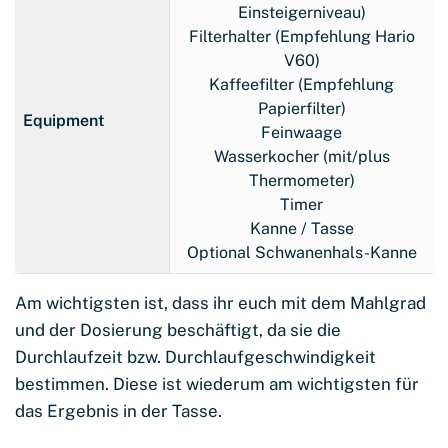
Einsteigerniveau)
Filterhalter (Empfehlung Hario
V60)
Kaffeefilter (Empfehlung
Papierfilter)
Equipment
Feinwaage
Wasserkocher (mit/plus
Thermometer)
Timer
Kanne / Tasse
Optional Schwanenhals-Kanne
Am wichtigsten ist, dass ihr euch mit dem Mahlgrad
und der Dosierung beschäftigt, da sie die
Durchlaufzeit bzw. Durchlaufgeschwindigkeit
bestimmen. Diese ist wiederum am wichtigsten für
das Ergebnis in der Tasse.