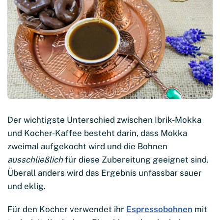
Der wichtigste Unterschied zwischen Ibrik-Mokka
und Kocher-Kaffee besteht darin, dass Mokka
zweimal aufgekocht wird und die Bohnen
ausschließlich
für diese Zubereitung geeignet sind.
Überall anders wird das Ergebnis unfassbar sauer
und eklig.
Für den Kocher verwendet ihr
Espressobohnen
mit