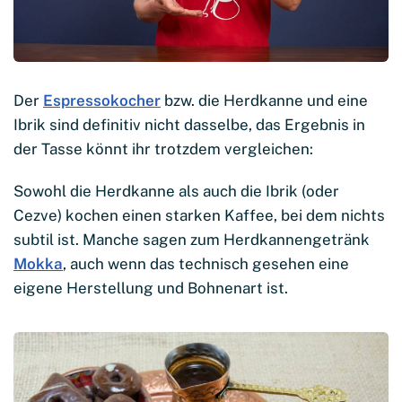
Der
Espressokocher
bzw. die Herdkanne und eine
Ibrik sind definitiv nicht dasselbe, das Ergebnis in
der Tasse könnt ihr trotzdem vergleichen:
Sowohl die Herdkanne als auch die Ibrik (oder
Cezve) kochen einen starken Kaffee, bei dem nichts
subtil ist. Manche sagen zum Herdkannengetränk
Mokka
, auch wenn das technisch gesehen eine
eigene Herstellung und Bohnenart ist.