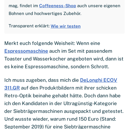
mag, findet im
Coffeeness-Shop
auch unsere eigenen
Bohnen und hochwertiges Zubehör.
Transparent erklärt:
Wie wir testen
Merkt euch folgende Weisheit: Wenn eine
Espressomaschine
auch im Set mit passendem
Toaster und Wasserkocher angeboten wird, dann ist
es keine Espressomaschine, sondern Schrott.
Ich muss zugeben, dass mich die
DeLonghi ECOV
311.GR
auf den Produktbildern mit ihrer schicken
Retro-Optik beinahe gehabt hätte. Doch dann habe
ich den Kandidaten in der Ultragünstig-Kategorie
der Siebträgermaschinen ausgepackt und getestet.
Und wusste wieder, warum rund 150 Euro (Stand:
September 2019) für eine Siebträgermaschine