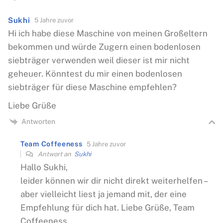
Sukhi
5 Jahre zuvor
Hi ich habe diese Maschine von meinen Großeltern
bekommen und würde Zugern einen bodenlosen
siebträger verwenden weil dieser ist mir nicht
geheuer. Könntest du mir einen bodenlosen
siebträger für diese Maschine empfehlen?
Liebe Grüße
Antworten
Team Coffeeness
5 Jahre zuvor
Antwort an
Sukhi
Hallo Sukhi,
leider können wir dir nicht direkt weiterhelfen –
aber vielleicht liest ja jemand mit, der eine
Empfehlung für dich hat. Liebe Grüße, Team
Coffeeness