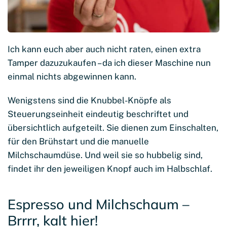
Ich kann euch aber auch nicht raten, einen extra
Tamper dazuzukaufen – da ich dieser Maschine nun
einmal nichts abgewinnen kann.
Wenigstens sind die Knubbel-Knöpfe als
Steuerungseinheit eindeutig beschriftet und
übersichtlich aufgeteilt. Sie dienen zum Einschalten,
für den Brühstart und die manuelle
Milchschaumdüse. Und weil sie so hubbelig sind,
findet ihr den jeweiligen Knopf auch im Halbschlaf.
Espresso und Milchschaum –
Brrrr, kalt hier!