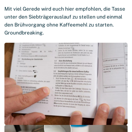
Mit viel Gerede wird euch hier empfohlen, die Tasse
unter den Siebträgerauslauf zu stellen und einmal
den Brühvorgang ohne Kaffeemehl zu starten.
Groundbreaking.