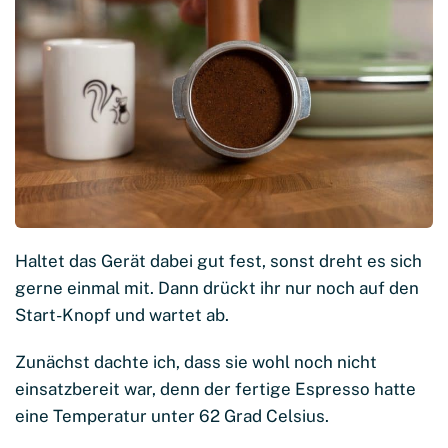
Haltet das Gerät dabei gut fest, sonst dreht es sich
gerne einmal mit. Dann drückt ihr nur noch auf den
Start-Knopf und wartet ab.
Zunächst dachte ich, dass sie wohl noch nicht
einsatzbereit war, denn der fertige Espresso hatte
eine Temperatur unter 62 Grad Celsius.