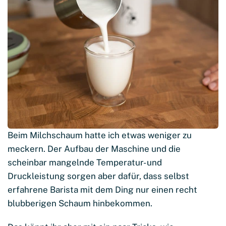
Beim Milchschaum hatte ich etwas weniger zu
meckern. Der Aufbau der Maschine und die
scheinbar mangelnde Temperatur- und
Druckleistung sorgen aber dafür, dass selbst
erfahrene Barista mit dem Ding nur einen recht
blubberigen Schaum hinbekommen.