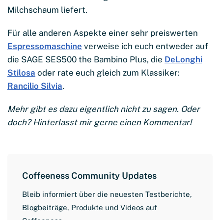
Milchschaum liefert.
Für alle anderen Aspekte einer sehr preiswerten
Espressomaschine
verweise ich euch entweder auf
die SAGE SES500 the Bambino Plus, die
DeLonghi
Stilosa
oder rate euch gleich zum Klassiker:
Rancilio Silvia
.
Mehr gibt es dazu eigentlich nicht zu sagen. Oder
doch? Hinterlasst mir gerne einen Kommentar!
Coffeeness Community Updates
Bleib informiert über die neuesten Testberichte,
Blogbeiträge, Produkte und Videos auf