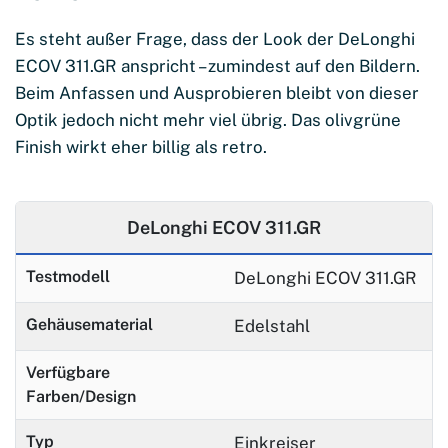
Es steht außer Frage, dass der Look der DeLonghi
ECOV 311.GR anspricht – zumindest auf den Bildern.
Beim Anfassen und Ausprobieren bleibt von dieser
Optik jedoch nicht mehr viel übrig. Das olivgrüne
Finish wirkt eher billig als retro.
DeLonghi ECOV 311.GR
Testmodell
DeLonghi ECOV 311.GR
Gehäusematerial
Edelstahl
Verfügbare
Farben/Design
Typ
Einkreiser