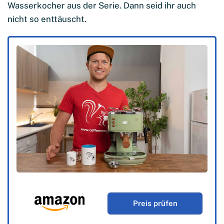
Wasserkocher aus der Serie. Dann seid ihr auch
nicht so enttäuscht.
Preis prüfen