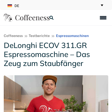
DE
Coffeeness
Testberichte
Espressomaschinen
DeLonghi ECOV 311.GR
Espressomaschine – Das
Zeug zum Staubfänger