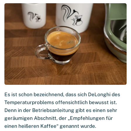
Es ist schon bezeichnend, dass sich DeLonghi des
Temperaturproblems offensichtlich bewusst ist.
Denn in der Betriebsanleitung gibt es einen sehr
geräumigen Abschnitt, der „Empfehlungen für
einen heißeren Kaffee“ genannt wurde.