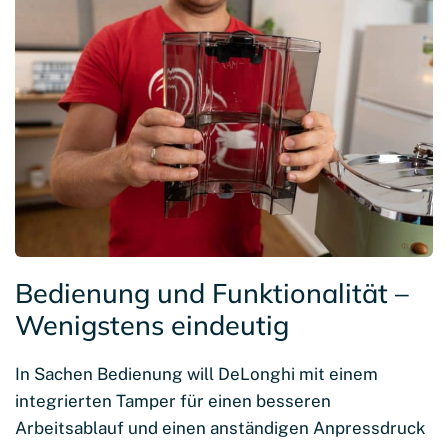
Bedienung und Funktionalität –
Wenigstens eindeutig
In Sachen Bedienung will DeLonghi mit einem
integrierten Tamper für einen besseren
Arbeitsablauf und einen anständigen Anpressdruck