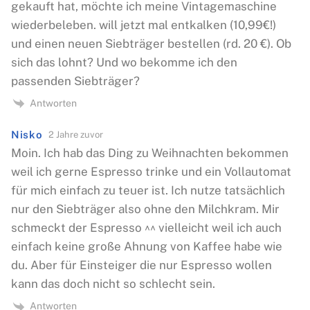
gekauft hat, möchte ich meine Vintagemaschine
wiederbeleben. will jetzt mal entkalken (10,99€!)
und einen neuen Siebträger bestellen (rd. 20 €). Ob
sich das lohnt? Und wo bekomme ich den
passenden Siebträger?
Antworten
Nisko
2 Jahre zuvor
Moin. Ich hab das Ding zu Weihnachten bekommen
weil ich gerne Espresso trinke und ein Vollautomat
für mich einfach zu teuer ist. Ich nutze tatsächlich
nur den Siebträger also ohne den Milchkram. Mir
schmeckt der Espresso ^^ vielleicht weil ich auch
einfach keine große Ahnung von Kaffee habe wie
du. Aber für Einsteiger die nur Espresso wollen
kann das doch nicht so schlecht sein.
Antworten