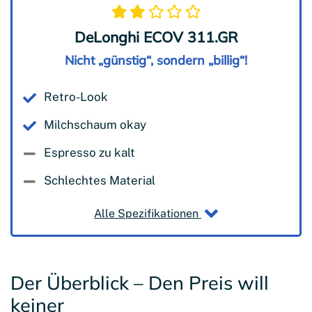
DeLonghi ECOV 311.GR
Nicht „günstig“, sondern „billig“!
Retro-Look
Milchschaum okay
Espresso zu kalt
Schlechtes Material
Alle Spezifikationen
Der Überblick – Den Preis will
keiner