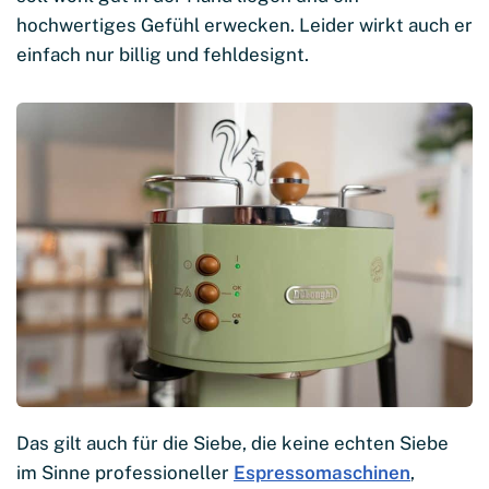
hochwertiges Gefühl erwecken. Leider wirkt auch er
einfach nur billig und fehldesignt.
Das gilt auch für die Siebe, die keine echten Siebe
im Sinne professioneller
Espressomaschinen
,