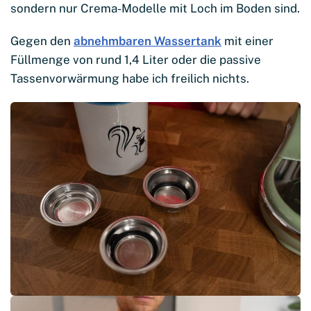
sondern nur Crema-Modelle mit Loch im Boden sind.
Gegen den
abnehmbaren Wassertank
mit einer
Füllmenge von rund 1,4 Liter oder die passive
Tassenvorwärmung habe ich freilich nichts.