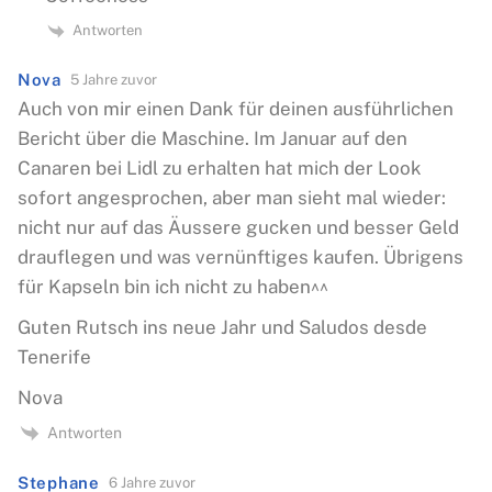
Antworten
Nova
5 Jahre zuvor
Auch von mir einen Dank für deinen ausführlichen
Bericht über die Maschine. Im Januar auf den
Canaren bei Lidl zu erhalten hat mich der Look
sofort angesprochen, aber man sieht mal wieder:
nicht nur auf das Äussere gucken und besser Geld
drauflegen und was vernünftiges kaufen. Übrigens
für Kapseln bin ich nicht zu haben^^
Guten Rutsch ins neue Jahr und Saludos desde
Tenerife
Nova
Antworten
Stephane
6 Jahre zuvor