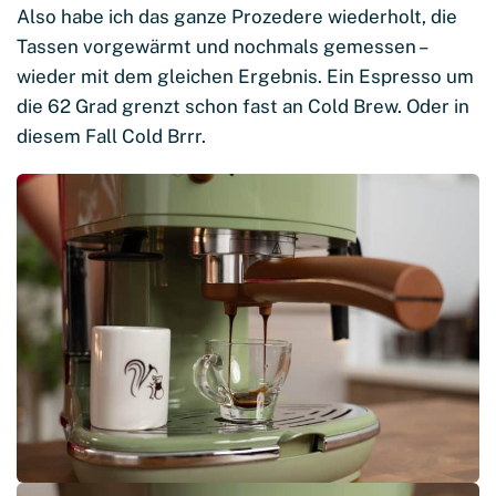
Also habe ich das ganze Prozedere wiederholt, die
Tassen vorgewärmt und nochmals gemessen –
wieder mit dem gleichen Ergebnis. Ein Espresso um
die 62 Grad grenzt schon fast an Cold Brew. Oder in
diesem Fall Cold Brrr.