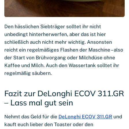
Den hässlichen Siebträger solltet ihr nicht
unbedingt hinterherwerfen, aber das ist hier
schließlich auch nicht mehr wichtig. Ansonsten
reicht ein regelmäßiges Flashen der Maschine – also
der Start von Brühvorgang oder Milchdüse ohne
Kaffee und Milch. Auch den Wassertank solltet ihr
regelmäßig säubern.
Fazit zur DeLonghi ECOV 311.GR
– Lass mal gut sein
Nehmt das Geld für die
DeLonghi ECOV 311.GR
und
kauft euch lieber den Toaster oder den