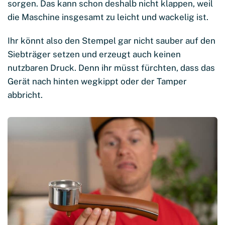
sorgen. Das kann schon deshalb nicht klappen, weil
die Maschine insgesamt zu leicht und wackelig ist.
Ihr könnt also den Stempel gar nicht sauber auf den
Siebträger setzen und erzeugt auch keinen
nutzbaren Druck. Denn ihr müsst fürchten, dass das
Gerät nach hinten wegkippt oder der Tamper
abbricht.