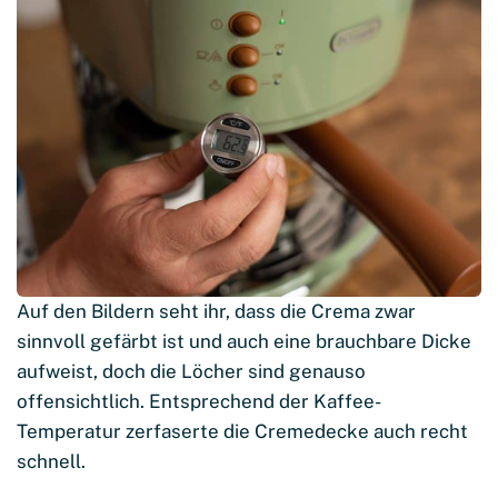
Auf den Bildern seht ihr, dass die Crema zwar
sinnvoll gefärbt ist und auch eine brauchbare Dicke
aufweist, doch die Löcher sind genauso
offensichtlich. Entsprechend der Kaffee-
Temperatur zerfaserte die Cremedecke auch recht
schnell.