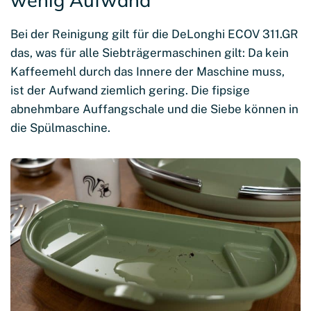
wenig Aufwand
Bei der Reinigung gilt für die DeLonghi ECOV 311.GR
das, was für alle Siebträgermaschinen gilt: Da kein
Kaffeemehl durch das Innere der Maschine muss,
ist der Aufwand ziemlich gering. Die fipsige
abnehmbare Auffangschale und die Siebe können in
die Spülmaschine.