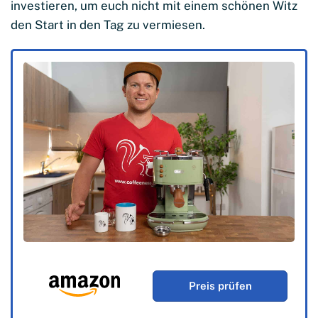
investieren, um euch nicht mit einem schönen Witz
den Start in den Tag zu vermiesen.
Preis prüfen