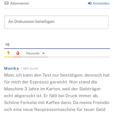
Abonnieren
Anmelden
10
Neueste
Monika
1 Jahr zuvor
Moin, ich kann den Test nur bestätigen, dennoch hat
für mich der Espresso gereicht. Nun stand die
Maschine 3 Jahre im Karton, weil der Siebträger
echt abgerockt ist. Er fällt bei Druck immer ab.
Schöne Ferkelei mit Kaffee darin. Da meine Freindin
sich eine neue Nespressomaschine für teuer Geld