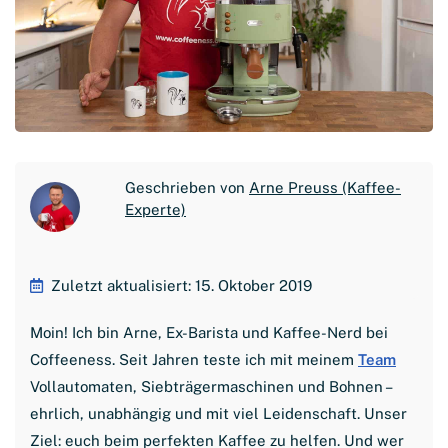
Geschrieben von
Arne Preuss (Kaffee-
Experte)
Zuletzt aktualisiert: 15. Oktober 2019
Moin! Ich bin Arne, Ex-Barista und Kaffee-Nerd bei
Coffeeness. Seit Jahren teste ich mit meinem
Team
Vollautomaten, Siebträgermaschinen und Bohnen –
ehrlich, unabhängig und mit viel Leidenschaft. Unser
Ziel: euch beim perfekten Kaffee zu helfen. Und wer