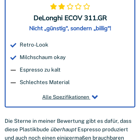
DeLonghi ECOV 311.GR
Nicht „günstig“, sondern „billig“!
Retro-Look
Milchschaum okay
Espresso zu kalt
Schlechtes Material
Alle Spezifikationen
Die Sterne in meiner Bewertung gibt es dafür, dass
diese Plastikbude
überhaupt
Espresso produziert
und auch noch einen einigermaßen brauchbaren