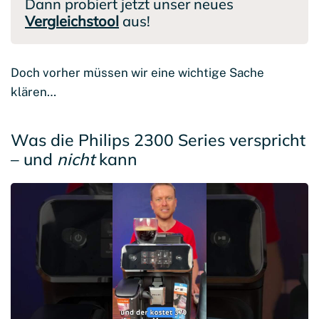
Dann probiert jetzt unser neues
Vergleichstool
aus!
Doch vorher müssen wir eine wichtige Sache
klären…
Was die Philips 2300 Series verspricht
– und
nicht
kann