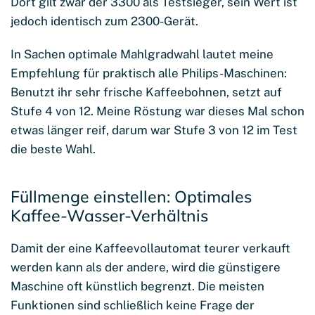
Dort gilt zwar der 3300 als Testsieger, sein Wert ist
jedoch identisch zum 2300-Gerät.
In Sachen optimale Mahlgradwahl lautet meine
Empfehlung für praktisch alle Philips-Maschinen:
Benutzt ihr sehr frische Kaffeebohnen, setzt auf
Stufe 4 von 12. Meine Röstung war dieses Mal schon
etwas länger reif, darum war Stufe 3 von 12 im Test
die beste Wahl.
Füllmenge einstellen: Optimales
Kaffee-Wasser-Verhältnis
Damit der eine Kaffeevollautomat teurer verkauft
werden kann als der andere, wird die günstigere
Maschine oft künstlich begrenzt. Die meisten
Funktionen sind schließlich keine Frage der