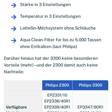
Stärke in 3 Einstellungen
Temperatur in 3 Einstellungen
LatteGo-Milchsystem ohne Schläuche
Aqua Clean-Filter für bis zu 5.000 Tassen
ohne Entkalken (laut Philips)
Darüber hinaus hat der 3300 keine besonderen
Vorteile (mehr) – und der 2300 damit auch keine
Nachteile:
Philips 2300
Philips 3300
EP2331/10
EP2336/40R1
Verfügbare
EP2339/40R1
EP3347/90R1