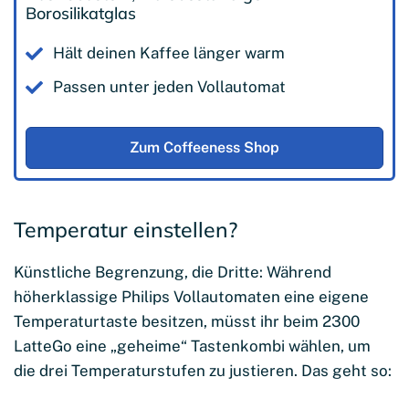
Borosilikatglas
Hält deinen Kaffee länger warm
Passen unter jeden Vollautomat
Zum Coffeeness Shop
Temperatur einstellen?
Künstliche Begrenzung, die Dritte: Während
höherklassige Philips Vollautomaten eine eigene
Temperaturtaste besitzen, müsst ihr beim 2300
LatteGo eine „geheime“ Tastenkombi wählen, um
die drei Temperaturstufen zu justieren. Das geht so: