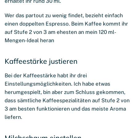
erhaltet ihr rund 30 ml.
Wer das partout zu wenig findet, bezieht einfach
einen doppelten Espresso. Beim Kaffee kommt ihr
auf Stufe 2 von 3 am ehesten an mein 120 ml-
Mengen-Ideal heran
Kaffeestärke justieren
Bei der Kaffeestärke habt ihr drei
Einstellungsmöglichkeiten. Ich habe etwas
herumgespielt, bin aber zum Schluss gekommen,
dass sämtliche Kaffeespezialitäten auf Stufe 2 von
3 am besten funktionieren und das meiste Aroma
liefern.
Milchschaum einstellen