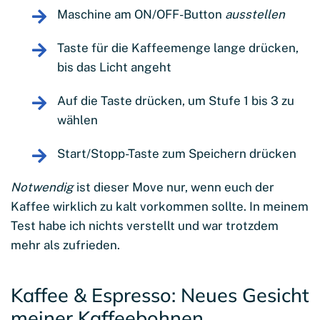
Maschine am ON/OFF-Button
ausstellen
Taste für die Kaffeemenge lange drücken,
bis das Licht angeht
Auf die Taste drücken, um Stufe 1 bis 3 zu
wählen
Start/Stopp-Taste zum Speichern drücken
Notwendig
ist dieser Move nur, wenn euch der
Kaffee wirklich zu kalt vorkommen sollte. In meinem
Test habe ich nichts verstellt und war trotzdem
mehr als zufrieden.
Kaffee & Espresso: Neues Gesicht
meiner Kaffeebohnen