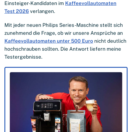
Einsteiger-Kandidaten im
Kaffeevollautomaten
Test 2026
verlangen.
Mit jeder neuen Philips Series-Maschine stellt sich
zunehmend die Frage, ob wir unsere Ansprüche an
Kaffeevollautomaten unter 500 Euro
nicht deutlich
hochschrauben sollten. Die Antwort liefern meine
Testergebnisse.