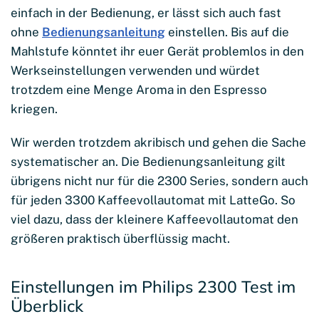
einfach in der Bedienung, er lässt sich auch fast
ohne
Bedienungsanleitung
einstellen. Bis auf die
Mahlstufe könntet ihr euer Gerät problemlos in den
Werkseinstellungen verwenden und würdet
trotzdem eine Menge Aroma in den Espresso
kriegen.
Wir werden trotzdem akribisch und gehen die Sache
systematischer an. Die Bedienungsanleitung gilt
übrigens nicht nur für die 2300 Series, sondern auch
für jeden 3300 Kaffeevollautomat mit LatteGo. So
viel dazu, dass der kleinere Kaffeevollautomat den
größeren praktisch überflüssig macht.
Einstellungen im Philips 2300 Test im
Überblick