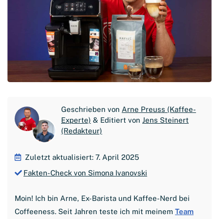
Geschrieben von
Arne Preuss (Kaffee-
Experte)
& Editiert von
Jens Steinert
(Redakteur)
Zuletzt aktualisiert: 7. April 2025
Fakten-Check von Simona Ivanovski
Moin! Ich bin Arne, Ex-Barista und Kaffee-Nerd bei
Coffeeness. Seit Jahren teste ich mit meinem
Team