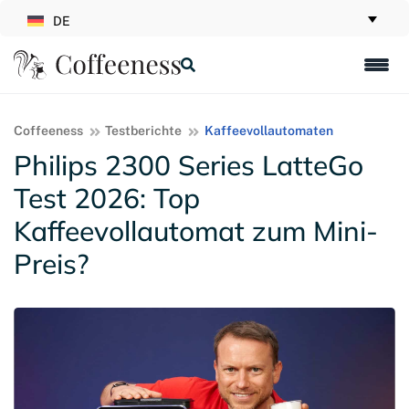
DE
Coffeeness
Testberichte
Kaffeevollautomaten
Philips 2300 Series LatteGo
Test 2026: Top
Kaffeevollautomat zum Mini-
Preis?