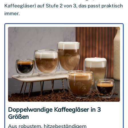
Kaffeegläser) auf Stufe 2 von 3, das passt praktisch
immer.
Doppelwandige Kaffeegläser in 3
Größen
Aus robustem, hitzebeständigem