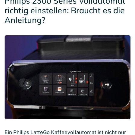
Philips 2300 Series Vollautomat
richtig einstellen: Braucht es die
Anleitung?
Ein Philips LatteGo Kaffeevollautomat ist nicht nur