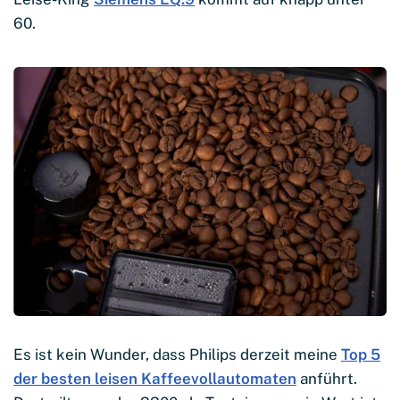
60.
Es ist kein Wunder, dass Philips derzeit meine
Top 5
der besten leisen Kaffeevollautomaten
anführt.