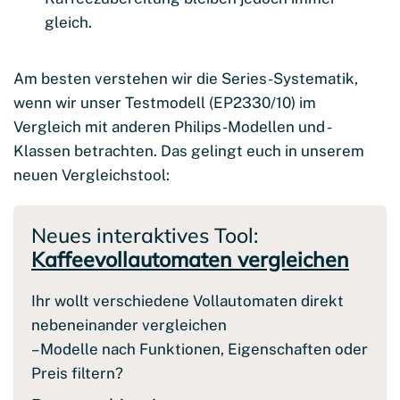
gleich.
Am besten verstehen wir die Series-Systematik,
wenn wir unser Testmodell (EP2330/10) im
Vergleich mit anderen Philips-Modellen und -
Klassen betrachten. Das gelingt euch in unserem
neuen Vergleichstool:
Neues interaktives Tool:
Kaffeevollautomaten vergleichen
Ihr wollt verschiedene Vollautomaten direkt
nebeneinander vergleichen
– Modelle nach Funktionen, Eigenschaften oder
Preis filtern?