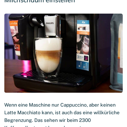
Wenn eine Maschine nur Cappuccino, aber keinen
Latte Macchiato kann, ist auch das eine willkürliche
Begrenzung. Das sehen wir beim 2300