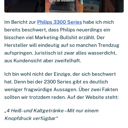
Im Bericht zur
Philips 3300 Series
habe ich mich
bereits beschwert, dass Philips neuerdings ein
bisschen viel Marketing-Bullshit erzählt. Der
Hersteller will eindeutig auf so manchen Trendzug
aufspringen. Juristisch ist zwar alles wasserdicht,
aus Kundensicht aber zweifelhaft.
Ich bin wohl nicht der Einzige, der sich beschwert
hat. Denn bei der 2300 Series gibt es deutlich
weniger fragwürdige Aussagen. Über zwei Fakten
sollten wir trotzdem reden. Auf der Website steht:
„4 Heiß- und Kaltgetränke – Mit nur einem
Knopfdruck verfügbar“