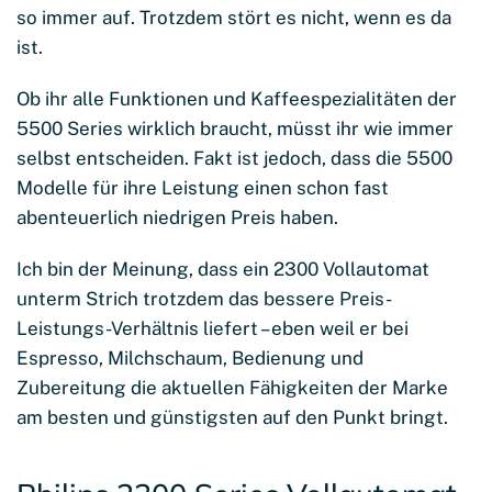
so immer auf. Trotzdem stört es nicht, wenn es da
ist.
Ob ihr alle Funktionen und Kaffeespezialitäten der
5500 Series wirklich braucht, müsst ihr wie immer
selbst entscheiden. Fakt ist jedoch, dass die 5500
Modelle für ihre Leistung einen schon fast
abenteuerlich niedrigen Preis haben.
Ich bin der Meinung, dass ein 2300 Vollautomat
unterm Strich trotzdem das bessere Preis-
Leistungs-Verhältnis liefert – eben weil er bei
Espresso, Milchschaum, Bedienung und
Zubereitung die aktuellen Fähigkeiten der Marke
am besten und günstigsten auf den Punkt bringt.