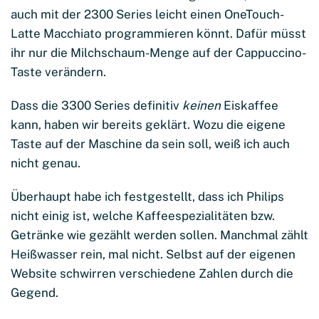
auch mit der 2300 Series leicht einen OneTouch-
Latte Macchiato programmieren könnt. Dafür müsst
ihr nur die Milchschaum-Menge auf der Cappuccino-
Taste verändern.
Dass die 3300 Series definitiv
keinen
Eiskaffee
kann, haben wir bereits geklärt. Wozu die eigene
Taste auf der Maschine da sein soll, weiß ich auch
nicht genau.
Überhaupt habe ich festgestellt, dass ich Philips
nicht einig ist, welche Kaffeespezialitäten bzw.
Getränke wie gezählt werden sollen. Manchmal zählt
Heißwasser rein, mal nicht. Selbst auf der eigenen
Website schwirren verschiedene Zahlen durch die
Gegend.