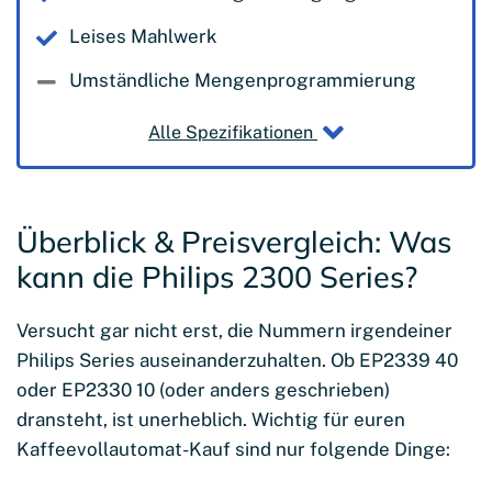
Leises Mahlwerk
Umständliche Mengenprogrammierung
Alle Spezifikationen
Überblick & Preisvergleich: Was
kann die Philips 2300 Series?
Versucht gar nicht erst, die Nummern irgendeiner
Philips Series auseinanderzuhalten. Ob EP2339 40
oder EP2330 10 (oder anders geschrieben)
dransteht, ist unerheblich. Wichtig für euren
Kaffeevollautomat-Kauf sind nur folgende Dinge: