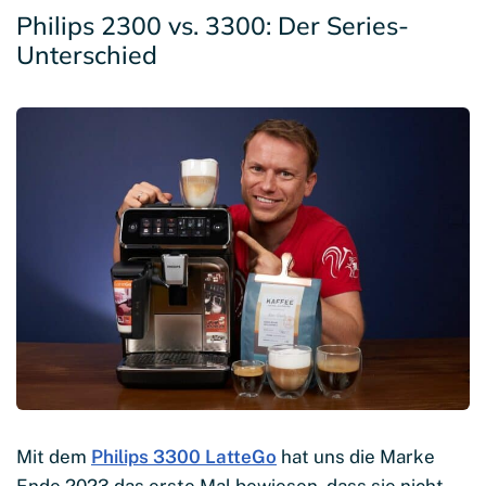
Philips 2300 vs. 3300: Der Series-
Unterschied
Mit dem
Philips 3300 LatteGo
hat uns die Marke