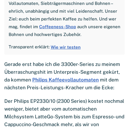
Vollautomaten, Siebträgermaschinen und Bohnen –
ehrlich, unabhängig und mit viel Leidenschaft. Unser
Ziel: euch beim perfekten Kaffee zu helfen. Und wer
mag, findet im
Coffeeness-Shop
auch unsere eigenen
Bohnen und hochwertiges Zubehör.
Transparent erklärt:
Wie wir testen
Gerade erst habe ich die 3300er-Series zu meinem
Überraschungshit im Unterpreis-Segment gekürt,
da kommen
Philips Kaffeevollautomaten
mit dem
nächsten Preis-Leistungs-Kracher um die Ecke:
Der Philips EP2330/10 (2300 Series) kostet nochmal
weniger, bietet aber vom automatischen
Milchsystem LatteGo-System bis zum Espresso- und
Cappuccino-Geschmack mehr, als wir von