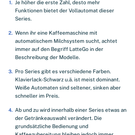
Je höher die erste Zahl, desto mehr
Funktionen bietet der Vollautomat dieser
Series.
Wenn ihr eine Kaffeemaschine mit
automatischem Milchsystem sucht, achtet
immer auf den Begriff LatteGo in der
Beschreibung der Modelle.
Pro Series gibt es verschiedene Farben.
Klavierlack-Schwarz u.ä. ist meist dominant.
Weiße Automaten sind seltener, sinken aber
schneller im Preis.
Ab und zu wird innerhalb einer Series etwas an
der Getränkeauswahl verändert. Die
grundsätzliche Bedienung und
Kaffeezubereitung bleiben jedoch immer