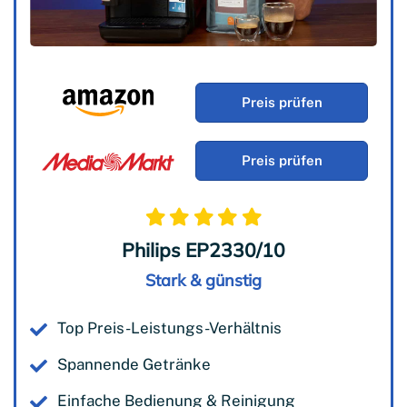
Preis prüfen
Preis prüfen
Philips EP2330/10
Stark & günstig
Top Preis-Leistungs-Verhältnis
Spannende Getränke
Einfache Bedienung & Reinigung