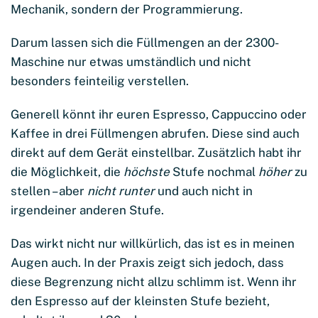
Mechanik, sondern der Programmierung.
Darum lassen sich die Füllmengen an der 2300-
Maschine nur etwas umständlich und nicht
besonders feinteilig verstellen.
Generell könnt ihr euren Espresso, Cappuccino oder
Kaffee in drei Füllmengen abrufen. Diese sind auch
direkt auf dem Gerät einstellbar. Zusätzlich habt ihr
die Möglichkeit, die
höchste
Stufe nochmal
höher
zu
stellen – aber
nicht runter
und auch nicht in
irgendeiner anderen Stufe.
Das wirkt nicht nur willkürlich, das ist es in meinen
Augen auch. In der Praxis zeigt sich jedoch, dass
diese Begrenzung nicht allzu schlimm ist. Wenn ihr
den Espresso auf der kleinsten Stufe bezieht,