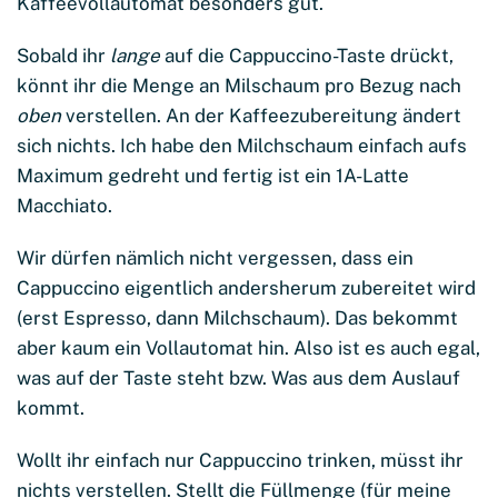
Kaffeevollautomat besonders gut.
Sobald ihr
lange
auf die Cappuccino-Taste drückt,
könnt ihr die Menge an Milschaum pro Bezug nach
oben
verstellen. An der Kaffeezubereitung ändert
sich nichts. Ich habe den Milchschaum einfach aufs
Maximum gedreht und fertig ist ein 1A-Latte
Macchiato.
Wir dürfen nämlich nicht vergessen, dass ein
Cappuccino eigentlich andersherum zubereitet wird
(erst Espresso, dann Milchschaum). Das bekommt
aber kaum ein Vollautomat hin. Also ist es auch egal,
was auf der Taste steht bzw. Was aus dem Auslauf
kommt.
Wollt ihr einfach nur Cappuccino trinken, müsst ihr
nichts verstellen. Stellt die Füllmenge (für meine