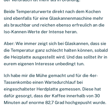
Beide Temperaturwerte direkt nach dem Kochen
sind ebenfalls für eine Glaskannenmaschine mehr
als brauchbar und reichen ebenso erfreulich an die
Iso-Kannen-Werte der Intense heran.
Aber: Wie immer zeigt sich bei Glaskannen, dass sie
die Temperatur ganz schlecht halten können, sobald
die Heizplatte ausgestellt wird. Und das solltet ihr in
eurem eigenen Interesse unbedingt tun.
Ich habe mir die Mühe gemacht und für die 4er-
Tassenkombo einen Wartedurchlauf bei
eingeschalteter Herdplatte gemessen. Diese hat
dafür gesorgt, dass der Kaffee innerhalb von 30
Minuten auf enorme 82,7 Grad hochgepusht wurde.