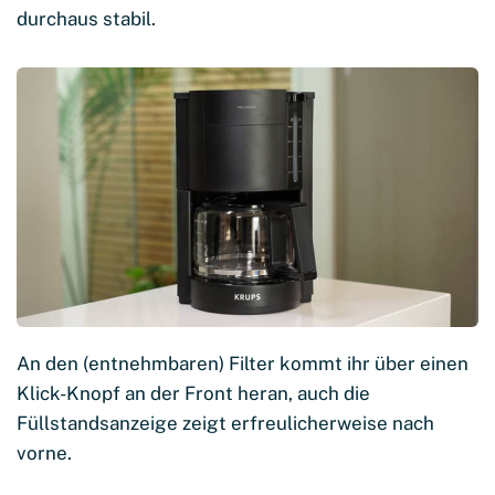
durchaus stabil.
An den (entnehmbaren) Filter kommt ihr über einen
Klick-Knopf an der Front heran, auch die
Füllstandsanzeige zeigt erfreulicherweise nach
vorne.