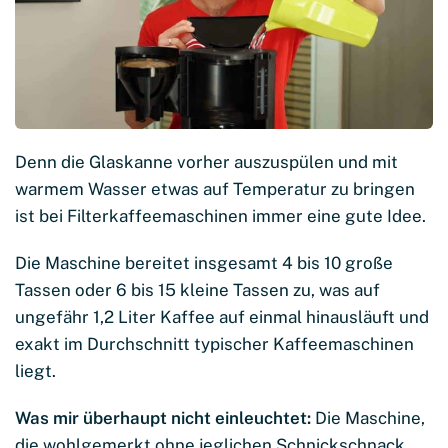
Denn die Glaskanne vorher auszuspülen und mit
warmem Wasser etwas auf Temperatur zu bringen
ist bei Filterkaffeemaschinen immer eine gute Idee.
Die Maschine bereitet insgesamt 4 bis 10 große
Tassen oder 6 bis 15 kleine Tassen zu, was auf
ungefähr 1,2 Liter Kaffee auf einmal hinausläuft und
exakt im Durchschnitt typischer Kaffeemaschinen
liegt.
Was mir überhaupt nicht einleuchtet:
Die Maschine,
die wohlgemerkt ohne jeglichen Schnickschnack