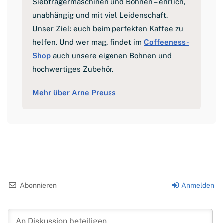
Siebträgermaschinen und Bohnen – ehrlich,
unabhängig und mit viel Leidenschaft.
Unser Ziel: euch beim perfekten Kaffee zu
helfen. Und wer mag, findet im
Coffeeness-
Shop
auch unsere eigenen Bohnen und
hochwertiges Zubehör.
Mehr über Arne Preuss
Abonnieren
Anmelden