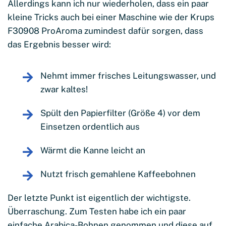
Allerdings kann ich nur wiederholen, dass ein paar
kleine Tricks auch bei einer Maschine wie der Krups
F30908 ProAroma zumindest dafür sorgen, dass
das Ergebnis besser wird:
Nehmt immer frisches Leitungswasser, und
zwar kaltes!
Spült den Papierfilter (Größe 4) vor dem
Einsetzen ordentlich aus
Wärmt die Kanne leicht an
Nutzt frisch gemahlene Kaffeebohnen
Der letzte Punkt ist eigentlich der wichtigste.
Überraschung. Zum Testen habe ich ein paar
einfache Arabica-Bohnen genommen und diese auf