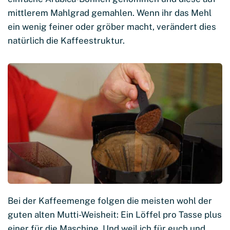
mittlerem Mahlgrad gemahlen. Wenn ihr das Mehl
ein wenig feiner oder gröber macht, verändert dies
natürlich die Kaffeestruktur.
Bei der Kaffeemenge folgen die meisten wohl der
guten alten Mutti-Weisheit: Ein Löffel pro Tasse plus
einer für die Maschine. Und weil ich für euch und