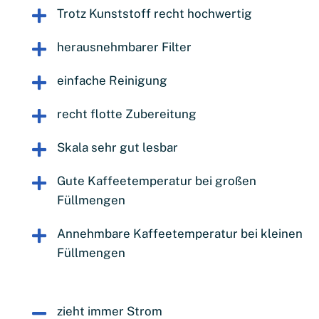
Trotz Kunststoff recht hochwertig
herausnehmbarer Filter
einfache Reinigung
recht flotte Zubereitung
Skala sehr gut lesbar
Gute Kaffeetemperatur bei großen
Füllmengen
Annehmbare Kaffeetemperatur bei kleinen
Füllmengen
zieht immer Strom