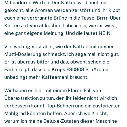
Mit anderen Worten: Der Kaffee wird nochmal
gekocht, alle Aromen werden zerstört und ihr kippt
euch eine verbrannte Brühe in die Tasse. Brrrr. Über
Kaffee auf Vorrat kochen habe ich ja, wie ihr wisst,
eine ganz eigene Meinung. Und die lautet NEIN.
Viel wichtiger ist aber, wie der Kaffee mit meiner
Mutti-Dosierung schmeckt. Ich sage mal: nicht gut.
Er ist überaus bitter und das, obwohl schon die
Farbe zeigt, dass die Krups F30908 ProAroma
unbedingt mehr Kaffeemehl braucht.
Wir haben es hier mit einem klaren Fall von
Überextraktion zu tun, den ihr leider nicht wirklich
verbessern könnt. Top-Bohnen und ein austarierter
Mahlgrad könnten helfen. Aber ich weiß nicht,
warum ich meine Deluxe-Zutaten dieser Maschine