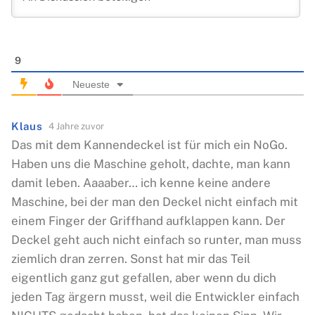
9
Neueste
Klaus
4 Jahre zuvor
Das mit dem Kannendeckel ist für mich ein NoGo.
Haben uns die Maschine geholt, dachte, man kann
damit leben. Aaaaber… ich kenne keine andere
Maschine, bei der man den Deckel nicht einfach mit
einem Finger der Griffhand aufklappen kann. Der
Deckel geht auch nicht einfach so runter, man muss
ziemlich dran zerren. Sonst hat mir das Teil
eigentlich ganz gut gefallen, aber wenn du dich
jeden Tag ärgern musst, weil die Entwickler einfach