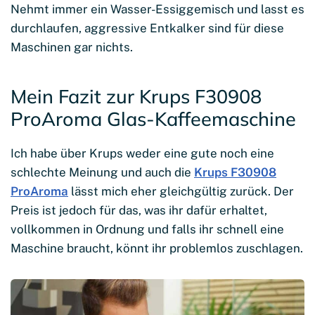
Nehmt immer ein Wasser-Essiggemisch und lasst es
durchlaufen, aggressive Entkalker sind für diese
Maschinen gar nichts.
Mein Fazit zur Krups F30908
ProAroma Glas-Kaffeemaschine
Ich habe über Krups weder eine gute noch eine
schlechte Meinung und auch die
Krups F30908
ProAroma
lässt mich eher gleichgültig zurück. Der
Preis ist jedoch für das, was ihr dafür erhaltet,
vollkommen in Ordnung und falls ihr schnell eine
Maschine braucht, könnt ihr problemlos zuschlagen.