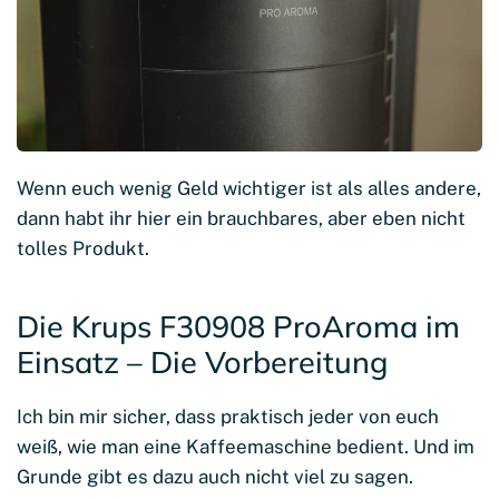
Wenn euch wenig Geld wichtiger ist als alles andere,
dann habt ihr hier ein brauchbares, aber eben nicht
tolles Produkt.
Die Krups F30908 ProAroma im
Einsatz – Die Vorbereitung
Ich bin mir sicher, dass praktisch jeder von euch
weiß, wie man eine Kaffeemaschine bedient. Und im
Grunde gibt es dazu auch nicht viel zu sagen.