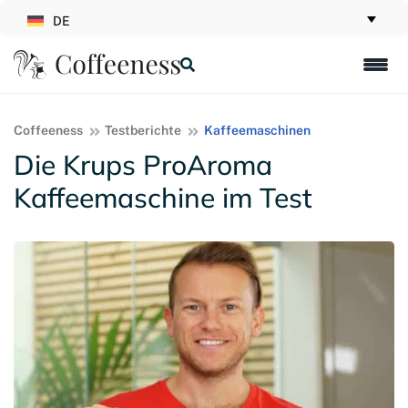
DE
Coffeeness
Testberichte
Kaffeemaschinen
Die Krups ProAroma
Kaffeemaschine im Test