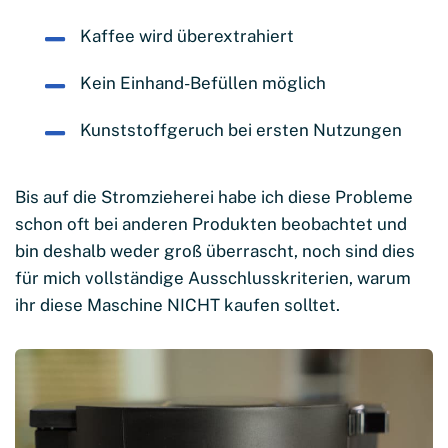
Kaffee wird überextrahiert
Kein Einhand-Befüllen möglich
Kunststoffgeruch bei ersten Nutzungen
Bis auf die Stromzieherei habe ich diese Probleme
schon oft bei anderen Produkten beobachtet und
bin deshalb weder groß überrascht, noch sind dies
für mich vollständige Ausschlusskriterien, warum
ihr diese Maschine NICHT kaufen solltet.