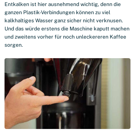
Entkalken ist hier ausnehmend wichtig, denn die
ganzen Plastik-Verbindungen können zu viel
kalkhaltiges Wasser ganz sicher nicht verknusen.
Und das würde erstens die Maschine kaputt machen
und zweitens vorher für noch unleckereren Kaffee
sorgen.