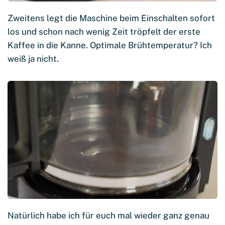
Zweitens legt die Maschine beim Einschalten sofort
los und schon nach wenig Zeit tröpfelt der erste
Kaffee in die Kanne. Optimale Brühtemperatur? Ich
weiß ja nicht.
Natürlich habe ich für euch mal wieder ganz genau