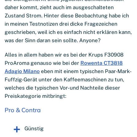
daher kommt, zieht auch im ausgeschalteten
Zustand Strom. Hinter diese Beobachtung habe ich
in meinen Testnotizen drei dicke Fragezeichen
geschrieben, weil ich es einfach nicht erklären kann,
was der Sinn daran sein sollte. Anyone?
Alles in allem haben wir es bei der Krups F30908
ProAroma genauso wie bei der
Rowenta CT3818
Adagio Milano
eben mit einem typischen Paar-Mark-
Fuffzig-Gerät unter den Kaffeemaschinen zu tun,
welches die typischen Vor- und Nachteile dieser
Preiskategorie mitbringt:
Pro & Contra
Günstig