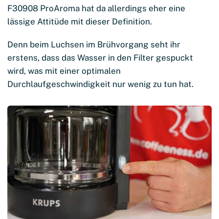
F30908 ProAroma hat da allerdings eher eine
lässige Attitüde mit dieser Definition.
Denn beim Luchsen im Brühvorgang seht ihr
erstens, dass das Wasser in den Filter gespuckt
wird, was mit einer optimalen
Durchlaufgeschwindigkeit nur wenig zu tun hat.