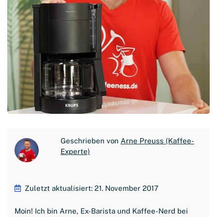
Geschrieben von
Arne Preuss (Kaffee-
Experte)
Zuletzt aktualisiert: 21. November 2017
Moin! Ich bin Arne, Ex-Barista und Kaffee-Nerd bei