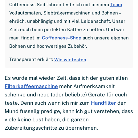
Coffeeness. Seit Jahren teste ich mit meinem
Team
Vollautomaten, Siebträgermaschinen und Bohnen –
ehrlich, unabhängig und mit viel Leidenschaft. Unser
Ziel: euch beim perfekten Kaffee zu helfen. Und wer
mag, findet im
Coffeeness-Shop
auch unsere eigenen
Bohnen und hochwertiges Zubehör.
Transparent erklärt:
Wie wir testen
Es wurde mal wieder Zeit, dass ich der guten alten
Filterkaffeemaschine
mehr Aufmerksamkeit
schenke und neue (oder beliebte) Geräte für euch
teste. Denn auch wenn ich mir zum
Handfilter
den
Mund fusselig predige, kann ich gut verstehen, dass
viele keine Lust haben, die ganzen
Zubereitungsschritte zu übernehmen.