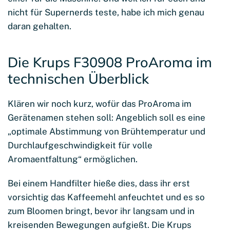
nicht für Supernerds teste, habe ich mich genau
daran gehalten.
Die Krups F30908 ProAroma im
technischen Überblick
Klären wir noch kurz, wofür das ProAroma im
Gerätenamen stehen soll: Angeblich soll es eine
„optimale Abstimmung von Brühtemperatur und
Durchlaufgeschwindigkeit für volle
Aromaentfaltung“ ermöglichen.
Bei einem Handfilter hieße dies, dass ihr erst
vorsichtig das Kaffeemehl anfeuchtet und es so
zum Bloomen bringt, bevor ihr langsam und in
kreisenden Bewegungen aufgießt. Die Krups