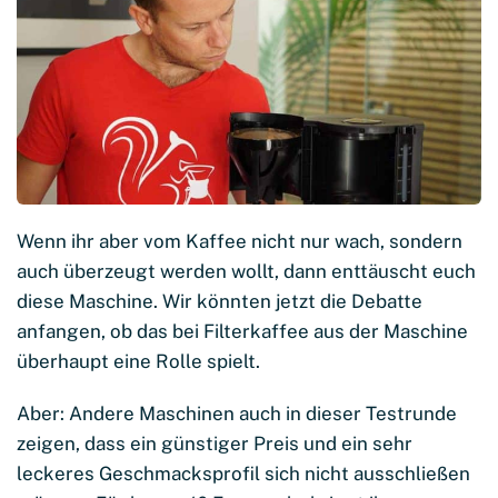
Wenn ihr aber vom Kaffee nicht nur wach, sondern
auch überzeugt werden wollt, dann enttäuscht euch
diese Maschine. Wir könnten jetzt die Debatte
anfangen, ob das bei Filterkaffee aus der Maschine
überhaupt eine Rolle spielt.
Aber: Andere Maschinen auch in dieser Testrunde
zeigen, dass ein günstiger Preis und ein sehr
leckeres Geschmacksprofil sich nicht ausschließen