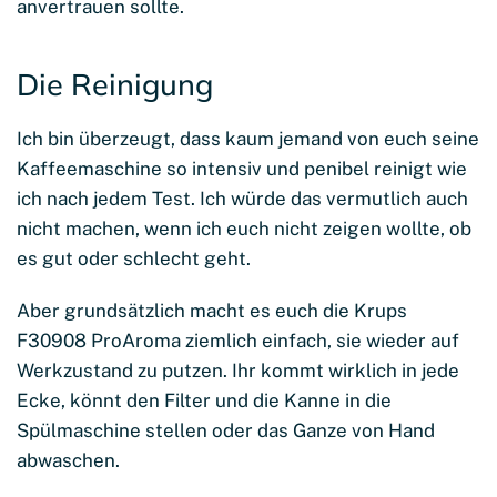
anvertrauen sollte.
Die Reinigung
Ich bin überzeugt, dass kaum jemand von euch seine
Kaffeemaschine so intensiv und penibel reinigt wie
ich nach jedem Test. Ich würde das vermutlich auch
nicht machen, wenn ich euch nicht zeigen wollte, ob
es gut oder schlecht geht.
Aber grundsätzlich macht es euch die Krups
F30908 ProAroma ziemlich einfach, sie wieder auf
Werkzustand zu putzen. Ihr kommt wirklich in jede
Ecke, könnt den Filter und die Kanne in die
Spülmaschine stellen oder das Ganze von Hand
abwaschen.