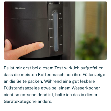
Es ist mir erst bei diesem Test wirklich aufgefallen,
dass die meisten Kaffeemaschinen ihre Füllanzeige
an die Seite packen. Während eine gut lesbare
Füllstandsanzeige etwa bei einem Wasserkocher
nicht so entscheidend ist, halte ich das in dieser
Gerätekategorie anders.