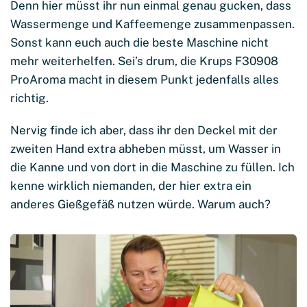
Denn hier müsst ihr nun einmal genau gucken, dass
Wassermenge und Kaffeemenge zusammenpassen.
Sonst kann euch auch die beste Maschine nicht
mehr weiterhelfen. Sei’s drum, die Krups F30908
ProAroma macht in diesem Punkt jedenfalls alles
richtig.
Nervig finde ich aber, dass ihr den Deckel mit der
zweiten Hand extra abheben müsst, um Wasser in
die Kanne und von dort in die Maschine zu füllen. Ich
kenne wirklich niemanden, der hier extra ein
anderes Gießgefäß nutzen würde. Warum auch?