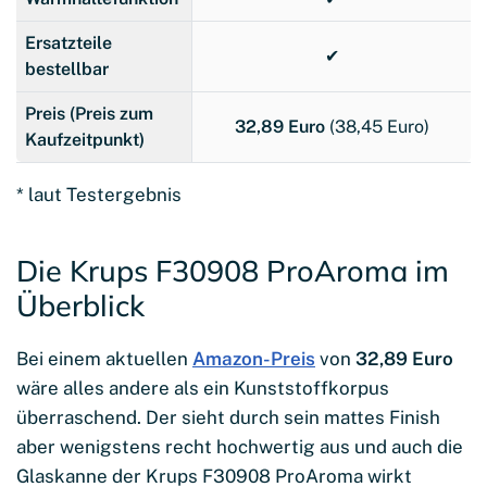
Ersatzteile
✔
bestellbar
Preis (Preis zum
32,89 Euro
(38,45 Euro)
Kaufzeitpunkt)
* laut Testergebnis
Die Krups F30908 ProAroma im
Überblick
Bei einem aktuellen
Amazon-Preis
von
32,89 Euro
wäre alles andere als ein Kunststoffkorpus
überraschend. Der sieht durch sein mattes Finish
aber wenigstens recht hochwertig aus und auch die
Glaskanne der Krups F30908 ProAroma wirkt