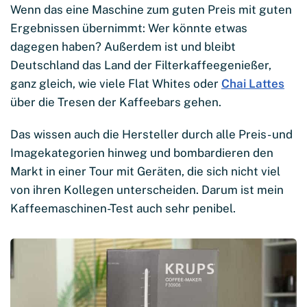
Wenn das eine Maschine zum guten Preis mit guten
Ergebnissen übernimmt: Wer könnte etwas
dagegen haben? Außerdem ist und bleibt
Deutschland das Land der Filterkaffeegenießer,
ganz gleich, wie viele Flat Whites oder
Chai Lattes
über die Tresen der Kaffeebars gehen.
Das wissen auch die Hersteller durch alle Preis- und
Imagekategorien hinweg und bombardieren den
Markt in einer Tour mit Geräten, die sich nicht viel
von ihren Kollegen unterscheiden. Darum ist mein
Kaffeemaschinen-Test auch sehr penibel.