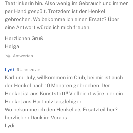
Teetrinkerin bin. Also wenig im Gebrauch und immer
per Hand gespült. Trotzdem ist der Henkel
gebrochen. Wo bekomme ich einen Ersatz? Über
eine Antwort würde ich mich freuen.
Herzlichen Gruß
Helga
Antworten
Lydi
6 Jahre zuvor
Karl und July, willkommen im Club, bei mir ist auch
der Henkel nach 10 Monaten gebrochen. Der
Henkel ist aus Kunststoff!! Vielleicht wäre hier ein
Henkel aus Hartholz langlebiger.
Wo bekomme ich den Henkel als Ersatzteil her?
herzlichen Dank im Voraus
Lydi