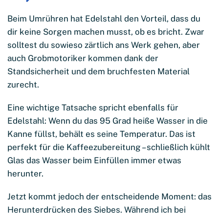
Beim Umrühren hat Edelstahl den Vorteil, dass du
dir keine Sorgen machen musst, ob es bricht. Zwar
solltest du sowieso zärtlich ans Werk gehen, aber
auch Grobmotoriker kommen dank der
Standsicherheit und dem bruchfesten Material
zurecht.
Eine wichtige Tatsache spricht ebenfalls für
Edelstahl: Wenn du das 95 Grad heiße Wasser in die
Kanne füllst, behält es seine Temperatur. Das ist
perfekt für die Kaffeezubereitung – schließlich kühlt
Glas das Wasser beim Einfüllen immer etwas
herunter.
Jetzt kommt jedoch der entscheidende Moment: das
Herunterdrücken des Siebes. Während ich bei