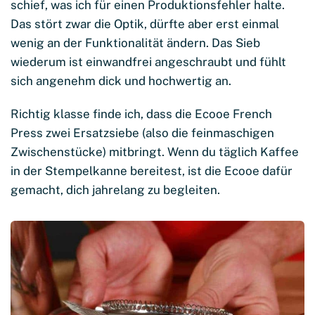
schief, was ich für einen Produktionsfehler halte.
Das stört zwar die Optik, dürfte aber erst einmal
wenig an der Funktionalität ändern. Das Sieb
wiederum ist einwandfrei angeschraubt und fühlt
sich angenehm dick und hochwertig an.
Richtig klasse finde ich, dass die Ecooe French
Press zwei Ersatzsiebe (also die feinmaschigen
Zwischenstücke) mitbringt. Wenn du täglich Kaffee
in der Stempelkanne bereitest, ist die Ecooe dafür
gemacht, dich jahrelang zu begleiten.