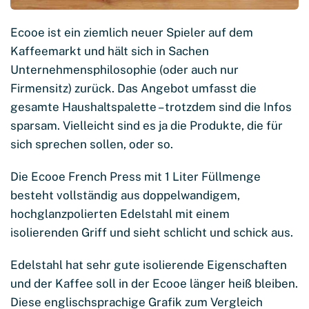
Ecooe ist ein ziemlich neuer Spieler auf dem
Kaffeemarkt und hält sich in Sachen
Unternehmensphilosophie (oder auch nur
Firmensitz) zurück. Das Angebot umfasst die
gesamte Haushaltspalette – trotzdem sind die Infos
sparsam. Vielleicht sind es ja die Produkte, die für
sich sprechen sollen, oder so.
Die Ecooe French Press mit 1 Liter Füllmenge
besteht vollständig aus doppelwandigem,
hochglanzpolierten Edelstahl mit einem
isolierenden Griff und sieht schlicht und schick aus.
Edelstahl hat sehr gute isolierende Eigenschaften
und der Kaffee soll in der Ecooe länger heiß bleiben.
Diese englischsprachige Grafik zum Vergleich