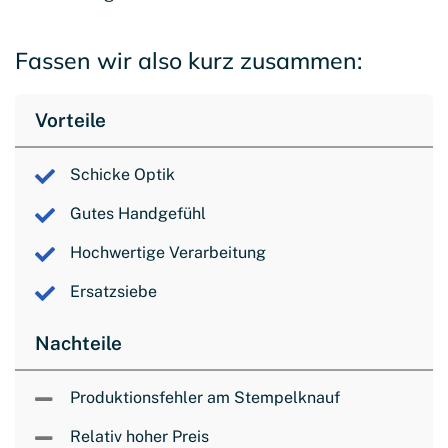
Fassen wir also kurz zusammen:
Vorteile
Schicke Optik
Gutes Handgefühl
Hochwertige Verarbeitung
Ersatzsiebe
Nachteile
Produktionsfehler am Stempelknauf
Relativ hoher Preis