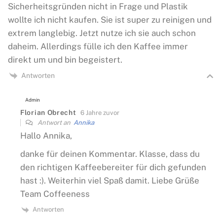
Sicherheitsgründen nicht in Frage und Plastik
wollte ich nicht kaufen. Sie ist super zu reinigen und
extrem langlebig. Jetzt nutze ich sie auch schon
daheim. Allerdings fülle ich den Kaffee immer
direkt um und bin begeistert.
Antworten
Admin
Florian Obrecht
6 Jahre zuvor
Antwort an
Annika
Hallo Annika,
danke für deinen Kommentar. Klasse, dass du
den richtigen Kaffeebereiter für dich gefunden
hast :). Weiterhin viel Spaß damit. Liebe Grüße
Team Coffeeness
Antworten