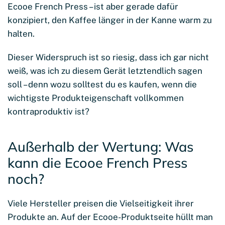
Ecooe French Press – ist aber gerade dafür
konzipiert, den Kaffee länger in der Kanne warm zu
halten.
Dieser Widerspruch ist so riesig, dass ich gar nicht
weiß, was ich zu diesem Gerät letztendlich sagen
soll – denn wozu solltest du es kaufen, wenn die
wichtigste Produkteigenschaft vollkommen
kontraproduktiv ist?
Außerhalb der Wertung: Was
kann die Ecooe French Press
noch?
Viele Hersteller preisen die Vielseitigkeit ihrer
Produkte an. Auf der Ecooe-Produktseite hüllt man