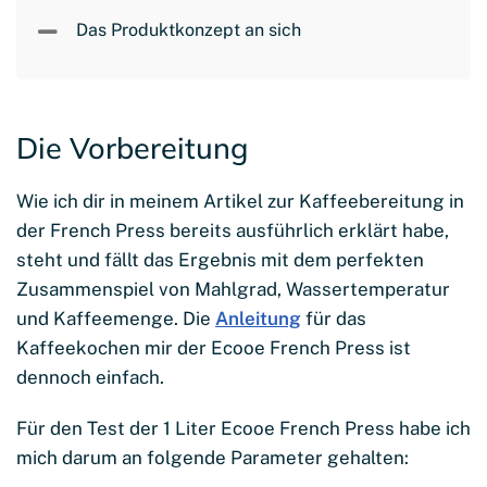
Das Produktkonzept an sich
Die Vorbereitung
Wie ich dir in meinem Artikel zur Kaffeebereitung in
der French Press bereits ausführlich erklärt habe,
steht und fällt das Ergebnis mit dem perfekten
Zusammenspiel von Mahlgrad, Wassertemperatur
und Kaffeemenge. Die
Anleitung
für das
Kaffeekochen mir der Ecooe French Press ist
dennoch einfach.
Für den Test der 1 Liter Ecooe French Press habe ich
mich darum an folgende Parameter gehalten: