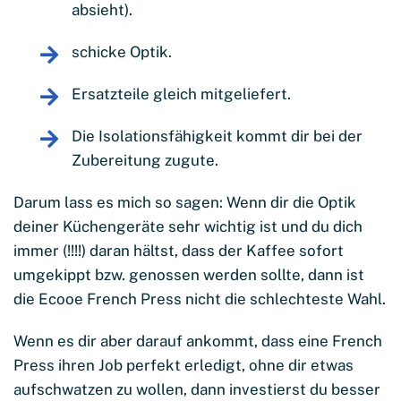
absieht).
schicke Optik.
Ersatzteile gleich mitgeliefert.
Die Isolationsfähigkeit kommt dir bei der
Zubereitung zugute.
Darum lass es mich so sagen: Wenn dir die Optik
deiner Küchengeräte sehr wichtig ist und du dich
immer (!!!!) daran hältst, dass der Kaffee sofort
umgekippt bzw. genossen werden sollte, dann ist
die Ecooe French Press nicht die schlechteste Wahl.
Wenn es dir aber darauf ankommt, dass eine French
Press ihren Job perfekt erledigt, ohne dir etwas
aufschwatzen zu wollen, dann investierst du besser