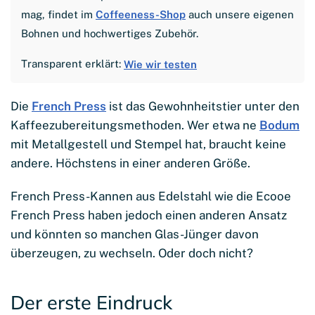
mag, findet im
Coffeeness-Shop
auch unsere eigenen
Bohnen und hochwertiges Zubehör.
Transparent erklärt:
Wie wir testen
Die
French Press
ist das Gewohnheitstier unter den
Kaffeezubereitungsmethoden. Wer etwa ne
Bodum
mit Metallgestell und Stempel hat, braucht keine
andere. Höchstens in einer anderen Größe.
French Press-Kannen aus Edelstahl wie die Ecooe
French Press haben jedoch einen anderen Ansatz
und könnten so manchen Glas-Jünger davon
überzeugen, zu wechseln. Oder doch nicht?
Der erste Eindruck