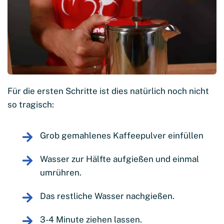
Für die ersten Schritte ist dies natürlich noch nicht
so tragisch:
Grob gemahlenes Kaffeepulver einfüllen
Wasser zur Hälfte aufgießen und einmal
umrühren.
Das restliche Wasser nachgießen.
3-4 Minute ziehen lassen.