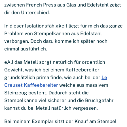
zwischen French Press aus Glas und Edelstahl zeigt
dir den Unterschied.
In dieser Isolationsfähigkeit liegt für mich das ganze
Problem von Stempelkannen aus Edelstahl
verborgen. Doch dazu komme ich später noch
einmal ausführlich.
eAll das Metall sorgt natürlich für ordentlich
Gewicht, was ich bei einem Kaffeebereiter
grundsätzlich prima finde, wie auch bei der
Le
Creuset Kaffeebereiter
welche aus massivem
Steinzeug besteht. Dadurch steht die
Stempelkanne viel sicherer und die Bruchgefahr
kannst du bei Metall natürlich vergessen.
Bei meinem Exemplar sitzt der Knauf am Stempel