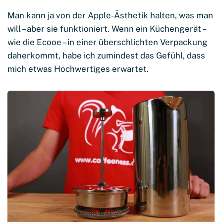
Man kann ja von der Apple-Ästhetik halten, was man
will – aber sie funktioniert. Wenn ein Küchengerät –
wie die Ecooe – in einer überschlichten Verpackung
daherkommt, habe ich zumindest das Gefühl, dass
mich etwas Hochwertiges erwartet.