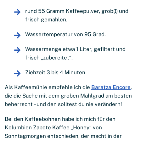
rund 55 Gramm Kaffeepulver, grob(!) und
frisch gemahlen.
Wassertemperatur von 95 Grad.
Wassermenge etwa 1 Liter, gefiltert und
frisch „zubereitet“.
Ziehzeit 3 bis 4 Minuten.
Als Kaffeemühle empfehle ich die
Baratza Encore
,
die die Sache mit dem groben Mahlgrad am besten
beherrscht – und den solltest du nie verändern!
Bei den Kaffeebohnen habe ich mich für den
Kolumbien Zapote Kaffee „Honey“ von
Sonntagmorgen entschieden, der macht in der