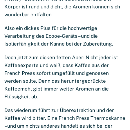
Körper ist rund und dicht, die Aromen können sich
wunderbar entfalten.
Also ein dickes Plus für die hochwertige
Verarbeitung des Ecooe-Geräts – und die
Isolierfähigkeit der Kanne bei der Zubereitung.
Doch jetzt zum dicken fetten Aber: Nicht jeder ist
Kaffeeexperte und weiß, dass Kaffee aus der
French Press sofort umgefüllt und genossen
werden sollte. Denn das heruntergedrückte
Kaffeemehl gibt immer weiter Aromen an die
Flüssigkeit ab.
Das wiederum führt zur Überextraktion und der
Kaffee wird bitter. Eine French Press Thermoskanne
– und um nichts anderes handelt es sich bei der