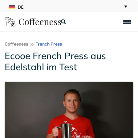
DE
Coffeeness
French Press
Ecooe French Press aus
Edelstahl im Test