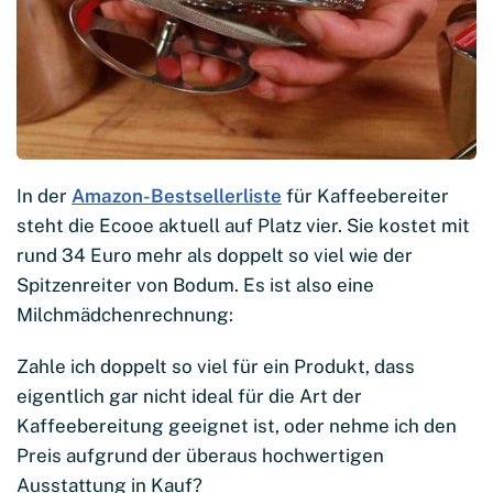
In der
Amazon-Bestsellerliste
für Kaffeebereiter
steht die Ecooe aktuell auf Platz vier. Sie kostet mit
rund 34 Euro mehr als doppelt so viel wie der
Spitzenreiter von Bodum. Es ist also eine
Milchmädchenrechnung:
Zahle ich doppelt so viel für ein Produkt, dass
eigentlich gar nicht ideal für die Art der
Kaffeebereitung geeignet ist, oder nehme ich den
Preis aufgrund der überaus hochwertigen
Ausstattung in Kauf?