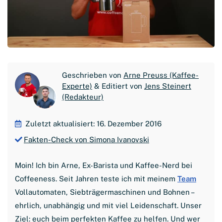
Geschrieben von
Arne Preuss (Kaffee-
Experte)
& Editiert von
Jens Steinert
(Redakteur)
Zuletzt aktualisiert: 16. Dezember 2016
Fakten-Check von Simona Ivanovski
Moin! Ich bin Arne, Ex-Barista und Kaffee-Nerd bei
Coffeeness. Seit Jahren teste ich mit meinem
Team
Vollautomaten, Siebträgermaschinen und Bohnen –
ehrlich, unabhängig und mit viel Leidenschaft. Unser
Ziel: euch beim perfekten Kaffee zu helfen. Und wer