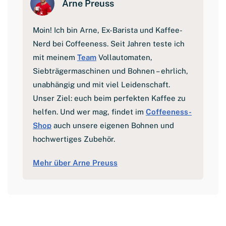
Arne Preuss
Moin! Ich bin Arne, Ex-Barista und Kaffee-
Nerd bei Coffeeness. Seit Jahren teste ich
mit meinem
Team
Vollautomaten,
Siebträgermaschinen und Bohnen – ehrlich,
unabhängig und mit viel Leidenschaft.
Unser Ziel: euch beim perfekten Kaffee zu
helfen. Und wer mag, findet im
Coffeeness-
Shop
auch unsere eigenen Bohnen und
hochwertiges Zubehör.
Mehr über Arne Preuss