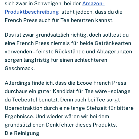
sich zwar in Schweigen, bei der
Amazon-
Produktbeschreibung
steht jedoch, dass du die
French Press auch für Tee benutzen kannst.
Das ist zwar grundsätzlich richtig, doch solltest du
eine French Press niemals für beide Getränkearten
verwenden – feinste Rückstände und Ablagerungen
sorgen langfristig für einen schlechteren
Geschmack.
Allerdings finde ich, dass die Ecooe French Press
durchaus ein guter Kandidat für Tee wäre – solange
du Teebeutel benutzt. Denn auch bei Tee sorgt
Überextraktion durch eine lange Stehzeit für bittere
Ergebnisse. Und wieder wären wir bei dem
grundsätzlichen Denkfehler dieses Produkts.
Die Reinigung