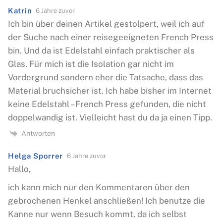
Katrin
6 Jahre zuvor
Ich bin über deinen Artikel gestolpert, weil ich auf
der Suche nach einer reisegeeigneten French Press
bin. Und da ist Edelstahl einfach praktischer als
Glas. Für mich ist die Isolation gar nicht im
Vordergrund sondern eher die Tatsache, dass das
Material bruchsicher ist. Ich habe bisher im Internet
keine Edelstahl – French Press gefunden, die nicht
doppelwandig ist. Vielleicht hast du da ja einen Tipp.
Antworten
Helga Sporrer
6 Jahre zuvor
Hallo,
ich kann mich nur den Kommentaren über den
gebrochenen Henkel anschließen! Ich benutze die
Kanne nur wenn Besuch kommt, da ich selbst