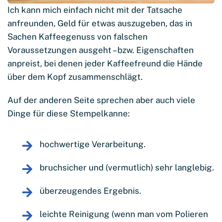
Ich kann mich einfach nicht mit der Tatsache
anfreunden, Geld für etwas auszugeben, das in
Sachen Kaffeegenuss von falschen
Voraussetzungen ausgeht – bzw. Eigenschaften
anpreist, bei denen jeder Kaffeefreund die Hände
über dem Kopf zusammenschlägt.
Auf der anderen Seite sprechen aber auch viele
Dinge für diese Stempelkanne:
hochwertige Verarbeitung.
bruchsicher und (vermutlich) sehr langlebig.
überzeugendes Ergebnis.
leichte Reinigung (wenn man vom Polieren