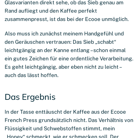
Glasvarianten direkt sehe, ob das Sieb genau am
Rand aufliegt und den Kaffee perfekt
zusammenpresst, ist das bei der Ecooe unmöglich.
Also muss ich zunächst meinem Handgefühl und
den Geräuschen vertrauen: Das Sieb „schabt“
leichtgängig an der Kanne entlang – schon einmal
ein gutes Zeichen für eine ordentliche Verarbeitung.
Es geht leichtgängig, aber eben nicht zu leicht –
auch das lässt hoffen.
Das Ergebnis
In der Tasse enttäuscht der Kaffee aus der Ecooe
French Press grundsätzlich nicht. Das Verhältnis von
Flüssigkeit und Schwebstoffen stimmt, mein
„Honey“ schmeckt, wie er schmecken soll. Der