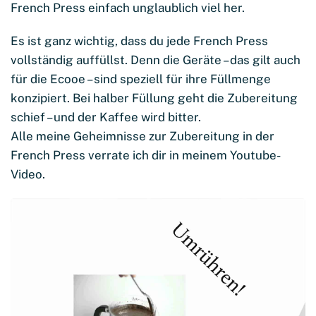
French Press einfach unglaublich viel her.
Es ist ganz wichtig, dass du jede French Press
vollständig auffüllst. Denn die Geräte – das gilt auch
für die Ecooe – sind speziell für ihre Füllmenge
konzipiert. Bei halber Füllung geht die Zubereitung
schief – und der Kaffee wird bitter.
Alle meine Geheimnisse zur Zubereitung in der
French Press verrate ich dir in meinem Youtube-
Video.