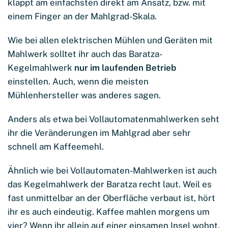
klappt am einfachsten direkt am Ansatz, bzw. mit
einem Finger an der Mahlgrad-Skala.
Wie bei allen elektrischen Mühlen und Geräten mit
Mahlwerk solltet ihr auch das Baratza-
Kegelmahlwerk
nur im laufenden Betrieb
einstellen. Auch, wenn die meisten
Mühlenhersteller was anderes sagen.
Anders als etwa bei Vollautomatenmahlwerken seht
ihr die Veränderungen im Mahlgrad aber sehr
schnell am Kaffeemehl.
Ähnlich wie bei Vollautomaten-Mahlwerken ist auch
das Kegelmahlwerk der Baratza recht laut. Weil es
fast unmittelbar an der Oberfläche verbaut ist, hört
ihr es auch eindeutig. Kaffee mahlen morgens um
vier? Wenn ihr allein auf einer einsamen Insel wohnt,