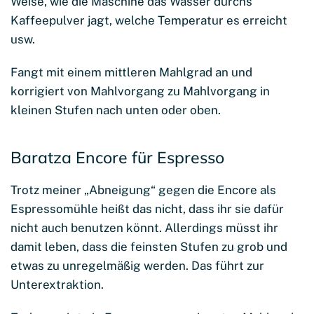
Weise, wie die Maschine das Wasser durchs
Kaffeepulver jagt, welche Temperatur es erreicht
usw.
Fangt mit einem mittleren Mahlgrad an und
korrigiert von Mahlvorgang zu Mahlvorgang in
kleinen Stufen nach unten oder oben.
Baratza Encore für Espresso
Trotz meiner „Abneigung“ gegen die Encore als
Espressomühle heißt das nicht, dass ihr sie dafür
nicht auch benutzen könnt. Allerdings müsst ihr
damit leben, dass die feinsten Stufen zu grob und
etwas zu unregelmäßig werden. Das führt zur
Unterextraktion.