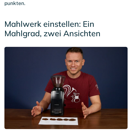
punkten.
Mahlwerk einstellen: Ein
Mahlgrad, zwei Ansichten