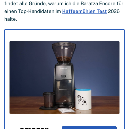
findet alle Gründe, warum ich die Baratza Encore für
einen Top-Kandidaten im
Kaffeemühlen Test
2026
halte.