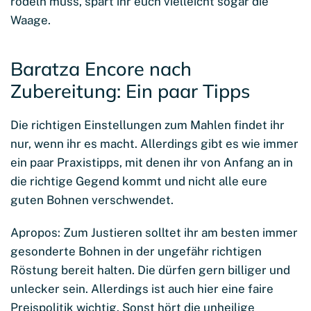
rödeln muss, spart ihr euch vielleicht sogar die
Waage.
Baratza Encore nach
Zubereitung: Ein paar Tipps
Die richtigen Einstellungen zum Mahlen findet ihr
nur, wenn ihr es macht. Allerdings gibt es wie immer
ein paar Praxistipps, mit denen ihr von Anfang an in
die richtige Gegend kommt und nicht alle eure
guten Bohnen verschwendet.
Apropos: Zum Justieren solltet ihr am besten immer
gesonderte Bohnen in der ungefähr richtigen
Röstung bereit halten. Die dürfen gern billiger und
unlecker sein. Allerdings ist auch hier eine faire
Preispolitik wichtig. Sonst hört die unheilige