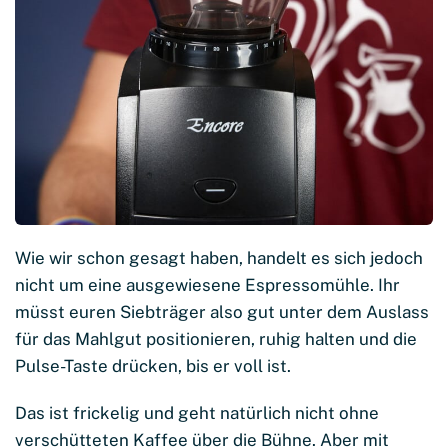
Wie wir schon gesagt haben, handelt es sich jedoch
nicht um eine ausgewiesene Espressomühle. Ihr
müsst euren Siebträger also gut unter dem Auslass
für das Mahlgut positionieren, ruhig halten und die
Pulse-Taste drücken, bis er voll ist.
Das ist frickelig und geht natürlich nicht ohne
verschütteten Kaffee über die Bühne. Aber mit