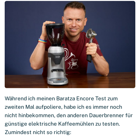
Während ich meinen Baratza Encore Test zum
zweiten Mal aufpoliere, habe ich es immer noch
nicht hinbekommen, den anderen Dauerbrenner für
günstige elektrische Kaffeemühlen zu testen.
Zumindest nicht so richtig: