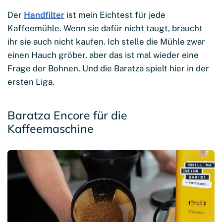
Der
Handfilter
ist mein Eichtest für jede
Kaffeemühle. Wenn sie dafür nicht taugt, braucht
ihr sie auch nicht kaufen. Ich stelle die Mühle zwar
einen Hauch gröber, aber das ist mal wieder eine
Frage der Bohnen. Und die Baratza spielt hier in der
ersten Liga.
Baratza Encore für die
Kaffeemaschine