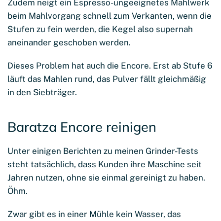
Zudem neigt ein Espresso-ungeeignetes Mahlwerk
beim Mahlvorgang schnell zum Verkanten, wenn die
Stufen zu fein werden, die Kegel also supernah
aneinander geschoben werden.
Dieses Problem hat auch die Encore. Erst ab Stufe 6
läuft das Mahlen rund, das Pulver fällt gleichmäßig
in den Siebträger.
Baratza Encore reinigen
Unter einigen Berichten zu meinen Grinder-Tests
steht tatsächlich, dass Kunden ihre Maschine seit
Jahren nutzen, ohne sie einmal gereinigt zu haben.
Öhm.
Zwar gibt es in einer Mühle kein Wasser, das