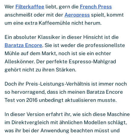
Wer
Filterkaffee
liebt, gern die
French Press
anschmeißt oder mit der
Aeropress
spielt, kommt
um eine extra Kaffeemühle nicht herum.
Ein absoluter Klassiker in dieser Hinsicht ist die
Baratza Encore
. Sie ist weder die professionellste
Mühle auf dem Markt, noch ist sie ein echter
Alleskönner. Der perfekte Espresso-Mahlgrad
gehört nicht zu ihren Stärken.
Doch ihr Preis-Leistungs-Verhältnis ist immer noch
so hervorragend, dass ich meinen Baratza Encore
Test von 2016 unbedingt aktualisieren musste.
In dieser Version erfahrt ihr, wie sich diese Maschine
im Direktvergleich mit ähnlichen Modellen schlägt,
was ihr bei der Anwendung beachten müsst und