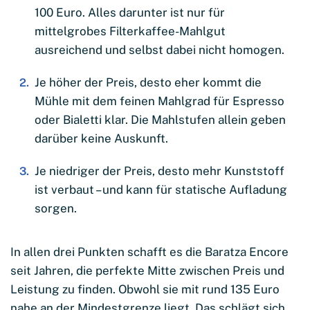
100 Euro. Alles darunter ist nur für
mittelgrobes Filterkaffee-Mahlgut
ausreichend und selbst dabei nicht homogen.
Je höher der Preis, desto eher kommt die
Mühle mit dem feinen Mahlgrad für Espresso
oder Bialetti klar. Die Mahlstufen allein geben
darüber keine Auskunft.
Je niedriger der Preis, desto mehr Kunststoff
ist verbaut – und kann für statische Aufladung
sorgen.
In allen drei Punkten schafft es die Baratza Encore
seit Jahren, die perfekte Mitte zwischen Preis und
Leistung zu finden. Obwohl sie mit rund 135 Euro
nahe an der Mindestgrenze liegt. Das schlägt sich