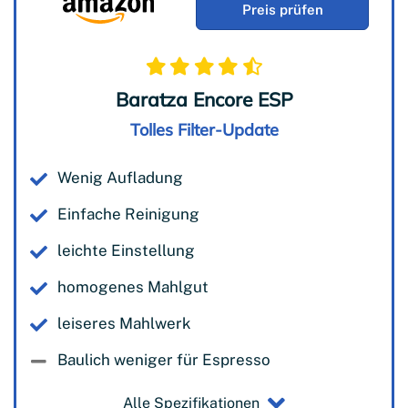
Preis prüfen
Baratza Encore ESP
Tolles Filter-Update
Wenig Aufladung
Einfache Reinigung
leichte Einstellung
homogenes Mahlgut
leiseres Mahlwerk
Baulich weniger für Espresso
Alle Spezifikationen