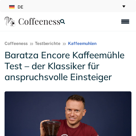
DE
Coffeeness
Testberichte
Kaffeemuhlen
Baratza Encore Kaffeemühle
Test – der Klassiker für
anspruchsvolle Einsteiger