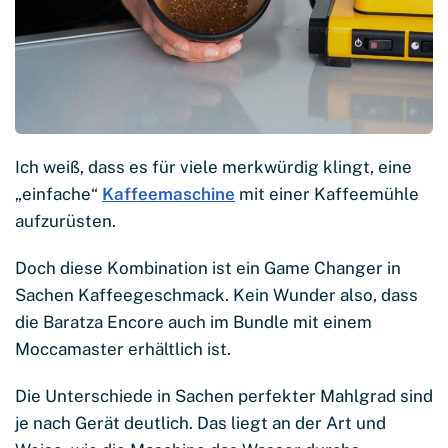
Ich weiß, dass es für viele merkwürdig klingt, eine
„einfache“
Kaffeemaschine
mit einer Kaffeemühle
aufzurüsten.
Doch diese Kombination ist ein Game Changer in
Sachen Kaffeegeschmack. Kein Wunder also, dass
die Baratza Encore auch im Bundle mit einem
Moccamaster erhältlich ist.
Die Unterschiede in Sachen perfekter Mahlgrad sind
je nach Gerät deutlich. Das liegt an der Art und