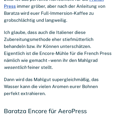
Press
immer gröber, aber nach der Anleitung von
Baratza wird euer Full-Immersion-Kaffee zu
grobschlächtig und langweilig.
Ich glaube, dass auch die Italiener diese
Zubereitungsmethode eher stiefmütterlich
behandeln bzw. ihr Können unterschätzen.
Eigentlich ist die Encore-Mühle für die French Press
nämlich wie gemacht – wenn ihr den Mahlgrad
wesentlich
feiner stellt.
Dann wird das Mahlgut supergleichmäßig, das
Wasser kann die vielen Aromen eurer Bohnen
perfekt extrahieren.
Baratza Encore für AeroPress