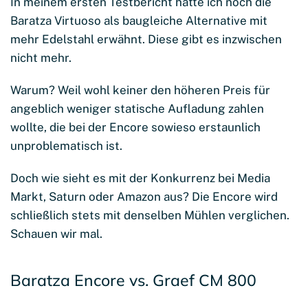
In meinem ersten Testbericht hatte ich noch die
Baratza Virtuoso als baugleiche Alternative mit
mehr Edelstahl erwähnt. Diese gibt es inzwischen
nicht mehr.
Warum? Weil wohl keiner den höheren Preis für
angeblich weniger statische Aufladung zahlen
wollte, die bei der Encore sowieso erstaunlich
unproblematisch ist.
Doch wie sieht es mit der Konkurrenz bei Media
Markt, Saturn oder Amazon aus? Die Encore wird
schließlich stets mit denselben Mühlen verglichen.
Schauen wir mal.
Baratza Encore vs. Graef CM 800