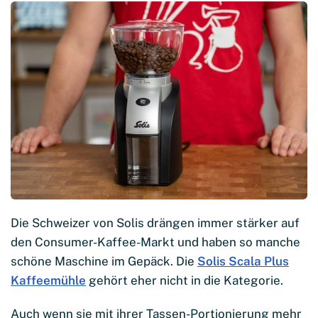
Die Schweizer von Solis drängen immer stärker auf
den Consumer-Kaffee-Markt und haben so manche
schöne Maschine im Gepäck. Die
Solis Scala Plus
Kaffeemühle
gehört eher nicht in die Kategorie.
Auch wenn sie mit ihrer Tassen-Portionierung mehr