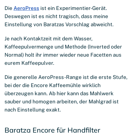
Die
AeroPress
ist ein Experimentier-Gerät.
Deswegen ist es nicht tragisch, dass meine
Einstellung von Baratzas Vorschlag abweicht.
Je nach Kontaktzeit mit dem Wasser,
Kaffeepulvermenge und Methode (Inverted oder
Normal) holt ihr immer wieder neue Facetten aus
eurem Kaffeepulver.
Die generelle AeroPress-Range ist die erste Stufe,
bei der die Encore Kaffeemühle wirklich
überzeugen kann. Ab hier kann das Mahlwerk
sauber und homogen arbeiten, der Mahlgrad ist
nach Einstellung exakt.
Baratza Encore für Handfilter