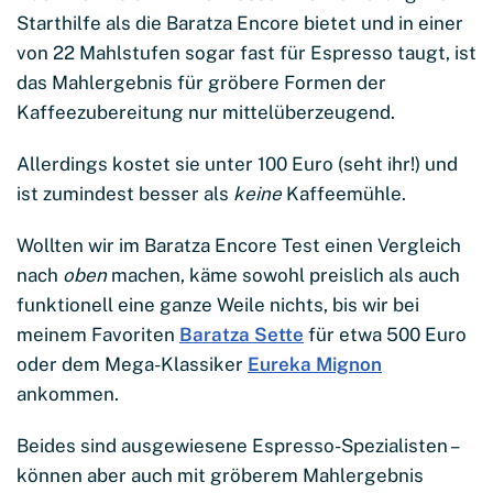
Starthilfe als die Baratza Encore bietet und in einer
von 22 Mahlstufen sogar fast für Espresso taugt, ist
das Mahlergebnis für gröbere Formen der
Kaffeezubereitung nur mittelüberzeugend.
Allerdings kostet sie unter 100 Euro (seht ihr!) und
ist zumindest besser als
keine
Kaffeemühle.
Wollten wir im Baratza Encore Test einen Vergleich
nach
oben
machen, käme sowohl preislich als auch
funktionell eine ganze Weile nichts, bis wir bei
meinem Favoriten
Baratza Sette
für etwa 500 Euro
oder dem Mega-Klassiker
Eureka Mignon
ankommen.
Beides sind ausgewiesene Espresso-Spezialisten –
können aber auch mit gröberem Mahlergebnis