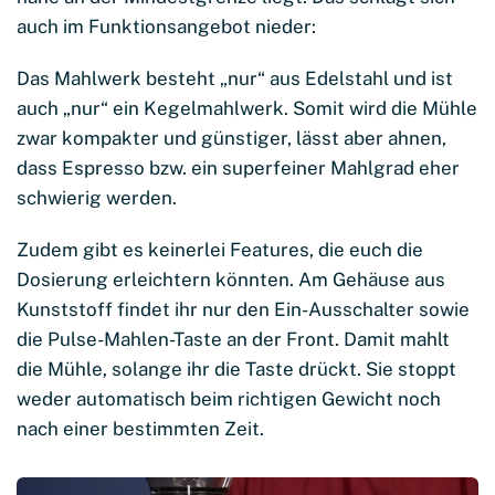
auch im Funktionsangebot nieder:
Das Mahlwerk besteht „nur“ aus Edelstahl und ist
auch „nur“ ein Kegelmahlwerk. Somit wird die Mühle
zwar kompakter und günstiger, lässt aber ahnen,
dass Espresso bzw. ein superfeiner Mahlgrad eher
schwierig werden.
Zudem gibt es keinerlei Features, die euch die
Dosierung erleichtern könnten. Am Gehäuse aus
Kunststoff findet ihr nur den Ein-Ausschalter sowie
die Pulse-Mahlen-Taste an der Front. Damit mahlt
die Mühle, solange ihr die Taste drückt. Sie stoppt
weder automatisch beim richtigen Gewicht noch
nach einer bestimmten Zeit.