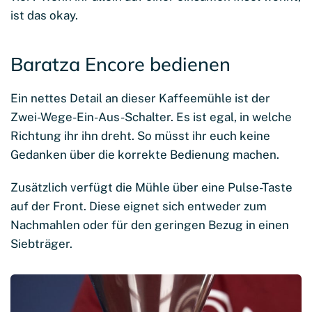
ist das okay.
Baratza Encore bedienen
Ein nettes Detail an dieser Kaffeemühle ist der
Zwei-Wege-Ein-Aus-Schalter. Es ist egal, in welche
Richtung ihr ihn dreht. So müsst ihr euch keine
Gedanken über die korrekte Bedienung machen.
Zusätzlich verfügt die Mühle über eine Pulse-Taste
auf der Front. Diese eignet sich entweder zum
Nachmahlen oder für den geringen Bezug in einen
Siebträger.