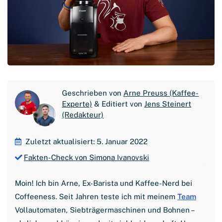
Geschrieben von
Arne Preuss (Kaffee-
Experte)
& Editiert von
Jens Steinert
(Redakteur)
Zuletzt aktualisiert: 5. Januar 2022
Fakten-Check von Simona Ivanovski
Moin! Ich bin Arne, Ex-Barista und Kaffee-Nerd bei
Coffeeness. Seit Jahren teste ich mit meinem
Team
Vollautomaten, Siebträgermaschinen und Bohnen –