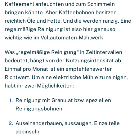
Kaffeemehl anfeuchten und zum Schimmeln
bringen könnte. Aber Kaffeebohnen besitzen
reichlich Öle und Fette. Und die werden ranzig. Eine
regelmäßige Reinigung ist also hier genauso
wichtig wie im Vollautomaten-Mahlwerk.
Was „regelmäßige Reinigung“ in Zeitintervallen
bedeutet, hängt von der Nutzungsintensität ab.
Einmal pro Monat ist ein empfehlenswerter
Richtwert. Um eine elektrische Mühle zu reinigen,
habt ihr zwei Möglichkeiten:
Reinigung mit Granulat bzw. speziellen
Reinigungsbohnen
Auseinanderbauen, aussaugen, Einzelteile
abpinseln