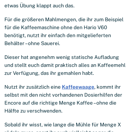
etwas Übung klappt auch das.
Für die größeren Mahlmengen, die ihr zum Beispiel
für die Kaffeemaschine ohne den Hario V60
benötigt, nutzt ihr einfach den mitgelieferten
Behälter – ohne Sauerei.
Dieser hat angenehm wenig statische Aufladung
und stellt euch damit praktisch alles an Kaffeemehl
zur Verfügung, das ihr gemahlen habt.
Nutzt ihr zusätzlich eine
Kaffeewaage
, kommt ihr
selbst mit den nicht vorhandenen Dosierhilfen der
Encore auf die richtige Menge Kaffee – ohne die
Hälfte zu verschwenden.
Sobald ihr wisst, wie lange die Mühle für Menge X