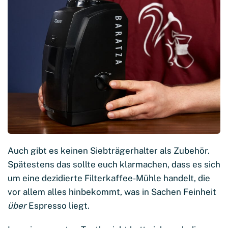
Auch gibt es keinen Siebträgerhalter als Zubehör.
Spätestens das sollte euch klarmachen, dass es sich
um eine dezidierte Filterkaffee-Mühle handelt, die
vor allem alles hinbekommt, was in Sachen Feinheit
über
Espresso liegt.