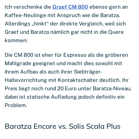
Ich verschenke die
Graef CM 800
ebenso gern an
Kaffee-Neulinge mit Anspruch wie die Baratza.
Allerdings „hinkt“ der direkte Vergleich, weil sich
Graef und Baratza nämlich gar nicht in die Quere
kommen:
Die CM 800 ist eher für Espresso als die gröberen
Mahlgrade geeignet und macht dies sowohl mit
ihrem Aufbau als auch ihrer Siebträger-
Haltevorrichtung mit Kontaktschalter deutlich. Ihr
Preis liegt noch rund 20 Euro unter Baratza-Niveau,
dabei ist statische Aufladung jedoch definitiv ein
Problem.
Baratza Encore vs. Solis Scala Plus