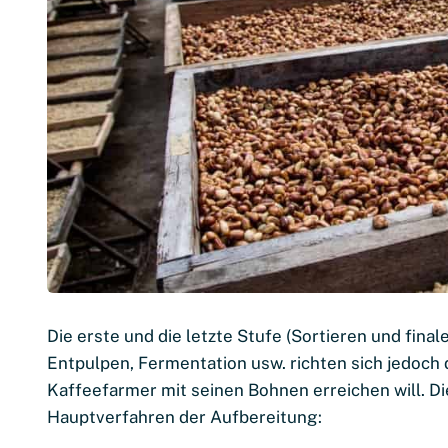
Die erste und die letzte Stufe (Sortieren und fina
Entpulpen, Fermentation usw. richten sich jedoch
Kaffeefarmer mit seinen Bohnen erreichen will. Die
Hauptverfahren der Aufbereitung: