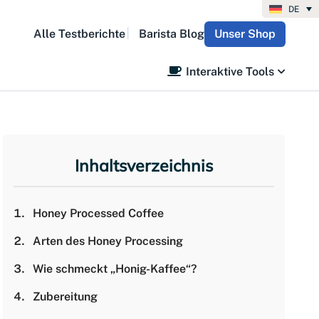
DE
Alle Testberichte
Barista Blog
Unser Shop
Interaktive Tools
Inhaltsverzeichnis
Honey Processed Coffee
Arten des Honey Processing
Wie schmeckt „Honig-Kaffee“?
Zubereitung