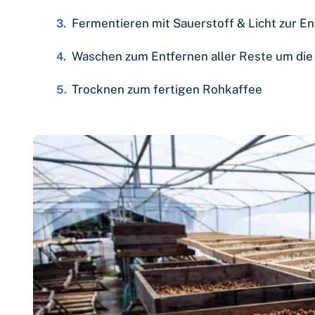
Fermentieren mit Sauerstoff & Licht zur
Waschen zum Entfernen aller Reste um di
Trocknen zum fertigen Rohkaffee