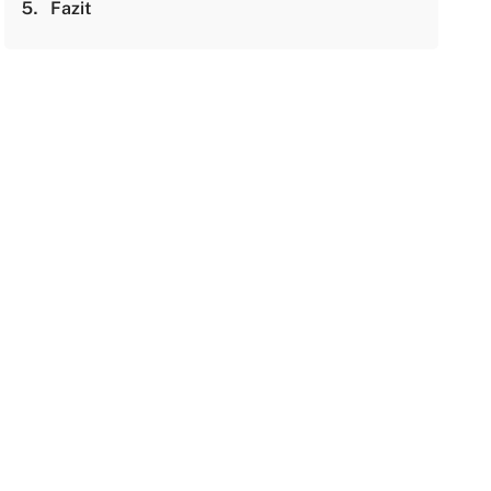
Fazit