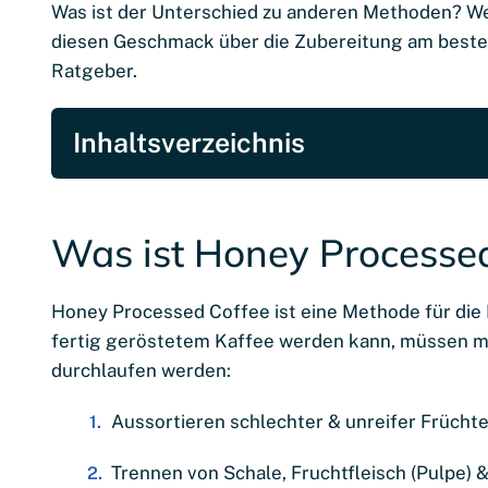
Was ist der Unterschied zu anderen Methoden? We
diesen Geschmack über die Zubereitung am besten
Ratgeber.
Inhaltsverzeichnis
Was ist Honey Processe
Honey Processed Coffee ist eine Methode für die 
fertig geröstetem Kaffee werden kann, müssen me
durchlaufen werden:
Aussortieren schlechter & unreifer Frücht
Trennen von Schale, Fruchtfleisch (Pulpe)