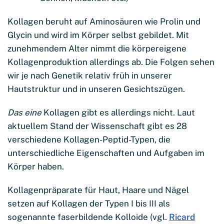
Kollagen beruht auf Aminosäuren wie Prolin und
Glycin und wird im Körper selbst gebildet. Mit
zunehmendem Alter nimmt die körpereigene
Kollagenproduktion allerdings ab. Die Folgen sehen
wir je nach Genetik relativ früh in unserer
Hautstruktur und in unseren Gesichtszügen.
Das eine
Kollagen gibt es allerdings nicht. Laut
aktuellem Stand der Wissenschaft gibt es 28
verschiedene Kollagen-Peptid-Typen, die
unterschiedliche Eigenschaften und Aufgaben im
Körper haben.
Kollagenpräparate für Haut, Haare und Nägel
setzen auf Kollagen der Typen I bis III als
sogenannte faserbildende Kolloide (vgl.
Ricard