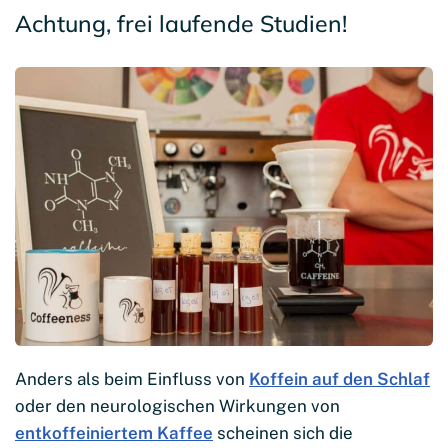
Achtung, frei laufende Studien!
Anders als beim Einfluss von
Koffein auf den Schlaf
oder den neurologischen Wirkungen von
entkoffeiniertem Kaffee
scheinen sich die