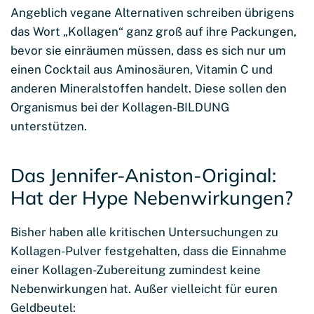
Angeblich vegane Alternativen schreiben übrigens
das Wort „Kollagen“ ganz groß auf ihre Packungen,
bevor sie einräumen müssen, dass es sich nur um
einen Cocktail aus Aminosäuren, Vitamin C und
anderen Mineralstoffen handelt. Diese sollen den
Organismus bei der Kollagen-BILDUNG
unterstützen.
Das Jennifer-Aniston-Original:
Hat der Hype Nebenwirkungen?
Bisher haben alle kritischen Untersuchungen zu
Kollagen-Pulver festgehalten, dass die Einnahme
einer Kollagen-Zubereitung zumindest keine
Nebenwirkungen hat. Außer vielleicht für euren
Geldbeutel: