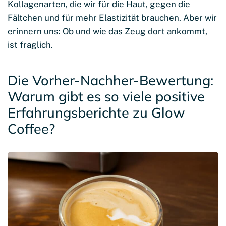
Kollagenarten, die wir für die Haut, gegen die
Fältchen und für mehr Elastizität brauchen. Aber wir
erinnern uns: Ob und wie das Zeug dort ankommt,
ist fraglich.
Die Vorher-Nachher-Bewertung:
Warum gibt es so viele positive
Erfahrungsberichte zu Glow
Coffee?