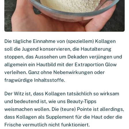
Die tägliche Einnahme von (speziellem) Kollagen
soll die Jugend konservieren, die Hautalterung
stoppen, das Aussehen um Dekaden verjüngen und
allgemein ein Hautbild mit der Extraportion Glow
verleihen. Ganz ohne Nebenwirkungen oder
fragwürdige Inhaltsstoffe.
Der Witz ist, dass Kollagen tatsächlich so wirksam
und bedeutend ist, wie uns Beauty-Tipps
weismachen wollen. Die (teure) Pointe ist allerdings,
dass Kollagen als Supplement für die Haut oder die
Frische vermutlich nicht funktioniert.