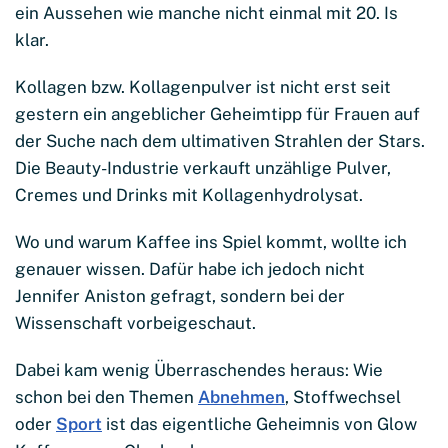
ein Aussehen wie manche nicht einmal mit 20. Is
klar.
Kollagen bzw. Kollagenpulver ist nicht erst seit
gestern ein angeblicher Geheimtipp für Frauen auf
der Suche nach dem ultimativen Strahlen der Stars.
Die Beauty-Industrie verkauft unzählige Pulver,
Cremes und Drinks mit Kollagenhydrolysat.
Wo und warum Kaffee ins Spiel kommt, wollte ich
genauer wissen. Dafür habe ich jedoch nicht
Jennifer Aniston gefragt, sondern bei der
Wissenschaft vorbeigeschaut.
Dabei kam wenig Überraschendes heraus: Wie
schon bei den Themen
Abnehmen
, Stoffwechsel
oder
Sport
ist das eigentliche Geheimnis von Glow