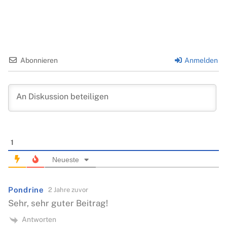
Abonnieren
Anmelden
1
Neueste
Pondrine
2 Jahre zuvor
Sehr, sehr guter Beitrag!
Antworten