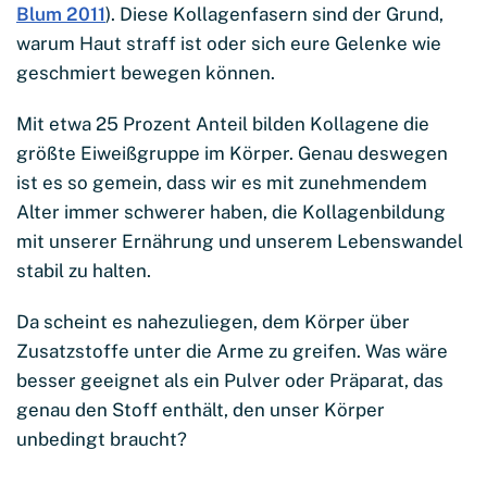
Blum 2011
). Diese Kollagenfasern sind der Grund,
warum Haut straff ist oder sich eure Gelenke wie
geschmiert bewegen können.
Mit etwa 25 Prozent Anteil bilden Kollagene die
größte Eiweißgruppe im Körper. Genau deswegen
ist es so gemein, dass wir es mit zunehmendem
Alter immer schwerer haben, die Kollagenbildung
mit unserer Ernährung und unserem Lebenswandel
stabil zu halten.
Da scheint es nahezuliegen, dem Körper über
Zusatzstoffe unter die Arme zu greifen. Was wäre
besser geeignet als ein Pulver oder Präparat, das
genau den Stoff enthält, den unser Körper
unbedingt braucht?