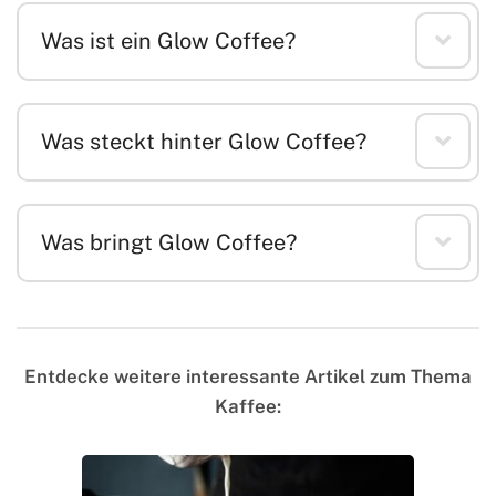
Was ist ein Glow Coffee?
Was steckt hinter Glow Coffee?
Was bringt Glow Coffee?
Entdecke weitere interessante Artikel zum Thema
Kaffee: