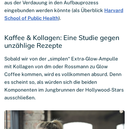
aus der Verdauung in den Aufbauprozess
eingebunden werden könnte (als Überblick
Harvard
School of Public Health
).
Kaffee & Kollagen: Eine Studie gegen
unzählige Rezepte
Sobald wir von der „simplen“ Extra-Glow-Ampulle
mit Kollagen von dm oder Rossmann zu Glow
Coffee kommen, wird es vollkommen absurd. Denn
es scheint so, als würden sich die beiden
Komponenten im Jungbrunnen der Hollywood-Stars
ausschließen.