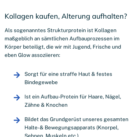
Kollagen kaufen, Alterung aufhalten?
Als sogenanntes Strukturprotein ist Kollagen
maßgeblich an sämtlichen Aufbauprozessen im
Körper beteiligt, die wir mit Jugend, Frische und
eben Glow assoziieren:
Sorgt für eine straffe Haut & festes
Bindegewebe
Ist ein Aufbau-Protein für Haare, Nägel,
Zähne & Knochen
Bildet das Grundgerüst unseres gesamten
Halte- & Bewegungsapparats (Knorpel,
Sehnen, Muskeln etc.)