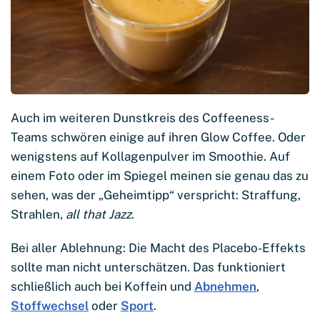
Auch im weiteren Dunstkreis des Coffeeness-
Teams schwören einige auf ihren Glow Coffee. Oder
wenigstens auf Kollagenpulver im Smoothie. Auf
einem Foto oder im Spiegel meinen sie genau das zu
sehen, was der „Geheimtipp“ verspricht: Straffung,
Strahlen,
all that Jazz
.
Bei aller Ablehnung: Die Macht des Placebo-Effekts
sollte man nicht unterschätzen. Das funktioniert
schließlich auch bei Koffein und
Abnehmen
,
Stoffwechsel
oder
Sport
.