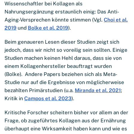
Wissenschaftler bei Kollagen als
Nahrungsergänzung erstaunlich einig: Das Anti-
Aging-Versprechen könnte stimmen (Vgl.
Choi et al.
2019
und
Bolke et al. 2019
).
Beim genaueren Lesen dieser Studien zeigt sich
jedoch, dass wir nicht so voreilig sein sollten. Einige
Studien machen keinen Hehl daraus, dass sie von
einem Kollagenhersteller beauftragt wurden
(Bolke). Andere Papers beziehen sich als Meta-
Studie nur auf die Ergebnisse von möglicherweise
bezahlten Primärstudien (u.a.
Miranda et al. 2021
;
Kritik in
Campos et al. 2023
).
Kritische Forscher scheitern bisher vor allem an der
Frage, ob zugeführtes Kollagen aus der Ernährung
überhaupt eine Wirksamkeit haben kann und wie es