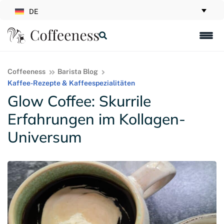
DE
Coffeeness
Barista Blog
Kaffee-Rezepte & Kaffeespezialitäten
Glow Coffee: Skurrile
Erfahrungen im Kollagen-
Universum