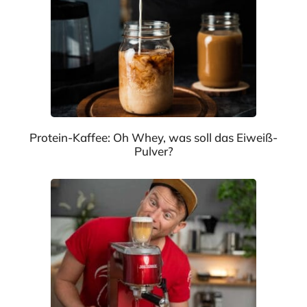
Protein-Kaffee: Oh Whey, was soll das Eiweiß-
Pulver?