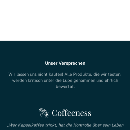
Unser Versprechen
Wir lassen uns nicht kaufen! Alle Produkte, die wir testen,
werden kritisch unter die Lupe genommen und ehrlich
bewertet.
„Wer Kapselkaffee trinkt, hat die Kontrolle über sein Leben