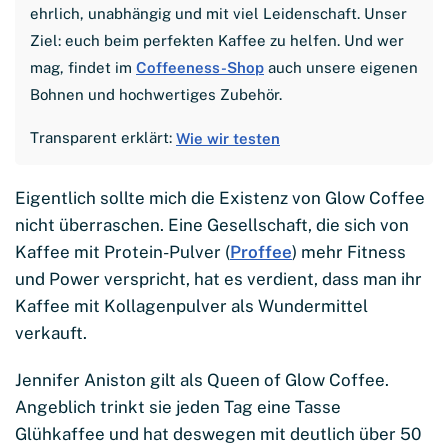
ehrlich, unabhängig und mit viel Leidenschaft. Unser
Ziel: euch beim perfekten Kaffee zu helfen. Und wer
mag, findet im
Coffeeness-Shop
auch unsere eigenen
Bohnen und hochwertiges Zubehör.
Transparent erklärt:
Wie wir testen
Eigentlich sollte mich die Existenz von Glow Coffee
nicht überraschen. Eine Gesellschaft, die sich von
Kaffee mit Protein-Pulver (
Proffee
) mehr Fitness
und Power verspricht, hat es verdient, dass man ihr
Kaffee mit Kollagenpulver als Wundermittel
verkauft.
Jennifer Aniston gilt als Queen of Glow Coffee.
Angeblich trinkt sie jeden Tag eine Tasse
Glühkaffee und hat deswegen mit deutlich über 50