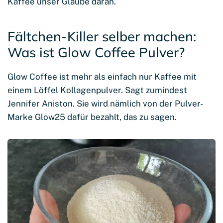
Kaffee unser Glaube daran.
Fältchen-Killer selber machen:
Was ist Glow Coffee Pulver?
Glow Coffee ist mehr als einfach nur Kaffee mit
einem Löffel Kollagenpulver. Sagt zumindest
Jennifer Aniston. Sie wird nämlich von der Pulver-
Marke Glow25 dafür bezahlt, das zu sagen.