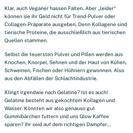
Klar, auch Veganer hassen Falten. Aber „leider“
können sie ihr Geld nicht für Trend-Pulver oder
Collagen-Präparate ausgeben. Denn Kollagene sind
tierische Proteine, die ausschließlich aus tierischen
Quellen stammen.
Selbst die teuersten Pulver und Pillen werden aus
Knochen, Knorpel, Sehnen und der Haut von Kühen,
Schweinen, Fischen oder Hühnern gewonnen. Also
aus den Abfällen der Schlachtindustrie.
Klingt irgendwie nach Gelatine? Ist es auch!
Gelatine besteht aus gekochtem Kollagen und
Wasser. Könnten wir also genauso gut
Gummibärchen futtern und uns Glow Kaffee
sparen? Ihr seid auf dem richtigen Dampfer…