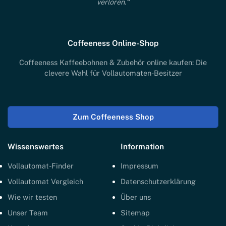
verloren.“
Coffeeness Online-Shop
Coffeeness Kaffeebohnen & Zubehör online kaufen: Die
clevere Wahl für Vollautomaten-Besitzer
Zum Coffeeness Shop
Wissenswertes
Information
Vollautomat-Finder
Impressum
Vollautomat Vergleich
Datenschutzerklärung
Wie wir testen
Über uns
Unser Team
Sitemap