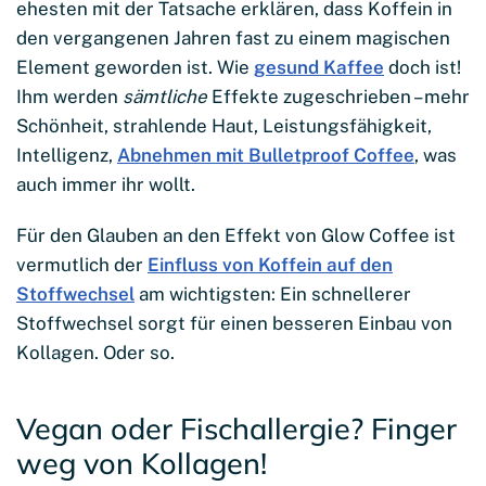
ehesten mit der Tatsache erklären, dass Koffein in
den vergangenen Jahren fast zu einem magischen
Element geworden ist. Wie
gesund Kaffee
doch ist!
Ihm werden
sämtliche
Effekte zugeschrieben – mehr
Schönheit, strahlende Haut, Leistungsfähigkeit,
Intelligenz,
Abnehmen mit Bulletproof Coffee
, was
auch immer ihr wollt.
Für den Glauben an den Effekt von Glow Coffee ist
vermutlich der
Einfluss von Koffein auf den
Stoffwechsel
am wichtigsten: Ein schnellerer
Stoffwechsel sorgt für einen besseren Einbau von
Kollagen. Oder so.
Vegan oder Fischallergie? Finger
weg von Kollagen!