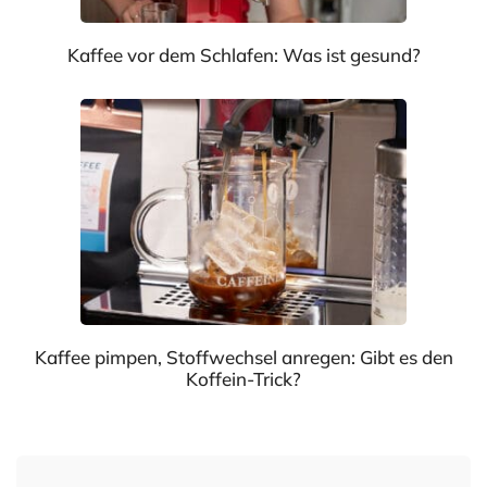
Kaffee vor dem Schlafen: Was ist gesund?
Kaffee pimpen, Stoffwechsel anregen: Gibt es den
Koffein-Trick?