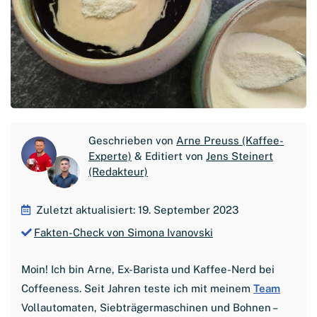
Geschrieben von
Arne Preuss (Kaffee-
Experte)
& Editiert von
Jens Steinert
(Redakteur)
Zuletzt aktualisiert: 19. September 2023
Fakten-Check von Simona Ivanovski
Moin! Ich bin Arne, Ex-Barista und Kaffee-Nerd bei
Coffeeness. Seit Jahren teste ich mit meinem
Team
Vollautomaten, Siebträgermaschinen und Bohnen –