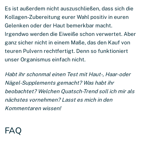
Es ist außerdem nicht auszuschließen, dass sich die
Kollagen-Zubereitung eurer Wahl positiv in euren
Gelenken oder der Haut bemerkbar macht.
Irgendwo werden die Eiweiße schon verwertet. Aber
ganz sicher nicht in einem Maße, das den Kauf von
teuren Pulvern rechtfertigt. Denn so funktioniert
unser Organismus einfach nicht.
Habt ihr schonmal einen Test mit Haut-, Haar- oder
Nägel-Supplements gemacht? Was habt ihr
beobachtet? Welchen Quatsch-Trend soll ich mir als
nächstes vornehmen? Lasst es mich in den
Kommentaren wissen!
FAQ