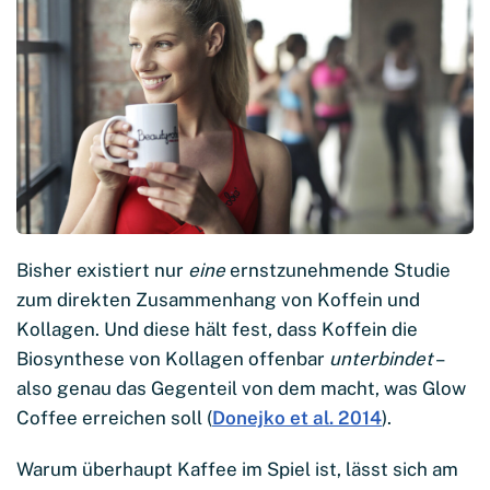
Bisher existiert nur
eine
ernstzunehmende Studie
zum direkten Zusammenhang von Koffein und
Kollagen. Und diese hält fest, dass Koffein die
Biosynthese von Kollagen offenbar
unterbindet
–
also genau das Gegenteil von dem macht, was Glow
Coffee erreichen soll (
Donejko et al. 2014
).
Warum überhaupt Kaffee im Spiel ist, lässt sich am