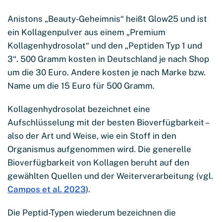
Anistons „Beauty-Geheimnis“ heißt Glow25 und ist
ein Kollagenpulver aus einem „Premium
Kollagenhydrosolat“ und den „Peptiden Typ 1 und
3“. 500 Gramm kosten in Deutschland je nach Shop
um die 30 Euro. Andere kosten je nach Marke bzw.
Name um die 15 Euro für 500 Gramm.
Kollagenhydrosolat bezeichnet eine
Aufschlüsselung mit der besten Bioverfügbarkeit –
also der Art und Weise, wie ein Stoff in den
Organismus aufgenommen wird. Die generelle
Bioverfügbarkeit von Kollagen beruht auf den
gewählten Quellen und der Weiterverarbeitung (vgl.
Campos et al. 2023
).
Die Peptid-Typen wiederum bezeichnen die