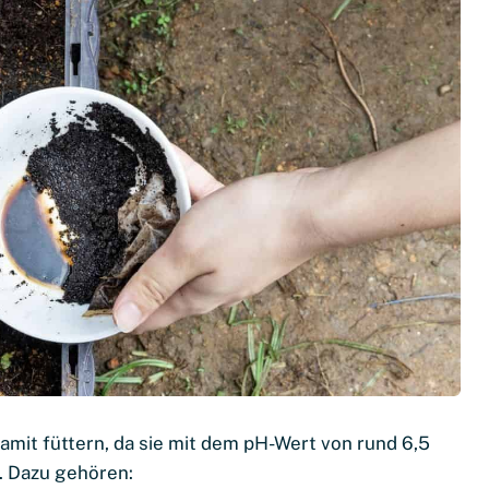
amit füttern, da sie mit dem pH-Wert von rund 6,5
 Dazu gehören: