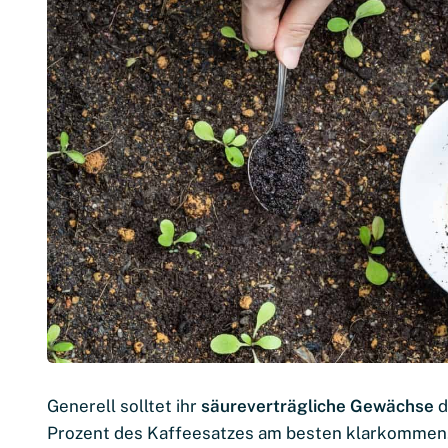
Generell solltet ihr
säureverträgliche Gewächse
d
Prozent des Kaffeesatzes am besten klarkommen.