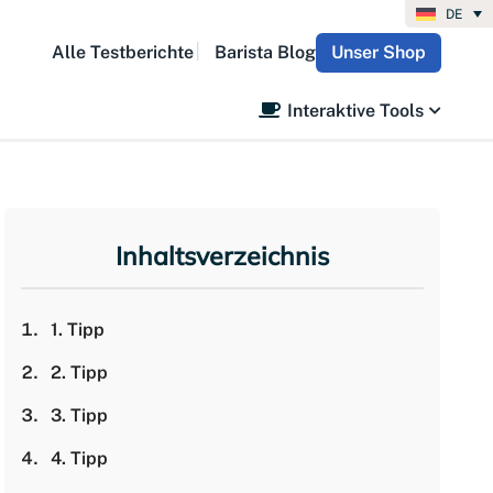
DE
Alle Testberichte
Barista Blog
Unser Shop
Interaktive Tools
Inhaltsverzeichnis
1. Tipp
2. Tipp
3. Tipp
4. Tipp