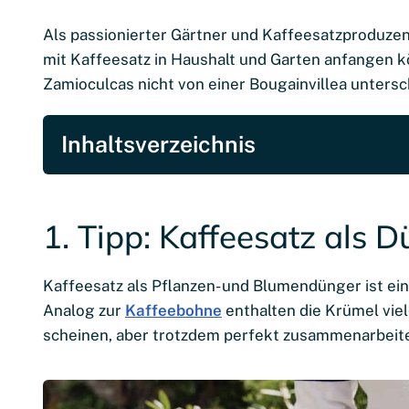
Als passionierter Gärtner und Kaffeesatzproduzent
mit Kaffeesatz in Haushalt und Garten anfangen kön
Zamioculcas nicht von einer Bougainvillea unters
Inhaltsverzeichnis
1. Tipp: Kaffeesatz als 
Kaffeesatz als Pflanzen- und Blumendünger ist ein
Analog zur
Kaffeebohne
enthalten die Krümel viel
scheinen, aber trotzdem perfekt zusammenarbeit