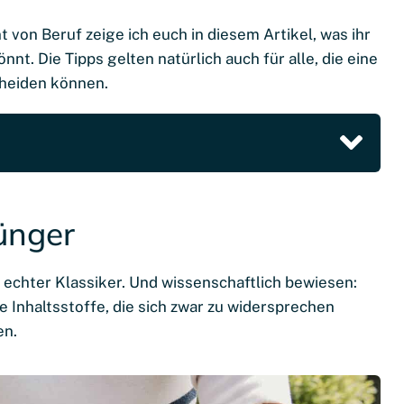
 von Beruf zeige ich euch in diesem Artikel, was ihr
nt. Die Tipps gelten natürlich auch für alle, die eine
cheiden können.
Dünger
 echter Klassiker. Und wissenschaftlich bewiesen:
e Inhaltsstoffe, die sich zwar zu widersprechen
en.