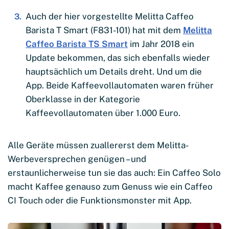
Auch der hier vorgestellte Melitta Caffeo
Barista T Smart (F831-101) hat mit dem
Melitta
Caffeo Barista TS Smart
im Jahr 2018 ein
Update bekommen, das sich ebenfalls wieder
hauptsächlich um Details dreht. Und um die
App. Beide Kaffeevollautomaten waren früher
Oberklasse in der Kategorie
Kaffeevollautomaten über 1.000 Euro.
Alle Geräte müssen zuallererst dem Melitta-
Werbeversprechen genügen – und
erstaunlicherweise tun sie das auch: Ein Caffeo Solo
macht Kaffee genauso zum Genuss wie ein Caffeo
CI Touch oder die Funktionsmonster mit App.