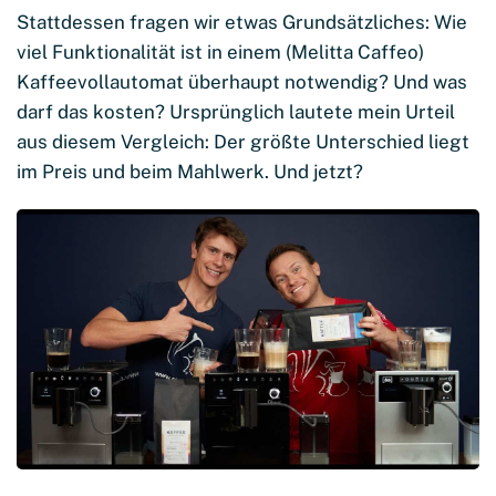
Stattdessen fragen wir etwas Grundsätzliches: Wie
viel Funktionalität ist in einem (Melitta Caffeo)
Kaffeevollautomat überhaupt notwendig? Und was
darf das kosten? Ursprünglich lautete mein Urteil
aus diesem Vergleich: Der größte Unterschied liegt
im Preis und beim Mahlwerk. Und jetzt?