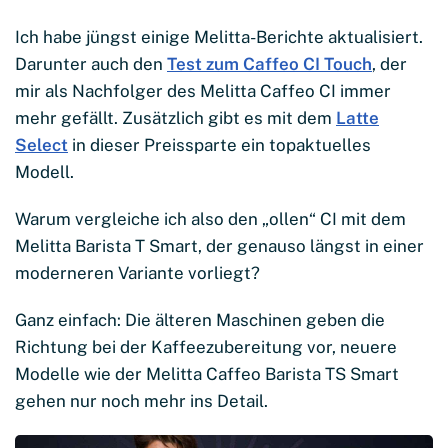
Ich habe jüngst einige Melitta-Berichte aktualisiert.
Darunter auch den
Test zum Caffeo CI Touch
, der
mir als Nachfolger des Melitta Caffeo CI immer
mehr gefällt. Zusätzlich gibt es mit dem
Latte
Select
in dieser Preissparte ein topaktuelles
Modell.
Warum vergleiche ich also den „ollen“ CI mit dem
Melitta Barista T Smart, der genauso längst in einer
moderneren Variante vorliegt?
Ganz einfach: Die älteren Maschinen geben die
Richtung bei der Kaffeezubereitung vor, neuere
Modelle wie der Melitta Caffeo Barista TS Smart
gehen nur noch mehr ins Detail.