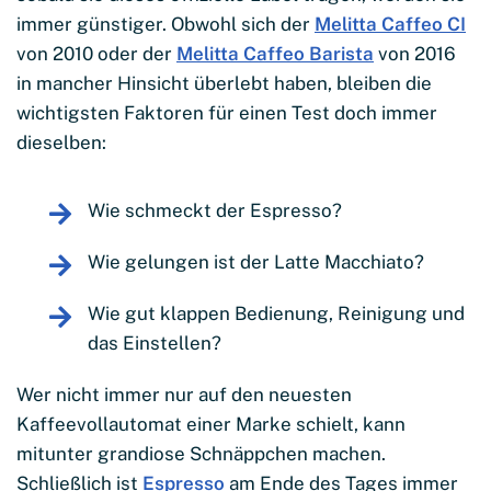
immer günstiger. Obwohl sich der
Melitta Caffeo CI
von 2010 oder der
Melitta Caffeo Barista
von 2016
in mancher Hinsicht überlebt haben, bleiben die
wichtigsten Faktoren für einen Test doch immer
dieselben:
Wie schmeckt der Espresso?
Wie gelungen ist der Latte Macchiato?
Wie gut klappen Bedienung, Reinigung und
das Einstellen?
Wer nicht immer nur auf den neuesten
Kaffeevollautomat einer Marke schielt, kann
mitunter grandiose Schnäppchen machen.
Schließlich ist
Espresso
am Ende des Tages immer