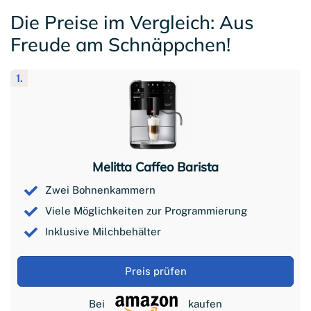
Die Preise im Vergleich: Aus
Freude am Schnäppchen!
1.
Melitta Caffeo Barista
Zwei Bohnenkammern
Viele Möglichkeiten zur Programmierung
Inklusive Milchbehälter
Preis prüfen
Bei
kaufen