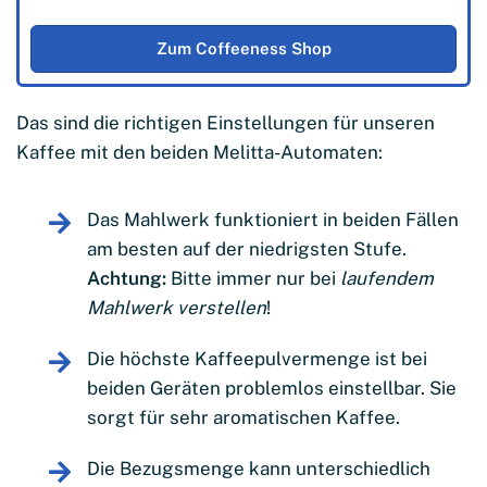
Zum Coffeeness Shop
Das sind die richtigen Einstellungen für unseren
Kaffee mit den beiden Melitta-Automaten:
Das Mahlwerk funktioniert in beiden Fällen
am besten auf der niedrigsten Stufe.
Achtung:
Bitte immer nur bei
laufendem
Mahlwerk verstellen
!
Die höchste Kaffeepulvermenge ist bei
beiden Geräten problemlos einstellbar. Sie
sorgt für sehr aromatischen Kaffee.
Die Bezugsmenge kann unterschiedlich