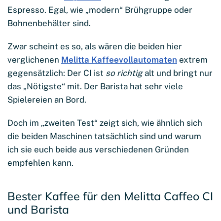
Espresso. Egal, wie „modern“ Brühgruppe oder
Bohnenbehälter sind.
Zwar scheint es so, als wären die beiden hier
verglichenen
Melitta Kaffeevollautomaten
extrem
gegensätzlich: Der CI ist
so richtig
alt und bringt nur
das „Nötigste“ mit. Der Barista hat sehr viele
Spielereien an Bord.
Doch im „zweiten Test“ zeigt sich, wie ähnlich sich
die beiden Maschinen tatsächlich sind und warum
ich sie euch beide aus verschiedenen Gründen
empfehlen kann.
Bester Kaffee für den Melitta Caffeo CI
und Barista