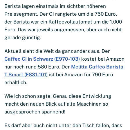
Barista lagen einstmals im sichtbar höheren
Preissegment. Der CI rangierte um die 750 Euro,
der Barista war ein Kaffeevollautomat um die 1.000
Euro. Das war jeweils angemessen, aber auch nicht
gerade günstig.
Aktuell sieht die Welt da ganz anders aus. Der
Caffeo CI in Schwarz (E970-103)
kostet bei Amazon
nur noch rund 580 Euro. Der
Melitta Caffeo Barista
T Smart (F831-101)
ist bei Amazon für 790 Euro
erhältlich.
Wie ich schon sagte: Genau diese Entwicklung
macht den neuen Blick auf alte Maschinen so
ausgesprochen spannend!
Es darf aber auch nicht unter den Tisch fallen, dass