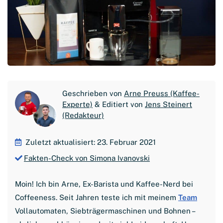
Geschrieben von
Arne Preuss (Kaffee-
Experte)
& Editiert von
Jens Steinert
(Redakteur)
Zuletzt aktualisiert: 23. Februar 2021
Fakten-Check von Simona Ivanovski
Moin! Ich bin Arne, Ex-Barista und Kaffee-Nerd bei
Coffeeness. Seit Jahren teste ich mit meinem
Team
Vollautomaten, Siebträgermaschinen und Bohnen –