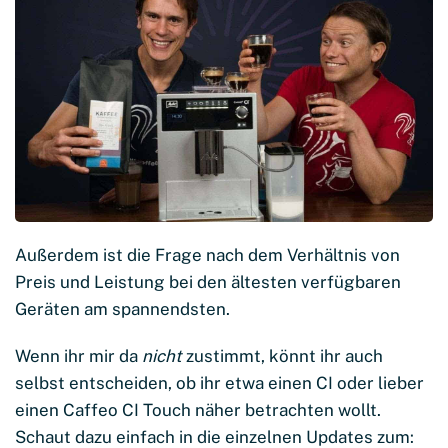
Außerdem ist die Frage nach dem Verhältnis von
Preis und Leistung bei den ältesten verfügbaren
Geräten am spannendsten.
Wenn ihr mir da
nicht
zustimmt, könnt ihr auch
selbst entscheiden, ob ihr etwa einen CI oder lieber
einen Caffeo CI Touch näher betrachten wollt.
Schaut dazu einfach in die einzelnen Updates zum: