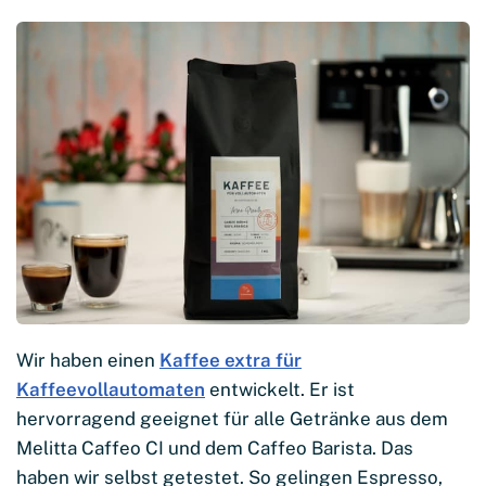
Wir haben einen
Kaffee extra für
Kaffeevollautomaten
entwickelt. Er ist
hervorragend geeignet für alle Getränke aus dem
Melitta Caffeo CI und dem Caffeo Barista. Das
haben wir selbst getestet. So gelingen Espresso,