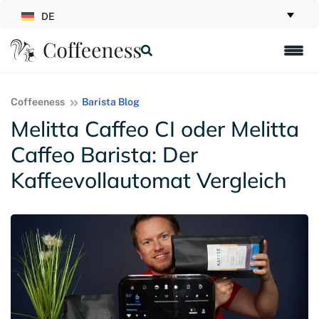
DE
Coffeeness
Barista Blog
Melitta Caffeo CI oder Melitta
Caffeo Barista: Der
Kaffeevollautomat Vergleich