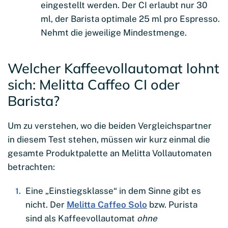
eingestellt werden. Der CI erlaubt nur 30
ml, der Barista optimale 25 ml pro Espresso.
Nehmt die jeweilige Mindestmenge.
Welcher Kaffeevollautomat lohnt
sich: Melitta Caffeo CI oder
Barista?
Um zu verstehen, wo die beiden Vergleichspartner
in diesem Test stehen, müssen wir kurz einmal die
gesamte Produktpalette an Melitta Vollautomaten
betrachten:
Eine „Einstiegsklasse“ in dem Sinne gibt es
nicht. Der
Melitta Caffeo Solo
bzw. Purista
sind als Kaffeevollautomat
ohne