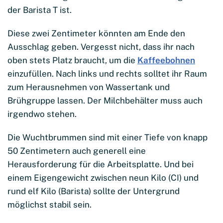
der Barista T ist.
Diese zwei Zentimeter könnten am Ende den
Ausschlag geben. Vergesst nicht, dass ihr nach
oben stets Platz braucht, um die
Kaffeebohnen
einzufüllen. Nach links und rechts solltet ihr Raum
zum Herausnehmen von Wassertank und
Brühgruppe lassen. Der Milchbehälter muss auch
irgendwo stehen.
Die Wuchtbrummen sind mit einer Tiefe von knapp
50 Zentimetern auch generell eine
Herausforderung für die Arbeitsplatte. Und bei
einem Eigengewicht zwischen neun Kilo (CI) und
rund elf Kilo (Barista) sollte der Untergrund
möglichst stabil sein.