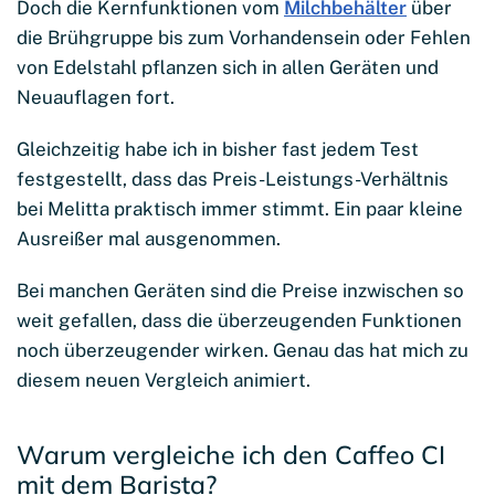
Doch die Kernfunktionen vom
Milchbehälter
über
die Brühgruppe bis zum Vorhandensein oder Fehlen
von Edelstahl pflanzen sich in allen Geräten und
Neuauflagen fort.
Gleichzeitig habe ich in bisher fast jedem Test
festgestellt, dass das Preis-Leistungs-Verhältnis
bei Melitta praktisch immer stimmt. Ein paar kleine
Ausreißer mal ausgenommen.
Bei manchen Geräten sind die Preise inzwischen so
weit gefallen, dass die überzeugenden Funktionen
noch überzeugender wirken. Genau das hat mich zu
diesem neuen Vergleich animiert.
Warum vergleiche ich den Caffeo CI
mit dem Barista?