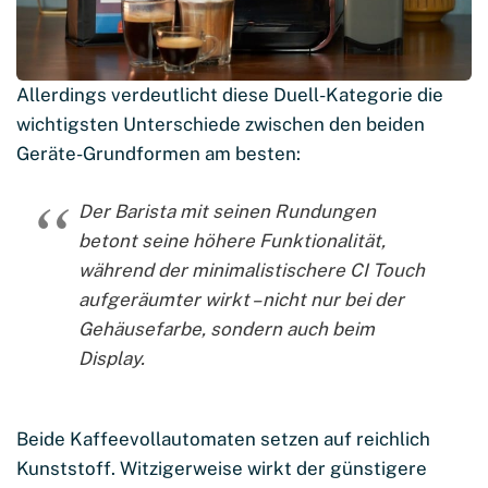
Allerdings verdeutlicht diese Duell-Kategorie die
wichtigsten Unterschiede zwischen den beiden
Geräte-Grundformen am besten:
Der Barista mit seinen Rundungen
betont seine höhere Funktionalität,
während der minimalistischere CI Touch
aufgeräumter wirkt – nicht nur bei der
Gehäusefarbe, sondern auch beim
Display.
Beide Kaffeevollautomaten setzen auf reichlich
Kunststoff. Witzigerweise wirkt der günstigere