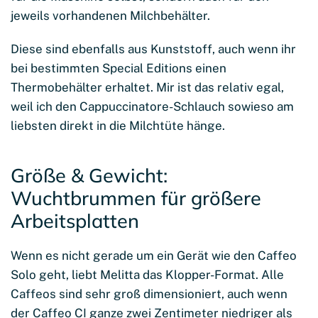
jeweils vorhandenen Milchbehälter.
Diese sind ebenfalls aus Kunststoff, auch wenn ihr
bei bestimmten Special Editions einen
Thermobehälter erhaltet. Mir ist das relativ egal,
weil ich den Cappuccinatore-Schlauch sowieso am
liebsten direkt in die Milchtüte hänge.
Größe & Gewicht:
Wuchtbrummen für größere
Arbeitsplatten
Wenn es nicht gerade um ein Gerät wie den Caffeo
Solo geht, liebt Melitta das Klopper-Format. Alle
Caffeos sind sehr groß dimensioniert, auch wenn
der Caffeo CI ganze zwei Zentimeter niedriger als