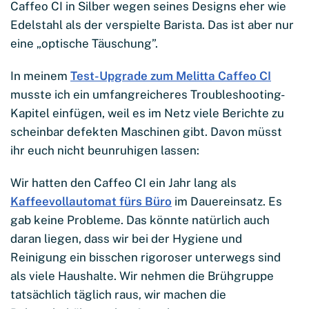
Caffeo CI in Silber wegen seines Designs eher wie
Edelstahl als der verspielte Barista. Das ist aber nur
eine „optische Täuschung”.
In meinem
Test-Upgrade zum Melitta Caffeo CI
musste ich ein umfangreicheres Troubleshooting-
Kapitel einfügen, weil es im Netz viele Berichte zu
scheinbar defekten Maschinen gibt. Davon müsst
ihr euch nicht beunruhigen lassen:
Wir hatten den Caffeo CI ein Jahr lang als
Kaffeevollautomat fürs Büro
im Dauereinsatz. Es
gab keine Probleme. Das könnte natürlich auch
daran liegen, dass wir bei der Hygiene und
Reinigung ein bisschen rigoroser unterwegs sind
als viele Haushalte. Wir nehmen die Brühgruppe
tatsächlich täglich raus, wir machen die