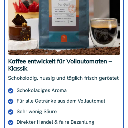
Kaffee entwickelt für Vollautomaten –
Klassik
Schokoladig, nussig und täglich frisch geröstet
Schokoladiges Aroma
Für alle Getränke aus dem Vollautomat
Sehr wenig Säure
Direkter Handel & faire Bezahlung