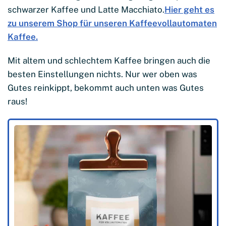
schwarzer Kaffee und Latte Macchiato.
Hier geht es
zu unserem Shop für unseren Kaffeevollautomaten
Kaffee.
Mit altem und schlechtem Kaffee bringen auch die
besten Einstellungen nichts. Nur wer oben was
Gutes reinkippt, bekommt auch unten was Gutes
raus!