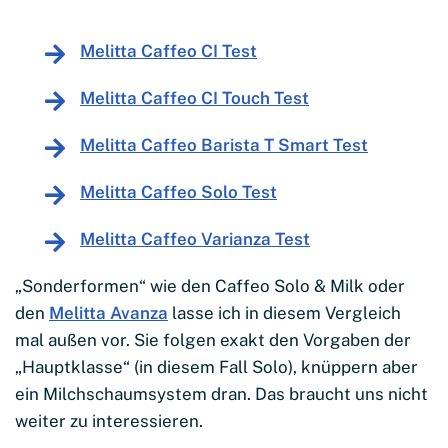
Melitta Caffeo CI Test
Melitta Caffeo CI Touch Test
Melitta Caffeo Barista T Smart Test
Melitta Caffeo Solo Test
Melitta Caffeo Varianza Test
„Sonderformen“ wie den Caffeo Solo & Milk oder
den
Melitta Avanza
lasse ich in diesem Vergleich
mal außen vor. Sie folgen exakt den Vorgaben der
„Hauptklasse“ (in diesem Fall Solo), knüppern aber
ein Milchschaumsystem dran. Das braucht uns nicht
weiter zu interessieren.