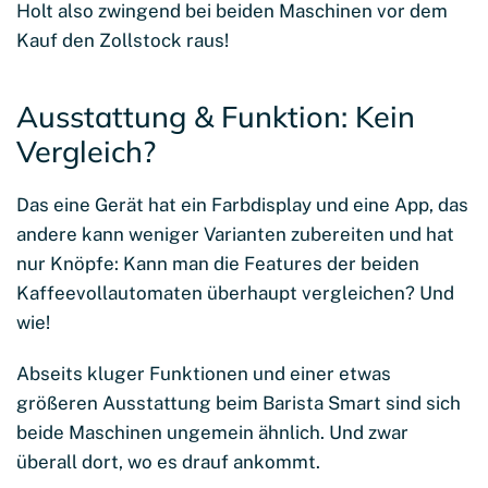
Holt also zwingend bei beiden Maschinen vor dem
Kauf den Zollstock raus!
Ausstattung & Funktion: Kein
Vergleich?
Das eine Gerät hat ein Farbdisplay und eine App, das
andere kann weniger Varianten zubereiten und hat
nur Knöpfe: Kann man die Features der beiden
Kaffeevollautomaten überhaupt vergleichen? Und
wie!
Abseits kluger Funktionen und einer etwas
größeren Ausstattung beim Barista Smart sind sich
beide Maschinen ungemein ähnlich. Und zwar
überall dort, wo es drauf ankommt.