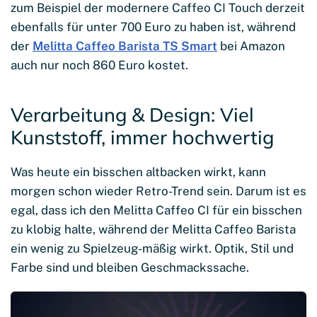
zum Beispiel der modernere Caffeo CI Touch derzeit
ebenfalls für unter 700 Euro zu haben ist, während
der
Melitta Caffeo Barista TS Smart
bei Amazon
auch nur noch 860 Euro kostet.
Verarbeitung & Design: Viel
Kunststoff, immer hochwertig
Was heute ein bisschen altbacken wirkt, kann
morgen schon wieder Retro-Trend sein. Darum ist es
egal, dass ich den Melitta Caffeo CI für ein bisschen
zu klobig halte, während der Melitta Caffeo Barista
ein wenig zu Spielzeug-mäßig wirkt. Optik, Stil und
Farbe sind und bleiben Geschmackssache.