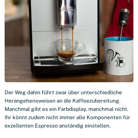
Der Weg dahin führt zwar über unterschiedliche
Herangehensweisen an die Kaffeezubereitung.
Manchmal gibt es ein Farbdisplay, manchmal nicht.
Ihr könnt zudem nicht immer alle Komponenten für
exzellenten Espresso anständig einstellen.