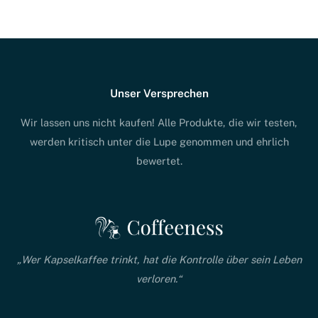
Unser Versprechen
Wir lassen uns nicht kaufen! Alle Produkte, die wir testen,
werden kritisch unter die Lupe genommen und ehrlich
bewertet.
„Wer Kapselkaffee trinkt, hat die Kontrolle über sein Leben
verloren.“