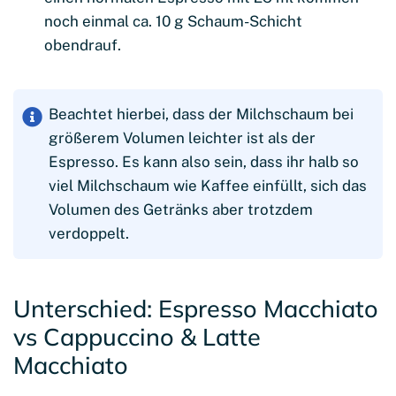
noch einmal ca. 10 g Schaum-Schicht
obendrauf.
Beachtet hierbei, dass der Milchschaum bei
größerem Volumen leichter ist als der
Espresso. Es kann also sein, dass ihr halb so
viel Milchschaum wie Kaffee einfüllt, sich das
Volumen des Getränks aber trotzdem
verdoppelt.
Unterschied: Espresso Macchiato
vs Cappuccino & Latte
Macchiato