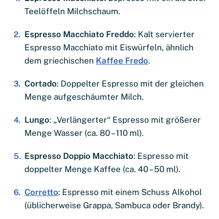
Teelöffeln Milchschaum.
Espresso Macchiato Freddo
: Kalt servierter
Espresso Macchiato mit Eiswürfeln, ähnlich
dem griechischen
Kaffee Fredo
.
Cortado
: Doppelter Espresso mit der gleichen
Menge aufgeschäumter Milch.
Lungo
: „Verlängerter“ Espresso mit größerer
Menge Wasser (ca. 80 – 110 ml).
Espresso Doppio Macchiato
: Espresso mit
doppelter Menge Kaffee (ca. 40 – 50 ml).
Corretto
: Espresso mit einem Schuss Alkohol
(üblicherweise Grappa, Sambuca oder Brandy).