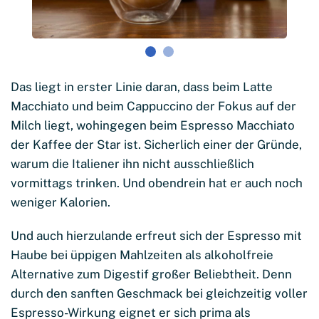
Das liegt in erster Linie daran, dass beim Latte
Macchiato und beim Cappuccino der Fokus auf der
Milch liegt, wohingegen beim Espresso Macchiato
der Kaffee der Star ist. Sicherlich einer der Gründe,
warum die Italiener ihn nicht ausschließlich
vormittags trinken. Und obendrein hat er auch noch
weniger Kalorien.
Und auch hierzulande erfreut sich der Espresso mit
Haube bei üppigen Mahlzeiten als alkoholfreie
Alternative zum Digestif großer Beliebtheit. Denn
durch den sanften Geschmack bei gleichzeitig voller
Espresso-Wirkung eignet er sich prima als