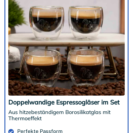
Doppelwandige Espressogläser im Set
Aus hitzebeständigem Borosilikatglas mit
Thermoeffekt
Perfekte Passform