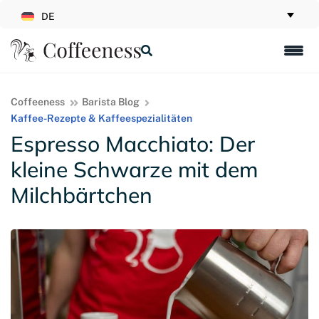
DE
Coffeeness
Barista Blog
Kaffee-Rezepte & Kaffeespezialitäten
Espresso Macchiato: Der
kleine Schwarze mit dem
Milchbärtchen