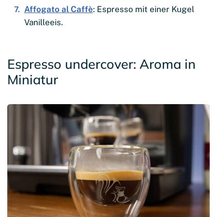
Affogato al Caffè
: Espresso mit einer Kugel
Vanilleeis.
Espresso undercover: Aroma in
Miniatur