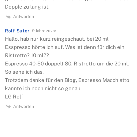
Dopple zu lang ist.
Antworten
Rolf Suter
9 Jahre zuvor
Hallo, hab nur kurz reingeschaut, bei 20 ml
Esspresso hörte ich auf. Was ist denn für dich ein
Ristretto? 10 ml??
Espresso 40-50 doppelt 80. Ristretto um die 20 ml.
So sehe ich das.
Trotzdem danke für den Blog, Espresso Macchiatto
kannte ich noch nicht so genau.
LG Rolf
Antworten