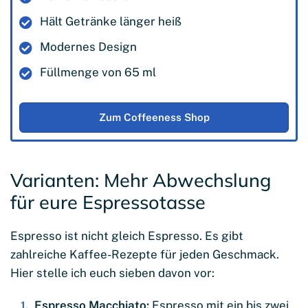
Hält Getränke länger heiß
Modernes Design
Füllmenge von 65 ml
Zum Coffeeness Shop
Varianten: Mehr Abwechslung
für eure Espressotasse
Espresso ist nicht gleich Espresso. Es gibt
zahlreiche Kaffee-Rezepte für jeden Geschmack.
Hier stelle ich euch sieben davon vor:
Espresso Macchiato:
Espresso mit ein bis zwei