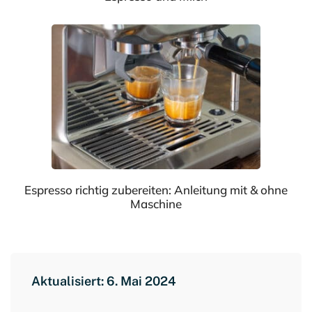
Espresso richtig zubereiten: Anleitung mit & ohne
Maschine
Aktualisiert: 6. Mai 2024