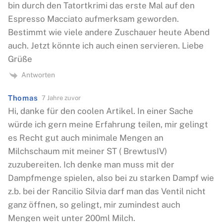
bin durch den Tatortkrimi das erste Mal auf den
Espresso Macciato aufmerksam geworden.
Bestimmt wie viele andere Zuschauer heute Abend
auch. Jetzt könnte ich auch einen servieren. Liebe
Grüße
Antworten
Thomas
7 Jahre zuvor
Hi, danke für den coolen Artikel. In einer Sache
würde ich gern meine Erfahrung teilen, mir gelingt
es Recht gut auch minimale Mengen an
Milchschaum mit meiner ST ( BrewtusIV)
zuzubereiten. Ich denke man muss mit der
Dampfmenge spielen, also bei zu starken Dampf wie
z.b. bei der Rancilio Silvia darf man das Ventil nicht
ganz öffnen, so gelingt, mir zumindest auch
Mengen weit unter 200ml Milch.