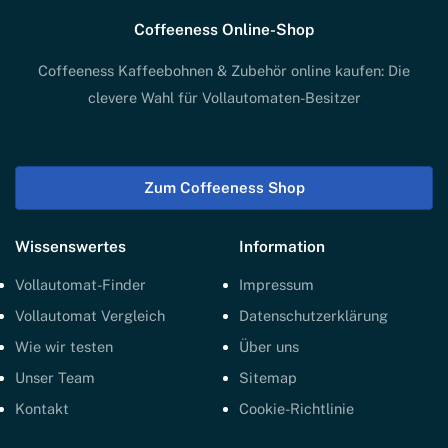
Coffeeness Online-Shop
Coffeeness Kaffeebohnen & Zubehör online kaufen: Die
clevere Wahl für Vollautomaten-Besitzer
Zum Coffeeness Shop
Wissenswertes
Information
Vollautomat-Finder
Impressum
Vollautomat Vergleich
Datenschutzerklärung
Wie wir testen
Über uns
Unser Team
Sitemap
Kontakt
Cookie-Richtlinie