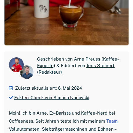
Geschrieben von
Arne Preuss (Kaffee-
Experte)
& Editiert von
Jens Steinert
(Redakteur)
Zuletzt aktualisiert: 6. Mai 2024
Fakten-Check von Simona Ivanovski
Moin! Ich bin Arne, Ex-Barista und Kaffee-Nerd bei
Coffeeness. Seit Jahren teste ich mit meinem
Team
Vollautomaten, Siebträgermaschinen und Bohnen –