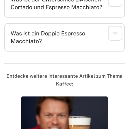
Cortado und Espresso Macchiato?
Was ist ein Doppio Espresso
Macchiato?
Entdecke weitere interessante Artikel zum Thema
Kaffee: