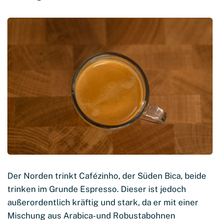
Der Norden trinkt Cafézinho, der Süden Bica, beide
trinken im Grunde Espresso. Dieser ist jedoch
außerordentlich kräftig und stark, da er mit einer
Mischung aus Arabica- und Robustabohnen