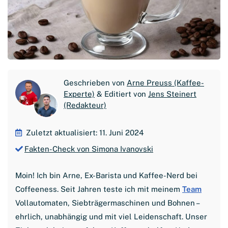
Geschrieben von
Arne Preuss (Kaffee-
Experte)
& Editiert von
Jens Steinert
(Redakteur)
Zuletzt aktualisiert: 11. Juni 2024
Fakten-Check von Simona Ivanovski
Moin! Ich bin Arne, Ex-Barista und Kaffee-Nerd bei
Coffeeness. Seit Jahren teste ich mit meinem
Team
Vollautomaten, Siebträgermaschinen und Bohnen –
ehrlich, unabhängig und mit viel Leidenschaft. Unser