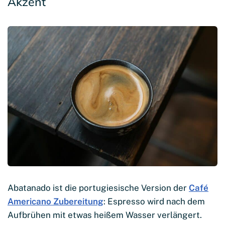
Akzent
Abatanado ist die portugiesische Version der
Café
Americano Zubereitung
: Espresso wird nach dem
Aufbrühen mit etwas heißem Wasser verlängert.