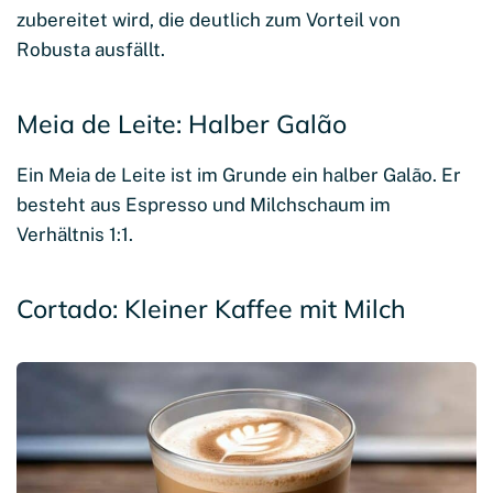
zubereitet wird, die deutlich zum Vorteil von
Robusta ausfällt.
Meia de Leite: Halber Galão
Ein Meia de Leite ist im Grunde ein halber Galão. Er
besteht aus Espresso und Milchschaum im
Verhältnis 1:1.
Cortado: Kleiner Kaffee mit Milch