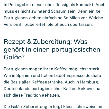
In Portugal ist dieser eher flüssig als kompakt. Auch
muss es nicht zwingend Schaum sein. Denn einige
Portugiesen ziehen einfach heiße Milch vor. Welche
Version ihr zubereitet, bleibt euch überlassen.
Rezept & Zubereitung: Was
gehört in einen portugiesischen
Galão?
Portugiesen mögen ihren Kaffee möglichst stark.
Wie in Spanien und Italien bildet Espresso deshalb
die Basis aller Kaffeegetränke. Auch in Hamburg,
Deutschlands portugiesischer Kaffee-Enklave, hat
sich diese Tradition gehalten.
Die Galão-Zubereitung erfolgt klassischerweise mit