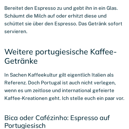
Bereitet den Espresso zu und gebt ihn in ein Glas.
Schäumt die Milch auf oder erhitzt diese und
schüttet sie über den Espresso. Das Getränk sofort
servieren.
Weitere portugiesische Kaffee-
Getränke
In Sachen Kaffeekultur gilt eigentlich Italien als
Referenz. Doch Portugal ist auch nicht verlegen,
wenn es um zeitlose und international gefeierte
Kaffee-Kreationen geht. Ich stelle euch ein paar vor.
Bica oder Cafézinho: Espresso auf
Portugiesisch