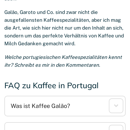
Galão, Garoto und Co. sind zwar nicht die
ausgefallensten Kaffeespezialitäten, aber ich mag
die Art, wie sich hier nicht nur um den Inhalt an sich,
sondern um das perfekte Verhältnis von Kaffee und
Milch Gedanken gemacht wird.
Welche portugiesischen Kaffeespezialitäten kennt
ihr? Schreibt es mir in den Kommentaren.
FAQ zu Kaffee in Portugal
Was ist Kaffee Galão?