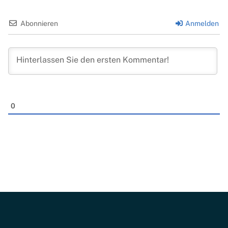
Abonnieren
Anmelden
0