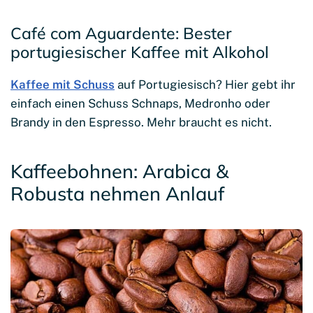
Café com Aguardente: Bester
portugiesischer Kaffee mit Alkohol
Kaffee mit Schuss
auf Portugiesisch? Hier gebt ihr
einfach einen Schuss Schnaps, Medronho oder
Brandy in den Espresso. Mehr braucht es nicht.
Kaffeebohnen: Arabica &
Robusta nehmen Anlauf