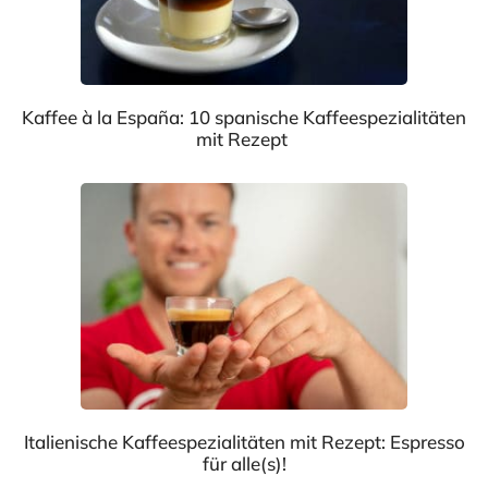
Kaffee à la España: 10 spanische Kaffeespezialitäten
mit Rezept
Italienische Kaffeespezialitäten mit Rezept: Espresso
für alle(s)!