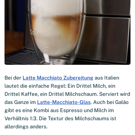
Bei der
Latte Macchiato Zubereitung
aus Italien
lautet die einfache Regel: Ein Drittel Milch, ein
Drittel Kaffee, ein Drittel Milchschaum. Serviert wird
das Ganze im
Latte-Macchiato-Glas
. Auch bei Galão
gibt es eine Kombi aus Espresso und Milch im
Verhältnis 1:3. Die Textur des Milchschaums ist
allerdings anders.