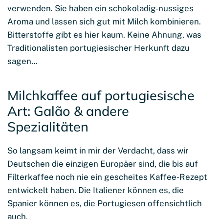
verwenden. Sie haben ein schokoladig-nussiges
Aroma und lassen sich gut mit Milch kombinieren.
Bitterstoffe gibt es hier kaum. Keine Ahnung, was
Traditionalisten portugiesischer Herkunft dazu
sagen…
Milchkaffee auf portugiesische
Art: Galão & andere
Spezialitäten
So langsam keimt in mir der Verdacht, dass wir
Deutschen die einzigen Europäer sind, die bis auf
Filterkaffee noch nie ein gescheites Kaffee-Rezept
entwickelt haben. Die Italiener können es, die
Spanier können es, die Portugiesen offensichtlich
auch.