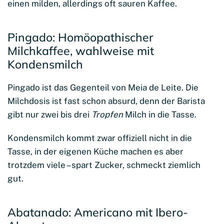
einen milden, allerdings oft sauren Kaffee.
Pingado: Homöopathischer
Milchkaffee, wahlweise mit
Kondensmilch
Pingado ist das Gegenteil von Meia de Leite. Die
Milchdosis ist fast schon absurd, denn der Barista
gibt nur zwei bis drei
Tropfen
Milch in die Tasse.
Kondensmilch kommt zwar offiziell nicht in die
Tasse, in der eigenen Küche machen es aber
trotzdem viele – spart Zucker, schmeckt ziemlich
gut.
Abatanado: Americano mit Ibero-