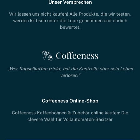
Unser Versprechen
Wir lassen uns nicht kaufen! Alle Produkte, die wir testen,
werden kritisch unter die Lupe genommen und ehrlich
bewertet.
„Wer Kapselkaffee trinkt, hat die Kontrolle über sein Leben
verloren.“
Coffeeness Online-Shop
Coffeeness Kaffeebohnen & Zubehör online kaufen: Die
clevere Wahl für Vollautomaten-Besitzer