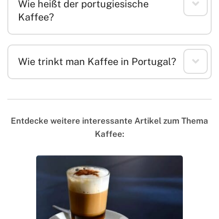
Wie heißt der portugiesische
Kaffee?
Wie trinkt man Kaffee in Portugal?
Entdecke weitere interessante Artikel zum Thema
Kaffee: