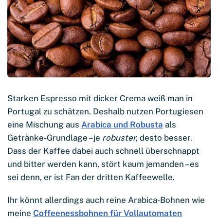
Starken Espresso mit dicker Crema weiß man in
Portugal zu schätzen. Deshalb nutzen Portugiesen
eine Mischung aus
Arabica und Robusta
als
Getränke-Grundlage – je
robuster,
desto besser.
Dass der Kaffee dabei auch schnell überschnappt
und bitter werden kann, stört kaum jemanden – es
sei denn, er ist Fan der dritten Kaffeewelle.
Ihr könnt allerdings auch reine Arabica-Bohnen wie
meine
Coffeenessbohnen für Vollautomaten