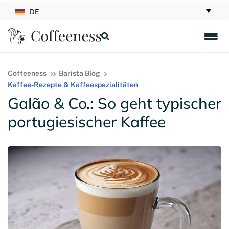
DE
Coffeeness
Barista Blog
Kaffee-Rezepte & Kaffeespezialitäten
Galão & Co.: So geht typischer
portugiesischer Kaffee