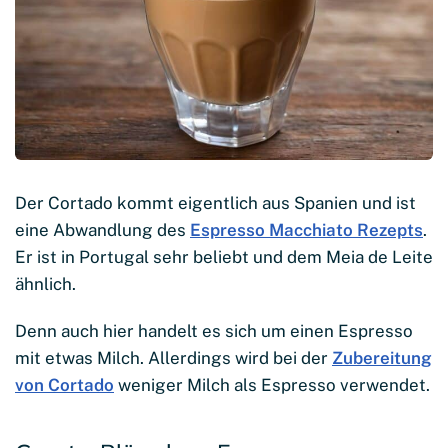
Der Cortado kommt eigentlich aus Spanien und ist
eine Abwandlung des
Espresso Macchiato Rezepts
.
Er ist in Portugal sehr beliebt und dem Meia de Leite
ähnlich.
Denn auch hier handelt es sich um einen Espresso
mit etwas Milch. Allerdings wird bei der
Zubereitung
von Cortado
weniger Milch als Espresso verwendet.