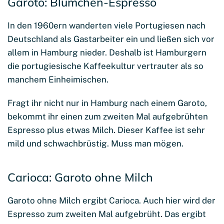
Garoto: Blümchen-Espresso
In den 1960ern wanderten viele Portugiesen nach
Deutschland als Gastarbeiter ein und ließen sich vor
allem in Hamburg nieder. Deshalb ist Hamburgern
die portugiesische Kaffeekultur vertrauter als so
manchem Einheimischen.
Fragt ihr nicht nur in Hamburg nach einem Garoto,
bekommt ihr einen zum zweiten Mal aufgebrühten
Espresso plus etwas Milch. Dieser Kaffee ist sehr
mild und schwachbrüstig. Muss man mögen.
Carioca: Garoto ohne Milch
Garoto ohne Milch ergibt Carioca. Auch hier wird der
Espresso zum zweiten Mal aufgebrüht. Das ergibt