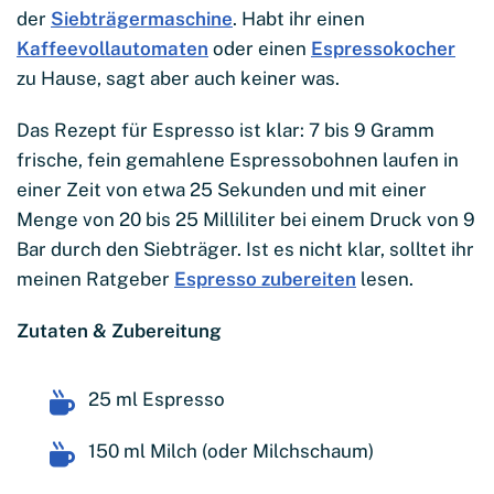
der
Siebträgermaschine
. Habt ihr einen
Kaffeevollautomaten
oder einen
Espressokocher
zu Hause, sagt aber auch keiner was.
Das Rezept für Espresso ist klar: 7 bis 9 Gramm
frische, fein gemahlene Espressobohnen laufen in
einer Zeit von etwa 25 Sekunden und mit einer
Menge von 20 bis 25 Milliliter bei einem Druck von 9
Bar durch den Siebträger. Ist es nicht klar, solltet ihr
meinen Ratgeber
Espresso zubereiten
lesen.
Zutaten & Zubereitung
25 ml Espresso
150 ml Milch (oder Milchschaum)