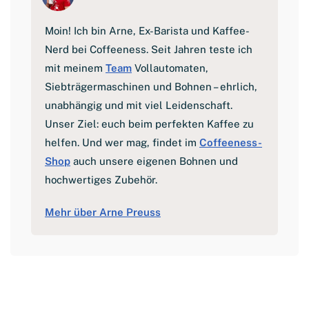
Moin! Ich bin Arne, Ex-Barista und Kaffee-
Nerd bei Coffeeness. Seit Jahren teste ich
mit meinem
Team
Vollautomaten,
Siebträgermaschinen und Bohnen – ehrlich,
unabhängig und mit viel Leidenschaft.
Unser Ziel: euch beim perfekten Kaffee zu
helfen. Und wer mag, findet im
Coffeeness-
Shop
auch unsere eigenen Bohnen und
hochwertiges Zubehör.
Mehr über Arne Preuss