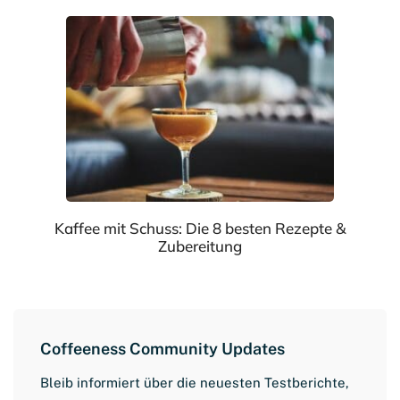
Kaffee mit Schuss: Die 8 besten Rezepte &
Zubereitung
Coffeeness Community Updates
Bleib informiert über die neuesten Testberichte,