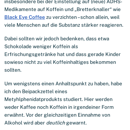
insbesondere bei der Einstellung auf (neue) ADHS-
Medikamente auf Koffein und „Bretterknaller“ wie
Black Eye Coffee
zu verzichten – schon allein, weil
viele Menschen auf die Substanz stärker reagieren.
Dabei sollten wir jedoch bedenken, dass etwa
Schokolade weniger Koffein als
Erfrischungsgetränke hat und dass gerade Kinder
sowieso nicht zu viel Koffeinhaltiges bekommen
sollten.
Um wenigstens einen Anhaltspunkt zu haben, habe
ich den Beipackzettel eines
Metyhlphenidatprodukts studiert. Hier werden
weder Kaffee noch Koffein in irgendeiner Form
erwähnt. Vor der gleichzeitigen Einnahme von
Alkohol wird aber
deutlich
gewarnt.