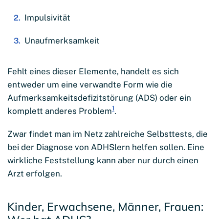
Impulsivität
Unaufmerksamkeit
Fehlt eines dieser Elemente, handelt es sich
entweder um eine verwandte Form wie die
Aufmerksamkeitsdefizitstörung (ADS) oder ein
1
komplett anderes Problem
.
Zwar findet man im Netz zahlreiche Selbsttests, die
bei der Diagnose von ADHSlern helfen sollen. Eine
wirkliche Feststellung kann aber nur durch einen
Arzt erfolgen.
Kinder, Erwachsene, Männer, Frauen: