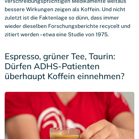
verschreibungspflichtigen Medikamente weitaus
bessere Wirkungen zeigen als Koffein. Und nicht
zuletzt ist die Faktenlage so dünn, dass immer
wieder dieselben Forschungsberichte recycelt und
zitiert werden – etwa eine Studie von 1975.
Espresso, grüner Tee, Taurin:
Dürfen ADHS-Patienten
überhaupt Koffein einnehmen?