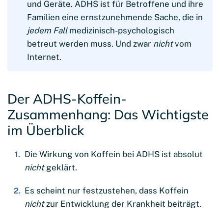
und Geräte. ADHS ist für Betroffene und ihre
Familien eine ernstzunehmende Sache, die in
jedem Fall
medizinisch-psychologisch
betreut werden muss. Und zwar
nicht
vom
Internet.
Der ADHS-Koffein-
Zusammenhang: Das Wichtigste
im Überblick
Die Wirkung von Koffein bei ADHS ist absolut
nicht
geklärt.
Es scheint nur festzustehen, dass Koffein
nicht
zur Entwicklung der Krankheit beiträgt.