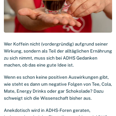
Wer Koffein nicht (vordergründig) aufgrund seiner
Wirkung, sondern als Teil der alltäglichen Ernährung
zu sich nimmt, muss sich bei ADHS Gedanken
machen, ob das eine gute Idee ist.
Wenn es schon keine positiven Auswirkungen gibt,
wie steht es dann um negative Folgen von Tee, Cola,
Mate, Energy Drinks oder gar Schokolade? Dazu
schweigt sich die Wissenschaft bisher aus.
Anekdotisch wird in ADHS-Foren geraten,