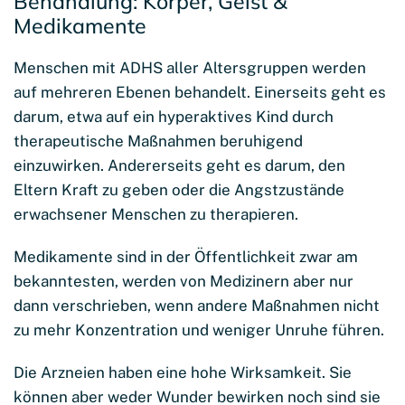
Behandlung: Körper, Geist &
Medikamente
Menschen mit ADHS aller Altersgruppen werden
auf mehreren Ebenen behandelt. Einerseits geht es
darum, etwa auf ein hyperaktives Kind durch
therapeutische Maßnahmen beruhigend
einzuwirken. Andererseits geht es darum, den
Eltern Kraft zu geben oder die Angstzustände
erwachsener Menschen zu therapieren.
Medikamente sind in der Öffentlichkeit zwar am
bekanntesten, werden von Medizinern aber nur
dann verschrieben, wenn andere Maßnahmen nicht
zu mehr Konzentration und weniger Unruhe führen.
Die Arzneien haben eine hohe Wirksamkeit. Sie
können aber weder Wunder bewirken noch sind sie