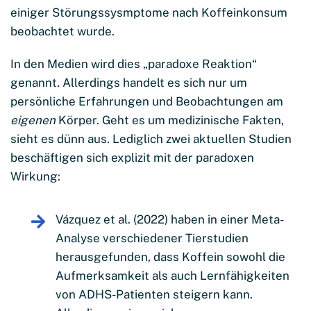
einiger Störungssysmptome nach Koffeinkonsum
beobachtet wurde.
In den Medien wird dies „paradoxe Reaktion“
genannt. Allerdings handelt es sich nur um
persönliche Erfahrungen und Beobachtungen am
eigenen
Körper. Geht es um medizinische Fakten,
sieht es dünn aus. Lediglich zwei aktuellen Studien
beschäftigen sich explizit mit der paradoxen
Wirkung:
Vázquez et al. (2022) haben in einer Meta-
Analyse verschiedener Tierstudien
herausgefunden, dass Koffein sowohl die
Aufmerksamkeit als auch Lernfähigkeiten
von ADHS-Patienten steigern kann.