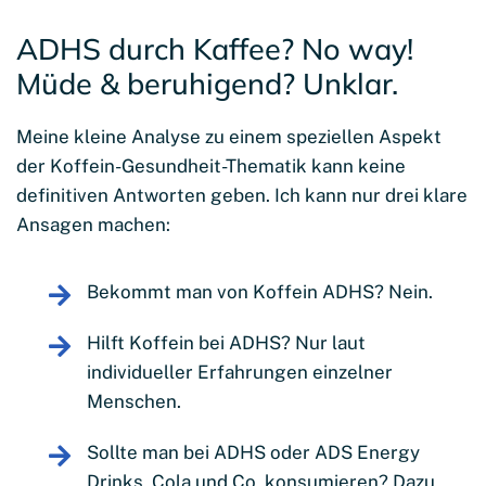
ADHS durch Kaffee? No way!
Müde & beruhigend? Unklar.
Meine kleine Analyse zu einem speziellen Aspekt
der Koffein-Gesundheit-Thematik kann keine
definitiven Antworten geben. Ich kann nur drei klare
Ansagen machen:
Bekommt man von Koffein ADHS? Nein.
Hilft Koffein bei ADHS? Nur laut
individueller Erfahrungen einzelner
Menschen.
Sollte man bei ADHS oder ADS Energy
Drinks, Cola und Co. konsumieren? Dazu