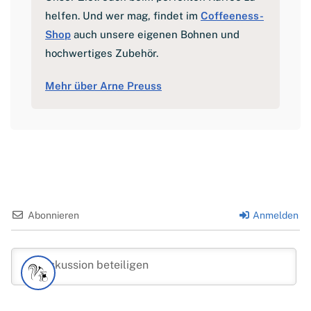
helfen. Und wer mag, findet im
Coffeeness-
Shop
auch unsere eigenen Bohnen und
hochwertiges Zubehör.
Mehr über Arne Preuss
Abonnieren
Anmelden