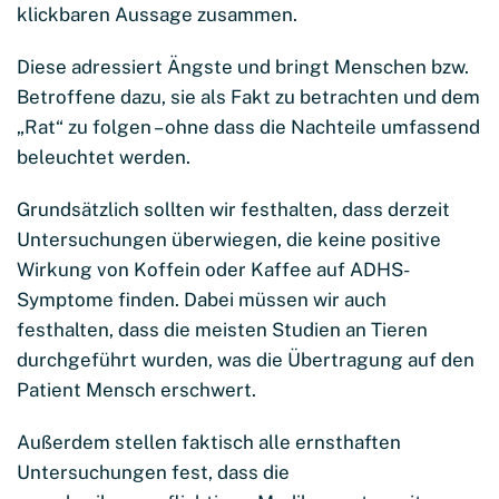
klickbaren Aussage zusammen.
Diese adressiert Ängste und bringt Menschen bzw.
Betroffene dazu, sie als Fakt zu betrachten und dem
„Rat“ zu folgen – ohne dass die Nachteile umfassend
beleuchtet werden.
Grundsätzlich sollten wir festhalten, dass derzeit
Untersuchungen überwiegen, die keine positive
Wirkung von Koffein oder Kaffee auf ADHS-
Symptome finden. Dabei müssen wir auch
festhalten, dass die meisten Studien an Tieren
durchgeführt wurden, was die Übertragung auf den
Patient Mensch erschwert.
Außerdem stellen faktisch alle ernsthaften
Untersuchungen fest, dass die