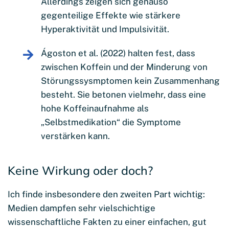
Allerdings zeigen sich genauso
gegenteilige Effekte wie stärkere
Hyperaktivität und Impulsivität.
Ágoston et al. (2022) halten fest, dass
zwischen Koffein und der Minderung von
Störungssysmptomen kein Zusammenhang
besteht. Sie betonen vielmehr, dass eine
hohe Koffeinaufnahme als
„Selbstmedikation“ die Symptome
verstärken kann.
Keine Wirkung oder doch?
Ich finde insbesondere den zweiten Part wichtig:
Medien dampfen sehr vielschichtige
wissenschaftliche Fakten zu einer einfachen, gut