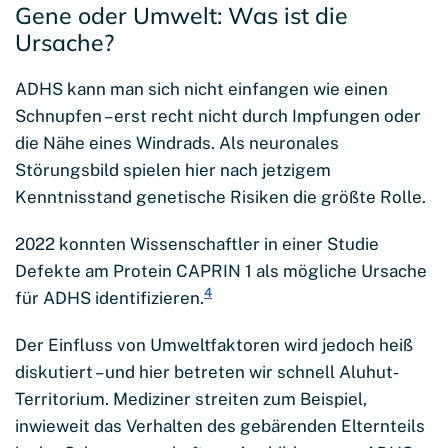
Gene oder Umwelt: Was ist die
Ursache?
ADHS kann man sich nicht einfangen wie einen
Schnupfen – erst recht nicht durch Impfungen oder
die Nähe eines Windrads. Als neuronales
Störungsbild spielen hier nach jetzigem
Kenntnisstand genetische Risiken die größte Rolle.
2022 konnten Wissenschaftler in einer Studie
Defekte am Protein CAPRIN 1 als mögliche Ursache
4
für ADHS identifizieren.
Der Einfluss von Umweltfaktoren wird jedoch heiß
diskutiert – und hier betreten wir schnell Aluhut-
Territorium. Mediziner streiten zum Beispiel,
inwieweit das Verhalten des gebärenden Elternteils