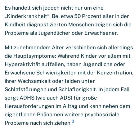
Es handelt sich jedoch nicht nur um eine
„Kinderkrankheit“. Bei etwa 50 Prozent aller in der
Kindheit diagnostizierten Menschen zeigen sich die
Probleme als Jugendlicher oder Erwachsener.
Mit zunehmendem Alter verschieben sich allerdings
die Hauptsymptome: Während Kinder vor allem mit
Hyperaktivität auffallen, haben Jugendliche oder
Erwachsene Schwierigkeiten mit der Konzentration,
ihrer Wachsamkeit oder leiden unter
Schlafstörungen und Schlaflosigkeit. In jedem Fall
sorgt ADHS (wie auch ADS) für große
Herausforderungen im Alltag und kann neben dem
eigentlichen Phänomen weitere psychosoziale
3
Probleme nach sich ziehen.