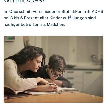
Wer hat ADHS?
Im Querschnitt verschiedener Statistiken tritt ADHS
2
bei 3 bis 6 Prozent aller Kinder auf
. Jungen sind
häufiger betroffen als Mädchen.