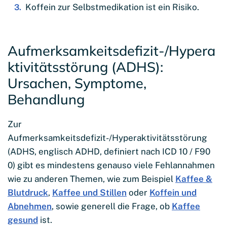
Koffein zur Selbstmedikation ist ein Risiko.
Aufmerksamkeitsdefizit-/Hypera
ktivitätsstörung (ADHS):
Ursachen, Symptome,
Behandlung
Zur
Aufmerksamkeitsdefizit-/Hyperaktivitätsstörung
(ADHS, englisch ADHD, definiert nach ICD 10 / F90
0) gibt es mindestens genauso viele Fehlannahmen
wie zu anderen Themen, wie zum Beispiel
Kaffee &
Blutdruck
,
Kaffee und Stillen
oder
Koffein und
Abnehmen
, sowie generell die Frage, ob
Kaffee
gesund
ist.