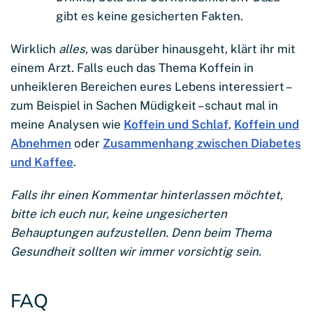
gibt es keine gesicherten Fakten.
Wirklich
alles,
was darüber hinausgeht, klärt ihr mit
einem Arzt. Falls euch das Thema Koffein in
unheikleren Bereichen eures Lebens interessiert –
zum Beispiel in Sachen Müdigkeit – schaut mal in
meine Analysen wie
Koffein und Schlaf
,
Koffein und
Abnehmen
oder
Zusammenhang zwischen Diabetes
und Kaffee
.
Falls ihr einen Kommentar hinterlassen möchtet,
bitte ich euch nur, keine ungesicherten
Behauptungen aufzustellen. Denn beim Thema
Gesundheit sollten wir immer vorsichtig sein.
FAQ