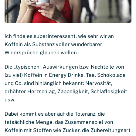
Ich finde es superinteressant, wie sehr wir an
Koffein als Substanz voller wunderbarer
Widersprüche glauben wollen.
Die „typischen“ Auswirkungen bzw. Nachteile von
(zu viel) Koffein in Energy Drinks, Tee, Schokolade
und Co. sind hinlänglich bekannt: Nervosität,
erhöhter Herzschlag, Zappeligkeit, Schlaflosigkeit
usw.
Dabei kommt es aber auf die Toleranz, die
tatsächliche Menge, das Zusammenspiel von
Koffein mit Stoffen wie Zucker, die Zubereitungsart