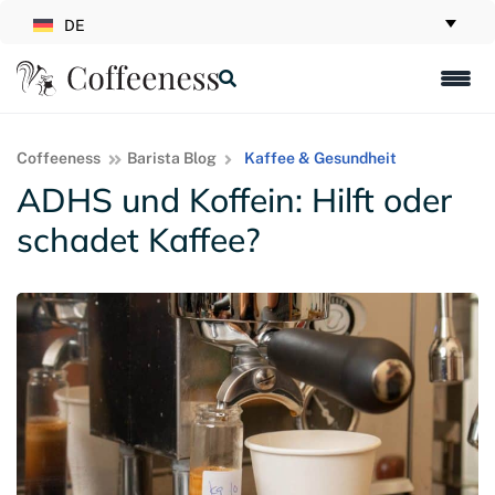
DE
Coffeeness
Barista Blog
Kaffee & Gesundheit
ADHS und Koffein: Hilft oder
schadet Kaffee?