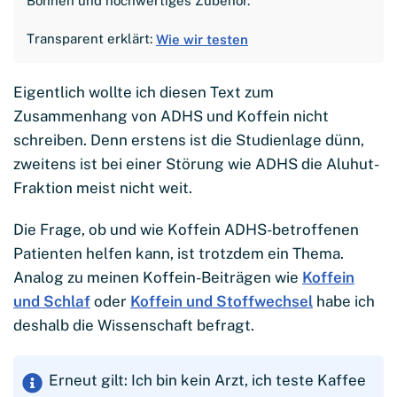
Bohnen und hochwertiges Zubehör.
Transparent erklärt:
Wie wir testen
Eigentlich wollte ich diesen Text zum
Zusammenhang von ADHS und Koffein nicht
schreiben. Denn erstens ist die Studienlage dünn,
zweitens ist bei einer Störung wie ADHS die Aluhut-
Fraktion meist nicht weit.
Die Frage, ob und wie Koffein ADHS-betroffenen
Patienten helfen kann, ist trotzdem ein Thema.
Analog zu meinen Koffein-Beiträgen wie
Koffein
und Schlaf
oder
Koffein und Stoffwechsel
habe ich
deshalb die Wissenschaft befragt.
Erneut gilt: Ich bin kein Arzt, ich teste Kaffee