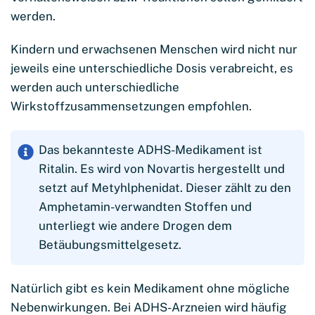
werden.
Kindern und erwachsenen Menschen wird nicht nur
jeweils eine unterschiedliche Dosis verabreicht, es
werden auch unterschiedliche
Wirkstoffzusammensetzungen empfohlen.
Das bekannteste ADHS-Medikament ist
Ritalin. Es wird von Novartis hergestellt und
setzt auf Metyhlphenidat. Dieser zählt zu den
Amphetamin-verwandten Stoffen und
unterliegt wie andere Drogen dem
Betäubungsmittelgesetz.
Natürlich gibt es kein Medikament ohne mögliche
Nebenwirkungen. Bei ADHS-Arzneien wird häufig