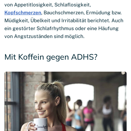
von Appetitlosigkeit, Schlaflosigkeit,
Kopfschmerzen
, Bauchschmerzen, Ermüdung bzw.
Müdigkeit, Übelkeit und Irritabilität berichtet. Auch
ein gestörter Schlafrhythmus oder eine Häufung
von Angstzuständen sind möglich.
Mit Koffein gegen ADHS?