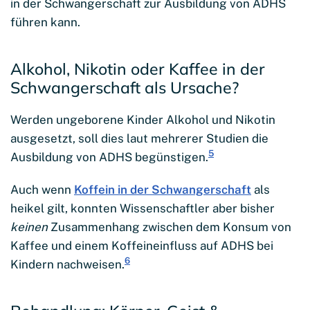
in der Schwangerschaft zur Ausbildung von ADHS
führen kann.
Alkohol, Nikotin oder Kaffee in der
Schwangerschaft als Ursache?
Werden ungeborene Kinder Alkohol und Nikotin
ausgesetzt, soll dies laut mehrerer Studien die
5
Ausbildung von ADHS begünstigen.
Auch wenn
Koffein in der Schwangerschaft
als
heikel gilt, konnten Wissenschaftler aber bisher
keinen
Zusammenhang zwischen dem Konsum von
Kaffee und einem Koffeineinfluss auf ADHS bei
6
Kindern nachweisen.