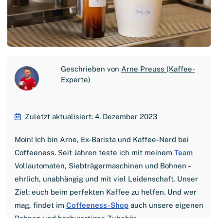
Geschrieben von
Arne Preuss (Kaffee-
Experte)
Zuletzt aktualisiert: 4. Dezember 2023
Moin! Ich bin Arne, Ex-Barista und Kaffee-Nerd bei
Coffeeness. Seit Jahren teste ich mit meinem
Team
Vollautomaten, Siebträgermaschinen und Bohnen –
ehrlich, unabhängig und mit viel Leidenschaft. Unser
Ziel: euch beim perfekten Kaffee zu helfen. Und wer
mag, findet im
Coffeeness-Shop
auch unsere eigenen