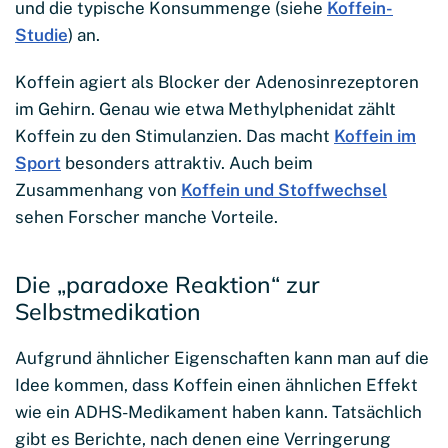
und die typische Konsummenge (siehe
Koffein-
Studie
) an.
Koffein agiert als Blocker der Adenosinrezeptoren
im Gehirn. Genau wie etwa Methylphenidat zählt
Koffein zu den Stimulanzien. Das macht
Koffein im
Sport
besonders attraktiv. Auch beim
Zusammenhang von
Koffein und Stoffwechsel
sehen Forscher manche Vorteile.
Die „paradoxe Reaktion“ zur
Selbstmedikation
Aufgrund ähnlicher Eigenschaften kann man auf die
Idee kommen, dass Koffein einen ähnlichen Effekt
wie ein ADHS-Medikament haben kann. Tatsächlich
gibt es Berichte, nach denen eine Verringerung