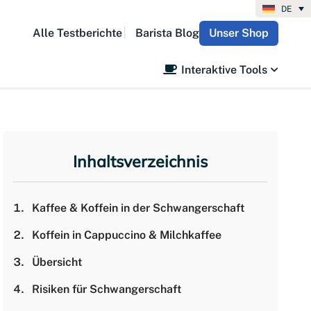
DE
Alle Testberichte
Barista Blog
Unser Shop
Interaktive Tools
Inhaltsverzeichnis
Kaffee & Koffein in der Schwangerschaft
Koffein in Cappuccino & Milchkaffee
Übersicht
Risiken für Schwangerschaft