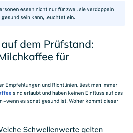
rsonen essen nicht nur für zwei, sie verdoppeln
 gesund sein kann, leuchtet ein.
 auf dem Prüfstand:
Milchkaffee für
ler Empfehlungen und Richtlinien, liest man immer
affee
sind erlaubt und haben keinen Einfluss auf das
 – wenn es sonst gesund ist. Woher kommt dieser
Welche Schwellenwerte gelten