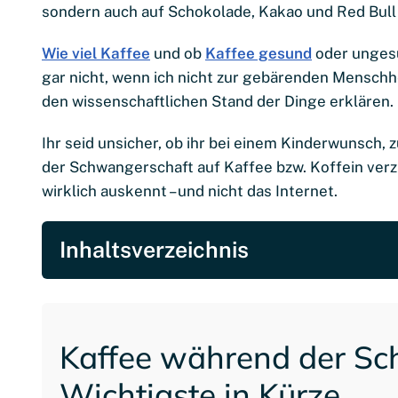
sondern auch auf Schokolade, Kakao und Red Bull
Wie viel Kaffee
und ob
Kaffee gesund
oder ungesu
gar nicht, wenn ich nicht zur gebärenden Menschhe
den wissenschaftlichen Stand der Dinge erklären.
Ihr seid unsicher, ob ihr bei einem Kinderwunsc
der Schwangerschaft auf Kaffee bzw. Koffein verzi
wirklich auskennt – und nicht das Internet.
Inhaltsverzeichnis
Kaffee während der Sc
Wichtigste in Kürze