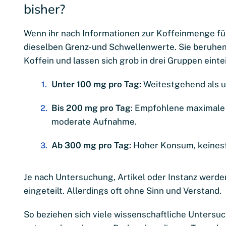
bisher?
Wenn ihr nach Informationen zur Koffeinmenge f
dieselben Grenz- und Schwellenwerte. Sie beruhe
Koffein und lassen sich grob in drei Gruppen eintei
Unter 100 mg pro Tag:
Weitestgehend als 
Bis 200 mg pro Tag
: Empfohlene maximale
moderate Aufnahme.
Ab 300 mg pro Tag:
Hoher Konsum, keinesf
Je nach Untersuchung, Artikel oder Instanz werde
eingeteilt. Allerdings oft ohne Sinn und Verstand.
So beziehen sich viele wissenschaftliche Unters