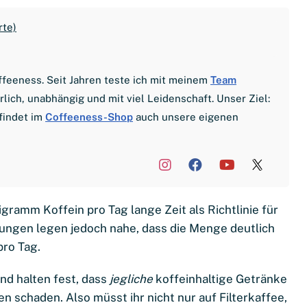
rte)
offeeness. Seit Jahren teste ich mit meinem
Team
ich, unabhängig und mit viel Leidenschaft. Unser Ziel:
findet im
Coffeeness-Shop
auch unsere eigenen
gramm Koffein pro Tag lange Zeit als Richtlinie für
ngen legen jedoch nahe, dass die Menge deutlich
pro Tag.
nd halten fest, dass
jegliche
koffeinhaltige Getränke
schaden. Also müsst ihr nicht nur auf Filterkaffee,