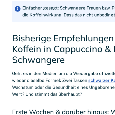
Einfacher gesagt: Schwangere Frauen bzw. Pe
die Koffeinwirkung. Dass das nicht unbedingt
Bisherige Empfehlungen
Koffein in Cappuccino & 
Schwangere
Geht es in den Medien um die Wiedergabe offiziel
wieder dieselbe Formel: Zwei Tassen
schwarzer K
Wachstum oder die Gesundheit eines Ungeborenen
Wert? Und stimmt das überhaupt?
Erste Wochen & darüber hinaus: 