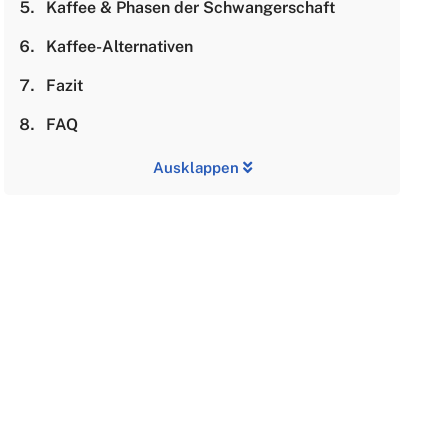
Kaffee & Phasen der Schwangerschaft
Kaffee-Alternativen
Fazit
FAQ
Ausklappen