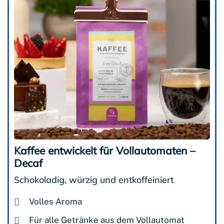
Kaffee entwickelt für Vollautomaten –
Decaf
Schokoladig, würzig und entkoffeiniert
Volles Aroma
Für alle Getränke aus dem Vollautomat