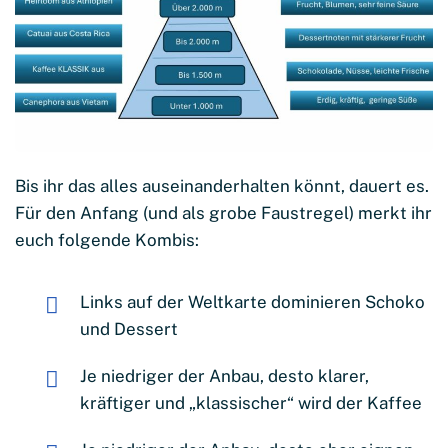
Bis ihr das alles auseinanderhalten könnt, dauert es.
Für den Anfang (und als grobe Faustregel) merkt ihr
euch folgende Kombis:
Links auf der Weltkarte dominieren Schoko
und Dessert
Je niedriger der Anbau, desto klarer,
kräftiger und „klassischer“ wird der Kaffee