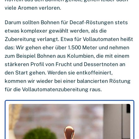
viele Aromen verloren.
Darum sollten Bohnen für Decaf-Röstungen stets
etwas komplexer gewählt werden, als die
Zubereitung verlangt. Etwa für Vollautomaten heißt
das: Wir gehen eher über 1.500 Meter und nehmen
zum Beispiel Bohnen aus Kolumbien, die mit einem
stärkeren Profil von Frucht und Dessertnoten an
den Start gehen. Werden sie entkoffeiniert,
kommen wir wieder bei einer balancierten Röstung
für die Vollautomatenzubereitung raus.