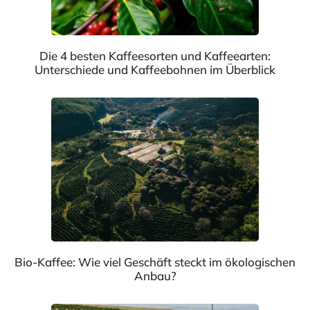
Die 4 besten Kaffeesorten und Kaffeearten:
Unterschiede und Kaffeebohnen im Überblick
Bio-Kaffee: Wie viel Geschäft steckt im ökologischen
Anbau?