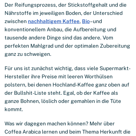
Der Reifungsprozess, der Stickstoffgehalt und die
Nährstoffe im jeweiligen Boden, der Unterschied
zwischen
nachhaltigem Kaffee
,
Bio
– und
konventionellem Anbau, die Aufbereitung und
tausende andere Dinge sind das andere. Vom
perfekten Mahlgrad und der optimalen Zubereitung
ganz zu schweigen.
Für uns ist zunächst wichtig, dass viele Supermarkt-
Hersteller ihre Preise mit leeren Worthülsen
polstern, bei denen Hochland-Kaffee ganz oben auf
der Bullshit-Liste steht. Egal, ob der Kaffee als
ganze Bohnen, löslich oder gemahlen in die Tüte
kommt.
Was wir dagegen machen können? Mehr über
Coffea Arabica lernen und beim Thema Herkunft die