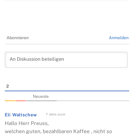
Abonnieren
Anmelden
2
Neueste
Eli Waltschew
7 Jahre zuvor
Hallo Herr Preuss,
welchen guten, bezahlbaren Kaffee , nicht so