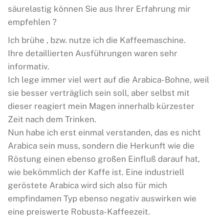
säurelastig können Sie aus Ihrer Erfahrung mir
empfehlen ?
Ich brühe , bzw. nutze ich die Kaffeemaschine.
Ihre detaillierten Ausführungen waren sehr
informativ.
Ich lege immer viel wert auf die Arabica- Bohne, weil
sie besser verträglich sein soll, aber selbst mit
dieser reagiert mein Magen innerhalb kürzester
Zeit nach dem Trinken.
Nun habe ich erst einmal verstanden, das es nicht
Arabica sein muss, sondern die Herkunft wie die
Röstung einen ebenso großen Einfluß darauf hat,
wie bekömmlich der Kaffe ist. Eine industriell
geröstete Arabica wird sich also für mich
empfindamen Typ ebenso negativ auswirken wie
eine preiswerte Robusta- Kaffeezeit.