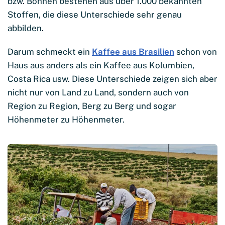
bzw. Bohnen bestehen aus über 1.000 bekannten
Stoffen, die diese Unterschiede sehr genau
abbilden.
Darum schmeckt ein
Kaffee aus Brasilien
schon von
Haus aus anders als ein Kaffee aus Kolumbien,
Costa Rica usw. Diese Unterschiede zeigen sich aber
nicht nur von Land zu Land, sondern auch von
Region zu Region, Berg zu Berg und sogar
Höhenmeter zu Höhenmeter.