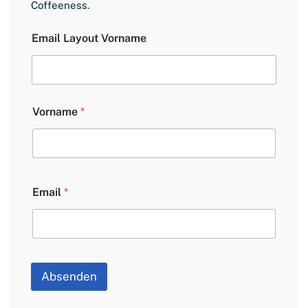
Coffeeness.
Email Layout Vorname
Vorname
*
Email
*
Absenden