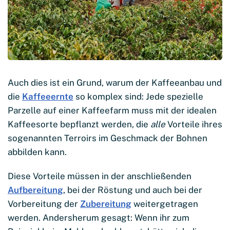
Auch dies ist ein Grund, warum der Kaffeeanbau und
die
Kaffeeernte
so komplex sind: Jede spezielle
Parzelle auf einer Kaffeefarm muss mit der idealen
Kaffeesorte bepflanzt werden, die
alle
Vorteile ihres
sogenannten Terroirs im Geschmack der Bohnen
abbilden kann.
Diese Vorteile müssen in der anschließenden
Aufbereitung
, bei der Röstung und auch bei der
Vorbereitung der
Zubereitung
weitergetragen
werden. Andersherum gesagt: Wenn ihr zum