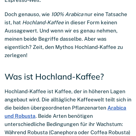
Doch genauso, wie
100% Arabica
nur eine Tatsache
ist, hat
Hochland-Kaffee
in dieser Form keinen
Aussagewert. Und wenn wir es genau nehmen,
meinen beide Begriffe dasselbe. Aber was
eigentlich? Zeit, den Mythos Hochland-Kaffee zu
zerlegen!
Was ist Hochland-Kaffee?
Hochland-Kaffee ist Kaffee, der in höheren Lagen
angebaut wird. Die alltägliche Kaffeewelt teilt sich in
die beiden übergeordneten Pflanzenarten
Arabica
und Robusta
. Beide Arten benötigen
unterschiedliche Bedingungen für ihr Wachstum:
Während Robusta (Canephora oder Coffea Robusta)