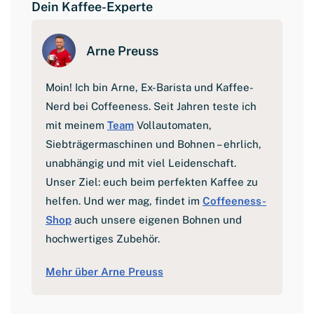
Dein Kaffee-Experte
Arne Preuss
Moin! Ich bin Arne, Ex-Barista und Kaffee-
Nerd bei Coffeeness. Seit Jahren teste ich
mit meinem
Team
Vollautomaten,
Siebträgermaschinen und Bohnen – ehrlich,
unabhängig und mit viel Leidenschaft.
Unser Ziel: euch beim perfekten Kaffee zu
helfen. Und wer mag, findet im
Coffeeness-
Shop
auch unsere eigenen Bohnen und
hochwertiges Zubehör.
Mehr über Arne Preuss