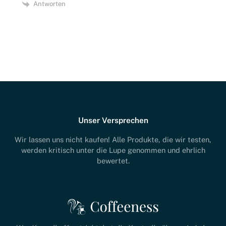
Antworten
Unser Versprechen
Wir lassen uns nicht kaufen! Alle Produkte, die wir testen,
werden kritisch unter die Lupe genommen und ehrlich
bewertet.