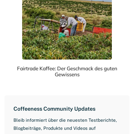
Fairtrade Kaffee: Der Geschmack des guten
Gewissens
Coffeeness Community Updates
Bleib informiert über die neuesten Testberichte,
Blogbeiträge, Produkte und Videos auf