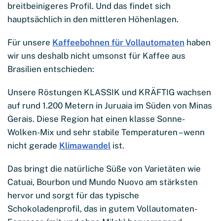
breitbeinigeres Profil. Und das findet sich
hauptsächlich in den mittleren Höhenlagen.
Für unsere
Kaffeebohnen für Vollautomaten
haben
wir uns deshalb nicht umsonst für Kaffee aus
Brasilien entschieden:
Unsere Röstungen KLASSIK und KRÄFTIG wachsen
auf rund 1.200 Metern in Juruaia im Süden von Minas
Gerais. Diese Region hat einen klasse Sonne-
Wolken-Mix und sehr stabile Temperaturen – wenn
nicht gerade
Klimawandel
ist.
Das bringt die natürliche Süße von Varietäten wie
Catuai, Bourbon und Mundo Nuovo am stärksten
hervor und sorgt für das typische
Schokoladenprofil, das in gutem Vollautomaten-