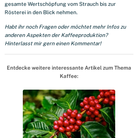
gesamte Wertschöpfung vom Strauch bis zur
Rösterei in den Blick nehmen.
Habt ihr noch Fragen oder möchtet mehr Infos zu
anderen Aspekten der Kaffeeproduktion?
Hinterlasst mir gern einen Kommentar!
Entdecke weitere interessante Artikel zum Thema
Kaffee: