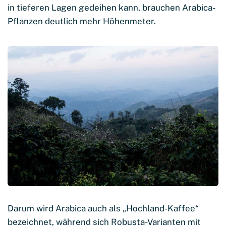
in tieferen Lagen gedeihen kann, brauchen Arabica-
Pflanzen deutlich mehr Höhenmeter.
Darum wird Arabica auch als „Hochland-Kaffee“
bezeichnet, während sich Robusta-Varianten mit