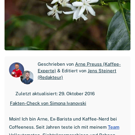
Geschrieben von
Arne Preuss (Kaffee-
Experte)
& Editiert von
Jens Steinert
(Redakteur)
Zuletzt aktualisiert: 29. Oktober 2016
Fakten-Check von Simona Ivanovski
Moin! Ich bin Arne, Ex-Barista und Kaffee-Nerd bei
Coffeeness. Seit Jahren teste ich mit meinem
Team