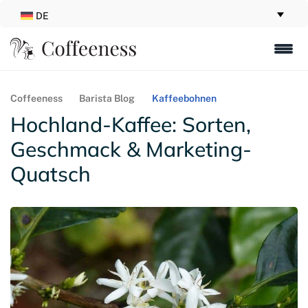
DE
Coffeeness
Barista Blog
Kaffeebohnen
Hochland-Kaffee: Sorten,
Geschmack & Marketing-
Quatsch