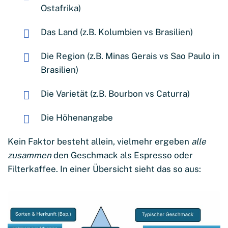
Ostafrika)
Das Land (z.B. Kolumbien vs Brasilien)
Die Region (z.B. Minas Gerais vs Sao Paulo in
Brasilien)
Die Varietät (z.B. Bourbon vs Caturra)
Die Höhenangabe
Kein Faktor besteht allein, vielmehr ergeben
alle
zusammen
den Geschmack als Espresso oder
Filterkaffee. In einer Übersicht sieht das so aus: