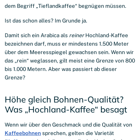
dem Begriff „Tieflandkaffee“ begnügen müssen.
Ist das schon alles? Im Grunde ja.
Damit sich ein Arabica als
reiner
Hochland-Kaffee
bezeichnen darf, muss er mindestens 1.500 Meter
über dem Meeresspiegel gewachsen sein. Wenn wir
das „rein“ weglassen, gilt meist eine Grenze von 800
bis 1.000 Metern. Aber was passiert ab dieser
Grenze?
Höhe gleich Bohnen-Qualität?
Was „Hochland-Kaffee“ besagt
Wenn wir über den Geschmack und die Qualität von
Kaffeebohnen
sprechen, gelten die Varietät