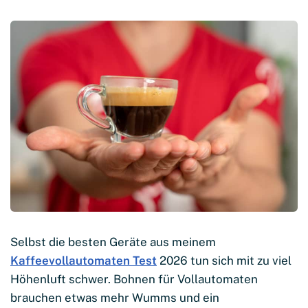
Selbst die besten Geräte aus meinem
Kaffeevollautomaten Test
2026 tun sich mit zu viel
Höhenluft schwer. Bohnen für Vollautomaten
brauchen etwas mehr Wumms und ein