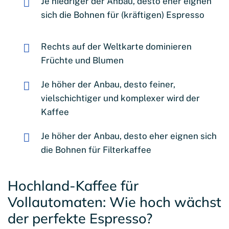
Je niedriger der Anbau, desto eher eignen
sich die Bohnen für (kräftigen) Espresso
Rechts auf der Weltkarte dominieren
Früchte und Blumen
Je höher der Anbau, desto feiner,
vielschichtiger und komplexer wird der
Kaffee
Je höher der Anbau, desto eher eignen sich
die Bohnen für Filterkaffee
Hochland-Kaffee für
Vollautomaten: Wie hoch wächst
der perfekte Espresso?