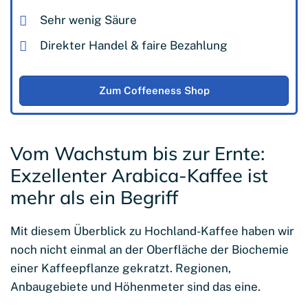
Sehr wenig Säure
Direkter Handel & faire Bezahlung
Zum Coffeeness Shop
Vom Wachstum bis zur Ernte:
Exzellenter Arabica-Kaffee ist
mehr als ein Begriff
Mit diesem Überblick zu Hochland-Kaffee haben wir
noch nicht einmal an der Oberfläche der Biochemie
einer Kaffeepflanze gekratzt. Regionen,
Anbaugebiete und Höhenmeter sind das eine.