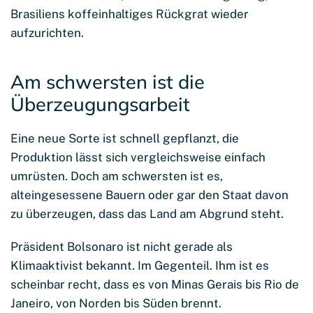
Brasiliens koffeinhaltiges Rückgrat wieder
aufzurichten.
Am schwersten ist die
Überzeugungsarbeit
Eine neue Sorte ist schnell gepflanzt, die
Produktion lässt sich vergleichsweise einfach
umrüsten. Doch am schwersten ist es,
alteingesessene Bauern oder gar den Staat davon
zu überzeugen, dass das Land am Abgrund steht.
Präsident Bolsonaro ist nicht gerade als
Klimaaktivist bekannt. Im Gegenteil. Ihm ist es
scheinbar recht, dass es von Minas Gerais bis Rio de
Janeiro, von Norden bis Süden brennt.