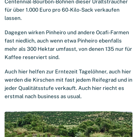
Centennial-Bourbon-Bohnen dieser Uraltsträucher
für über 1.000 Euro pro 60-Kilo-Sack verkaufen
lassen.
Dagegen wirken Pinheiro und andere Ocafi-Farmen
fast niedlich, auch wenn etwa Pinheiro ebenfalls
mehr als 300 Hektar umfasst, von denen 135 nur für
Kaffee reserviert sind.
Auch hier helfen zur Erntezeit Tagelöhner, auch hier
werden die Kirschen mit fast jedem Reifegrad und in
jeder Qualitätsstufe verkauft. Auch hier riecht es
erstmal nach business as usual.