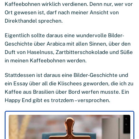
Kaffeebohnen wirklich verdienen. Denn nur, wer vor
Ort gewesen ist, darf nach meiner Ansicht von
Direkthandel sprechen.
Eigentlich sollte daraus eine wundervolle Bilder-
Geschichte über Arabica mit allen Sinnen, über den
Duft von Haselnuss, Zartbitterschokolade und Süße
in meinen Kaffeebohnen werden.
Stattdessen ist daraus eine Bilder-Geschichte und
ein Essay über all die Klischees geworden, die ich zu
Kaffee aus Brasilien über Bord werfen musste. Ein
Happy End gibt es trotzdem – versprochen.