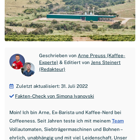
Geschrieben von
Arne Preuss (Kaffee-
Experte)
& Editiert von
Jens Steinert
(Redakteur)
Zuletzt aktualisiert: 31. Juli 2022
Fakten-Check von Simona Ivanovski
Moin! Ich bin Arne, Ex-Barista und Kaffee-Nerd bei
Coffeeness. Seit Jahren teste ich mit meinem
Team
Vollautomaten, Siebträgermaschinen und Bohnen –
ehrlich, unabhängig und mit viel Leidenschaft. Unser