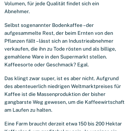
Volumen, für jede Qualität findet sich ein
Abnehmer.
Selbst sogenannter Bodenkaffee – der
aufgesammelte Rest, der beim Ernten von den
Pflanzen fällt – lässt sich an Industrieabnehmer
verkaufen, die ihn zu Tode rösten und als billige,
gemahlene Ware in den Supermarkt stellen.
Kaffeesorte oder Geschmack? Egal.
Das klingt zwar super, ist es aber nicht. Aufgrund
des abenteuerlich niedrigen Weltmarktpreises für
Kaffee ist die Massenproduktion der bisher
gangbarste Weg gewesen, um die Kaffeewirtschaft
am Laufen zu halten.
Eine Farm braucht derzeit etwa 150 bis 200 Hektar