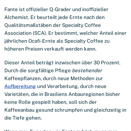
Fante ist offizieller Q-Grader und inoffizieller
Alchemist. Er beurteilt jede Ernte nach den
Qualitätsmaßstäben der Specialty Coffee
Association (SCA). Er bestimmt, welcher Anteil einer
jährlichen Ocafi-Ernte als Specialty Coffee zu
höheren Preisen verkauft werden kann.
Dieser Anteil beträgt inzwischen über 30 Prozent.
Durch die sorgfältige Pflege
bestehender
Kaffeepflanzen, durch neue Methoden zur
Aufbereitung
und Verarbeitung, durch neue
Varietäten, die in Brasiliens Anbauregionen bisher
keine Rolle gespielt haben, soll sich der
Kaffeeanbau gesund schrumpfen und gleichzeitig in
die Tiefe gehen.