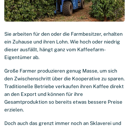
Sie arbeiten für den oder die Farmbesitzer, erhalten
ein Zuhause und ihren Lohn. Wie hoch oder niedrig
dieser ausfällt, hängt ganz vom Kaffeefarm-
Eigentümer ab.
Große Farmer produzieren genug Masse, um sich
den Zwischenschritt über die Kooperative zu sparen.
Traditionelle Betriebe verkaufen ihren Kaffee direkt
an den Export und können für ihre
Gesamtproduktion so bereits etwas bessere Preise
erzielen.
Doch auch das grenzt immer noch an Sklaverei und