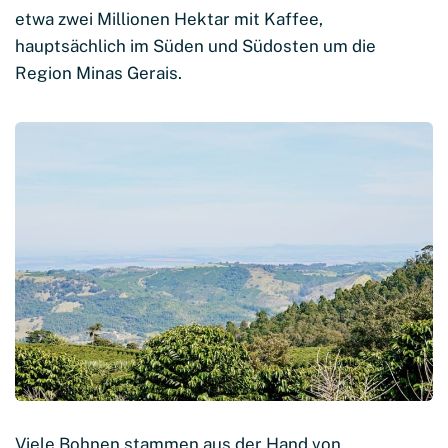
etwa zwei Millionen Hektar mit Kaffee,
hauptsächlich im Süden und Südosten um die
Region Minas Gerais.
Viele Bohnen stammen aus der Hand von