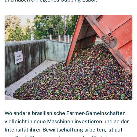
Wo andere brasilianische Farmer-Gemeinschaften
vielleicht in neue Maschinen investieren und an der
Intensität ihrer Bewirtschaftung arbeiten, ist auf