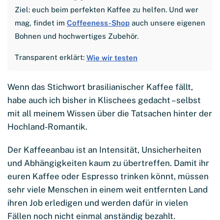
Ziel: euch beim perfekten Kaffee zu helfen. Und wer
mag, findet im
Coffeeness-Shop
auch unsere eigenen
Bohnen und hochwertiges Zubehör.
Transparent erklärt:
Wie wir testen
Wenn das Stichwort brasilianischer Kaffee fällt,
habe auch ich bisher in Klischees gedacht – selbst
mit all meinem Wissen über die Tatsachen hinter der
Hochland-Romantik.
Der Kaffeeanbau ist an Intensität, Unsicherheiten
und Abhängigkeiten kaum zu übertreffen. Damit ihr
euren Kaffee oder Espresso trinken könnt, müssen
sehr viele Menschen in einem weit entfernten Land
ihren Job erledigen und werden dafür in vielen
Fällen noch nicht einmal anständig bezahlt.