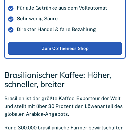
Für alle Getränke aus dem Vollautomat
Sehr wenig Säure
Direkter Handel & faire Bezahlung
Zum Coffeeness Shop
Brasilianischer Kaffee: Höher,
schneller, breiter
Brasilien ist der größte Kaffee-Exporteur der Welt
und stellt mit über 30 Prozent den Löwenanteil des
globalen Arabica-Angebots.
Rund 300.000 brasilianische Farmer bewirtschaften