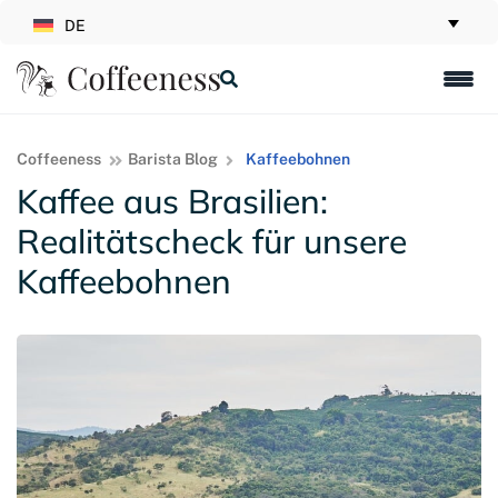
DE
Coffeeness
Barista Blog
Kaffeebohnen
Kaffee aus Brasilien:
Realitätscheck für unsere
Kaffeebohnen