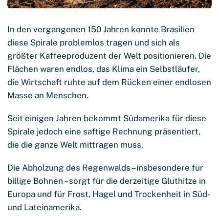
In den vergangenen 150 Jahren konnte Brasilien
diese Spirale problemlos tragen und sich als
größter Kaffeeproduzent der Welt positionieren. Die
Flächen waren endlos, das Klima ein Selbstläufer,
die Wirtschaft ruhte auf dem Rücken einer endlosen
Masse an Menschen.
Seit einigen Jahren bekommt Südamerika für diese
Spirale jedoch eine saftige Rechnung präsentiert,
die die ganze Welt mittragen muss.
Die Abholzung des Regenwalds – insbesondere für
billige Bohnen – sorgt für die derzeitige Gluthitze in
Europa und für Frost, Hagel und Trockenheit in Süd-
und Lateinamerika.