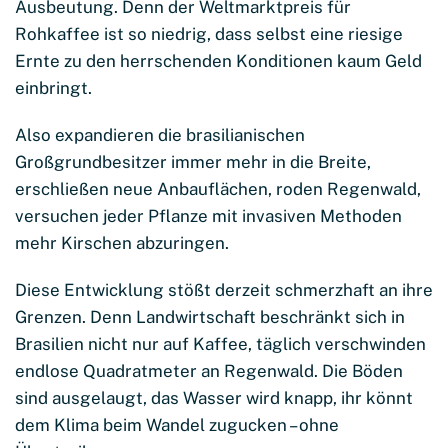
Ausbeutung. Denn der Weltmarktpreis für
Rohkaffee ist so niedrig, dass selbst eine riesige
Ernte zu den herrschenden Konditionen kaum Geld
einbringt.
Also expandieren die brasilianischen
Großgrundbesitzer immer mehr in die Breite,
erschließen neue Anbauflächen, roden Regenwald,
versuchen jeder Pflanze mit invasiven Methoden
mehr Kirschen abzuringen.
Diese Entwicklung stößt derzeit schmerzhaft an ihre
Grenzen. Denn Landwirtschaft beschränkt sich in
Brasilien nicht nur auf Kaffee, täglich verschwinden
endlose Quadratmeter an Regenwald. Die Böden
sind ausgelaugt, das Wasser wird knapp, ihr könnt
dem Klima beim Wandel zugucken – ohne