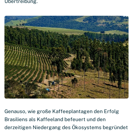
Übertreibung.
Genauso, wie große Kaffeeplantagen den Erfolg
Brasiliens als Kaffeeland befeuert und den
derzeitigen Niedergang des Ökosystems begründet