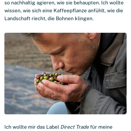
so nachhaltig agieren, wie sie behaupten. Ich wollte
wissen, wie sich eine Kaffeepflanze anfühlt, wie die
Landschaft riecht, die Bohnen klingen.
Ich wollte mir das Label
Direct Trade
für meine