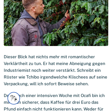
Dieser Blick hat nichts mehr mit romantischer
Verklärtheit zu tun. Er hat meine Abneigung gegen
Industriemist noch weiter verstärkt. Schreibt ein
Röster wie Tchibo irgendwelche Klischees auf seine
Verpackung, will ich sofort Beweise sehen.
Denn nach einer intensiven Woche mit Ocafi bin ich
mir noch sicherer, dass Kaffee für drei Euro das
Pfund einfach nicht funktionieren kann. Weder für