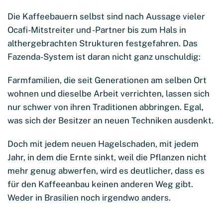
Die Kaffeebauern selbst sind nach Aussage vieler
Ocafi-Mitstreiter und -Partner bis zum Hals in
althergebrachten Strukturen festgefahren. Das
Fazenda-System ist daran nicht ganz unschuldig:
Farmfamilien, die seit Generationen am selben Ort
wohnen und dieselbe Arbeit verrichten, lassen sich
nur schwer von ihren Traditionen abbringen. Egal,
was sich der Besitzer an neuen Techniken ausdenkt.
Doch mit jedem neuen Hagelschaden, mit jedem
Jahr, in dem die Ernte sinkt, weil die Pflanzen nicht
mehr genug abwerfen, wird es deutlicher, dass es
für den Kaffeeanbau keinen anderen Weg gibt.
Weder in Brasilien noch irgendwo anders.