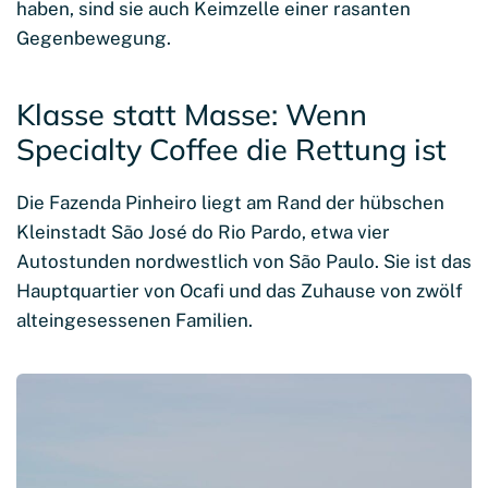
haben, sind sie auch Keimzelle einer rasanten
Gegenbewegung.
Klasse statt Masse: Wenn
Specialty Coffee die Rettung ist
Die Fazenda Pinheiro liegt am Rand der hübschen
Kleinstadt São José do Rio Pardo, etwa vier
Autostunden nordwestlich von São Paulo. Sie ist das
Hauptquartier von Ocafi und das Zuhause von zwölf
alteingesessenen Familien.