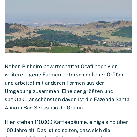
Neben Pinheiro bewirtschaftet Ocafi noch vier
weitere eigene Farmen unterschiedlicher Größen
und arbeitet mit anderen Farmen aus der
Umgebung zusammen. Eine der größten und
spektakulär schönsten davon ist die Fazenda Santa
Alina in São Sebastião de Grama.
Hier stehen 110.000 Kaffeebäume, einige sind über
100 Jahre alt. Das ist so selten, dass sich die