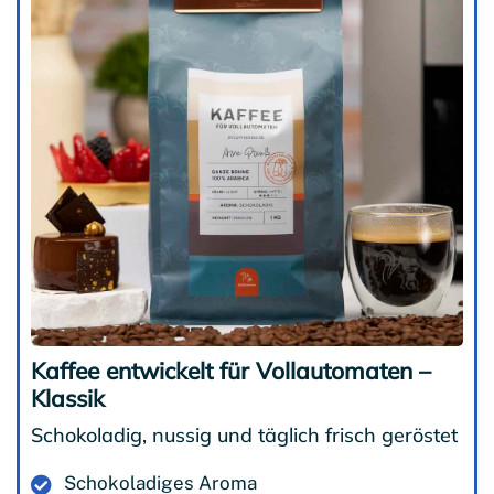
Kaffee entwickelt für Vollautomaten –
Klassik
Schokoladig, nussig und täglich frisch geröstet
Schokoladiges Aroma