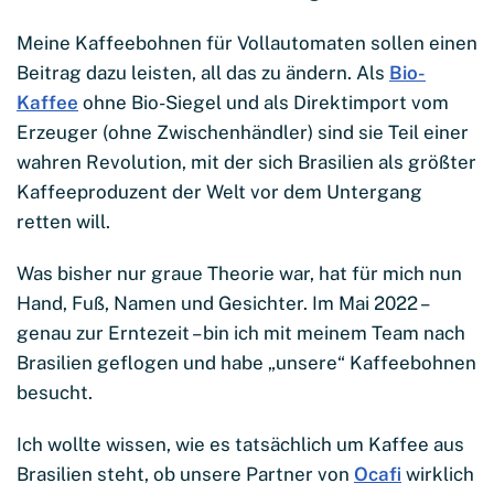
Meine Kaffeebohnen für Vollautomaten sollen einen
Beitrag dazu leisten, all das zu ändern. Als
Bio-
Kaffee
ohne Bio-Siegel und als Direktimport vom
Erzeuger (ohne Zwischenhändler) sind sie Teil einer
wahren Revolution, mit der sich Brasilien als größter
Kaffeeproduzent der Welt vor dem Untergang
retten will.
Was bisher nur graue Theorie war, hat für mich nun
Hand, Fuß, Namen und Gesichter. Im Mai 2022 –
genau zur Erntezeit – bin ich mit meinem Team nach
Brasilien geflogen und habe „unsere“ Kaffeebohnen
besucht.
Ich wollte wissen, wie es tatsächlich um Kaffee aus
Brasilien steht, ob unsere Partner von
Ocafi
wirklich