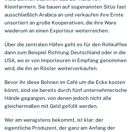
Kleinfarmern. Sie bauen auf sogenannten Sitùs fast
ausschließlich Arabica an und verkaufen ihre Ernte
unsortiert an große Kooperativen, die ihre Ware
wiederum an einen Exporteur weiterreichen.
Über die zentralen Häfen geht es für den Rohkaffee
dann zum Beispiel Richtung Deutschland oder in die
USA, wo er von Importeuren in Empfang genommen
wird, die ihn an Röster weiterverkaufen.
Bevor ihr diese Bohnen im Café um die Ecke kosten
könnt, sind sie bereits durch fünf unternehmerische
Hände gegangen, von denen jedoch nicht alle
gleichermaßen mit Geld gefüllt werden.
Wer am wenigstens bekommt, ist klar: der
eigentliche Produzent, der ganz am Anfang der