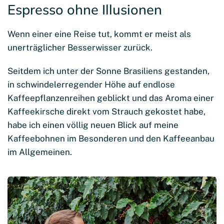
Espresso ohne Illusionen
Wenn einer eine Reise tut, kommt er meist als
unerträglicher Besserwisser zurück.
Seitdem ich unter der Sonne Brasiliens gestanden,
in schwindelerregender Höhe auf endlose
Kaffeepflanzenreihen geblickt und das Aroma einer
Kaffeekirsche direkt vom Strauch gekostet habe,
habe ich einen völlig neuen Blick auf meine
Kaffeebohnen im Besonderen und den Kaffeeanbau
im Allgemeinen.