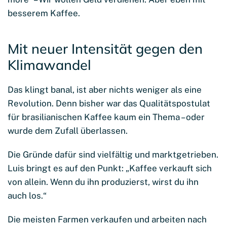
besserem Kaffee.
Mit neuer Intensität gegen den
Klimawandel
Das klingt banal, ist aber nichts weniger als eine
Revolution. Denn bisher war das Qualitätspostulat
für brasilianischen Kaffee kaum ein Thema – oder
wurde dem Zufall überlassen.
Die Gründe dafür sind vielfältig und marktgetrieben.
Luis bringt es auf den Punkt: „Kaffee verkauft sich
von allein. Wenn du ihn produzierst, wirst du ihn
auch los.“
Die meisten Farmen verkaufen und arbeiten nach