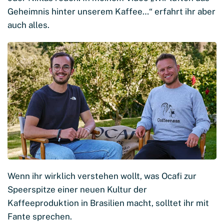
Geheimnis hinter unserem Kaffee…“ erfahrt ihr aber
auch alles.
Wenn ihr wirklich verstehen wollt, was Ocafi zur
Speerspitze einer neuen Kultur der
Kaffeeproduktion in Brasilien macht, solltet ihr mit
Fante sprechen.