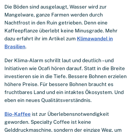
Die Böden sind ausgelaugt, Wasser wird zur
Mangelware, ganze Farmen werden durch
Nachtfrost in den Ruin getrieben. Denn eine
Kaffeepflanze überlebt keine Minusgrade. Mehr
dazu erfahrt ihr im Artikel zum
Klimawandel in
Brasilien
.
Der Klima-Alarm schrillt laut und deutlich – und
Initiativen wie Ocafi hören darauf. Statt in die Breite
investieren sie in die Tiefe. Bessere Bohnen erzielen
höhere Preise. Für bessere Bohnen braucht es
fruchtbares Land und ein intaktes Ökosystem. Und
eben ein neues Qualitätsverständnis.
Bio-Kaffee
ist zur Überlebensnotwendigkeit
geworden. Specialty Coffee ist keine
Gelddruckmaschine, sondern der einzige Weg, um