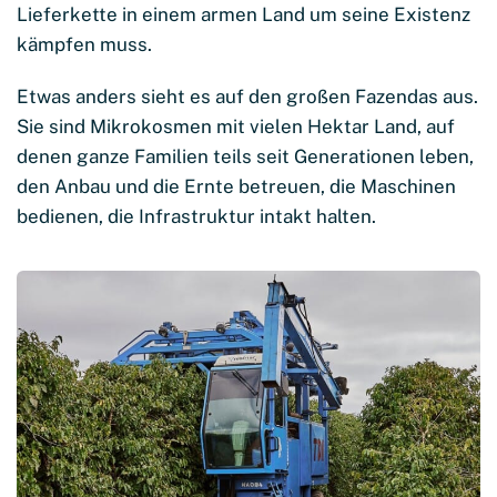
Lieferkette in einem armen Land um seine Existenz
kämpfen muss.
Etwas anders sieht es auf den großen Fazendas aus.
Sie sind Mikrokosmen mit vielen Hektar Land, auf
denen ganze Familien teils seit Generationen leben,
den Anbau und die Ernte betreuen, die Maschinen
bedienen, die Infrastruktur intakt halten.