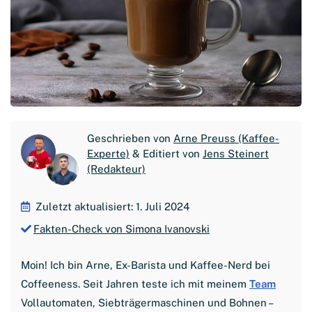
Geschrieben von
Arne Preuss (Kaffee-
Experte)
& Editiert von
Jens Steinert
(Redakteur)
Zuletzt aktualisiert: 1. Juli 2024
Fakten-Check von Simona Ivanovski
Moin! Ich bin Arne, Ex-Barista und Kaffee-Nerd bei
Coffeeness. Seit Jahren teste ich mit meinem
Team
Vollautomaten, Siebträgermaschinen und Bohnen –