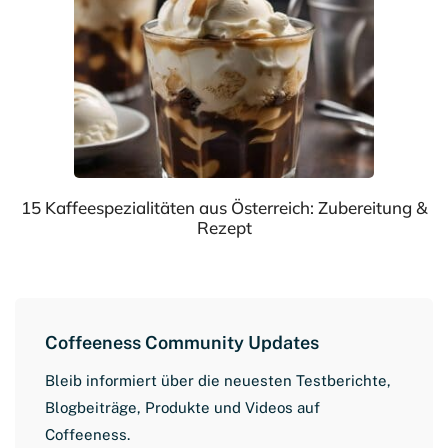
15 Kaffeespezialitäten aus Österreich: Zubereitung &
Rezept
Coffeeness Community Updates
Bleib informiert über die neuesten Testberichte,
Blogbeiträge, Produkte und Videos auf
Coffeeness.