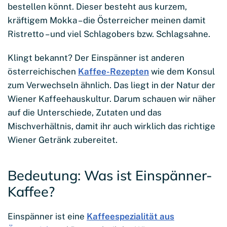
bestellen könnt. Dieser besteht aus kurzem,
kräftigem Mokka – die Österreicher meinen damit
Ristretto – und viel Schlagobers bzw. Schlagsahne.
Klingt bekannt? Der Einspänner ist anderen
österreichischen
Kaffee-Rezepten
wie dem Konsul
zum Verwechseln ähnlich. Das liegt in der Natur der
Wiener Kaffeehauskultur. Darum schauen wir näher
auf die Unterschiede, Zutaten und das
Mischverhältnis, damit ihr auch wirklich das richtige
Wiener Getränk zubereitet.
Bedeutung: Was ist Einspänner-
Kaffee?
Einspänner ist eine
Kaffeespezialität aus