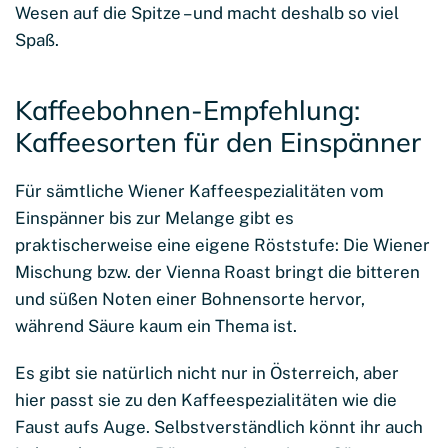
Wesen auf die Spitze – und macht deshalb so viel
Spaß.
Kaffeebohnen-Empfehlung:
Kaffeesorten für den Einspänner
Für sämtliche Wiener Kaffeespezialitäten vom
Einspänner bis zur Melange gibt es
praktischerweise eine eigene Röststufe: Die Wiener
Mischung bzw. der Vienna Roast bringt die bitteren
und süßen Noten einer Bohnensorte hervor,
während Säure kaum ein Thema ist.
Es gibt sie natürlich nicht nur in Österreich, aber
hier passt sie zu den Kaffeespezialitäten wie die
Faust aufs Auge. Selbstverständlich könnt ihr auch