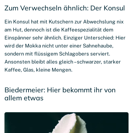
Zum Verwechseln ähnlich: Der Konsul
Ein Konsul hat mit Kutschern zur Abwechslung nix
am Hut, dennoch ist die Kaffeespezialität dem
Einspänner sehr ähnlich. Einziger Unterschied: Hier
wird der Mokka nicht unter einer Sahnehaube,
sondern mit flüssigem Schlagobers serviert.
Ansonsten bleibt alles gleich – schwarzer, starker
Kaffee, Glas, kleine Mengen.
Biedermeier: Hier bekommt ihr von
allem etwas