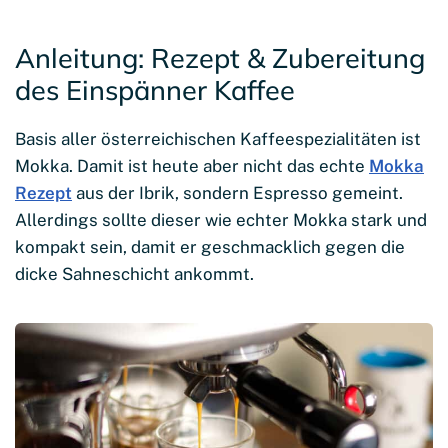
Anleitung: Rezept & Zubereitung
des Einspänner Kaffee
Basis aller österreichischen Kaffeespezialitäten ist
Mokka. Damit ist heute aber nicht das echte
Mokka
Rezept
aus der Ibrik, sondern Espresso gemeint.
Allerdings sollte dieser wie echter Mokka stark und
kompakt sein, damit er geschmacklich gegen die
dicke Sahneschicht ankommt.