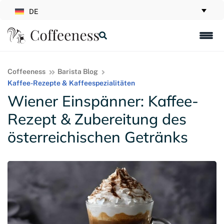
DE
Coffeeness
Barista Blog
Kaffee-Rezepte & Kaffeespezialitäten
Wiener Einspänner: Kaffee-
Rezept & Zubereitung des
österreichischen Getränks