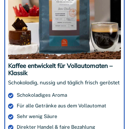
Kaffee entwickelt für Vollautomaten –
Klassik
Schokoladig, nussig und täglich frisch geröstet
Schokoladiges Aroma
Für alle Getränke aus dem Vollautomat
Sehr wenig Säure
Direkter Handel & faire Bezahlung