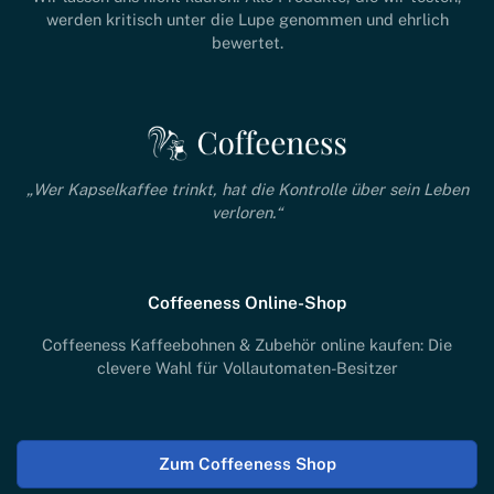
werden kritisch unter die Lupe genommen und ehrlich
bewertet.
„Wer Kapselkaffee trinkt, hat die Kontrolle über sein Leben
verloren.“
Coffeeness Online-Shop
Coffeeness Kaffeebohnen & Zubehör online kaufen: Die
clevere Wahl für Vollautomaten-Besitzer
Zum Coffeeness Shop