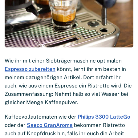
Wie ihr mit einer Siebträgermaschine optimalen
Espresso zubereiten
könnt, lernt ihr am besten in
meinem dazugehörigen Artikel. Dort erfahrt ihr
auch, wie aus einem Espresso ein Ristretto wird. Die
Zusammenfassung: Nehmt halb so viel Wasser bei
gleicher Menge Kaffeepulver.
Kaffeevollautomaten wie der
Philips 3300 LatteGo
oder der
Saeco GranAroma
bekommen Ristretto
auch auf Knopfdruck hin, falls ihr euch die Arbeit