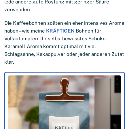
jede andere gute Röstung mit geringer Säure
verwenden.
Die Kaffeebohnen sollten ein eher intensives Aroma
haben – wie meine
KRÄFTIGEN
Bohnen für
Vollautomaten. Ihr selbstbewusstes Schoko-
Karamell-Aroma kommt optimal mit viel
Schlagsahne, Kakaopulver oder jeder anderen Zutat
klar.