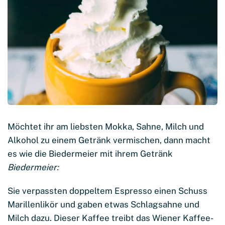
Möchtet ihr am liebsten Mokka, Sahne, Milch und
Alkohol zu einem Getränk vermischen, dann macht
es wie die Biedermeier mit ihrem Getränk
Biedermeier:
Sie verpassten doppeltem Espresso einen Schuss
Marillenlikör und gaben etwas Schlagsahne und
Milch dazu. Dieser Kaffee treibt das Wiener Kaffee-