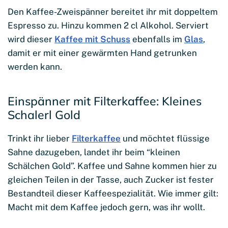
Den Kaffee-Zweispänner bereitet ihr mit doppeltem
Espresso zu. Hinzu kommen 2 cl Alkohol. Serviert
wird dieser
Kaffee mit Schuss
ebenfalls im
Glas
,
damit er mit einer gewärmten Hand getrunken
werden kann.
Einspänner mit Filterkaffee: Kleines
Schalerl Gold
Trinkt ihr lieber
Filterkaffee
und möchtet flüssige
Sahne dazugeben, landet ihr beim “kleinen
Schälchen Gold”. Kaffee und Sahne kommen hier zu
gleichen Teilen in der Tasse, auch Zucker ist fester
Bestandteil dieser Kaffeespezialität. Wie immer gilt:
Macht mit dem Kaffee jedoch gern, was ihr wollt.