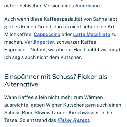
österreichischen Version eines
Americano
.
Auch wenn diese Kaffeespezialität von Sahne lebt,
gibt es keinen Grund, daraus nicht lieber eine Art
Milchkaffee,
Cappuccino
oder
Latte Macchiato
zu
machen.
Verlängerter
, schwarzer Kaffee,
Espresso… Nehmt, was ihr zur Hand habt bzw. mögt.
Ich sag’s auch nicht dem Kutscher.
Einspänner mit Schuss? Fiaker als
Alternative
Wenn Kaffee allein nicht mehr zum Wärmen
ausreichte, gaben Wiener Kutscher gern auch einen
Schuss Rum, Sliwowitz oder Kirschwasser in die
Tasse. So entstand das
Fiaker Rezept
.