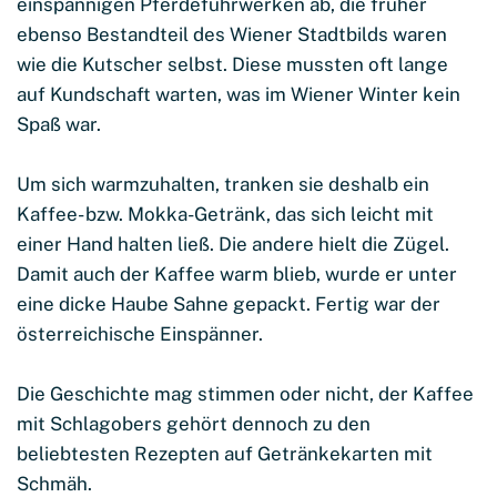
einspännigen Pferdefuhrwerken ab, die früher
ebenso Bestandteil des Wiener Stadtbilds waren
wie die Kutscher selbst. Diese mussten oft lange
auf Kundschaft warten, was im Wiener Winter kein
Spaß war.
Um sich warmzuhalten, tranken sie deshalb ein
Kaffee- bzw. Mokka-Getränk, das sich leicht mit
einer Hand halten ließ. Die andere hielt die Zügel.
Damit auch der Kaffee warm blieb, wurde er unter
eine dicke Haube Sahne gepackt. Fertig war der
österreichische Einspänner.
Die Geschichte mag stimmen oder nicht, der Kaffee
mit Schlagobers gehört dennoch zu den
beliebtesten Rezepten auf Getränkekarten mit
Schmäh.