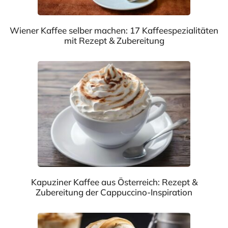
Wiener Kaffee selber machen: 17 Kaffeespezialitäten
mit Rezept & Zubereitung
Kapuziner Kaffee aus Österreich: Rezept &
Zubereitung der Cappuccino-Inspiration