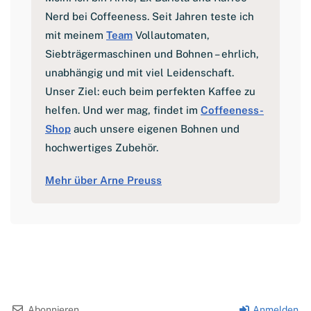
Nerd bei Coffeeness. Seit Jahren teste ich
mit meinem
Team
Vollautomaten,
Siebträgermaschinen und Bohnen – ehrlich,
unabhängig und mit viel Leidenschaft.
Unser Ziel: euch beim perfekten Kaffee zu
helfen. Und wer mag, findet im
Coffeeness-
Shop
auch unsere eigenen Bohnen und
hochwertiges Zubehör.
Mehr über Arne Preuss
Abonnieren
Anmelden