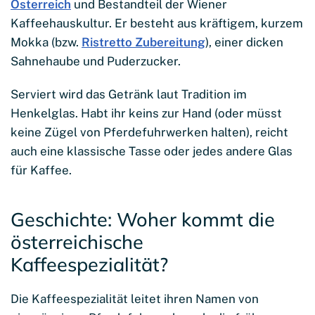
Österreich
und Bestandteil der Wiener
Kaffeehauskultur. Er besteht aus kräftigem, kurzem
Mokka (bzw.
Ristretto Zubereitung
), einer dicken
Sahnehaube und Puderzucker.
Serviert wird das Getränk laut Tradition im
Henkelglas. Habt ihr keins zur Hand (oder müsst
keine Zügel von Pferdefuhrwerken halten), reicht
auch eine klassische Tasse oder jedes andere Glas
für Kaffee.
Geschichte: Woher kommt die
österreichische
Kaffeespezialität?
Die Kaffeespezialität leitet ihren Namen von