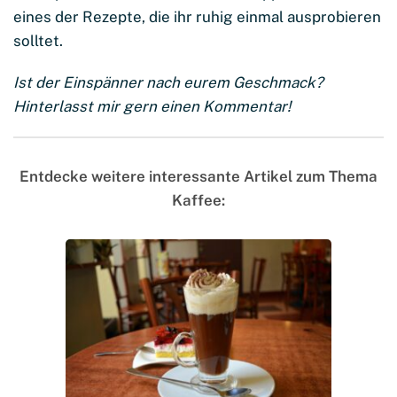
eines der Rezepte, die ihr ruhig einmal ausprobieren
solltet.
Ist der Einspänner nach eurem Geschmack?
Hinterlasst mir gern einen Kommentar!
Entdecke weitere interessante Artikel zum Thema
Kaffee: