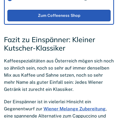
Zum Coffeeness Shop
Fazit zu Einspänner: Kleiner
Kutscher-Klassiker
Kaffeespezialitäten aus Österreich mögen sich noch
so ähnlich sein, noch so sehr auf immer denselben
Mix aus Kaffee und Sahne setzen, noch so sehr
mehr Name als guter Einfall sein: Jedes Wiener
Getränk ist zurecht ein Klassiker.
Der Einspänner ist in vielerlei Hinsicht ein
Gegenentwurf zur
Wiener Melange Zubereitung
,
eine spannende Alternative zum Cappuccino und