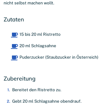
nicht selbst machen wollt.
Zutaten
15 bis 20 ml Ristretto
20 ml Schlagsahne
Puderzucker (Staubzucker in Österreich)
Zubereitung
Bereitet den Ristretto zu.
Gebt 20 ml Schlagsahne obendrauf.