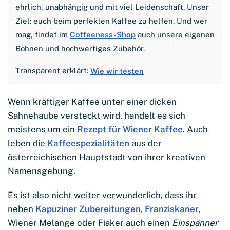
ehrlich, unabhängig und mit viel Leidenschaft. Unser
Ziel: euch beim perfekten Kaffee zu helfen. Und wer
mag, findet im
Coffeeness-Shop
auch unsere eigenen
Bohnen und hochwertiges Zubehör.
Transparent erklärt:
Wie wir testen
Wenn kräftiger Kaffee unter einer dicken
Sahnehaube versteckt wird, handelt es sich
meistens um ein
Rezept für Wiener Kaffee
. Auch
leben die
Kaffeespezialitäten
aus der
österreichischen Hauptstadt von ihrer kreativen
Namensgebung.
Es ist also nicht weiter verwunderlich, dass ihr
neben
Kapuziner Zubereitungen
,
Franziskaner
,
Wiener Melange oder Fiaker auch einen
Einspänner