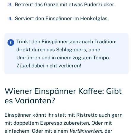
Betreut das Ganze mit etwas Puderzucker.
Serviert den Einspänner im Henkelglas.
Trinkt den Einspänner ganz nach Tradition:
direkt durch das Schlagobers, ohne
Umrühren und in einem zügigen Tempo.
Zügel dabei nicht verlieren!
Wiener Einspänner Kaffee: Gibt
es Varianten?
Einspänner könnt ihr statt mit Ristretto auch gern
mit doppeltem Espresso zubereiten. Oder mit
einfachem. Oder mit einem
Verlängertem
, der