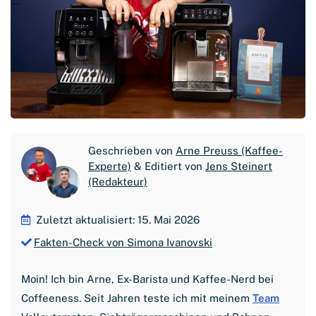
Geschrieben von
Arne Preuss (Kaffee-
Experte)
& Editiert von
Jens Steinert
(Redakteur)
Zuletzt aktualisiert: 15. Mai 2026
Fakten-Check von Simona Ivanovski
Moin! Ich bin Arne, Ex-Barista und Kaffee-Nerd bei
Coffeeness. Seit Jahren teste ich mit meinem
Team