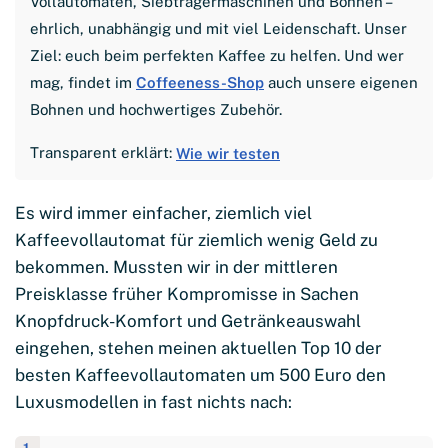
Vollautomaten, Siebträgermaschinen und Bohnen –
ehrlich, unabhängig und mit viel Leidenschaft. Unser
Ziel: euch beim perfekten Kaffee zu helfen. Und wer
mag, findet im
Coffeeness-Shop
auch unsere eigenen
Bohnen und hochwertiges Zubehör.
Transparent erklärt:
Wie wir testen
Es wird immer einfacher, ziemlich viel
Kaffeevollautomat für ziemlich wenig Geld zu
bekommen. Mussten wir in der mittleren
Preisklasse früher Kompromisse in Sachen
Knopfdruck-Komfort und Getränkeauswahl
eingehen, stehen meinen aktuellen Top 10 der
besten Kaffeevollautomaten um 500 Euro den
Luxusmodellen in fast nichts nach: