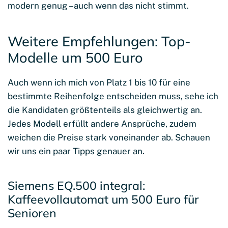
modern genug – auch wenn das nicht stimmt.
Weitere Empfehlungen: Top-
Modelle um 500 Euro
Auch wenn ich mich von Platz 1 bis 10 für eine
bestimmte Reihenfolge entscheiden muss, sehe ich
die Kandidaten größtenteils als gleichwertig an.
Jedes Modell erfüllt andere Ansprüche, zudem
weichen die Preise stark voneinander ab. Schauen
wir uns ein paar Tipps genauer an.
Siemens EQ.500 integral:
Kaffeevollautomat um 500 Euro für
Senioren