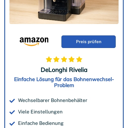
Preis prüfen
DeLonghi Rivelia
Einfache Lösung für das Bohnenwechsel-
Problem
Wechselbarer Bohnenbehälter
Viele Einstellungen
Einfache Bedienung