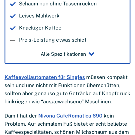
Schaum nun ohne Tassenrücken
Leises Mahlwerk
Knackiger Kaffee
Preis-Leistung etwas schief
Alle Spezifikationen
Kaffeevollautomaten für Singles
müssen kompakt
sein und uns nicht mit Funktionen überschütten,
sollten aber genauso gute Getränke auf Knopfdruck
hinkriegen wie “ausgewachsene” Maschinen.
Damit hat der
Nivona CafeRomatica 690
kein
Problem. Auf schmalem Fuß bietet er acht beliebte
Kaffeespezialitäten, schönen Milchschaum aus dem