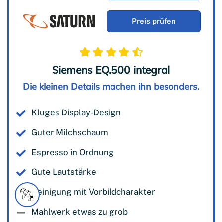
Preis prüfen
Siemens EQ.500 integral
Die kleinen Details machen ihn besonders.
Kluges Display-Design
Guter Milchschaum
Espresso in Ordnung
Gute Lautstärke
Reinigung mit Vorbildcharakter
Mahlwerk etwas zu grob