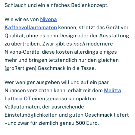
Schlauch und ein einfaches Bedienkonzept.
Wie wir es von
Nivona
Kaffeevollautomaten
kennen, strotzt das Gerät vor
Qualität, ohne es beim Design oder der Ausstattung
zu übertreiben. Zwar gibt es
noch
modernere
Nivona-Geräte, diese kosten allerdings einiges
mehr und bringen letztendlich nur den gleichen
(großartigen) Geschmack in die Tasse.
Wer weniger ausgeben will und auf ein paar
Nuancen verzichten kann, erhält mit dem
Melitta
Latticia OT
einen genauso kompakten
Vollautomaten, der ausreichende
Einstellmöglichkeiten und guten Geschmack liefert
– und zwar für ziemlich genau 500 Euro.