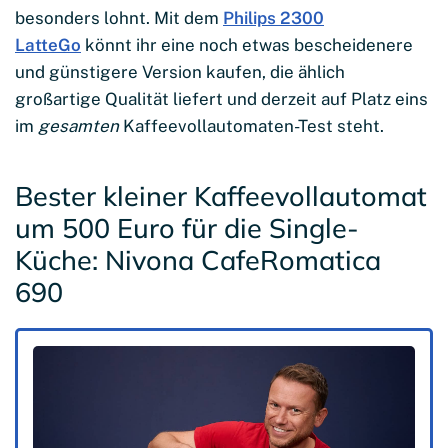
besonders lohnt. Mit dem
Philips 2300
LatteGo
könnt ihr eine noch etwas bescheidenere
und günstigere Version kaufen, die ählich
großartige Qualität liefert und derzeit auf Platz eins
im
gesamten
Kaffeevollautomaten-Test steht.
Bester kleiner Kaffeevollautomat
um 500 Euro für die Single-
Küche: Nivona CafeRomatica
690