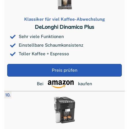
Klassiker für viel Kaffee-Abwechslung
DeLonghi Dinamica Plus
Sehr viele Funktionen
Einstellbare Schaumkonsistenz
Toller Kaffee + Espresso
Preis prüfen
Bei
kaufen
10.