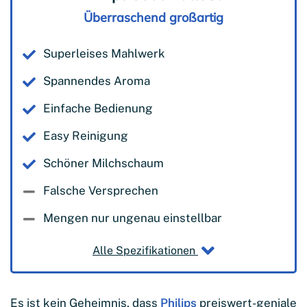
Überraschend großartig
Superleises Mahlwerk
Spannendes Aroma
Einfache Bedienung
Easy Reinigung
Schöner Milchschaum
Falsche Versprechen
Mengen nur ungenau einstellbar
Alle Spezifikationen
Es ist kein Geheimnis, dass
Philips
preiswert-geniale