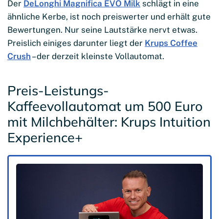
Der
DeLonghi Magnifica EVO Milk
schlägt in eine
ähnliche Kerbe, ist noch preiswerter und erhält gute
Bewertungen. Nur seine Lautstärke nervt etwas.
Preislich einiges darunter liegt der
Krups Coffee
Crush
– der derzeit kleinste Vollautomat.
Preis-Leistungs-
Kaffeevollautomat um 500 Euro
mit Milchbehälter: Krups Intuition
Experience+