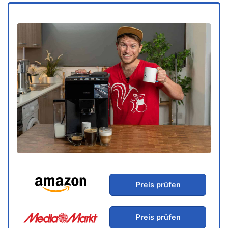
Preis prüfen
Preis prüfen