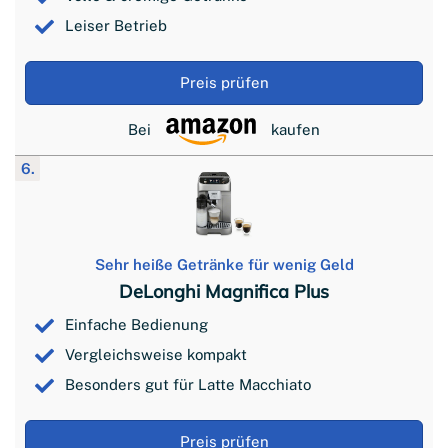
Leiser Betrieb
Preis prüfen
Bei
kaufen
6.
Sehr heiße Getränke für wenig Geld
DeLonghi Magnifica Plus
Einfache Bedienung
Vergleichsweise kompakt
Besonders gut für Latte Macchiato
Preis prüfen