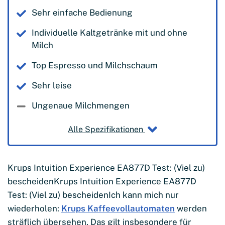
Sehr einfache Bedienung
Individuelle Kaltgetränke mit und ohne
Milch
Top Espresso und Milchschaum
Sehr leise
Ungenaue Milchmengen
Alle Spezifikationen
Krups Intuition Experience EA877D Test: (Viel zu)
bescheidenKrups Intuition Experience EA877D
Test: (Viel zu) bescheidenIch kann mich nur
wiederholen:
Krups Kaffeevollautomaten
werden
sträflich übersehen. Das gilt insbesondere für