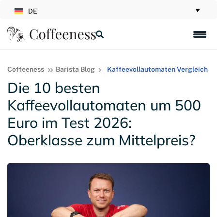
DE
Coffeeness
Barista Blog
Kaffeevollautomaten Vergleich
Die 10 besten
Kaffeevollautomaten um 500
Euro im Test 2026:
Oberklasse zum Mittelpreis?