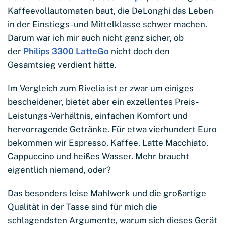
Kaffeevollautomaten baut, die DeLonghi das Leben
in der Einstiegs- und Mittelklasse schwer machen.
Darum war ich mir auch nicht ganz sicher, ob
der
Philips 3300 LatteGo
nicht doch den
Gesamtsieg verdient hätte.
Im Vergleich zum Rivelia ist er zwar um einiges
bescheidener, bietet aber ein exzellentes Preis-
Leistungs-Verhältnis, einfachen Komfort und
hervorragende Getränke. Für etwa vierhundert Euro
bekommen wir Espresso, Kaffee, Latte Macchiato,
Cappuccino und heißes Wasser. Mehr braucht
eigentlich niemand, oder?
Das besonders leise Mahlwerk und die großartige
Qualität in der Tasse sind für mich die
schlagendsten Argumente, warum sich dieses Gerät