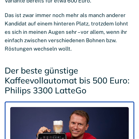
Variante bereits für etwa 600 Euro.
Das ist zwar immer noch mehr als manch anderer
Kandidat auf einem hinteren Platz, trotzdem lohnt
es sich in meinen Augen sehr – vor allem, wenn ihr
einfach zwischen verschiedenen Bohnen bzw.
Röstungen wechseln wollt.
Der beste günstige
Kaffeevollautomat bis 500 Euro:
Philips 3300 LatteGo