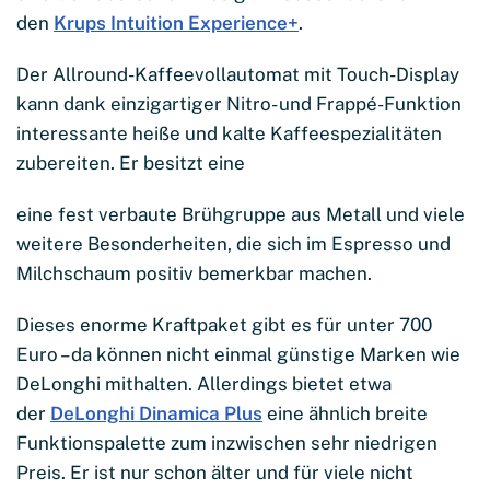
den
Krups Intuition Experience+
.
Der Allround-Kaffeevollautomat mit Touch-Display
kann dank einzigartiger Nitro- und Frappé-Funktion
interessante heiße und kalte Kaffeespezialitäten
zubereiten. Er besitzt eine
eine fest verbaute Brühgruppe aus Metall und viele
weitere Besonderheiten, die sich im Espresso und
Milchschaum positiv bemerkbar machen.
Dieses enorme Kraftpaket gibt es für unter 700
Euro – da können nicht einmal günstige Marken wie
DeLonghi mithalten. Allerdings bietet etwa
der
DeLonghi Dinamica Plus
eine ähnlich breite
Funktionspalette zum inzwischen sehr niedrigen
Preis. Er ist nur schon älter und für viele nicht