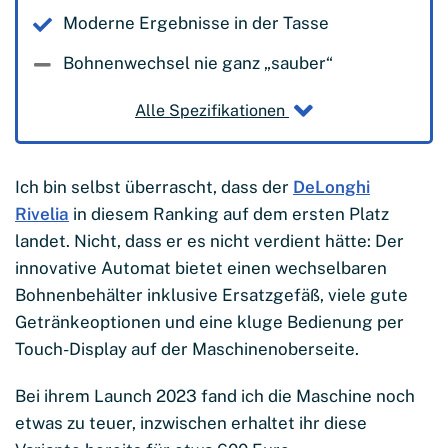
Moderne Ergebnisse in der Tasse
Bohnenwechsel nie ganz „sauber“
Alle Spezifikationen
Ich bin selbst überrascht, dass der
DeLonghi
Rivelia
in diesem Ranking auf dem ersten Platz
landet. Nicht, dass er es nicht verdient hätte: Der
innovative Automat bietet einen wechselbaren
Bohnenbehälter inklusive Ersatzgefäß, viele gute
Getränkeoptionen und eine kluge Bedienung per
Touch-Display auf der Maschinenoberseite.
Bei ihrem Launch 2023 fand ich die Maschine noch
etwas zu teuer, inzwischen erhaltet ihr diese