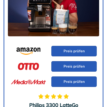
Preis prüfen
Preis prüfen
Preis prüfen
Philips 3300 LatteGo