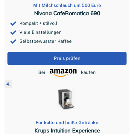
Mit Milchschlauch um 500 Euro
Nivona CafeRomatica 690
Kompakt + stilvoll
Viele Einstellungen
Selbstbewusster Kaffee
Preis prüfen
Bei
kaufen
4.
Für kalte und heiße Getränke
Krups Intuition Experience