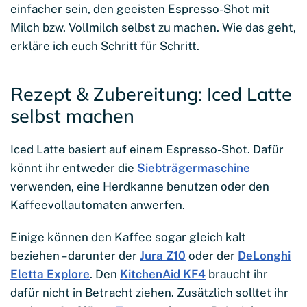
einfacher sein, den geeisten Espresso-Shot mit
Milch bzw. Vollmilch selbst zu machen. Wie das geht,
erkläre ich euch Schritt für Schritt.
Rezept & Zubereitung: Iced Latte
selbst machen
Iced Latte basiert auf einem Espresso-Shot. Dafür
könnt ihr entweder die
Siebträgermaschine
verwenden, eine Herdkanne benutzen oder den
Kaffeevollautomaten anwerfen.
Einige können den Kaffee sogar gleich kalt
beziehen – darunter der
Jura Z10
oder der
DeLonghi
Eletta Explore
. Den
KitchenAid KF4
braucht ihr
dafür nicht in Betracht ziehen. Zusätzlich solltet ihr