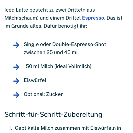
Iced Latte besteht zu zwei Dritteln aus
Milch(schaum) und einem Drittel
Espresso
. Das ist
im Grunde alles. Dafür benötigt ihr:
Single oder Double-Espresso-Shot
zwischen 25 und 45 ml
150 ml Milch (ideal Vollmilch)
Eiswürfel
Optional: Zucker
Schritt-für-Schritt-Zubereitung
Gebt kalte Milch zusammen mit Eiswürfeln in