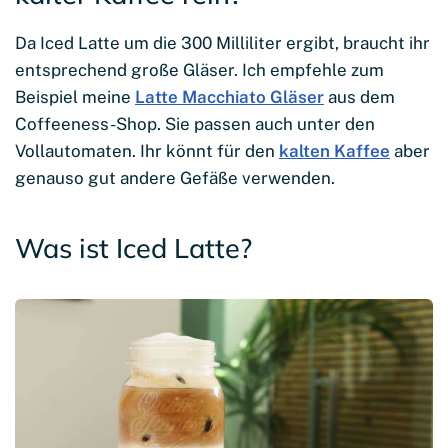
Da Iced Latte um die 300 Milliliter ergibt, braucht ihr
entsprechend große Gläser. Ich empfehle zum
Beispiel meine
Latte Macchiato Gläser
aus dem
Coffeeness-Shop. Sie passen auch unter den
Vollautomaten. Ihr könnt für den
kalten Kaffee
aber
genauso gut andere Gefäße verwenden.
Was ist Iced Latte?