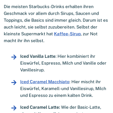
Die meisten Starbucks-Drinks erhalten ihren
Geschmack vor allem durch Sirups, Saucen und
Toppings, die Basics sind immer gleich. Darum ist es
auch leicht, sie selbst zuzubereiten. Selbst der
kleinste Supermarkt hat
Kaffee-Sirup
, zur Not
macht ihr ihn selbst.
Iced Vanilla Latte
: Hier kombiniert ihr
Eiswürfel, Espresso, Milch und Vanille oder
Vanillesirup.
Iced Caramel Macchiato
: Hier mischt ihr
Eiswürfel, Karamell- und Vanillesirup, Milch
und Espresso zu einem kalten Drink.
Iced Caramel Latte:
Wie der Basic-Latte,