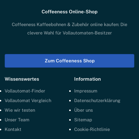
Coffeeness Online-Shop
Coffeeness Kaffeebohnen & Zubehör online kaufen: Die
clevere Wahl für Vollautomaten-Besitzer
Zum Coffeeness Shop
Wissenswertes
Information
Vollautomat-Finder
Impressum
Vollautomat Vergleich
Datenschutzerklärung
Wie wir testen
Über uns
Unser Team
Sitemap
Kontakt
Cookie-Richtlinie