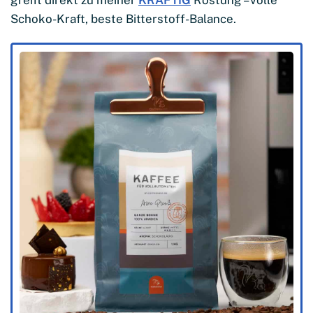
Schoko-Kraft, beste Bitterstoff-Balance.