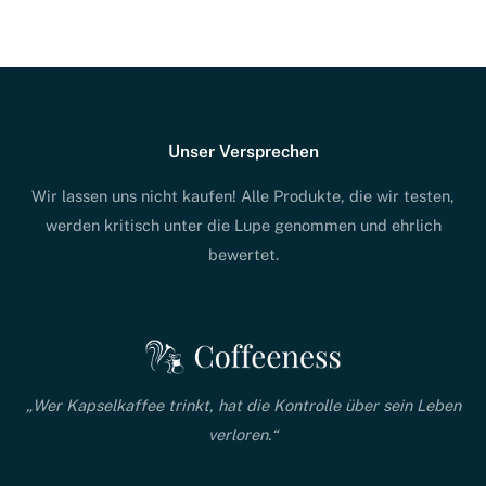
Unser Versprechen
Wir lassen uns nicht kaufen! Alle Produkte, die wir testen,
werden kritisch unter die Lupe genommen und ehrlich
bewertet.
„Wer Kapselkaffee trinkt, hat die Kontrolle über sein Leben
verloren.“