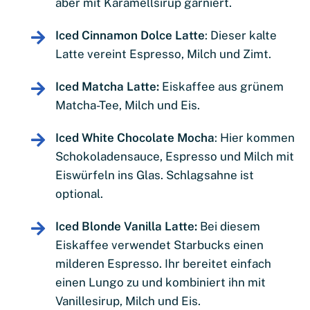
aber mit Karamellsirup garniert.
Iced Cinnamon Dolce Latte
: Dieser kalte
Latte vereint Espresso, Milch und Zimt.
Iced Matcha Latte:
Eiskaffee aus grünem
Matcha-Tee, Milch und Eis.
Iced White Chocolate Mocha
: Hier kommen
Schokoladensauce, Espresso und Milch mit
Eiswürfeln ins Glas. Schlagsahne ist
optional.
Iced Blonde Vanilla Latte:
Bei diesem
Eiskaffee verwendet Starbucks einen
milderen Espresso. Ihr bereitet einfach
einen Lungo zu und kombiniert ihn mit
Vanillesirup, Milch und Eis.