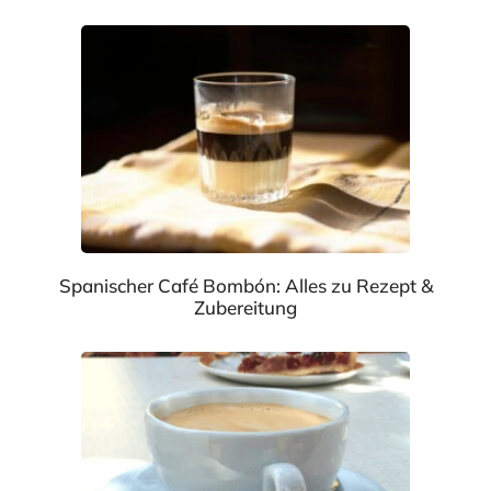
Spanischer Café Bombón: Alles zu Rezept &
Zubereitung