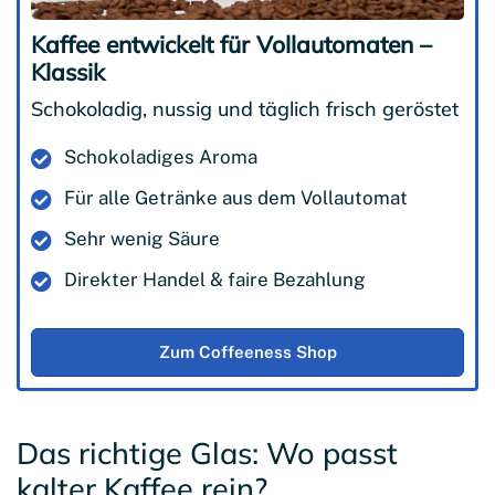
Kaffee entwickelt für Vollautomaten –
Klassik
Schokoladig, nussig und täglich frisch geröstet
Schokoladiges Aroma
Für alle Getränke aus dem Vollautomat
Sehr wenig Säure
Direkter Handel & faire Bezahlung
Zum Coffeeness Shop
Das richtige Glas: Wo passt
kalter Kaffee rein?