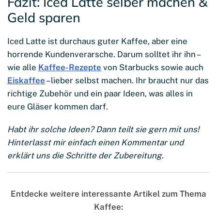
Fazit: Iced Latte selber machen &
Geld sparen
Iced Latte ist durchaus guter Kaffee, aber eine
horrende Kundenverarsche. Darum solltet ihr ihn –
wie alle
Kaffee-Rezepte
von Starbucks sowie auch
Eiskaffee
– lieber selbst machen. Ihr braucht nur das
richtige Zubehör und ein paar Ideen, was alles in
eure Gläser kommen darf.
Habt ihr solche Ideen? Dann teilt sie gern mit uns!
Hinterlasst mir einfach einen Kommentar und
erklärt uns die Schritte der Zubereitung.
Entdecke weitere interessante Artikel zum Thema
Kaffee: