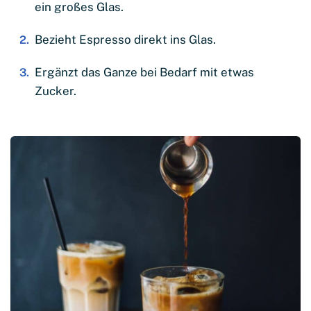
ein großes Glas.
Bezieht Espresso direkt ins Glas.
Ergänzt das Ganze bei Bedarf mit etwas
Zucker.