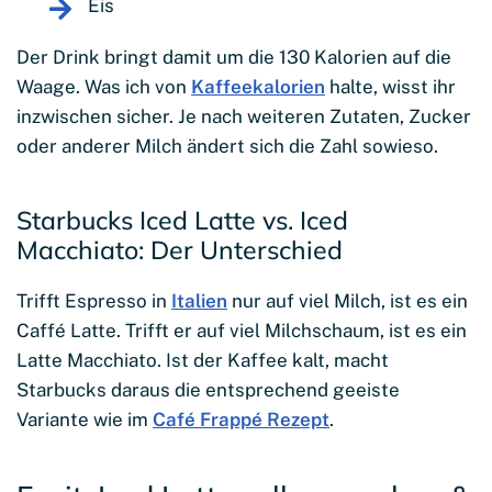
Eis
Der Drink bringt damit um die 130 Kalorien auf die
Waage. Was ich von
Kaffeekalorien
halte, wisst ihr
inzwischen sicher. Je nach weiteren Zutaten, Zucker
oder anderer Milch ändert sich die Zahl sowieso.
Starbucks Iced Latte vs. Iced
Macchiato: Der Unterschied
Trifft Espresso in
Italien
nur auf viel Milch, ist es ein
Caffé Latte. Trifft er auf viel Milchschaum, ist es ein
Latte Macchiato. Ist der Kaffee kalt, macht
Starbucks daraus die entsprechend geeiste
Variante wie im
Café Frappé Rezept
.