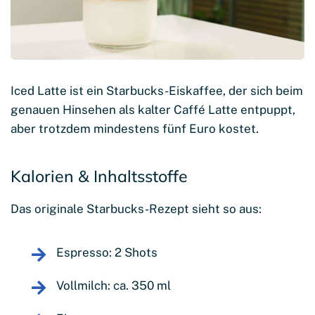
Iced Latte ist ein Starbucks-Eiskaffee, der sich beim
genauen Hinsehen als kalter Caffé Latte entpuppt,
aber trotzdem mindestens fünf Euro kostet.
Kalorien & Inhaltsstoffe
Das originale Starbucks-Rezept sieht so aus:
Espresso: 2 Shots
Vollmilch: ca. 350 ml