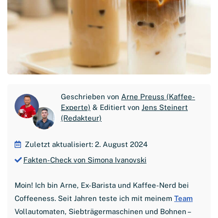
Geschrieben von
Arne Preuss (Kaffee-
Experte)
& Editiert von
Jens Steinert
(Redakteur)
Zuletzt aktualisiert: 2. August 2024
Fakten-Check von Simona Ivanovski
Moin! Ich bin Arne, Ex-Barista und Kaffee-Nerd bei
Coffeeness. Seit Jahren teste ich mit meinem
Team
Vollautomaten, Siebträgermaschinen und Bohnen –