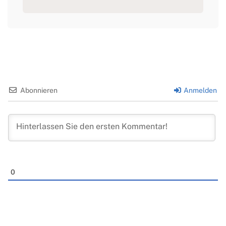
Abonnieren
Anmelden
0