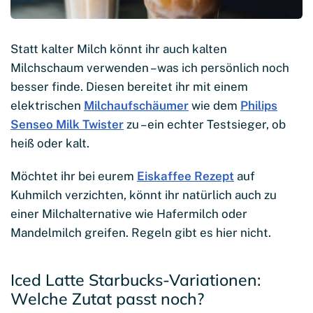
Statt kalter Milch könnt ihr auch kalten
Milchschaum verwenden – was ich persönlich noch
besser finde. Diesen bereitet ihr mit einem
elektrischen
Milchaufschäumer
wie dem
Philips
Senseo Milk Twister
zu – ein echter Testsieger, ob
heiß oder kalt.
Möchtet ihr bei eurem
Eiskaffee Rezept
auf
Kuhmilch verzichten, könnt ihr natürlich auch zu
einer Milchalternative wie Hafermilch oder
Mandelmilch greifen. Regeln gibt es hier nicht.
Iced Latte Starbucks-Variationen:
Welche Zutat passt noch?