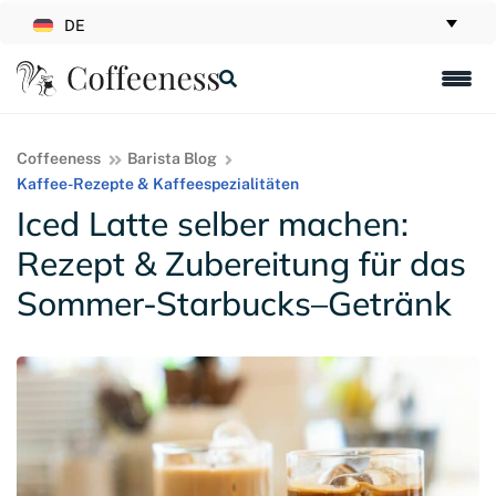
DE
Coffeeness
Barista Blog
Kaffee-Rezepte & Kaffeespezialitäten
Iced Latte selber machen:
Rezept & Zubereitung für das
Sommer-Starbucks–Getränk