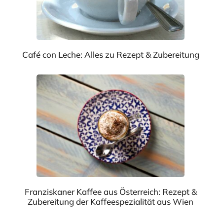
Café con Leche: Alles zu Rezept & Zubereitung
Franziskaner Kaffee aus Österreich: Rezept &
Zubereitung der Kaffeespezialität aus Wien