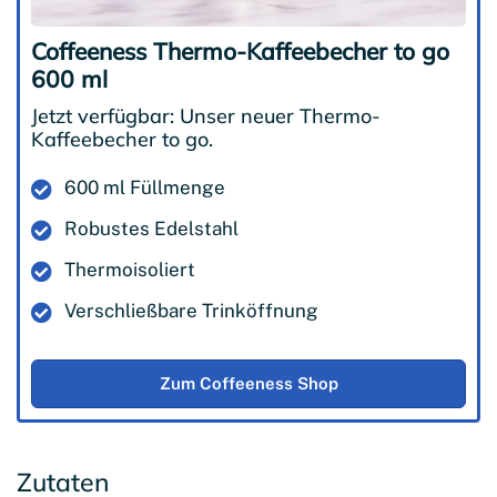
Coffeeness Thermo-Kaffeebecher to go
600 ml
Jetzt verfügbar: Unser neuer Thermo-
Kaffeebecher to go.
600 ml Füllmenge
Robustes Edelstahl
Thermoisoliert
Verschließbare Trinköffnung
Zum Coffeeness Shop
Zutaten