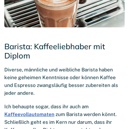
Barista: Kaffeeliebhaber mit
Diplom
Diverse, männliche und weibliche Barista haben
keine geheimen Kenntnisse oder können Kaffee
und Espresso zwangsläufig besser zubereiten als
jeder andere.
Ich behaupte sogar, dass ihr auch am
Kaffeevollautomaten
zum Barista werden könnt.
Schließlich geht es im Kern nur darum, dass ihr