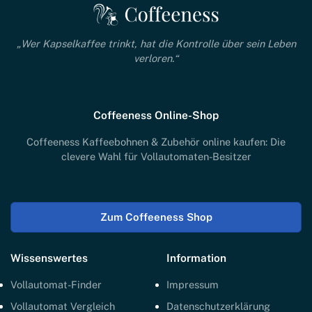
„Wer Kapselkaffee trinkt, hat die Kontrolle über sein Leben
verloren.“
Coffeeness Online-Shop
Coffeeness Kaffeebohnen & Zubehör online kaufen: Die
clevere Wahl für Vollautomaten-Besitzer
Zum Coffeeness Shop
Wissenswertes
Information
Vollautomat-Finder
Impressum
Vollautomat Vergleich
Datenschutzerklärung