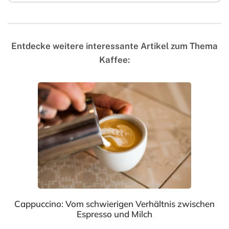
Entdecke weitere interessante Artikel zum Thema
Kaffee:
Cappuccino: Vom schwierigen Verhältnis zwischen
Espresso und Milch