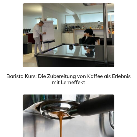
Barista Kurs: Die Zubereitung von Kaffee als Erlebnis
mit Lerneffekt