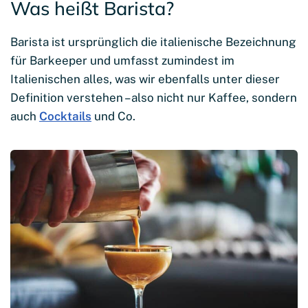
Was heißt Barista?
Barista ist ursprünglich die italienische Bezeichnung
für Barkeeper und umfasst zumindest im
Italienischen alles, was wir ebenfalls unter dieser
Definition verstehen – also nicht nur Kaffee, sondern
auch
Cocktails
und Co.