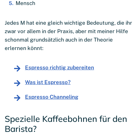
Mensch
Jedes M hat eine gleich wichtige Bedeutung, die ihr
zwar vor allem in der Praxis, aber mit meiner Hilfe
schonmal grundsätzlich auch in der Theorie
erlernen könnt:
Espresso richtig zubereiten
Was ist Espresso?
Espresso Channeling
Spezielle Kaffeebohnen für den
Barista?