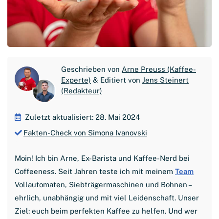
Geschrieben von
Arne Preuss (Kaffee-
Experte)
& Editiert von
Jens Steinert
(Redakteur)
Zuletzt aktualisiert: 28. Mai 2024
Fakten-Check von Simona Ivanovski
Moin! Ich bin Arne, Ex-Barista und Kaffee-Nerd bei
Coffeeness. Seit Jahren teste ich mit meinem
Team
Vollautomaten, Siebträgermaschinen und Bohnen –
ehrlich, unabhängig und mit viel Leidenschaft. Unser
Ziel: euch beim perfekten Kaffee zu helfen. Und wer