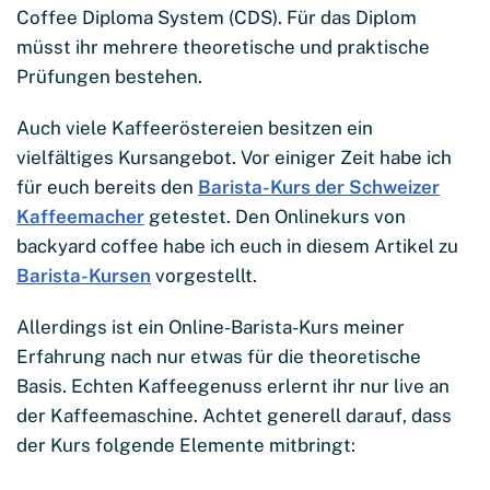
Coffee Diploma System (CDS). Für das Diplom
müsst ihr mehrere theoretische und praktische
Prüfungen bestehen.
Auch viele Kaffeeröstereien besitzen ein
vielfältiges Kursangebot. Vor einiger Zeit habe ich
für euch bereits den
Barista-Kurs der Schweizer
Kaffeemacher
getestet. Den Onlinekurs von
backyard coffee habe ich euch in diesem Artikel zu
Barista-Kursen
vorgestellt.
Allerdings ist ein Online-Barista-Kurs meiner
Erfahrung nach nur etwas für die theoretische
Basis. Echten Kaffeegenuss erlernt ihr nur live an
der Kaffeemaschine. Achtet generell darauf, dass
der Kurs folgende Elemente mitbringt: