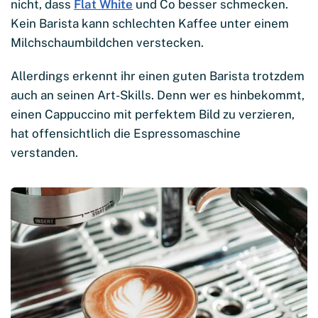
nicht, dass
Flat White
und Co besser schmecken.
Kein Barista kann schlechten Kaffee unter einem
Milchschaumbildchen verstecken.
Allerdings erkennt ihr einen guten Barista trotzdem
auch an seinen Art-Skills. Denn wer es hinbekommt,
einen Cappuccino mit perfektem Bild zu verzieren,
hat offensichtlich die Espressomaschine
verstanden.