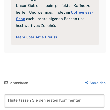
Unser Ziel: euch beim perfekten Kaffee zu
helfen. Und wer mag, findet im
Coffeeness-
Shop
auch unsere eigenen Bohnen und
hochwertiges Zubehör.
Mehr über Arne Preuss
Abonnieren
Anmelden