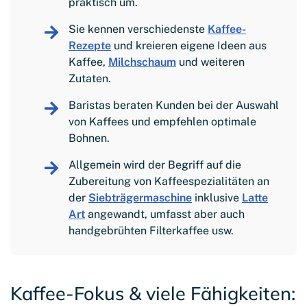
praktisch um.
Sie kennen verschiedenste
Kaffee-
Rezepte
und kreieren eigene Ideen aus
Kaffee,
Milchschaum
und weiteren
Zutaten.
Baristas beraten Kunden bei der Auswahl
von Kaffees und empfehlen optimale
Bohnen.
Allgemein wird der Begriff auf die
Zubereitung von Kaffeespezialitäten an
der
Siebträgermaschine
inklusive
Latte
Art
angewandt, umfasst aber auch
handgebrühten Filterkaffee usw.
Kaffee-Fokus & viele Fähigkeiten: