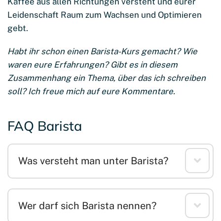
Kaffee aus allen Richtungen versteht und eurer
Leidenschaft Raum zum Wachsen und Optimieren
gebt.
Habt ihr schon einen Barista-Kurs gemacht? Wie
waren eure Erfahrungen? Gibt es in diesem
Zusammenhang ein Thema, über das ich schreiben
soll? Ich freue mich auf eure Kommentare.
FAQ Barista
Was versteht man unter Barista?
Wer darf sich Barista nennen?