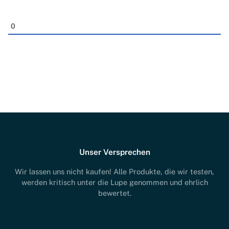
0
Unser Versprechen
Wir lassen uns nicht kaufen! Alle Produkte, die wir testen,
werden kritisch unter die Lupe genommen und ehrlich
bewertet.