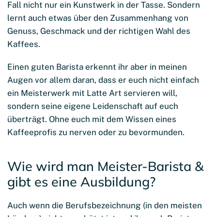
Fall nicht nur ein Kunstwerk in der Tasse. Sondern
lernt auch etwas über den Zusammenhang von
Genuss, Geschmack und der richtigen Wahl des
Kaffees.
Einen guten Barista erkennt ihr aber in meinen
Augen vor allem daran, dass er euch nicht einfach
ein Meisterwerk mit Latte Art servieren will,
sondern seine eigene Leidenschaft auf euch
überträgt. Ohne euch mit dem Wissen eines
Kaffeeprofis zu nerven oder zu bevormunden.
Wie wird man Meister-Barista &
gibt es eine Ausbildung?
Auch wenn die Berufsbezeichnung (in den meisten