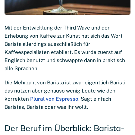
Mit der Entwicklung der Third Wave und der
Erhebung von Kaffee zur Kunst hat sich das Wort
Barista allerdings ausschließlich für
Kaffeespezialisten etabliert. Es wurde zuerst auf
Englisch benutzt und schwappte dann in praktisch
alle Sprachen.
Die Mehrzahl von Barista ist zwar eigentlich Baristi,
das nutzen aber genauso wenig Leute wie den
korrekten
Plural von Espresso
. Sagt einfach
Baristas, Barista oder was ihr wollt.
Der Beruf im Überblick: Barista-