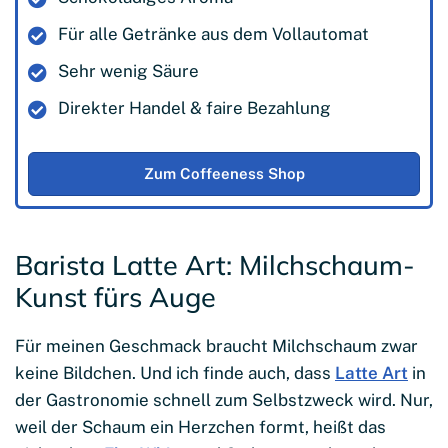
Für alle Getränke aus dem Vollautomat
Sehr wenig Säure
Direkter Handel & faire Bezahlung
Zum Coffeeness Shop
Barista Latte Art: Milchschaum-
Kunst fürs Auge
Für meinen Geschmack braucht Milchschaum zwar
keine Bildchen. Und ich finde auch, dass
Latte Art
in
der Gastronomie schnell zum Selbstzweck wird. Nur,
weil der Schaum ein Herzchen formt, heißt das