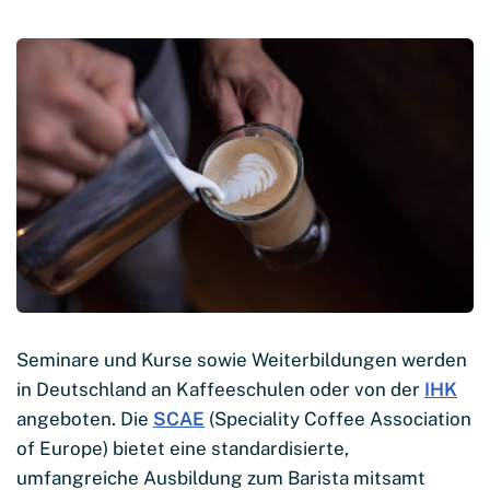
Seminare und Kurse sowie Weiterbildungen werden
in Deutschland an Kaffeeschulen oder von der
IHK
angeboten. Die
SCAE
(Speciality Coffee Association
of Europe) bietet eine standardisierte,
umfangreiche Ausbildung zum Barista mitsamt