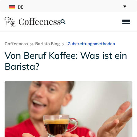
DE
Coffeeness
Barista Blog
Zubereitungsmethoden
Von Beruf Kaffee: Was ist ein
Barista?