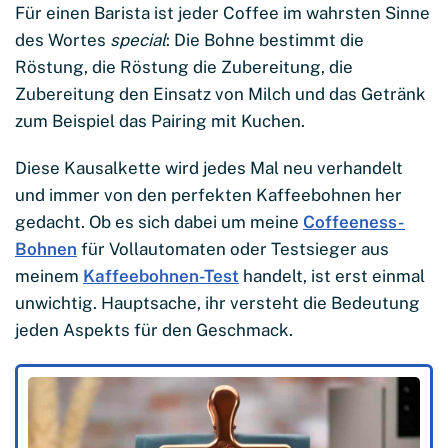
Für einen Barista ist jeder Coffee im wahrsten Sinne
des Wortes
special
: Die Bohne bestimmt die
Röstung, die Röstung die Zubereitung, die
Zubereitung den Einsatz von Milch und das Getränk
zum Beispiel das Pairing mit Kuchen.
Diese Kausalkette wird jedes Mal neu verhandelt
und immer von den perfekten Kaffeebohnen her
gedacht. Ob es sich dabei um meine
Coffeeness-
Bohnen
für Vollautomaten oder Testsieger aus
meinem
Kaffeebohnen-Test
handelt, ist erst einmal
unwichtig. Hauptsache, ihr versteht die Bedeutung
jeden Aspekts für den Geschmack.