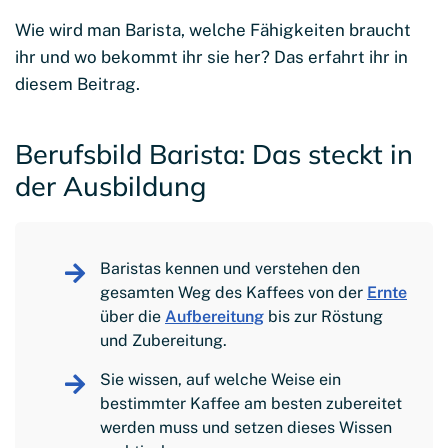
Wie wird man Barista, welche Fähigkeiten braucht
ihr und wo bekommt ihr sie her? Das erfahrt ihr in
diesem Beitrag.
Berufsbild Barista: Das steckt in
der Ausbildung
Baristas kennen und verstehen den
gesamten Weg des Kaffees von der
Ernte
über die
Aufbereitung
bis zur Röstung
und Zubereitung.
Sie wissen, auf welche Weise ein
bestimmter Kaffee am besten zubereitet
werden muss und setzen dieses Wissen