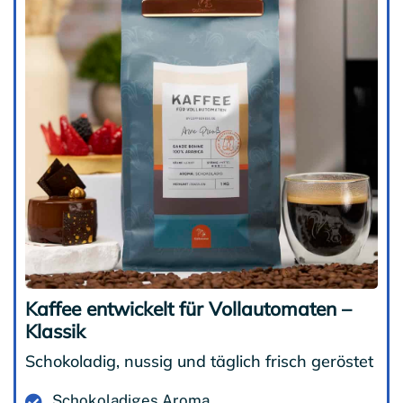
Kaffee entwickelt für Vollautomaten –
Klassik
Schokoladig, nussig und täglich frisch geröstet
Schokoladiges Aroma