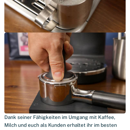
Dank seiner Fähigkeiten im Umgang mit Kaffee,
Milch und euch als Kunden erhaltet ihr im besten