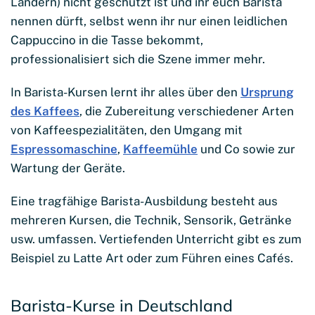
Ländern) nicht geschützt ist und ihr euch Barista
nennen dürft, selbst wenn ihr nur einen leidlichen
Cappuccino in die Tasse bekommt,
professionalisiert sich die Szene immer mehr.
In Barista-Kursen lernt ihr alles über den
Ursprung
des Kaffees
, die Zubereitung verschiedener Arten
von Kaffeespezialitäten, den Umgang mit
Espressomaschine
,
Kaffeemühle
und Co sowie zur
Wartung der Geräte.
Eine tragfähige Barista-Ausbildung besteht aus
mehreren Kursen, die Technik, Sensorik, Getränke
usw. umfassen. Vertiefenden Unterricht gibt es zum
Beispiel zu Latte Art oder zum Führen eines Cafés.
Barista-Kurse in Deutschland