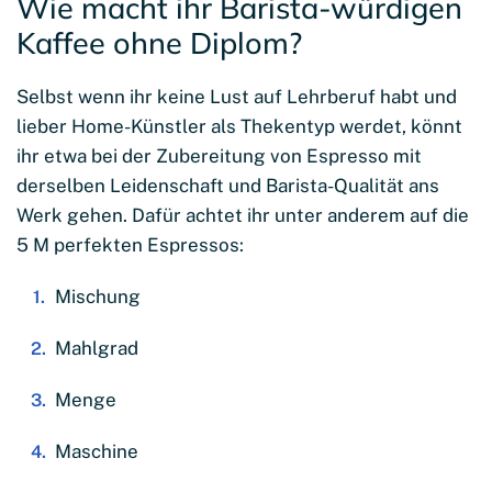
Wie macht ihr Barista-würdigen
Kaffee ohne Diplom?
Selbst wenn ihr keine Lust auf Lehrberuf habt und
lieber Home-Künstler als Thekentyp werdet, könnt
ihr etwa bei der Zubereitung von Espresso mit
derselben Leidenschaft und Barista-Qualität ans
Werk gehen. Dafür achtet ihr unter anderem auf die
5 M perfekten Espressos:
Mischung
Mahlgrad
Menge
Maschine