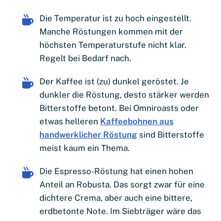
Die Temperatur ist zu hoch eingestellt.
Manche Röstungen kommen mit der
höchsten Temperaturstufe nicht klar.
Regelt bei Bedarf nach.
Der Kaffee ist (zu) dunkel geröstet. Je
dunkler die Röstung, desto stärker werden
Bitterstoffe betont. Bei Omniroasts oder
etwas helleren
Kaffeebohnen aus
handwerklicher Röstung
sind Bitterstoffe
meist kaum ein Thema.
Die Espresso-Röstung hat einen hohen
Anteil an Robusta. Das sorgt zwar für eine
dichtere Crema, aber auch eine bittere,
erdbetonte Note. Im Siebträger wäre das