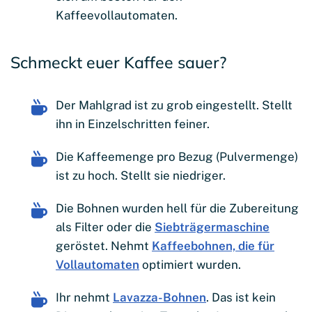
Kaffeevollautomaten.
Schmeckt euer Kaffee sauer?
Der Mahlgrad ist zu grob eingestellt. Stellt
ihn in Einzelschritten feiner.
Die Kaffeemenge pro Bezug (Pulvermenge)
ist zu hoch. Stellt sie niedriger.
Die Bohnen wurden hell für die Zubereitung
als Filter oder die
Siebträgermaschine
geröstet. Nehmt
Kaffeebohnen, die für
Vollautomaten
optimiert wurden.
Ihr nehmt
Lavazza-Bohnen
. Das ist kein