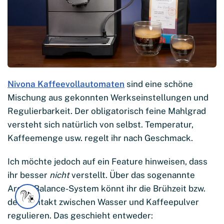
Nivona Kaffeevollautomaten
sind eine schöne
Mischung aus gekonnten Werkseinstellungen und
Regulierbarkeit. Der obligatorisch feine Mahlgrad
versteht sich natürlich von selbst. Temperatur,
Kaffeemenge usw. regelt ihr nach Geschmack.
Ich möchte jedoch auf ein Feature hinweisen, dass
ihr besser
nicht
verstellt. Über das sogenannte
AromaBalance-System könnt ihr die Brühzeit bzw.
den Kontakt zwischen Wasser und Kaffeepulver
regulieren. Das geschieht entweder: