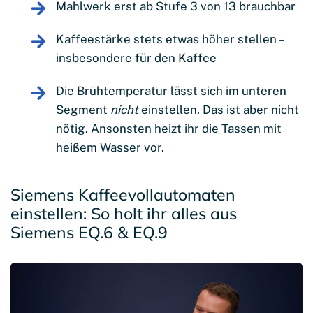
Mahlwerk erst ab Stufe 3 von 13 brauchbar
Kaffeestärke stets etwas höher stellen –
insbesondere für den Kaffee
Die Brühtemperatur lässt sich im unteren
Segment
nicht
einstellen. Das ist aber nicht
nötig. Ansonsten heizt ihr die Tassen mit
heißem Wasser vor.
Siemens Kaffeevollautomaten
einstellen: So holt ihr alles aus
Siemens EQ.6 & EQ.9