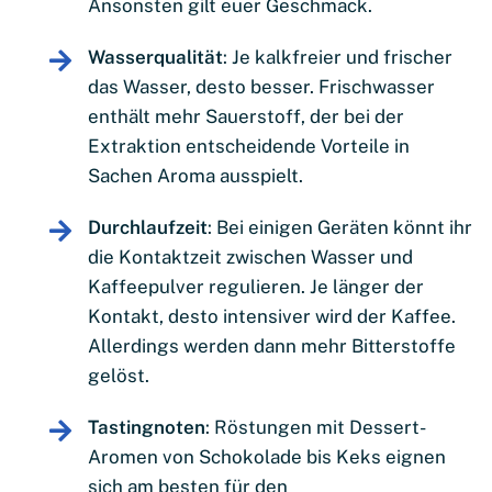
Ansonsten gilt euer Geschmack.
Wasserqualität
: Je kalkfreier und frischer
das Wasser, desto besser. Frischwasser
enthält mehr Sauerstoff, der bei der
Extraktion entscheidende Vorteile in
Sachen Aroma ausspielt.
Durchlaufzeit
: Bei einigen Geräten könnt ihr
die Kontaktzeit zwischen Wasser und
Kaffeepulver regulieren. Je länger der
Kontakt, desto intensiver wird der Kaffee.
Allerdings werden dann mehr Bitterstoffe
gelöst.
Tastingnoten
: Röstungen mit Dessert-
Aromen von Schokolade bis Keks eignen
sich am besten für den