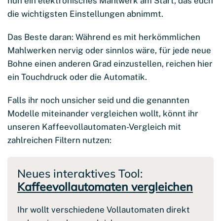
nun ein elektronisches Mahlwerk am Start, das euch
die wichtigsten Einstellungen abnimmt.
Das Beste daran: Während es mit herkömmlichen
Mahlwerken nervig oder sinnlos wäre, für jede neue
Bohne einen anderen Grad einzustellen, reichen hier
ein Touchdruck oder die Automatik.
Falls ihr noch unsicher seid und die genannten
Modelle miteinander vergleichen wollt, könnt ihr
unseren Kaffeevollautomaten-Vergleich mit
zahlreichen Filtern nutzen:
Neues interaktives Tool:
Kaffeevollautomaten vergleichen
Ihr wollt verschiedene Vollautomaten direkt