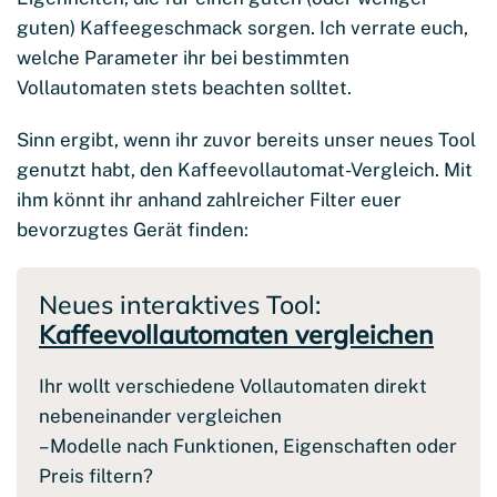
guten) Kaffeegeschmack sorgen. Ich verrate euch,
welche Parameter ihr bei bestimmten
Vollautomaten stets beachten solltet.
Sinn ergibt, wenn ihr zuvor bereits unser neues Tool
genutzt habt, den Kaffeevollautomat-Vergleich. Mit
ihm könnt ihr anhand zahlreicher Filter euer
bevorzugtes Gerät finden:
Neues interaktives Tool:
Kaffeevollautomaten vergleichen
Ihr wollt verschiedene Vollautomaten direkt
nebeneinander vergleichen
– Modelle nach Funktionen, Eigenschaften oder
Preis filtern?