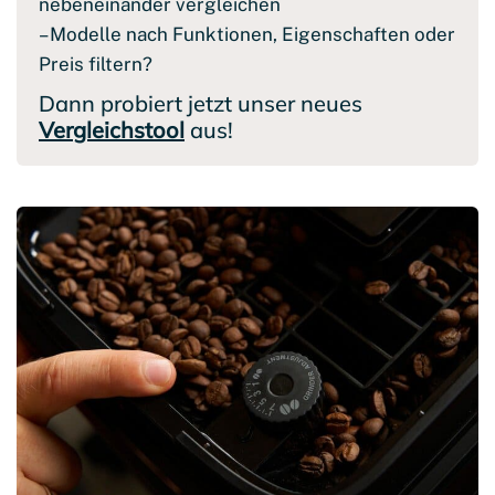
nebeneinander vergleichen
– Modelle nach Funktionen, Eigenschaften oder
Preis filtern?
Dann probiert jetzt unser neues
Vergleichstool
aus!