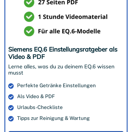
Siemens EQ.6 Einstellungsratgeber als
Video & PDF
Lerne alles, was du zu deinem EQ.6 wissen
musst
Perfekte Getränke Einstellungen
Als Video & PDF
Urlaubs-Checkliste
Tipps zur Reinigung & Wartung