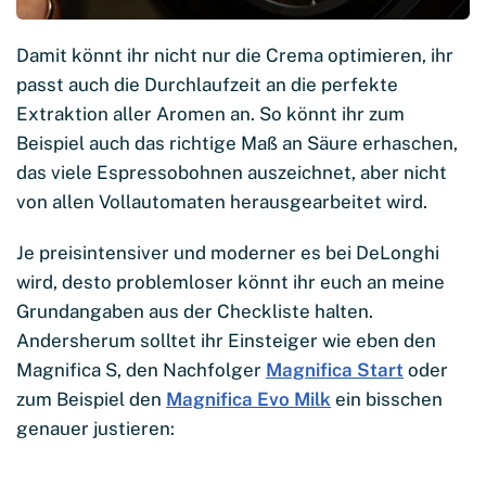
Damit könnt ihr nicht nur die Crema optimieren, ihr
passt auch die Durchlaufzeit an die perfekte
Extraktion aller Aromen an. So könnt ihr zum
Beispiel auch das richtige Maß an Säure erhaschen,
das viele Espressobohnen auszeichnet, aber nicht
von allen Vollautomaten herausgearbeitet wird.
Je preisintensiver und moderner es bei DeLonghi
wird, desto problemloser könnt ihr euch an meine
Grundangaben aus der Checkliste halten.
Andersherum solltet ihr Einsteiger wie eben den
Magnifica S, den Nachfolger
Magnifica Start
oder
zum Beispiel den
Magnifica Evo Milk
ein bisschen
genauer justieren: