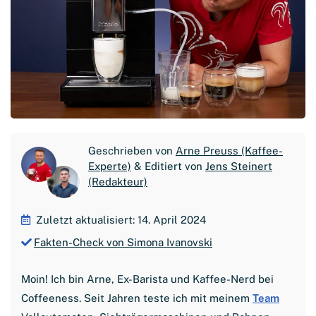
Geschrieben von
Arne Preuss (Kaffee-
Experte)
& Editiert von
Jens Steinert
(Redakteur)
Zuletzt aktualisiert: 14. April 2024
Fakten-Check von Simona Ivanovski
Moin! Ich bin Arne, Ex-Barista und Kaffee-Nerd bei
Coffeeness. Seit Jahren teste ich mit meinem
Team