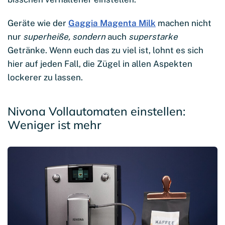
Geräte wie der
Gaggia Magenta Milk
machen nicht
nur
superheiße, sondern
auch
superstarke
Getränke. Wenn euch das zu viel ist, lohnt es sich
hier auf jeden Fall, die Zügel in allen Aspekten
lockerer zu lassen.
Nivona Vollautomaten einstellen:
Weniger ist mehr