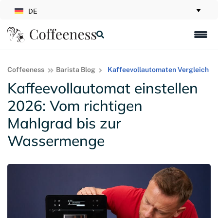
DE
Coffeeness
Barista Blog
Kaffeevollautomaten Vergleich
Kaffeevollautomat einstellen
2026: Vom richtigen
Mahlgrad bis zur
Wassermenge