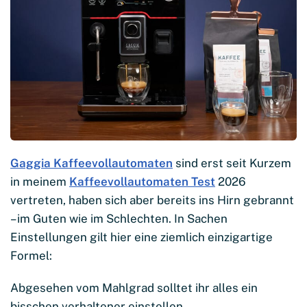
Gaggia Kaffeevollautomaten
sind erst seit Kurzem
in meinem
Kaffeevollautomaten Test
2026
vertreten, haben sich aber bereits ins Hirn gebrannt
– im Guten wie im Schlechten. In Sachen
Einstellungen gilt hier eine ziemlich einzigartige
Formel:
Abgesehen vom Mahlgrad solltet ihr alles ein
bisschen verhaltener einstellen.