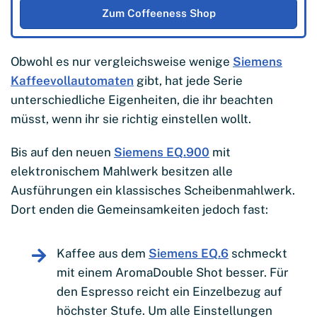
Zum Coffeeness Shop
Obwohl es nur vergleichsweise wenige
Siemens
Kaffeevollautomaten
gibt, hat jede Serie
unterschiedliche Eigenheiten, die ihr beachten
müsst, wenn ihr sie richtig einstellen wollt.
Bis auf den neuen
Siemens EQ.900
mit
elektronischem Mahlwerk besitzen alle
Ausführungen ein klassisches Scheibenmahlwerk.
Dort enden die Gemeinsamkeiten jedoch fast:
Kaffee aus dem
Siemens EQ.6
schmeckt
mit einem AromaDouble Shot besser. Für
den Espresso reicht ein Einzelbezug auf
höchster Stufe. Um alle Einstellungen