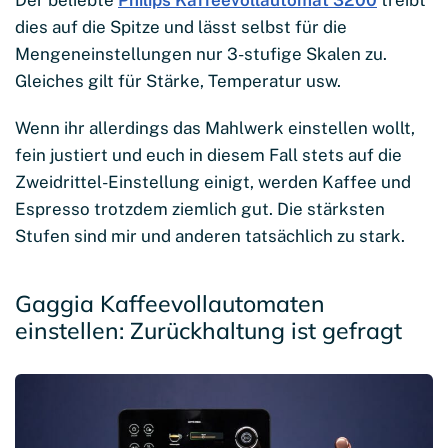
dies auf die Spitze und lässt selbst für die
Mengeneinstellungen nur 3-stufige Skalen zu.
Gleiches gilt für Stärke, Temperatur usw.
Wenn ihr allerdings das Mahlwerk einstellen wollt,
fein justiert und euch in diesem Fall stets auf die
Zweidrittel-Einstellung einigt, werden Kaffee und
Espresso trotzdem ziemlich gut. Die stärksten
Stufen sind mir und anderen tatsächlich zu stark.
Gaggia Kaffeevollautomaten
einstellen: Zurückhaltung ist gefragt