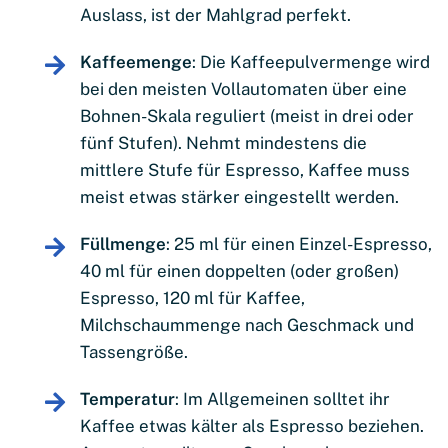
Auslass, ist der Mahlgrad perfekt.
Kaffeemenge
: Die Kaffeepulvermenge wird
bei den meisten Vollautomaten über eine
Bohnen-Skala reguliert (meist in drei oder
fünf Stufen). Nehmt mindestens die
mittlere Stufe für Espresso, Kaffee muss
meist etwas stärker eingestellt werden.
Füllmenge
: 25 ml für einen Einzel-Espresso,
40 ml für einen doppelten (oder großen)
Espresso, 120 ml für Kaffee,
Milchschaummenge nach Geschmack und
Tassengröße.
Temperatur
: Im Allgemeinen solltet ihr
Kaffee etwas kälter als Espresso beziehen.