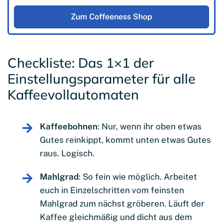
Zum Coffeeness Shop
Checkliste: Das 1×1 der
Einstellungsparameter für alle
Kaffeevollautomaten
Kaffeebohnen
: Nur, wenn ihr oben etwas
Gutes reinkippt, kommt unten etwas Gutes
raus. Logisch.
Mahlgrad
: So fein wie möglich. Arbeitet
euch in Einzelschritten vom feinsten
Mahlgrad zum nächst gröberen. Läuft der
Kaffee gleichmäßig und dicht aus dem