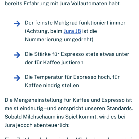
bereits Erfahrung mit Jura Vollautomaten habt.
Der feinste Mahlgrad funktioniert immer
(Achtung, beim
Jura J8
ist die
Nummerierung umgedreht)
Die Stärke für Espresso stets etwas unter
der für Kaffee justieren
Die Temperatur für Espresso hoch, für
Kaffee niedrig stellen
Die Mengeneinstellung für Kaffee und Espresso ist
meist eindeutig – und entspricht unseren Standards.
Sobald Milchschaum ins Spiel kommt, wird es bei
Jura jedoch abenteuerlich: