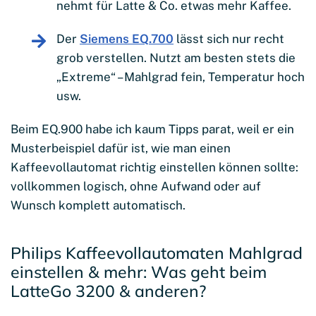
nehmt für Latte & Co. etwas mehr Kaffee.
Der
Siemens EQ.700
lässt sich nur recht
grob verstellen. Nutzt am besten stets die
„Extreme“ – Mahlgrad fein, Temperatur hoch
usw.
Beim EQ.900 habe ich kaum Tipps parat, weil er ein
Musterbeispiel dafür ist, wie man einen
Kaffeevollautomat richtig einstellen können sollte:
vollkommen logisch, ohne Aufwand oder auf
Wunsch komplett automatisch.
Philips Kaffeevollautomaten Mahlgrad
einstellen & mehr: Was geht beim
LatteGo 3200 & anderen?