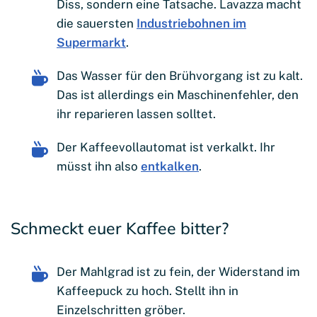
Diss, sondern eine Tatsache. Lavazza macht
die sauersten
Industriebohnen im
Supermarkt
.
Das Wasser für den Brühvorgang ist zu kalt.
Das ist allerdings ein Maschinenfehler, den
ihr reparieren lassen solltet.
Der Kaffeevollautomat ist verkalkt. Ihr
müsst ihn also
entkalken
.
Schmeckt euer Kaffee bitter?
Der Mahlgrad ist zu fein, der Widerstand im
Kaffeepuck zu hoch. Stellt ihn in
Einzelschritten gröber.