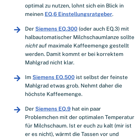
optimal zu nutzen, lohnt sich ein Blick in
meinen
EQ,6 Einstellungsratgeber
.
Der
Siemens EQ.300
(oder auch EQ.3) mit
halbautomatischer Milchschaumlanze sollte
nicht
auf maximale Kaffeemenge gestellt
werden. Damit kommt er bei korrektem
Mahlgrad nicht klar.
Im
Siemens EQ.500
ist selbst der feinste
Mahlgrad etwas grob. Nehmt daher die
höchste Kaffeemenge.
Der
Siemens EQ.9
hat ein paar
Problemchen mit der optimalen Temperatur
für Milchschaum. Ist er euch zu kalt (mir ist
er es nicht), wärmt die Tassen vor und