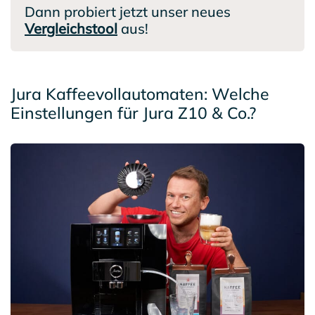
Dann probiert jetzt unser neues
Vergleichstool
aus!
Jura Kaffeevollautomaten: Welche
Einstellungen für Jura Z10 & Co.?