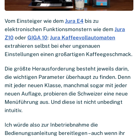
Vom Einsteiger wie dem
Jura E4
bis zu
elektronischen Funktionsmonstern wie dem
Jura
Z10
oder
GIGA 10
:
Jura Kaffeevollautomaten
extrahieren selbst bei eher ungenauen
Einstellungen einen großartigen Kaffeegeschmack.
Die größte Herausforderung besteht jeweils darin,
die wichtigen Parameter überhaupt zu finden. Denn
mit jeder neuen Klasse, manchmal sogar mit jeder
neuen Auflage, probieren die Schweizer eine neue
Menüführung aus. Und diese ist nicht unbedingt
intuitiv.
Ich würde also zur Inbetriebnahme die
Bedienungsanleitung bereitlegen – auch wenn ihr