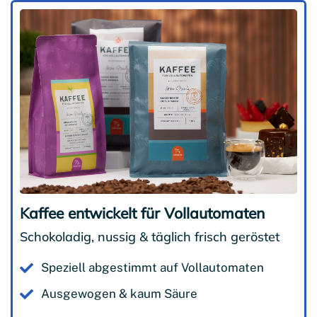
Kaffee entwickelt für Vollautomaten
Schokoladig, nussig & täglich frisch geröstet
Speziell abgestimmt auf Vollautomaten
Ausgewogen & kaum Säure