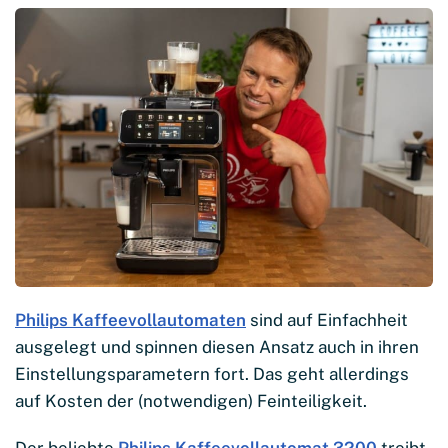
Philips Kaffeevollautomaten
sind auf Einfachheit
ausgelegt und spinnen diesen Ansatz auch in ihren
Einstellungsparametern fort. Das geht allerdings
auf Kosten der (notwendigen) Feinteiligkeit.
Der beliebte
Philips Kaffeevollautomat 3200
treibt