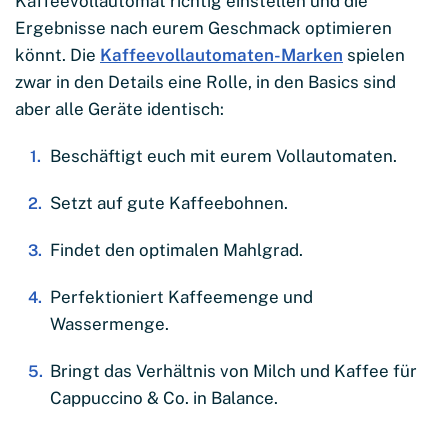
Kaffeevollautomat richtig einstellen und die
Ergebnisse nach eurem Geschmack optimieren
könnt. Die
Kaffeevollautomaten-Marken
spielen
zwar in den Details eine Rolle, in den Basics sind
aber alle Geräte identisch:
Beschäftigt euch mit eurem Vollautomaten.
Setzt auf gute Kaffeebohnen.
Findet den optimalen Mahlgrad.
Perfektioniert Kaffeemenge und
Wassermenge.
Bringt das Verhältnis von Milch und Kaffee für
Cappuccino & Co. in Balance.