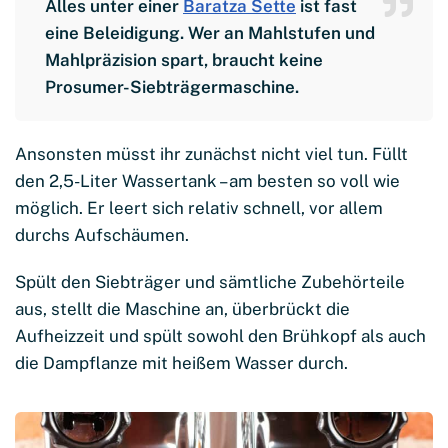
Alles unter einer
Baratza Sette
ist fast
eine Beleidigung. Wer an Mahlstufen und
Mahlpräzision spart, braucht keine
Prosumer-Siebträgermaschine.
Ansonsten müsst ihr zunächst nicht viel tun. Füllt
den 2,5-Liter Wassertank – am besten so voll wie
möglich. Er leert sich relativ schnell, vor allem
durchs Aufschäumen.
Spült den Siebträger und sämtliche Zubehörteile
aus, stellt die Maschine an, überbrückt die
Aufheizzeit und spült sowohl den Brühkopf als auch
die Dampflanze mit heißem Wasser durch.