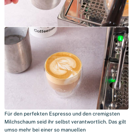
Für den perfekten Espresso und den cremigsten
Milchschaum seid ihr selbst verantwortlich. Das gilt
umso mehr bei einer so manuellen