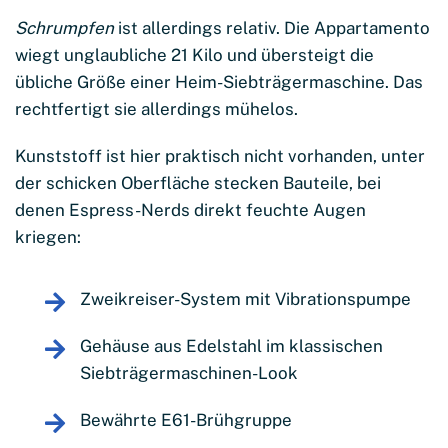
Schrumpfen
ist allerdings relativ. Die Appartamento
wiegt unglaubliche 21 Kilo und übersteigt die
übliche Größe einer Heim-Siebträgermaschine. Das
rechtfertigt sie allerdings mühelos.
Kunststoff ist hier praktisch nicht vorhanden, unter
der schicken Oberfläche stecken Bauteile, bei
denen Espress-Nerds direkt feuchte Augen
kriegen:
Zweikreiser-System mit Vibrationspumpe
Gehäuse aus Edelstahl im klassischen
Siebträgermaschinen-Look
Bewährte E61-Brühgruppe