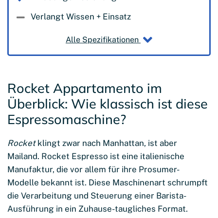
Verlangt Wissen + Einsatz
Alle Spezifikationen
Rocket Appartamento im
Überblick: Wie klassisch ist diese
Espressomaschine?
Rocket
klingt zwar nach Manhattan, ist aber
Mailand. Rocket Espresso ist eine italienische
Manufaktur, die vor allem für ihre Prosumer-
Modelle bekannt ist. Diese Maschinenart schrumpft
die Verarbeitung und Steuerung einer Barista-
Ausführung in ein Zuhause-taugliches Format.