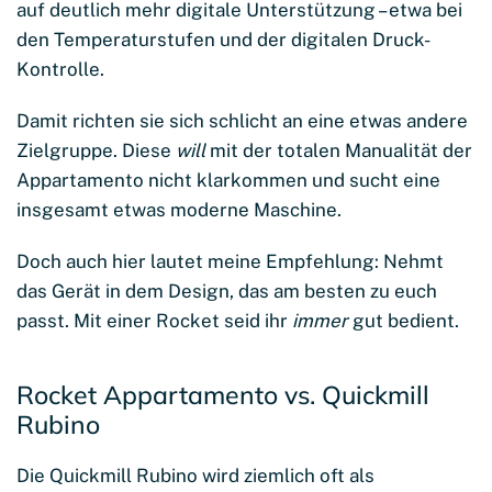
auf deutlich mehr digitale Unterstützung – etwa bei
den Temperaturstufen und der digitalen Druck-
Kontrolle.
Damit richten sie sich schlicht an eine etwas andere
Zielgruppe. Diese
will
mit der totalen Manualität der
Appartamento nicht klarkommen und sucht eine
insgesamt etwas moderne Maschine.
Doch auch hier lautet meine Empfehlung: Nehmt
das Gerät in dem Design, das am besten zu euch
passt. Mit einer Rocket seid ihr
immer
gut bedient.
Rocket Appartamento vs. Quickmill
Rubino
Die Quickmill Rubino wird ziemlich oft als