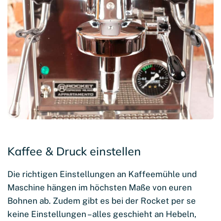
Kaffee & Druck einstellen
Die richtigen Einstellungen an Kaffeemühle und
Maschine hängen im höchsten Maße von euren
Bohnen ab. Zudem gibt es bei der Rocket per se
keine Einstellungen – alles geschieht an Hebeln,