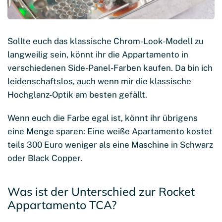
Sollte euch das klassische Chrom-Look-Modell zu
langweilig sein, könnt ihr die Appartamento in
verschiedenen Side-Panel-Farben kaufen. Da bin ich
leidenschaftslos, auch wenn mir die klassische
Hochglanz-Optik am besten gefällt.
Wenn euch die Farbe egal ist, könnt ihr übrigens
eine Menge sparen: Eine weiße Apartamento kostet
teils 300 Euro weniger als eine Maschine in Schwarz
oder Black Copper.
Was ist der Unterschied zur Rocket
Appartamento TCA?