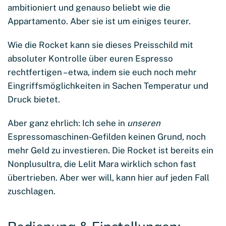
ambitioniert und genauso beliebt wie die
Appartamento. Aber sie ist um einiges teurer.
Wie die Rocket kann sie dieses Preisschild mit
absoluter Kontrolle über euren Espresso
rechtfertigen – etwa, indem sie euch noch mehr
Eingriffsmöglichkeiten in Sachen Temperatur und
Druck bietet.
Aber ganz ehrlich: Ich sehe in
unseren
Espressomaschinen-Gefilden keinen Grund, noch
mehr Geld zu investieren. Die Rocket ist bereits ein
Nonplusultra, die Lelit Mara wirklich schon fast
übertrieben. Aber wer will, kann hier auf jeden Fall
zuschlagen.