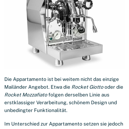
Die Appartamento ist bei weitem nicht das einzige
Mailänder Angebot. Etwa die
Rocket Giotto
oder die
Rocket Mozzafiato
folgen derselben Linie aus
erstklassiger Verarbeitung, schönem Design und
unbedingter Funktionalität.
Im Unterschied zur Appartamento setzen sie jedoch