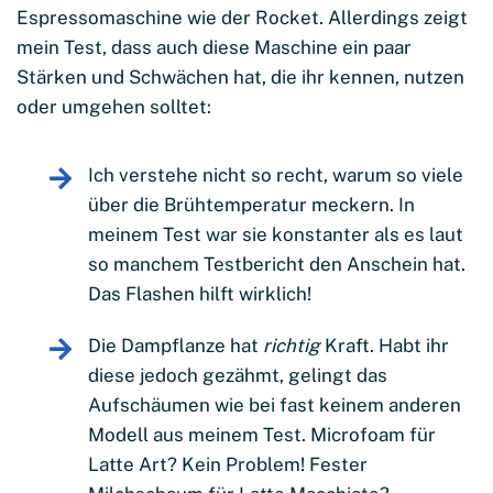
Espressomaschine wie der Rocket. Allerdings zeigt
mein Test, dass auch diese Maschine ein paar
Stärken und Schwächen hat, die ihr kennen, nutzen
oder umgehen solltet:
Ich verstehe nicht so recht, warum so viele
über die Brühtemperatur meckern. In
meinem Test war sie konstanter als es laut
so manchem Testbericht den Anschein hat.
Das Flashen hilft wirklich!
Die Dampflanze hat
richtig
Kraft. Habt ihr
diese jedoch gezähmt, gelingt das
Aufschäumen wie bei fast keinem anderen
Modell aus meinem Test. Microfoam für
Latte Art? Kein Problem! Fester