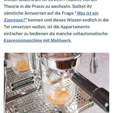
Theorie in die Praxis zu wechseln. Solltet ihr
sämtliche Antworten auf die Frage “
Was ist ein
Espresso?”
kennen und dieses Wissen endlich in die
Tat umsetzen wollen, ist die Appartamento
einfacher zu bedienen als manche vollautomatische
Espressomaschine mit Mahlwerk
.