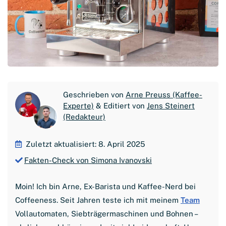
Geschrieben von
Arne Preuss (Kaffee-
Experte)
& Editiert von
Jens Steinert
(Redakteur)
Zuletzt aktualisiert: 8. April 2025
Fakten-Check von Simona Ivanovski
Moin! Ich bin Arne, Ex-Barista und Kaffee-Nerd bei
Coffeeness. Seit Jahren teste ich mit meinem
Team
Vollautomaten, Siebträgermaschinen und Bohnen –