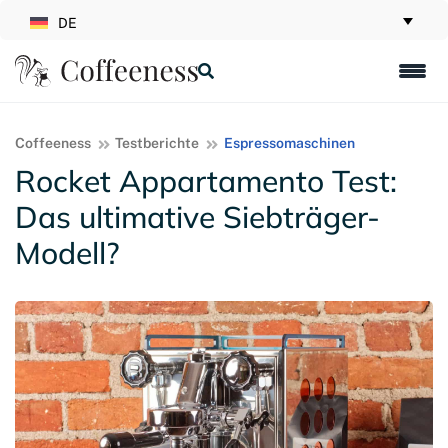
DE
Coffeeness
Testberichte
Espressomaschinen
Rocket Appartamento Test:
Das ultimative Siebträger-
Modell?