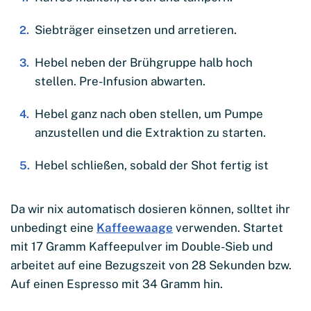
Siebträger einsetzen und arretieren.
Hebel neben der Brühgruppe halb hoch
stellen. Pre-Infusion abwarten.
Hebel ganz nach oben stellen, um Pumpe
anzustellen und die Extraktion zu starten.
Hebel schließen, sobald der Shot fertig ist
Da wir nix automatisch dosieren können, solltet ihr
unbedingt eine
Kaffeewaage
verwenden. Startet
mit 17 Gramm Kaffeepulver im Double-Sieb und
arbeitet auf eine Bezugszeit von 28 Sekunden bzw.
Auf einen Espresso mit 34 Gramm hin.