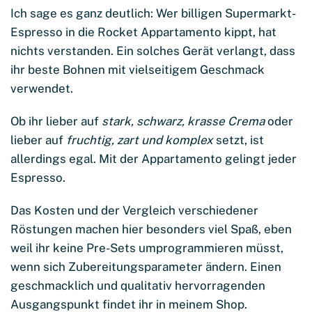
Ich sage es ganz deutlich: Wer billigen Supermarkt-
Espresso in die Rocket Appartamento kippt, hat
nichts verstanden. Ein solches Gerät verlangt, dass
ihr beste Bohnen mit vielseitigem Geschmack
verwendet.
Ob ihr lieber auf
stark, schwarz, krasse Crema
oder
lieber auf
fruchtig, zart und komplex
setzt, ist
allerdings egal. Mit der Appartamento gelingt jeder
Espresso.
Das Kosten und der Vergleich verschiedener
Röstungen machen hier besonders viel Spaß, eben
weil ihr keine Pre-Sets umprogrammieren müsst,
wenn sich Zubereitungsparameter ändern. Einen
geschmacklich und qualitativ hervorragenden
Ausgangspunkt findet ihr in meinem Shop.