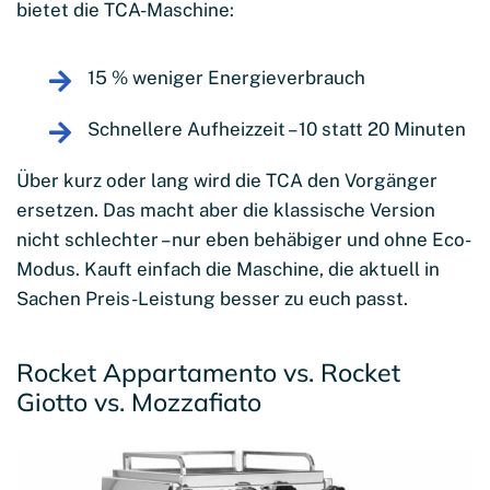
bietet die TCA-Maschine:
15 % weniger Energieverbrauch
Schnellere Aufheizzeit – 10 statt 20 Minuten
Über kurz oder lang wird die TCA den Vorgänger
ersetzen. Das macht aber die klassische Version
nicht schlechter – nur eben behäbiger und ohne Eco-
Modus. Kauft einfach die Maschine, die aktuell in
Sachen Preis-Leistung besser zu euch passt.
Rocket Appartamento vs. Rocket
Giotto vs. Mozzafiato