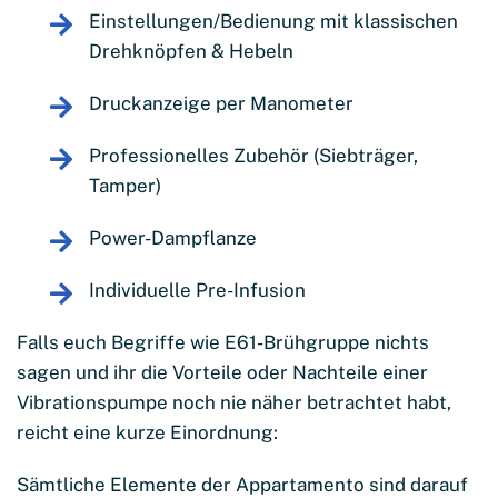
Einstellungen/Bedienung mit klassischen
Drehknöpfen & Hebeln
Druckanzeige per Manometer
Professionelles Zubehör (Siebträger,
Tamper)
Power-Dampflanze
Individuelle Pre-Infusion
Falls euch Begriffe wie E61-Brühgruppe nichts
sagen und ihr die Vorteile oder Nachteile einer
Vibrationspumpe noch nie näher betrachtet habt,
reicht eine kurze Einordnung:
Sämtliche Elemente der Appartamento sind darauf