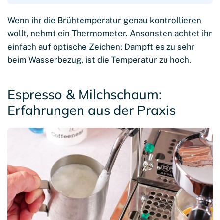
Wenn ihr die Brühtemperatur genau kontrollieren
wollt, nehmt ein Thermometer. Ansonsten achtet ihr
einfach auf optische Zeichen: Dampft es zu sehr
beim Wasserbezug, ist die Temperatur zu hoch.
Espresso & Milchschaum:
Erfahrungen aus der Praxis