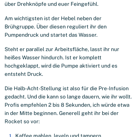
über Drehknöpfe und euer Feingefühl.
Am wichtigsten ist der Hebel neben der
Brühgruppe. Über diesen reguliert ihr den
Pumpendruck und startet das Wasser.
Steht er parallel zur Arbeitsfläche, lasst ihr nur
heißes Wasser hindurch. Ist er komplett
hochgeklappt, wird die Pumpe aktiviert und es
entsteht Druck.
Die Halb-Acht-Stellung ist also für die Pre-Infusion
gedacht. Und die kann so lange dauern, wie ihr wollt.
Profis empfehlen 2 bis 8 Sekunden, ich würde etwa
in der Mitte beginnen. Generell geht ihr bei der
Rocket so vor:
Kaffee mahlen, leveln und tampern.