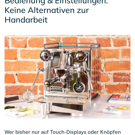
Bedienung & Einstellungen:
Keine Alternativen zur
Handarbeit
Wer bisher nur auf Touch-Displays oder Knöpfen