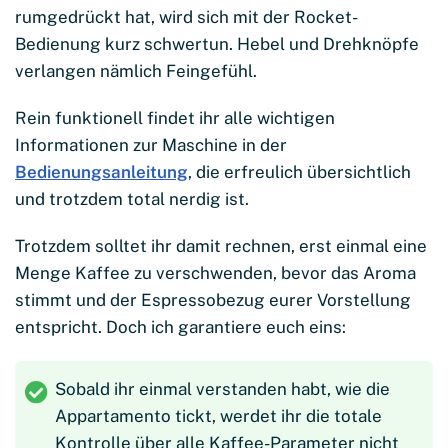
rumgedrückt hat, wird sich mit der Rocket-
Bedienung kurz schwertun. Hebel und Drehknöpfe
verlangen nämlich Feingefühl.
Rein funktionell findet ihr alle wichtigen
Informationen zur Maschine in der
Bedienungsanleitung
, die erfreulich übersichtlich
und trotzdem total nerdig ist.
Trotzdem solltet ihr damit rechnen, erst einmal eine
Menge Kaffee zu verschwenden, bevor das Aroma
stimmt und der Espressobezug eurer Vorstellung
entspricht. Doch ich garantiere euch eins:
Sobald ihr einmal verstanden habt, wie die
Appartamento tickt, werdet ihr die totale
Kontrolle über alle Kaffee-Parameter nicht