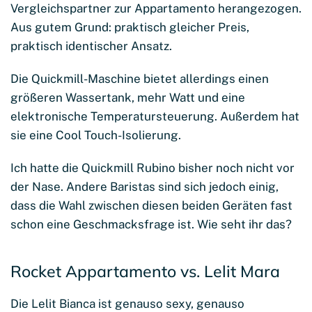
Vergleichspartner zur Appartamento herangezogen.
Aus gutem Grund: praktisch gleicher Preis,
praktisch identischer Ansatz.
Die Quickmill-Maschine bietet allerdings einen
größeren Wassertank, mehr Watt und eine
elektronische Temperatursteuerung. Außerdem hat
sie eine Cool Touch-Isolierung.
Ich hatte die Quickmill Rubino bisher noch nicht vor
der Nase. Andere Baristas sind sich jedoch einig,
dass die Wahl zwischen diesen beiden Geräten fast
schon eine Geschmacksfrage ist. Wie seht ihr das?
Rocket Appartamento vs. Lelit Mara
Die Lelit Bianca ist genauso sexy, genauso