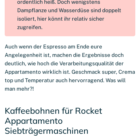
ordentlich heiß. Doch wenigstens
Dampflanze und Wasserdüse sind doppelt
isoliert, hier könnt ihr relativ sicher
zugreifen.
Auch wenn der Espresso am Ende eure
Angelegenheit ist, machen die Ergebnisse doch
deutlich, wie hoch die Verarbeitungsqualität der
Appartamento wirklich ist. Geschmack super, Crema
top und Temperatur auch hervorragend. Was will
man mehr?!
Kaffeebohnen für Rocket
Appartamento
Siebträgermaschinen