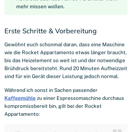
mehr missen wollen.
Erste Schritte & Vorbereitung
Gewöhnt euch schonmal daran, dass eine Maschine
wie die Rocket Appartamento etwas länger braucht,
bis das Heizelement so weit ist und der notwendige
Brühdruck bereitsteht. Rund 20 Minuten Aufheizzeit
sind für ein Gerät dieser Leistung jedoch normal.
Während ich sonst in Sachen passender
Kaffeemühle
zu einer Espressomaschine durchaus
kompromissbereit bin, gilt bei der Rocket
Appartamento: