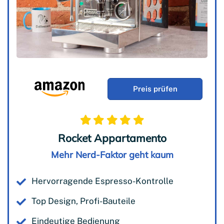
Preis prüfen
Rocket Appartamento
Mehr Nerd-Faktor geht kaum
Hervorragende Espresso-Kontrolle
Top Design, Profi-Bauteile
Eindeutige Bedienung