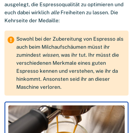
ausgelegt, die Espressoqualität zu optimieren und
euch dabei wirklich
alle
Freiheiten zu lassen. Die
Kehrseite der Medaille:
Sowohl bei der Zubereitung von Espresso als
auch beim Milchaufschäumen müsst ihr
zumindest
wissen,
was ihr tut. Ihr müsst die
verschiedenen Merkmale eines guten
Espresso kennen und verstehen, wie ihr da
hinkommt. Ansonsten seid ihr an dieser
Maschine verloren.