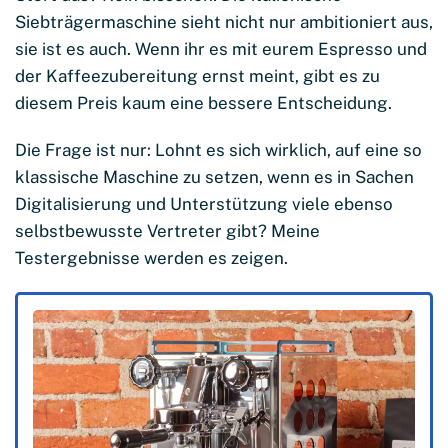
Siebträgermaschine sieht nicht nur ambitioniert aus,
sie ist es auch. Wenn ihr es mit eurem Espresso und
der Kaffeezubereitung ernst meint, gibt es zu
diesem Preis kaum eine bessere Entscheidung.
Die Frage ist nur: Lohnt es sich wirklich, auf eine so
klassische Maschine zu setzen, wenn es in Sachen
Digitalisierung und Unterstützung viele ebenso
selbstbewusste Vertreter gibt? Meine
Testergebnisse werden es zeigen.