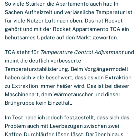
So viele Stärken die Apartamento auch hat: In
Sachen Aufheizzeit und verlässliche Temperatur ist
für viele Nutzer Luft nach oben. Das hat Rocket
gehört und mit der Rocket Appartamento TCA ein
behutsames Update auf den Markt geworfen.
TCA steht für
Temperature Control Adjustment
und
meint die deutlich verbesserte
Temperaturstabilisierung. Beim Vorgängermodell
haben sich viele beschwert, dass es von Extraktion
zu Extraktion immer heißer wird. Das ist bei dieser
Maschinenart, dem Wärmetauscher und dieser
Brühgruppe kein Einzelfall.
Im Test habe ich jedoch festgestellt, dass sich das
Problem auch mit Leerbezügen zwischen zwei
Kaffee-Durchläufen lösen lässt. Darüber hinaus