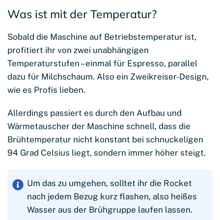
Was ist mit der Temperatur?
Sobald die Maschine auf Betriebstemperatur ist,
profitiert ihr von zwei unabhängigen
Temperaturstufen – einmal für Espresso, parallel
dazu für Milchschaum. Also ein Zweikreiser-Design,
wie es Profis lieben.
Allerdings passiert es durch den Aufbau und
Wärmetauscher der Maschine schnell, dass die
Brühtemperatur nicht konstant bei schnuckeligen
94 Grad Celsius liegt, sondern immer höher steigt.
Um das zu umgehen, solltet ihr die Rocket
nach jedem Bezug kurz flashen, also heißes
Wasser aus der Brühgruppe laufen lassen.